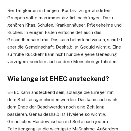
Bei Tätigkeiten mit engem Kontakt zu gefährdeten
Gruppen sollte man immer ärztlich nachfragen. Dazu
gehören Kitas, Schulen, Krankenhäuser, Pflegeheime und
Küchen. In einigen Fällen entscheidet auch das
Gesundheitsamt mit. Das kann belastend wirken, schützt
aber die Gemeinschaft. Deshalb ist Geduld wichtig. Eine
zu frühe Rückkehr kann nicht nur die eigene Genesung
verzögern, sondern auch andere Menschen gefährden.
Wie lange ist EHEC ansteckend?
EHEC kann ansteckend sein, solange die Erreger mit
dem Stuhl ausgeschieden werden. Das kann auch nach
dem Ende der Beschwerden noch eine Zeit lang
passieren. Genau deshalb ist Hygiene so wichtig.
Gründliches Händewaschen mit Seife nach jedem
Toilettengang ist die wichtigste Maßnahme. Außerdem