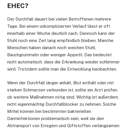
EHEC?
Der Durchfall dauert bei vielen Betroffenen mehrere
Tage. Bei einem unkomplizierten Verlauf lässt er oft
innerhalb einer Woche deutlich nach. Dennoch kann der
Stuhl noch eine Zeit lang empfindlich bleiben. Manche
Menschen haben danach noch weichen Stuhl,
Bauchgrummeln oder weniger Appetit. Das bedeutet
nicht automatisch, dass die Erkrankung wieder schlimmer
wird. Trotzdem sollte man die Entwicklung beobachten.
Wenn der Durchfall länger anhält, Blut enthält oder mit
starken Schmerzen verbunden ist, sollte ein Arzt prüfen,
ob weitere Maßnahmen nötig sind. Wichtig ist außerdem,
nicht eigenmächtig Durchfallblocker zu nehmen. Solche
Mittel können bei bestimmten bakteriellen
Darminfektionen problematisch sein, weil sie den
Abtransport von Erregern und Giftstoffen verlangsamen