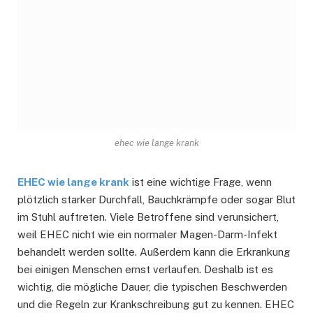
ehec wie lange krank
EHEC wie lange krank
ist eine wichtige Frage, wenn
plötzlich starker Durchfall, Bauchkrämpfe oder sogar Blut
im Stuhl auftreten. Viele Betroffene sind verunsichert,
weil EHEC nicht wie ein normaler Magen-Darm-Infekt
behandelt werden sollte. Außerdem kann die Erkrankung
bei einigen Menschen ernst verlaufen. Deshalb ist es
wichtig, die mögliche Dauer, die typischen Beschwerden
und die Regeln zur Krankschreibung gut zu kennen. EHEC