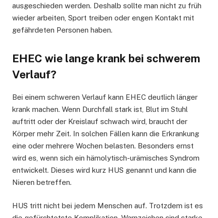
ausgeschieden werden. Deshalb sollte man nicht zu früh
wieder arbeiten, Sport treiben oder engen Kontakt mit
gefährdeten Personen haben.
EHEC wie lange krank bei schwerem
Verlauf?
Bei einem schweren Verlauf kann EHEC deutlich länger
krank machen. Wenn Durchfall stark ist, Blut im Stuhl
auftritt oder der Kreislauf schwach wird, braucht der
Körper mehr Zeit. In solchen Fällen kann die Erkrankung
eine oder mehrere Wochen belasten. Besonders ernst
wird es, wenn sich ein hämolytisch-urämisches Syndrom
entwickelt. Dieses wird kurz HUS genannt und kann die
Nieren betreffen.
HUS tritt nicht bei jedem Menschen auf. Trotzdem ist es
die gefürchtetste Komplikation. Warnzeichen sind starke