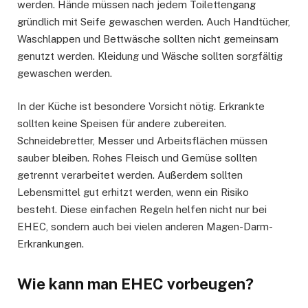
werden. Hände müssen nach jedem Toilettengang
gründlich mit Seife gewaschen werden. Auch Handtücher,
Waschlappen und Bettwäsche sollten nicht gemeinsam
genutzt werden. Kleidung und Wäsche sollten sorgfältig
gewaschen werden.
In der Küche ist besondere Vorsicht nötig. Erkrankte
sollten keine Speisen für andere zubereiten.
Schneidebretter, Messer und Arbeitsflächen müssen
sauber bleiben. Rohes Fleisch und Gemüse sollten
getrennt verarbeitet werden. Außerdem sollten
Lebensmittel gut erhitzt werden, wenn ein Risiko
besteht. Diese einfachen Regeln helfen nicht nur bei
EHEC, sondern auch bei vielen anderen Magen-Darm-
Erkrankungen.
Wie kann man EHEC vorbeugen?