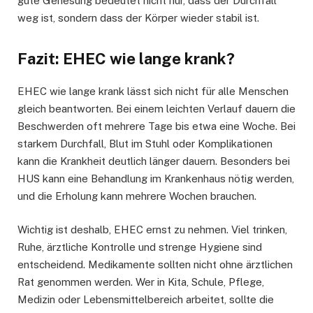
gute Genesung bedeutet nicht nur, dass der Durchfall
weg ist, sondern dass der Körper wieder stabil ist.
Fazit: EHEC wie lange krank?
EHEC wie lange krank lässt sich nicht für alle Menschen
gleich beantworten. Bei einem leichten Verlauf dauern die
Beschwerden oft mehrere Tage bis etwa eine Woche. Bei
starkem Durchfall, Blut im Stuhl oder Komplikationen
kann die Krankheit deutlich länger dauern. Besonders bei
HUS kann eine Behandlung im Krankenhaus nötig werden,
und die Erholung kann mehrere Wochen brauchen.
Wichtig ist deshalb, EHEC ernst zu nehmen. Viel trinken,
Ruhe, ärztliche Kontrolle und strenge Hygiene sind
entscheidend. Medikamente sollten nicht ohne ärztlichen
Rat genommen werden. Wer in Kita, Schule, Pflege,
Medizin oder Lebensmittelbereich arbeitet, sollte die