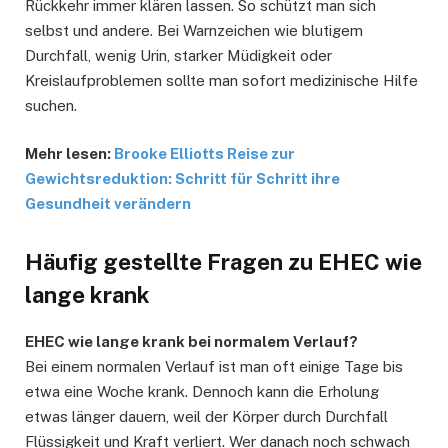
Rückkehr immer klären lassen. So schützt man sich
selbst und andere. Bei Warnzeichen wie blutigem
Durchfall, wenig Urin, starker Müdigkeit oder
Kreislaufproblemen sollte man sofort medizinische Hilfe
suchen.
Mehr lesen:
Brooke Elliotts Reise zur
Gewichtsreduktion: Schritt für Schritt ihre
Gesundheit verändern
Häufig gestellte Fragen zu EHEC wie
lange krank
EHEC wie lange krank bei normalem Verlauf?
Bei einem normalen Verlauf ist man oft einige Tage bis
etwa eine Woche krank. Dennoch kann die Erholung
etwas länger dauern, weil der Körper durch Durchfall
Flüssigkeit und Kraft verliert. Wer danach noch schwach