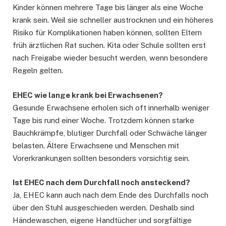
Kinder können mehrere Tage bis länger als eine Woche
krank sein. Weil sie schneller austrocknen und ein höheres
Risiko für Komplikationen haben können, sollten Eltern
früh ärztlichen Rat suchen. Kita oder Schule sollten erst
nach Freigabe wieder besucht werden, wenn besondere
Regeln gelten.
EHEC wie lange krank bei Erwachsenen?
Gesunde Erwachsene erholen sich oft innerhalb weniger
Tage bis rund einer Woche. Trotzdem können starke
Bauchkrämpfe, blutiger Durchfall oder Schwäche länger
belasten. Ältere Erwachsene und Menschen mit
Vorerkrankungen sollten besonders vorsichtig sein.
Ist EHEC nach dem Durchfall noch ansteckend?
Ja, EHEC kann auch nach dem Ende des Durchfalls noch
über den Stuhl ausgeschieden werden. Deshalb sind
Händewaschen, eigene Handtücher und sorgfältige