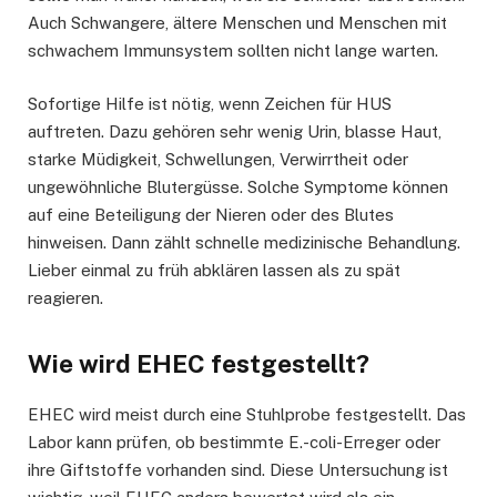
Auch Schwangere, ältere Menschen und Menschen mit
schwachem Immunsystem sollten nicht lange warten.
Sofortige Hilfe ist nötig, wenn Zeichen für HUS
auftreten. Dazu gehören sehr wenig Urin, blasse Haut,
starke Müdigkeit, Schwellungen, Verwirrtheit oder
ungewöhnliche Blutergüsse. Solche Symptome können
auf eine Beteiligung der Nieren oder des Blutes
hinweisen. Dann zählt schnelle medizinische Behandlung.
Lieber einmal zu früh abklären lassen als zu spät
reagieren.
Wie wird EHEC festgestellt?
EHEC wird meist durch eine Stuhlprobe festgestellt. Das
Labor kann prüfen, ob bestimmte E.-coli-Erreger oder
ihre Giftstoffe vorhanden sind. Diese Untersuchung ist