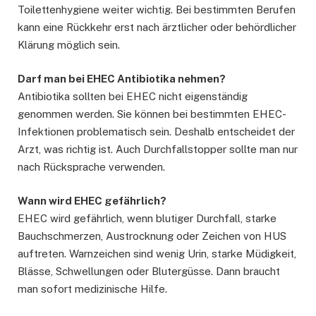
Toilettenhygiene weiter wichtig. Bei bestimmten Berufen
kann eine Rückkehr erst nach ärztlicher oder behördlicher
Klärung möglich sein.
Darf man bei EHEC Antibiotika nehmen?
Antibiotika sollten bei EHEC nicht eigenständig
genommen werden. Sie können bei bestimmten EHEC-
Infektionen problematisch sein. Deshalb entscheidet der
Arzt, was richtig ist. Auch Durchfallstopper sollte man nur
nach Rücksprache verwenden.
Wann wird EHEC gefährlich?
EHEC wird gefährlich, wenn blutiger Durchfall, starke
Bauchschmerzen, Austrocknung oder Zeichen von HUS
auftreten. Warnzeichen sind wenig Urin, starke Müdigkeit,
Blässe, Schwellungen oder Blutergüsse. Dann braucht
man sofort medizinische Hilfe.