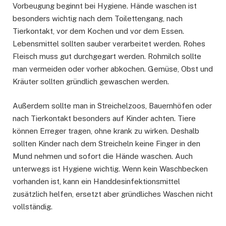
Vorbeugung beginnt bei Hygiene. Hände waschen ist
besonders wichtig nach dem Toilettengang, nach
Tierkontakt, vor dem Kochen und vor dem Essen.
Lebensmittel sollten sauber verarbeitet werden. Rohes
Fleisch muss gut durchgegart werden. Rohmilch sollte
man vermeiden oder vorher abkochen. Gemüse, Obst und
Kräuter sollten gründlich gewaschen werden.
Außerdem sollte man in Streichelzoos, Bauernhöfen oder
nach Tierkontakt besonders auf Kinder achten. Tiere
können Erreger tragen, ohne krank zu wirken. Deshalb
sollten Kinder nach dem Streicheln keine Finger in den
Mund nehmen und sofort die Hände waschen. Auch
unterwegs ist Hygiene wichtig. Wenn kein Waschbecken
vorhanden ist, kann ein Handdesinfektionsmittel
zusätzlich helfen, ersetzt aber gründliches Waschen nicht
vollständig.