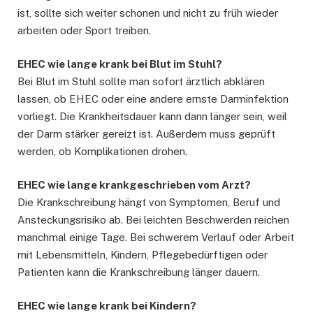
ist, sollte sich weiter schonen und nicht zu früh wieder
arbeiten oder Sport treiben.
EHEC wie lange krank bei Blut im Stuhl?
Bei Blut im Stuhl sollte man sofort ärztlich abklären
lassen, ob EHEC oder eine andere ernste Darminfektion
vorliegt. Die Krankheitsdauer kann dann länger sein, weil
der Darm stärker gereizt ist. Außerdem muss geprüft
werden, ob Komplikationen drohen.
EHEC wie lange krankgeschrieben vom Arzt?
Die Krankschreibung hängt von Symptomen, Beruf und
Ansteckungsrisiko ab. Bei leichten Beschwerden reichen
manchmal einige Tage. Bei schwerem Verlauf oder Arbeit
mit Lebensmitteln, Kindern, Pflegebedürftigen oder
Patienten kann die Krankschreibung länger dauern.
EHEC wie lange krank bei Kindern?