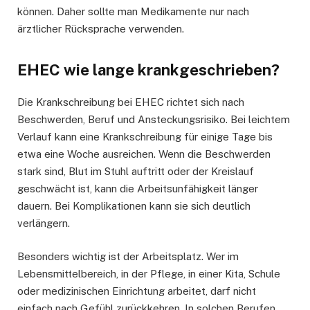
können. Daher sollte man Medikamente nur nach
ärztlicher Rücksprache verwenden.
EHEC wie lange krankgeschrieben?
Die Krankschreibung bei EHEC richtet sich nach
Beschwerden, Beruf und Ansteckungsrisiko. Bei leichtem
Verlauf kann eine Krankschreibung für einige Tage bis
etwa eine Woche ausreichen. Wenn die Beschwerden
stark sind, Blut im Stuhl auftritt oder der Kreislauf
geschwächt ist, kann die Arbeitsunfähigkeit länger
dauern. Bei Komplikationen kann sie sich deutlich
verlängern.
Besonders wichtig ist der Arbeitsplatz. Wer im
Lebensmittelbereich, in der Pflege, in einer Kita, Schule
oder medizinischen Einrichtung arbeitet, darf nicht
einfach nach Gefühl zurückkehren. In solchen Berufen