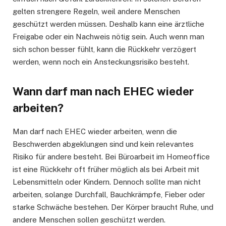
gelten strengere Regeln, weil andere Menschen
geschützt werden müssen. Deshalb kann eine ärztliche
Freigabe oder ein Nachweis nötig sein. Auch wenn man
sich schon besser fühlt, kann die Rückkehr verzögert
werden, wenn noch ein Ansteckungsrisiko besteht.
Wann darf man nach EHEC wieder
arbeiten?
Man darf nach EHEC wieder arbeiten, wenn die
Beschwerden abgeklungen sind und kein relevantes
Risiko für andere besteht. Bei Büroarbeit im Homeoffice
ist eine Rückkehr oft früher möglich als bei Arbeit mit
Lebensmitteln oder Kindern. Dennoch sollte man nicht
arbeiten, solange Durchfall, Bauchkrämpfe, Fieber oder
starke Schwäche bestehen. Der Körper braucht Ruhe, und
andere Menschen sollen geschützt werden.