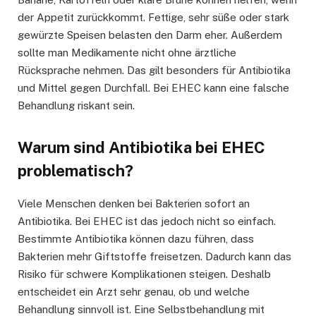
der Appetit zurückkommt. Fettige, sehr süße oder stark
gewürzte Speisen belasten den Darm eher. Außerdem
sollte man Medikamente nicht ohne ärztliche
Rücksprache nehmen. Das gilt besonders für Antibiotika
und Mittel gegen Durchfall. Bei EHEC kann eine falsche
Behandlung riskant sein.
Warum sind Antibiotika bei EHEC
problematisch?
Viele Menschen denken bei Bakterien sofort an
Antibiotika. Bei EHEC ist das jedoch nicht so einfach.
Bestimmte Antibiotika können dazu führen, dass
Bakterien mehr Giftstoffe freisetzen. Dadurch kann das
Risiko für schwere Komplikationen steigen. Deshalb
entscheidet ein Arzt sehr genau, ob und welche
Behandlung sinnvoll ist. Eine Selbstbehandlung mit