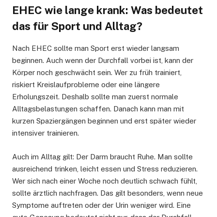
EHEC wie lange krank: Was bedeutet
das für Sport und Alltag?
Nach EHEC sollte man Sport erst wieder langsam
beginnen. Auch wenn der Durchfall vorbei ist, kann der
Körper noch geschwächt sein. Wer zu früh trainiert,
riskiert Kreislaufprobleme oder eine längere
Erholungszeit. Deshalb sollte man zuerst normale
Alltagsbelastungen schaffen. Danach kann man mit
kurzen Spaziergängen beginnen und erst später wieder
intensiver trainieren.
Auch im Alltag gilt: Der Darm braucht Ruhe. Man sollte
ausreichend trinken, leicht essen und Stress reduzieren.
Wer sich nach einer Woche noch deutlich schwach fühlt,
sollte ärztlich nachfragen. Das gilt besonders, wenn neue
Symptome auftreten oder der Urin weniger wird. Eine