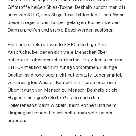
Giftstoffe heißen Shiga-Toxine. Deshalb spricht man oft
auch von STEC, also Shiga-Toxin-bildenden E. coli. Wenn
diese Erreger in den Körper gelangen, können sie den
Darm angreifen und starke Beschwerden auslösen.
Besonders bekannt wurde EHEC durch größere
Ausbrüche, bei denen sich viele Menschen über
belastete Lebensmittel infizierten. Trotzdem kann eine
EHEC-Infektion auch im Alltag vorkommen. Häufige
Quellen sind rohe oder nicht gut erhitzte Lebensmittel,
verunreinigtes Wasser, Kontakt mit Tieren oder eine
Übertragung von Mensch zu Mensch. Deshalb spielt
Hygiene eine große Rolle. Gerade nach dem
Toilettengang, beim Wickeln, beim Kochen und beim
Umgang mit rohem Fleisch sollte man sehr sauber
arbeiten.