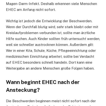
Magen-Darm-Infekt. Deshalb erkennen viele Menschen
EHEC am Anfang nicht sofort.
Wichtig ist jedoch die Entwicklung der Beschwerden.
Wenn der Durchfall blutig wird, sehr stark bleibt oder mit
Kreislaufproblemen verbunden ist, sollte man ärztliche
Hilfe suchen. Auch Kinder sollten früh untersucht werden,
weil sie schneller austrocknen können. Außerdem gilt:
Wer in einer Kita, Schule, Küche, Pflegeeinrichtung oder
medizinischen Einrichtung arbeitet, sollte bei Verdacht
auf EHEC besonders schnell handeln. Dort kann eine
Weitergabe an andere Menschen große Folgen haben.
Wann beginnt EHEC nach der
Ansteckung?
Die Beschwerden beginnen meist nicht sofort nach der