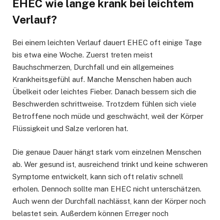
EHEC wie lange krank bei leichtem
Verlauf?
Bei einem leichten Verlauf dauert EHEC oft einige Tage
bis etwa eine Woche. Zuerst treten meist
Bauchschmerzen, Durchfall und ein allgemeines
Krankheitsgefühl auf. Manche Menschen haben auch
Übelkeit oder leichtes Fieber. Danach bessern sich die
Beschwerden schrittweise. Trotzdem fühlen sich viele
Betroffene noch müde und geschwächt, weil der Körper
Flüssigkeit und Salze verloren hat.
Die genaue Dauer hängt stark vom einzelnen Menschen
ab. Wer gesund ist, ausreichend trinkt und keine schweren
Symptome entwickelt, kann sich oft relativ schnell
erholen. Dennoch sollte man EHEC nicht unterschätzen.
Auch wenn der Durchfall nachlässt, kann der Körper noch
belastet sein. Außerdem können Erreger noch