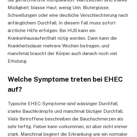
Müdigkeit, blasse Haut, wenig Urin, Blutergüsse,
Schwellungen oder eine deutliche Verschlechterung nach
anfänglichem Durchfall. In diesem Fall muss sofort
ärztliche Hilfe erfolgen. Bei HUS kann ein
Krankenhausaufenthalt nötig werden. Dann kann die
Krankheitsdauer mehrere Wochen betragen, und
manchmal braucht der Körper auch danach noch viel
Erholung.
Welche Symptome treten bei EHEC
auf?
Typische EHEC-Symptome sind wässriger Durchfall,
starke Bauchkrämpfe und manchmal blutiger Durchfall.
Viele Betroffene beschreiben die Bauchschmerzen als
sehr heftig. Fieber kann vorkommen, ist aber nicht immer
stark. Manchmal beginnt die Erkrankung wie ein normaler