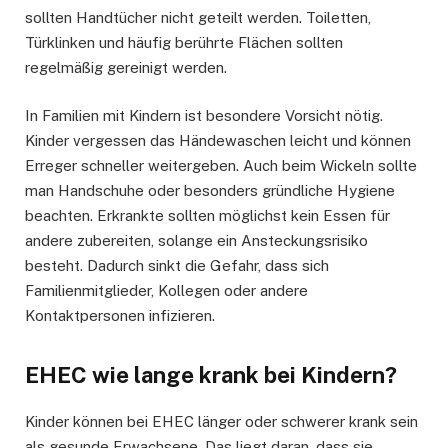
sollten Handtücher nicht geteilt werden. Toiletten,
Türklinken und häufig berührte Flächen sollten
regelmäßig gereinigt werden.
In Familien mit Kindern ist besondere Vorsicht nötig.
Kinder vergessen das Händewaschen leicht und können
Erreger schneller weitergeben. Auch beim Wickeln sollte
man Handschuhe oder besonders gründliche Hygiene
beachten. Erkrankte sollten möglichst kein Essen für
andere zubereiten, solange ein Ansteckungsrisiko
besteht. Dadurch sinkt die Gefahr, dass sich
Familienmitglieder, Kollegen oder andere
Kontaktpersonen infizieren.
EHEC wie lange krank bei Kindern?
Kinder können bei EHEC länger oder schwerer krank sein
als gesunde Erwachsene. Das liegt daran, dass sie