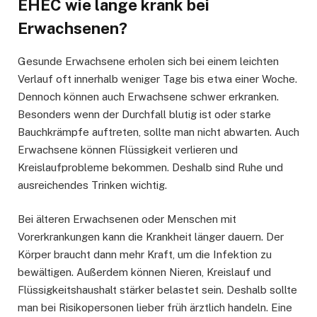
EHEC wie lange krank bei
Erwachsenen?
Gesunde Erwachsene erholen sich bei einem leichten
Verlauf oft innerhalb weniger Tage bis etwa einer Woche.
Dennoch können auch Erwachsene schwer erkranken.
Besonders wenn der Durchfall blutig ist oder starke
Bauchkrämpfe auftreten, sollte man nicht abwarten. Auch
Erwachsene können Flüssigkeit verlieren und
Kreislaufprobleme bekommen. Deshalb sind Ruhe und
ausreichendes Trinken wichtig.
Bei älteren Erwachsenen oder Menschen mit
Vorerkrankungen kann die Krankheit länger dauern. Der
Körper braucht dann mehr Kraft, um die Infektion zu
bewältigen. Außerdem können Nieren, Kreislauf und
Flüssigkeitshaushalt stärker belastet sein. Deshalb sollte
man bei Risikopersonen lieber früh ärztlich handeln. Eine