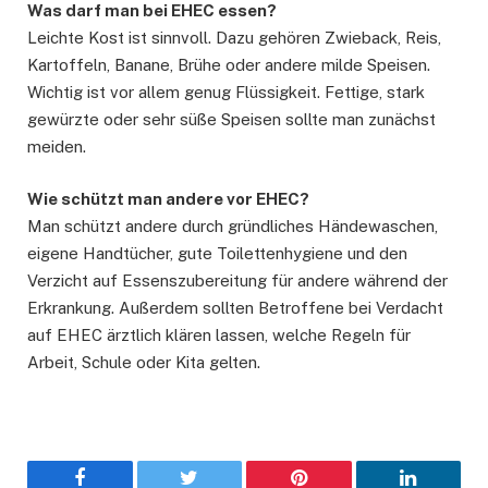
Was darf man bei EHEC essen?
Leichte Kost ist sinnvoll. Dazu gehören Zwieback, Reis,
Kartoffeln, Banane, Brühe oder andere milde Speisen.
Wichtig ist vor allem genug Flüssigkeit. Fettige, stark
gewürzte oder sehr süße Speisen sollte man zunächst
meiden.
Wie schützt man andere vor EHEC?
Man schützt andere durch gründliches Händewaschen,
eigene Handtücher, gute Toilettenhygiene und den
Verzicht auf Essenszubereitung für andere während der
Erkrankung. Außerdem sollten Betroffene bei Verdacht
auf EHEC ärztlich klären lassen, welche Regeln für
Arbeit, Schule oder Kita gelten.