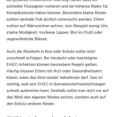
schneller Flüssigkeit verlieren und ein höheres Risiko für
Komplikationen haben können. Besonders kleine Kinder
sollten deshalb früh ärztlich untersucht werden. Eltern
sollten auf Warnzeichen achten, zum Beispiel wenig Urin,
starke Müdigkeit, trockene Lippen, Blut im Stuhl oder
ungewöhnliche Blässe.
Auch die Rückkehr in Kita oder Schule sollte nicht
vorschnell erfolgen. Bei Verdacht oder bestätigter
EHEC-Infektion können besondere Regeln gelten.
Häufig müssen Eltern mit Arzt oder Gesundheitsamt
klären, wann das Kind wieder teilnehmen darf. Das ist
wichtig, weil sich EHEC in Gemeinschaftseinrichtungen
schnell ausbreiten kann. Deshalb sollte man nicht nur auf
das Wohl des eigenen Kindes achten, sondern auch auf
den Schutz anderer Kinder.