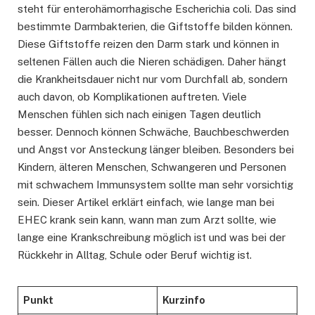
steht für enterohämorrhagische Escherichia coli. Das sind
bestimmte Darmbakterien, die Giftstoffe bilden können.
Diese Giftstoffe reizen den Darm stark und können in
seltenen Fällen auch die Nieren schädigen. Daher hängt
die Krankheitsdauer nicht nur vom Durchfall ab, sondern
auch davon, ob Komplikationen auftreten. Viele
Menschen fühlen sich nach einigen Tagen deutlich
besser. Dennoch können Schwäche, Bauchbeschwerden
und Angst vor Ansteckung länger bleiben. Besonders bei
Kindern, älteren Menschen, Schwangeren und Personen
mit schwachem Immunsystem sollte man sehr vorsichtig
sein. Dieser Artikel erklärt einfach, wie lange man bei
EHEC krank sein kann, wann man zum Arzt sollte, wie
lange eine Krankschreibung möglich ist und was bei der
Rückkehr in Alltag, Schule oder Beruf wichtig ist.
Punkt
Kurzinfo