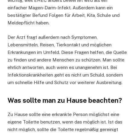
wichtig, weil EHEC anders bewertet wird als ein
einfacher Magen-Darm-Infekt. Außerdem kann ein
bestätigter Befund Folgen für Arbeit, Kita, Schule und
Meldepflicht haben.
Der Arzt fragt außerdem nach Symptomen,
Lebensmitteln, Reisen, Tierkontakt und möglichen
Erkrankungen im Umfeld. Diese Fragen helfen, die Quelle
zu finden und andere Menschen zu schützen. Man sollte
ehrlich antworten, auch wenn es unangenehm ist. Bei
Infektionskrankheiten geht es nicht um Schuld, sondern
um schnelle Hilfe und Schutz vor weiterer Ausbreitung.
Was sollte man zu Hause beachten?
Zu Hause sollte eine erkrankte Person möglichst eine
eigene Toilette benutzen, wenn das möglich ist. Ist das
nicht möglich, sollte die Toilette regelmäßig gereinigt