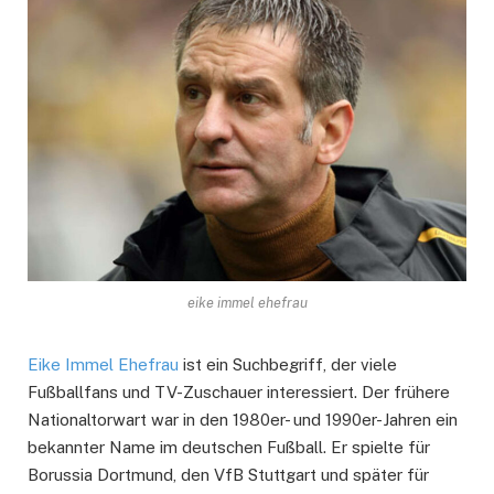
eike immel ehefrau
Eike Immel Ehefrau
ist ein Suchbegriff, der viele
Fußballfans und TV-Zuschauer interessiert. Der frühere
Nationaltorwart war in den 1980er- und 1990er-Jahren ein
bekannter Name im deutschen Fußball. Er spielte für
Borussia Dortmund, den VfB Stuttgart und später für