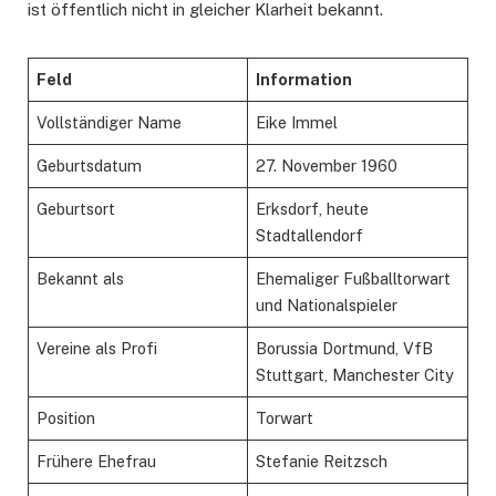
ist öffentlich nicht in gleicher Klarheit bekannt.
Feld
Information
Vollständiger Name
Eike Immel
Geburtsdatum
27. November 1960
Geburtsort
Erksdorf, heute
Stadtallendorf
Bekannt als
Ehemaliger Fußballtorwart
und Nationalspieler
Vereine als Profi
Borussia Dortmund, VfB
Stuttgart, Manchester City
Position
Torwart
Frühere Ehefrau
Stefanie Reitzsch