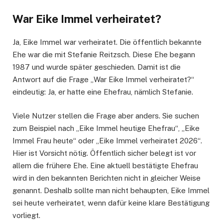
War Eike Immel verheiratet?
Ja, Eike Immel war verheiratet. Die öffentlich bekannte
Ehe war die mit Stefanie Reitzsch. Diese Ehe begann
1987 und wurde später geschieden. Damit ist die
Antwort auf die Frage „War Eike Immel verheiratet?“
eindeutig: Ja, er hatte eine Ehefrau, nämlich Stefanie.
Viele Nutzer stellen die Frage aber anders. Sie suchen
zum Beispiel nach „Eike Immel heutige Ehefrau“, „Eike
Immel Frau heute“ oder „Eike Immel verheiratet 2026“.
Hier ist Vorsicht nötig. Öffentlich sicher belegt ist vor
allem die frühere Ehe. Eine aktuell bestätigte Ehefrau
wird in den bekannten Berichten nicht in gleicher Weise
genannt. Deshalb sollte man nicht behaupten, Eike Immel
sei heute verheiratet, wenn dafür keine klare Bestätigung
vorliegt.