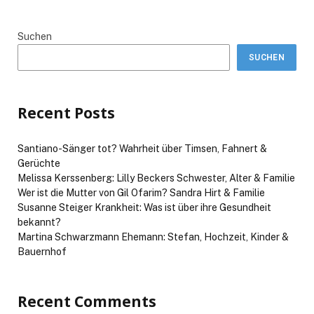
Suchen
SUCHEN
Recent Posts
Santiano-Sänger tot? Wahrheit über Timsen, Fahnert &
Gerüchte
Melissa Kerssenberg: Lilly Beckers Schwester, Alter & Familie
Wer ist die Mutter von Gil Ofarim? Sandra Hirt & Familie
Susanne Steiger Krankheit: Was ist über ihre Gesundheit
bekannt?
Martina Schwarzmann Ehemann: Stefan, Hochzeit, Kinder &
Bauernhof
Recent Comments