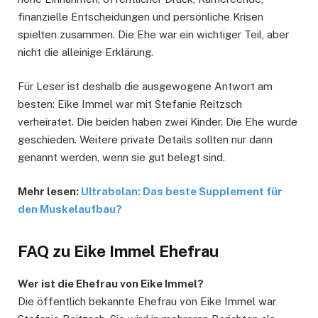
finanzielle Entscheidungen und persönliche Krisen
spielten zusammen. Die Ehe war ein wichtiger Teil, aber
nicht die alleinige Erklärung.
Für Leser ist deshalb die ausgewogene Antwort am
besten: Eike Immel war mit Stefanie Reitzsch
verheiratet. Die beiden haben zwei Kinder. Die Ehe wurde
geschieden. Weitere private Details sollten nur dann
genannt werden, wenn sie gut belegt sind.
Mehr lesen:
Ultrabolan: Das beste Supplement für
den Muskelaufbau?
FAQ zu Eike Immel Ehefrau
Wer ist die Ehefrau von Eike Immel?
Die öffentlich bekannte Ehefrau von Eike Immel war