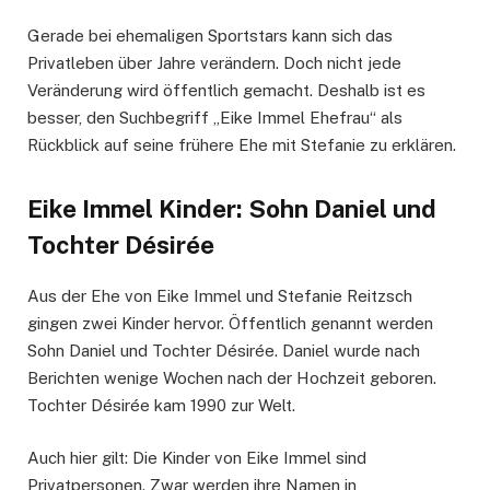
Gerade bei ehemaligen Sportstars kann sich das
Privatleben über Jahre verändern. Doch nicht jede
Veränderung wird öffentlich gemacht. Deshalb ist es
besser, den Suchbegriff „Eike Immel Ehefrau“ als
Rückblick auf seine frühere Ehe mit Stefanie zu erklären.
Eike Immel Kinder: Sohn Daniel und
Tochter Désirée
Aus der Ehe von Eike Immel und Stefanie Reitzsch
gingen zwei Kinder hervor. Öffentlich genannt werden
Sohn Daniel und Tochter Désirée. Daniel wurde nach
Berichten wenige Wochen nach der Hochzeit geboren.
Tochter Désirée kam 1990 zur Welt.
Auch hier gilt: Die Kinder von Eike Immel sind
Privatpersonen. Zwar werden ihre Namen in