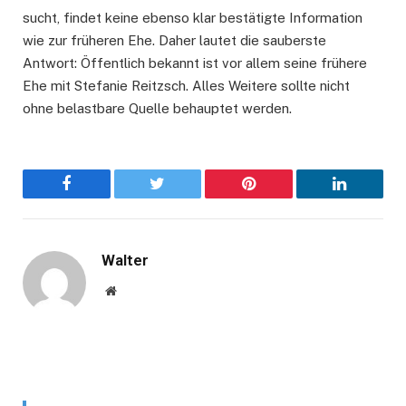
sucht, findet keine ebenso klar bestätigte Information
wie zur früheren Ehe. Daher lautet die sauberste
Antwort: Öffentlich bekannt ist vor allem seine frühere
Ehe mit Stefanie Reitzsch. Alles Weitere sollte nicht
ohne belastbare Quelle behauptet werden.
Facebook
Twitter
Pinterest
LinkedIn
Walter
Website