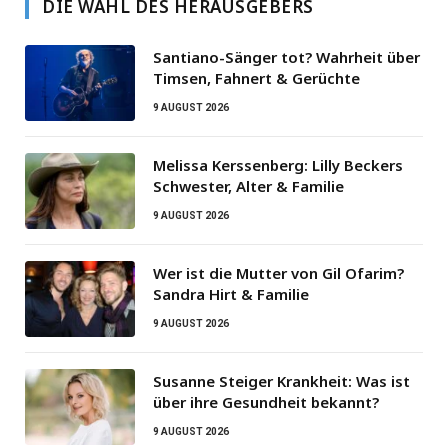
DIE WAHL DES HERAUSGEBERS
Santiano-Sänger tot? Wahrheit über
Timsen, Fahnert & Gerüchte
9 AUGUST 2026
Melissa Kerssenberg: Lilly Beckers
Schwester, Alter & Familie
9 AUGUST 2026
Wer ist die Mutter von Gil Ofarim?
Sandra Hirt & Familie
9 AUGUST 2026
Susanne Steiger Krankheit: Was ist
über ihre Gesundheit bekannt?
9 AUGUST 2026