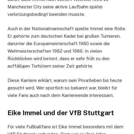
Manchester City seine aktive Laufbahn später
verletzungsbedingt beenden musste.
Auch in der Nationalmannschaft spielte Immel eine Rolle.
Er gehörte zum deutschen Kader bei großen Turnieren,
darunter die Europameisterschaft 1980 sowie die
Weltmeisterschaften 1982 und 1986. In vielen
Rückblicken wird betont, dass er sehr früh zu den
auffälligen Torhütern seiner Zeit gehörte.
Diese Karriere erklärt, warum sein Privatleben bis heute
gesucht wird. Wer sportlich so bekannt war, bleibt für
viele Fans auch nach dem Karriereende interessant.
Eike Immel und der VfB Stuttgart
Für viele Fußballfans ist Eike Immel besonders mit dem