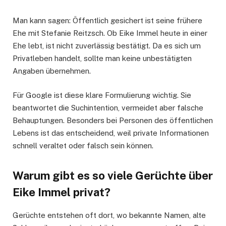
Man kann sagen: Öffentlich gesichert ist seine frühere
Ehe mit Stefanie Reitzsch. Ob Eike Immel heute in einer
Ehe lebt, ist nicht zuverlässig bestätigt. Da es sich um
Privatleben handelt, sollte man keine unbestätigten
Angaben übernehmen.
Für Google ist diese klare Formulierung wichtig. Sie
beantwortet die Suchintention, vermeidet aber falsche
Behauptungen. Besonders bei Personen des öffentlichen
Lebens ist das entscheidend, weil private Informationen
schnell veraltet oder falsch sein können.
Warum gibt es so viele Gerüchte über
Eike Immel privat?
Gerüchte entstehen oft dort, wo bekannte Namen, alte