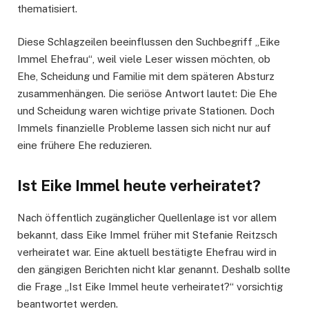
thematisiert.
Diese Schlagzeilen beeinflussen den Suchbegriff „Eike
Immel Ehefrau“, weil viele Leser wissen möchten, ob
Ehe, Scheidung und Familie mit dem späteren Absturz
zusammenhängen. Die seriöse Antwort lautet: Die Ehe
und Scheidung waren wichtige private Stationen. Doch
Immels finanzielle Probleme lassen sich nicht nur auf
eine frühere Ehe reduzieren.
Ist Eike Immel heute verheiratet?
Nach öffentlich zugänglicher Quellenlage ist vor allem
bekannt, dass Eike Immel früher mit Stefanie Reitzsch
verheiratet war. Eine aktuell bestätigte Ehefrau wird in
den gängigen Berichten nicht klar genannt. Deshalb sollte
die Frage „Ist Eike Immel heute verheiratet?“ vorsichtig
beantwortet werden.