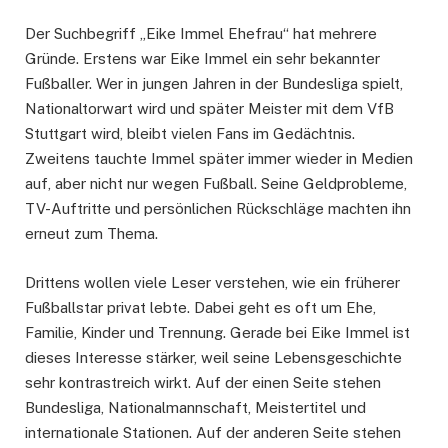
Der Suchbegriff „Eike Immel Ehefrau“ hat mehrere
Gründe. Erstens war Eike Immel ein sehr bekannter
Fußballer. Wer in jungen Jahren in der Bundesliga spielt,
Nationaltorwart wird und später Meister mit dem VfB
Stuttgart wird, bleibt vielen Fans im Gedächtnis.
Zweitens tauchte Immel später immer wieder in Medien
auf, aber nicht nur wegen Fußball. Seine Geldprobleme,
TV-Auftritte und persönlichen Rückschläge machten ihn
erneut zum Thema.
Drittens wollen viele Leser verstehen, wie ein früherer
Fußballstar privat lebte. Dabei geht es oft um Ehe,
Familie, Kinder und Trennung. Gerade bei Eike Immel ist
dieses Interesse stärker, weil seine Lebensgeschichte
sehr kontrastreich wirkt. Auf der einen Seite stehen
Bundesliga, Nationalmannschaft, Meistertitel und
internationale Stationen. Auf der anderen Seite stehen