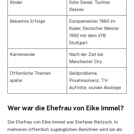
Kinder
Sohn Daniel, Tochter
Désirée
Bekannte Erfolge
Europameister 1980 im
Kader, Deutscher Meister
1992 mit dem VfB
Stuttgart
Karriereende
Nach der Zeit bei
Manchester City
Öffentliche Themen
Geldprobleme,
später
Privatinsolvenz, TV-
Auftritte, soziale Abstiege
Wer war die Ehefrau von Eike Immel?
Die Ehefrau von Eike Immel war Stefanie Reitzsch. In
mehreren öffentlich zugänglichen Berichten wird sie als