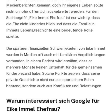
Medienberichten genannt, doch ihr eigenes Leben sollte
nicht unnötig öffentlich ausgebreitet werden. Für den
Suchbegriff „Eike Immel Ehefrau“ ist nur wichtig, dass
die Ehe nicht kinderlos blieb und dass die Familie in
Immels Lebensgeschichte eine bedeutende Rolle
spielte.
Die späteren finanziellen Schwierigkeiten von Eike Immel
wurden in Medien oft auch mit familiären Verpflichtungen
verbunden. In einem Bericht wird erwähnt, dass er
mehrere Monate keinen Unterhalt für die gemeinsamen
Kinder gezahlt habe. Solche Punkte zeigen, dass seine
private Geschichte nicht nur aus sportlichem Ruhm
bestand, sondern auch aus Konflikten und Belastungen.
Warum interessiert sich Google für
Eike Immel Ehefrau?