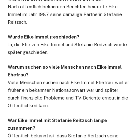
Nach öffentlich bekannten Berichten heiratete Eike
Immel im Jahr 1987 seine damalige Partnerin Stefanie
Reitzsch.
Wurde Eike Immel geschieden?
Ja, die Ehe von Eike Immel und Stefanie Reitzsch wurde
später geschieden.
Warum suchen so viele Menschen nach Eike Immel
Ehefrau?
Viele Menschen suchen nach Eike Immel Ehefrau, weil er
früher ein bekannter Nationaltorwart war und später
durch finanzielle Probleme und TV-Berichte erneut in die
Öffentlichkeit kam.
War Eike Immel mit Stefanie Reitzsch lange
zusammen?
Öffentlich bekannt ist, dass Stefanie Reitzsch seine