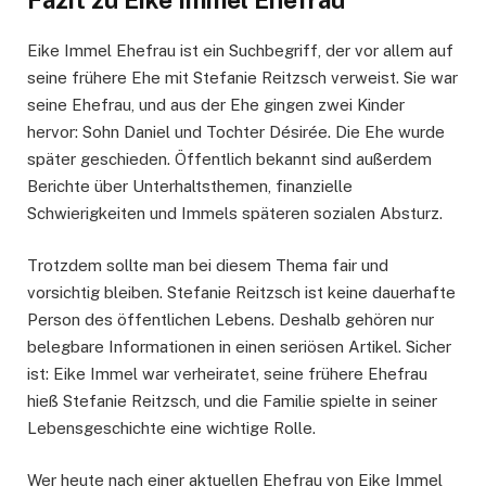
Eike Immel Ehefrau ist ein Suchbegriff, der vor allem auf
seine frühere Ehe mit Stefanie Reitzsch verweist. Sie war
seine Ehefrau, und aus der Ehe gingen zwei Kinder
hervor: Sohn Daniel und Tochter Désirée. Die Ehe wurde
später geschieden. Öffentlich bekannt sind außerdem
Berichte über Unterhaltsthemen, finanzielle
Schwierigkeiten und Immels späteren sozialen Absturz.
Trotzdem sollte man bei diesem Thema fair und
vorsichtig bleiben. Stefanie Reitzsch ist keine dauerhafte
Person des öffentlichen Lebens. Deshalb gehören nur
belegbare Informationen in einen seriösen Artikel. Sicher
ist: Eike Immel war verheiratet, seine frühere Ehefrau
hieß Stefanie Reitzsch, und die Familie spielte in seiner
Lebensgeschichte eine wichtige Rolle.
Wer heute nach einer aktuellen Ehefrau von Eike Immel