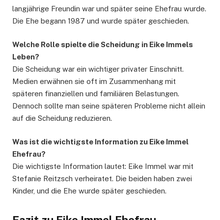
langjährige Freundin war und später seine Ehefrau wurde.
Die Ehe begann 1987 und wurde später geschieden.
Welche Rolle spielte die Scheidung in Eike Immels
Leben?
Die Scheidung war ein wichtiger privater Einschnitt.
Medien erwähnen sie oft im Zusammenhang mit
späteren finanziellen und familiären Belastungen.
Dennoch sollte man seine späteren Probleme nicht allein
auf die Scheidung reduzieren.
Was ist die wichtigste Information zu Eike Immel
Ehefrau?
Die wichtigste Information lautet: Eike Immel war mit
Stefanie Reitzsch verheiratet. Die beiden haben zwei
Kinder, und die Ehe wurde später geschieden.
Fazit zu Eike Immel Ehefrau