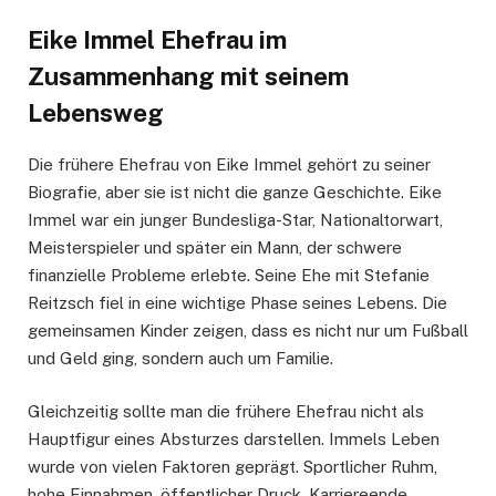
Eike Immel Ehefrau im
Zusammenhang mit seinem
Lebensweg
Die frühere Ehefrau von Eike Immel gehört zu seiner
Biografie, aber sie ist nicht die ganze Geschichte. Eike
Immel war ein junger Bundesliga-Star, Nationaltorwart,
Meisterspieler und später ein Mann, der schwere
finanzielle Probleme erlebte. Seine Ehe mit Stefanie
Reitzsch fiel in eine wichtige Phase seines Lebens. Die
gemeinsamen Kinder zeigen, dass es nicht nur um Fußball
und Geld ging, sondern auch um Familie.
Gleichzeitig sollte man die frühere Ehefrau nicht als
Hauptfigur eines Absturzes darstellen. Immels Leben
wurde von vielen Faktoren geprägt. Sportlicher Ruhm,
hohe Einnahmen, öffentlicher Druck, Karriereende,