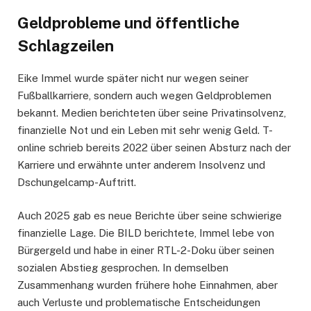
Geldprobleme und öffentliche
Schlagzeilen
Eike Immel wurde später nicht nur wegen seiner
Fußballkarriere, sondern auch wegen Geldproblemen
bekannt. Medien berichteten über seine Privatinsolvenz,
finanzielle Not und ein Leben mit sehr wenig Geld. T-
online schrieb bereits 2022 über seinen Absturz nach der
Karriere und erwähnte unter anderem Insolvenz und
Dschungelcamp-Auftritt.
Auch 2025 gab es neue Berichte über seine schwierige
finanzielle Lage. Die BILD berichtete, Immel lebe von
Bürgergeld und habe in einer RTL-2-Doku über seinen
sozialen Abstieg gesprochen. In demselben
Zusammenhang wurden frühere hohe Einnahmen, aber
auch Verluste und problematische Entscheidungen