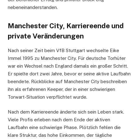
nebeneinanderstanden.
Manchester City, Karriereende und
private Veränderungen
Nach seiner Zeit beim VfB Stuttgart wechselte Eike
Immel 1995 zu Manchester City. Für deutsche Torhüter
war ein Wechsel nach England damals ein großer Schritt.
Er spielte dort zwei Jahre, bevor er seine aktive Laufbahn
beendete. Rückblicke auf Manchester City beschreiben
ihn als erfahrenen Keeper, der in einer schwierigen
Torwart-Situation verpflichtet wurde.
Nach dem Karriereende änderte sich sein Leben stark.
Viele Profis erleben nach dem Ende der aktiven
Laufbahn eine schwierige Phase. Plötzlich fehlen die
klare Struktur, das hohe Einkommen, der tägliche