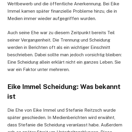
Wettbewerb und die öffentliche Anerkennung. Bei Eike
Immel kamen später finanzielle Probleme hinzu, die in
Medien immer wieder aufgegriffen wurden.
Auch seine Ehe war zu diesem Zeitpunkt bereits Teil
seiner Vergangenheit. Die Trennung und Scheidung
werden in Berichten oft als ein wichtiger Einschnitt
beschrieben. Dabei sollte man jedoch vorsichtig bleiben:
Eine Scheidung allein erklärt nicht ein ganzes Leben. Sie
war ein Faktor unter mehreren.
Eike Immel Scheidung: Was bekannt
ist
Die Ehe von Eike Immel und Stefanie Reitzsch wurde
später geschieden. In Medienberichten wird erwähnt,
dass Stefanie die Scheidung veranlasst habe. Außerdem