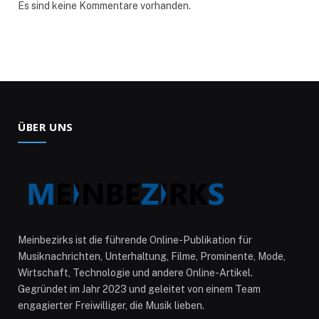
Es sind keine Kommentare vorhanden.
ÜBER UNS
Meinbezirks ist die führende Online-Publikation für
Musiknachrichten, Unterhaltung, Filme, Prominente, Mode,
Wirtschaft, Technologie und andere Online-Artikel.
Gegründet im Jahr 2023 und geleitet von einem Team
engagierter Freiwilliger, die Musik lieben.