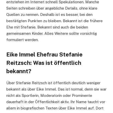
entstehen im Internet schnell Spekulationen. Manche
Seiten schreiben über angebliche Details, ohne klare
Quellen zu nennen. Deshalb ist es besser, bei den
bestätigten Punkten zu bleiben. Bekannt ist die frühere
Ehe mit Stefanie. Bekannt sind auch die beiden
gemeinsamen Kinder. Alles Weitere sollte vorsichtig
formuliert werden.
Eike Immel Ehefrau Stefanie
Reitzsch: Was ist öffentlich
bekannt?
Über Stefanie Reitzsch ist öffentlich deutlich weniger
bekannt als über Eike Immel. Das ist normal, denn sie war
nicht als Sportlerin, Moderatorin oder Prominente
dauerhaft in der Öffentlichkeit aktiv. Ihr Name taucht vor
allem in biografischen Texten über Eike Immel auf. Dort