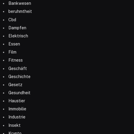
Bankwesen
beruhmtheit
Cbd
Dampfen
Elektrisch
Essen
Film
Fitness
Geschäft
Geschichte
Gesetz
Gesundheit
Haustier
Immobilie
Industrie
Insekt
Krypto