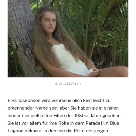
elva josephson
Elva Josephson wird wahrscheinlich kein leicht zu
erkennender Name sein, aber Sie haben sie in einigen
dieser beispielhaften Filme der 1980er Jahre gesehen.
Sie ist vor allem für ihre Rolle in dem Paradefilm Blue
Lagoon bekannt, in dem sie die Rolle der jungen