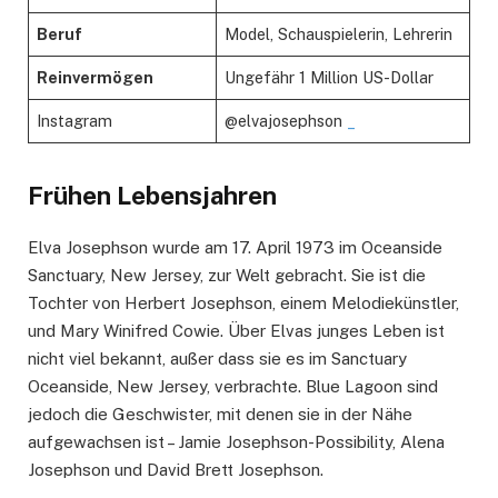
Beruf
Model, Schauspielerin, Lehrerin
Reinvermögen
Ungefähr 1 Million US-Dollar
Instagram
@elvajosephson
_
Frühen Lebensjahren
Elva Josephson wurde am 17. April 1973 im Oceanside
Sanctuary, New Jersey, zur Welt gebracht. Sie ist die
Tochter von Herbert Josephson, einem Melodiekünstler,
und Mary Winifred Cowie. Über Elvas junges Leben ist
nicht viel bekannt, außer dass sie es im Sanctuary
Oceanside, New Jersey, verbrachte. Blue Lagoon sind
jedoch die Geschwister, mit denen sie in der Nähe
aufgewachsen ist – Jamie Josephson-Possibility, Alena
Josephson und David Brett Josephson.