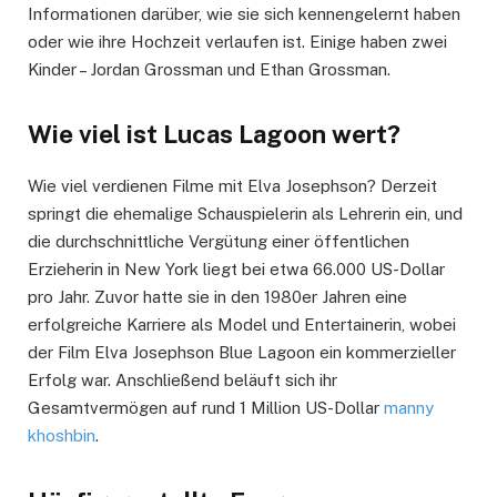
Informationen darüber, wie sie sich kennengelernt haben
oder wie ihre Hochzeit verlaufen ist. Einige haben zwei
Kinder – Jordan Grossman und Ethan Grossman.
Wie viel ist Lucas Lagoon wert?
Wie viel verdienen Filme mit Elva Josephson? Derzeit
springt die ehemalige Schauspielerin als Lehrerin ein, und
die durchschnittliche Vergütung einer öffentlichen
Erzieherin in New York liegt bei etwa 66.000 US-Dollar
pro Jahr. Zuvor hatte sie in den 1980er Jahren eine
erfolgreiche Karriere als Model und Entertainerin, wobei
der Film Elva Josephson Blue Lagoon ein kommerzieller
Erfolg war. Anschließend beläuft sich ihr
Gesamtvermögen auf rund 1 Million US-Dollar
manny
khoshbin
.