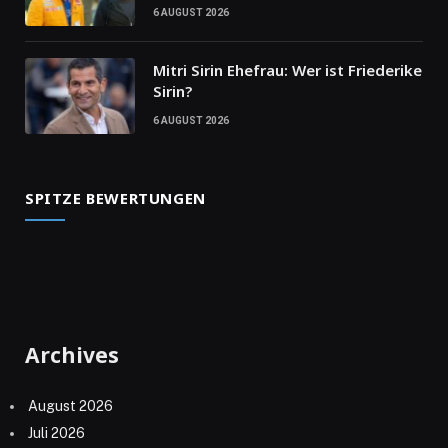
6 AUGUST 2026
Mitri Sirin Ehefrau: Wer ist Friederike
Sirin?
6 AUGUST 2026
SPITZE BEWERTUNGEN
Archives
August 2026
Juli 2026