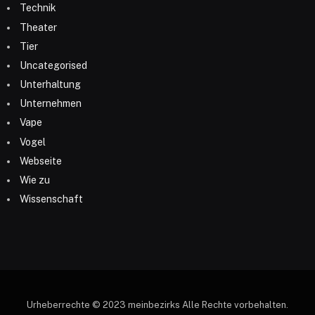
Technik
Theater
Tier
Uncategorised
Unterhaltung
Unternehmen
Vape
Vogel
Webseite
Wie zu
Wissenschaft
Urheberrechte © 2023 meinbezirks Alle Rechte vorbehalten.