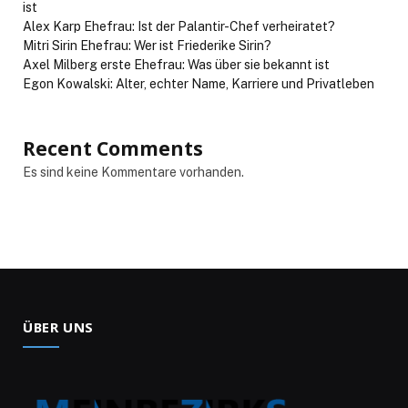
ist
Alex Karp Ehefrau: Ist der Palantir-Chef verheiratet?
Mitri Sirin Ehefrau: Wer ist Friederike Sirin?
Axel Milberg erste Ehefrau: Was über sie bekannt ist
Egon Kowalski: Alter, echter Name, Karriere und Privatleben
Recent Comments
Es sind keine Kommentare vorhanden.
ÜBER UNS