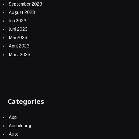
September 2023
August 2023
Juli 2023
Juni 2023
Mai 2023
April 2023
März 2023
Categories
App
Ausbildung
Auto