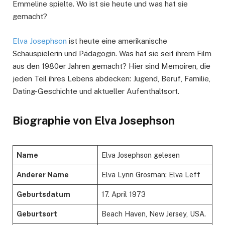
Emmeline spielte. Wo ist sie heute und was hat sie
gemacht?
Elva Josephson
ist heute eine amerikanische
Schauspielerin und Pädagogin. Was hat sie seit ihrem Film
aus den 1980er Jahren gemacht? Hier sind Memoiren, die
jeden Teil ihres Lebens abdecken: Jugend, Beruf, Familie,
Dating-Geschichte und aktueller Aufenthaltsort.
Biographie von Elva Josephson
Name
Elva Josephson gelesen
Anderer Name
Elva Lynn Grosman; Elva Leff
Geburtsdatum
17. April 1973
Geburtsort
Beach Haven, New Jersey, USA.