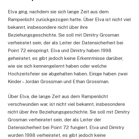
Elva ging, nachdem sie sich lange Zeit aus dem
Rampenlicht zurückgezogen hatte. Über Elva ist nicht viel
bekannt, insbesondere nicht über ihre
Beziehungsgeschichte. Sie soll mit Dimitry Grosman
verheiratet sein, der als Leiter der Datensicherheit bei
Point 72 einspringt. Elva und Dimitry haben 1998
geheiratet, es gibt jedoch keine Erkenntnisse darüber,
wie sie sich kennengelernt haben oder welche
Hochzeitsfeier sie abgehalten haben. Einige haben zwei
Kinder – Jordan Grossman und Ethan Grossman.
Über Elva, die lange Zeit aus dem Rampenlicht
verschwunden war, ist nicht viel bekannt, insbesondere
nicht über ihre Beziehungsgeschichte. Sie soll mit Dimitry
Grosman verheiratet sein, der als Leiter der
Datensicherheit bei Point 72 fungiert. Elva und Dimitry
wurden 1998 verheiratet, es gibt jedoch keine