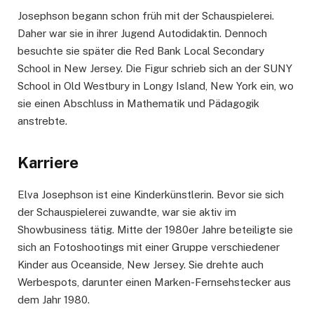
Josephson begann schon früh mit der Schauspielerei.
Daher war sie in ihrer Jugend Autodidaktin. Dennoch
besuchte sie später die Red Bank Local Secondary
School in New Jersey. Die Figur schrieb sich an der SUNY
School in Old Westbury in Longy Island, New York ein, wo
sie einen Abschluss in Mathematik und Pädagogik
anstrebte.
Karriere
Elva Josephson ist eine Kinderkünstlerin. Bevor sie sich
der Schauspielerei zuwandte, war sie aktiv im
Showbusiness tätig. Mitte der 1980er Jahre beteiligte sie
sich an Fotoshootings mit einer Gruppe verschiedener
Kinder aus Oceanside, New Jersey. Sie drehte auch
Werbespots, darunter einen Marken-Fernsehstecker aus
dem Jahr 1980.