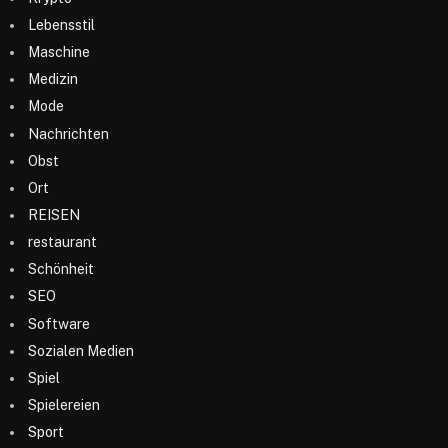
Lebensstil
Maschine
Medizin
Mode
Nachrichten
Obst
Ort
REISEN
restaurant
Schönheit
SEO
Software
Sozialen Medien
Spiel
Spielereien
Sport