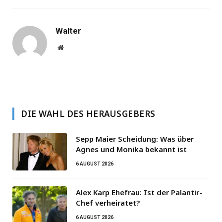
Walter
Website
DIE WAHL DES HERAUSGEBERS
Sepp Maier Scheidung: Was über
Agnes und Monika bekannt ist
6 AUGUST 2026
Alex Karp Ehefrau: Ist der Palantir-
Chef verheiratet?
6 AUGUST 2026