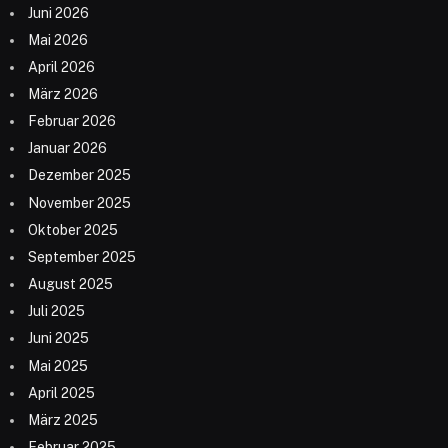
Juni 2026
Mai 2026
April 2026
März 2026
Februar 2026
Januar 2026
Dezember 2025
November 2025
Oktober 2025
September 2025
August 2025
Juli 2025
Juni 2025
Mai 2025
April 2025
März 2025
Februar 2025