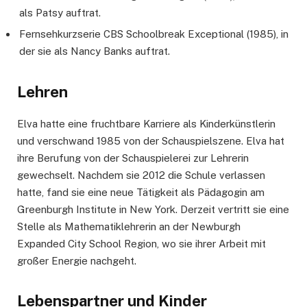
als Patsy auftrat.
Fernsehkurzserie CBS Schoolbreak Exceptional (1985), in
der sie als Nancy Banks auftrat.
Lehren
Elva hatte eine fruchtbare Karriere als Kinderkünstlerin
und verschwand 1985 von der Schauspielszene. Elva hat
ihre Berufung von der Schauspielerei zur Lehrerin
gewechselt. Nachdem sie 2012 die Schule verlassen
hatte, fand sie eine neue Tätigkeit als Pädagogin am
Greenburgh Institute in New York. Derzeit vertritt sie eine
Stelle als Mathematiklehrerin an der Newburgh
Expanded City School Region, wo sie ihrer Arbeit mit
großer Energie nachgeht.
Lebenspartner und Kinder