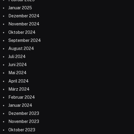
Januar 2025
Dezember 2024
November 2024
Oktober 2024
September 2024
August 2024
Juli 2024
Juni 2024
Mai 2024
April 2024
März 2024
Februar 2024
Januar 2024
Dezember 2023
November 2023
Oktober 2023