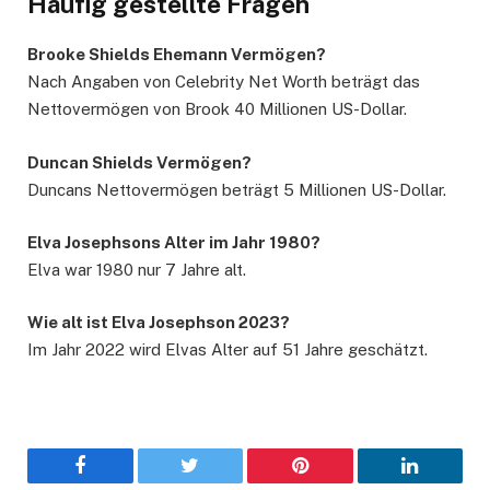
Häufig gestellte Fragen
Brooke Shields Ehemann Vermögen?
Nach Angaben von Celebrity Net Worth beträgt das
Nettovermögen von Brook 40 Millionen US-Dollar.
Duncan Shields Vermögen?
Duncans Nettovermögen beträgt 5 Millionen US-Dollar.
Elva Josephsons Alter im Jahr 1980?
Elva war 1980 nur 7 Jahre alt.
Wie alt ist Elva Josephson 2023?
Im Jahr 2022 wird Elvas Alter auf 51 Jahre geschätzt.
Facebook
Twitter
Pinterest
LinkedIn