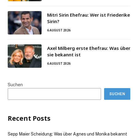
Mitri Sirin Ehefrau: Wer ist Friederike
Sirin?
6 AUGUST 2026
Axel Milberg erste Ehefrau: Was über
sie bekannt ist
6 AUGUST 2026
Suchen
SUCHEN
Recent Posts
Sepp Maier Scheidung: Was über Agnes und Monika bekannt