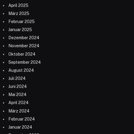
April 2025
März 2025
Februar 2025
Januar 2025
Dezember 2024
November 2024
Oktober 2024
September 2024
August 2024
Juli 2024
Juni 2024
Mai 2024
April 2024
März 2024
Februar 2024
Januar 2024