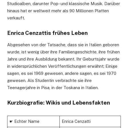
Studioalben, darunter Pop- und klassische Musik. Darüber
hinaus hat er weltweit mehr als 90 Millionen Platten
verkauft.
Enrica Cenzattis frühes Leben
Abgesehen von der Tatsache, dass sie in Italien geboren
wurde, ist wenig über ihre Familiengeschichte, ihre frühen
Jahre und ihre Ausbildung bekannt. Ihr Geburtsjahr wurde
in widersprüchlichen Veröffentlichungen erwähnt; Einige
sagen, es sei 1969 gewesen, andere sagen, es sei 1970
gewesen. Als Studentin verbrachte sie ihre
Teenagerjahre in Pisa, in der Toskana in Italien.
Kurzbiografie: Wikis und Lebensfakten
☛ Echter Name
Enrica Cenzatti