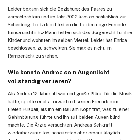
Leider begann sich die Beziehung des Paares zu
verschlechtern und im Jahr 2002 kam es schließlich zur
Scheidung. Trotzdem bleiben die beiden enge Freunde.
Enrica und ihr Ex-Mann teilten sich das Sorgerecht für ihre
Kinder und wohnten im selben Viertel. Leider hat Enrica
beschlossen, zu schweigen. Sie mag es nicht, im
Rampenlicht zu stehen.
Wie konnte Andrea sein Augenlicht
vollständig verlieren?
Als Andrea 12 Jahre alt war und große Pläne für die Musik
hatte, spielte er als Torwart mit seinen Freunden im
Freien Fußball, als ihn ein Ball am Kopf traf, was zu einer
Gehirnblutung führte und ihn auf beiden Augen blind
machte. Die Ärzte versuchten, Andreas Sehkraft
wiederherzustellen, scheiterten aber erneut kläglich.