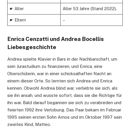
☛ Alter
Alter 53 Jahre (Stand 2022).
☛ Eltern
–
Enrica Cenzatti und Andrea Bocellis
Liebesgeschichte
Andrea spielte Klavier in Bars in der Nachbarschaft, um
sein Jurastudium zu finanzieren, und Enrica, eine
Oberschülerin, war in einer schicksalhaften Nacht an
einem dieser Orte. So lernten sich Andrea und Enrica
kennen. Obwohl Andrea blind war, verliebte sie sich, als
sie ihn ansah, und wusste sofort, dass sie die Richtige für
ihn war. Bald darauf begannen sie sich zu verabreden und
feierten 1992 ihre Verlobung. Das Paar bekam im Februar
1995 seinen ersten Sohn Amos und im Oktober 1997 sein
zweites Kind, Matteo.