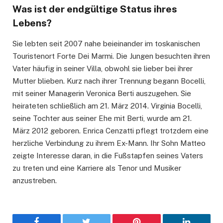
Was ist der endgültige Status ihres
Lebens?
Sie lebten seit 2007 nahe beieinander im toskanischen
Touristenort Forte Dei Marmi. Die Jungen besuchten ihren
Vater häufig in seiner Villa, obwohl sie lieber bei ihrer
Mutter blieben. Kurz nach ihrer Trennung begann Bocelli,
mit seiner Managerin Veronica Berti auszugehen. Sie
heirateten schließlich am 21. März 2014. Virginia Bocelli,
seine Tochter aus seiner Ehe mit Berti, wurde am 21.
März 2012 geboren. Enrica Cenzatti pflegt trotzdem eine
herzliche Verbindung zu ihrem Ex-Mann. Ihr Sohn Matteo
zeigte Interesse daran, in die Fußstapfen seines Vaters
zu treten und eine Karriere als Tenor und Musiker
anzustreben.