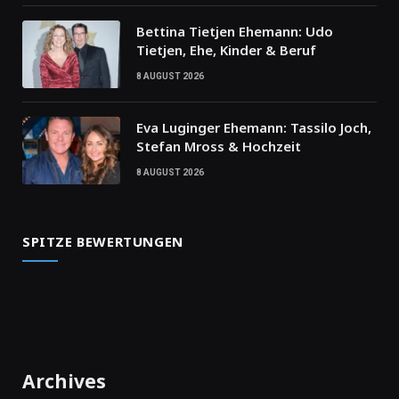
Bettina Tietjen Ehemann: Udo
Tietjen, Ehe, Kinder & Beruf
8 AUGUST 2026
Eva Luginger Ehemann: Tassilo Joch,
Stefan Mross & Hochzeit
8 AUGUST 2026
SPITZE BEWERTUNGEN
Archives