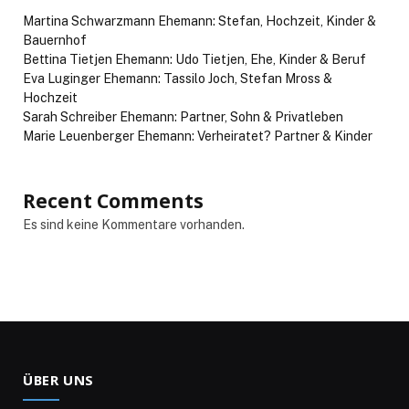
Martina Schwarzmann Ehemann: Stefan, Hochzeit, Kinder &
Bauernhof
Bettina Tietjen Ehemann: Udo Tietjen, Ehe, Kinder & Beruf
Eva Luginger Ehemann: Tassilo Joch, Stefan Mross &
Hochzeit
Sarah Schreiber Ehemann: Partner, Sohn & Privatleben
Marie Leuenberger Ehemann: Verheiratet? Partner & Kinder
Recent Comments
Es sind keine Kommentare vorhanden.
ÜBER UNS