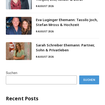
8 AUGUST 2026
Eva Luginger Ehemann: Tassilo Joch,
Stefan Mross & Hochzeit
8 AUGUST 2026
Sarah Schreiber Ehemann: Partner,
Sohn & Privatleben
8 AUGUST 2026
Suchen
SUCHEN
Recent Posts