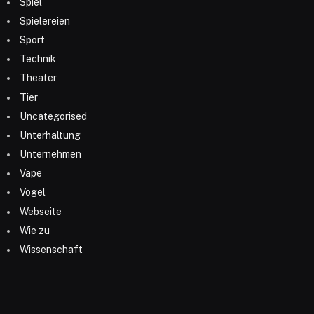
Spiel
Spielereien
Sport
Technik
Theater
Tier
Uncategorised
Unterhaltung
Unternehmen
Vape
Vogel
Webseite
Wie zu
Wissenschaft