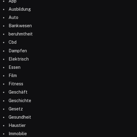
App
Ausbildung
Auto
Bankwesen
beruhmtheit
Cbd
Dampfen
Elektrisch
Essen
Film
Fitness
Geschäft
Geschichte
Gesetz
Gesundheit
Haustier
Immobilie