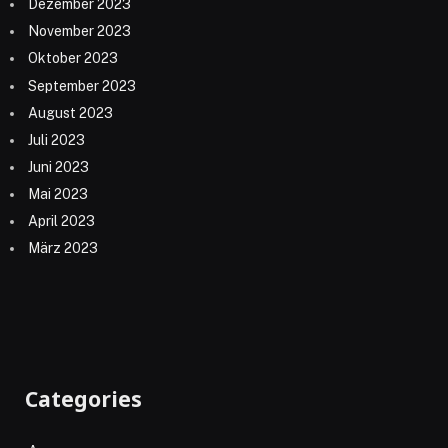
Dezember 2023
November 2023
Oktober 2023
September 2023
August 2023
Juli 2023
Juni 2023
Mai 2023
April 2023
März 2023
Categories