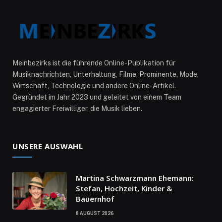
Meinbezirks ist die führende Online-Publikation für
Musiknachrichten, Unterhaltung, Filme, Prominente, Mode,
Wirtschaft, Technologie und andere Online-Artikel.
Gegründet im Jahr 2023 und geleitet von einem Team
engagierter Freiwilliger, die Musik lieben.
UNSERE AUSWAHL
Martina Schwarzmann Ehemann:
Stefan, Hochzeit, Kinder &
Bauernhof
8 AUGUST 2026