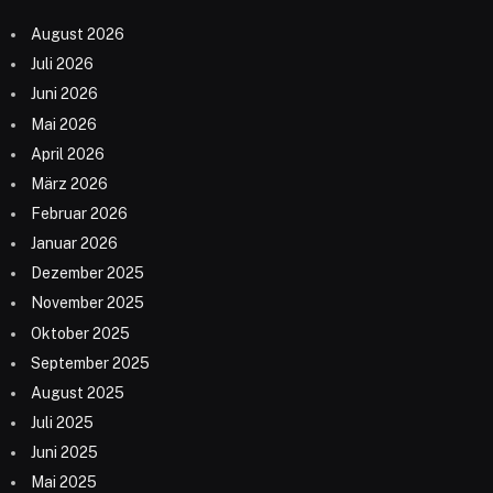
August 2026
Juli 2026
Juni 2026
Mai 2026
April 2026
März 2026
Februar 2026
Januar 2026
Dezember 2025
November 2025
Oktober 2025
September 2025
August 2025
Juli 2025
Juni 2025
Mai 2025