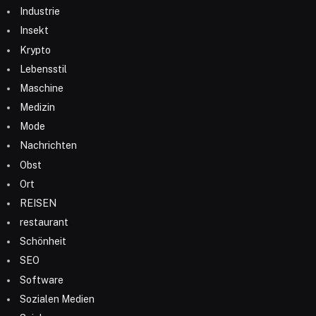
Industrie
Insekt
Krypto
Lebensstil
Maschine
Medizin
Mode
Nachrichten
Obst
Ort
REISEN
restaurant
Schönheit
SEO
Software
Sozialen Medien