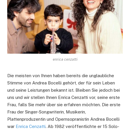
enrica cenzatti
Die meisten von Ihnen haben bereits die unglaubliche
Stimme von Andrea Bocelli gehört, der für sein Leben
und seine Leistungen bekannt ist. Bleiben Sie jedoch bei
uns und wir stellen Ihnen Enrica Cenzatti vor, seine erste
Frau, falls Sie mehr über sie erfahren möchten. Die erste
Frau der Singer-Songwriterin, Musikerin,
Plattenproduzentin und Opernsopranistin Andrea Bocelli
war
Enrica Cenzatti
. Ab 1982 veröffentlichte er 15 Solo-