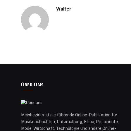
Walter
ÜBER UNS
Meinbezirks ist die führende Online-Publikation für
Musiknachrichten, Unterhaltung, Filme, Prominente,
Mode, Wirtschaft, Technologie und andere Online-