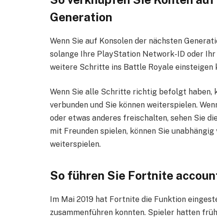
Generation
Wenn Sie auf Konsolen der nächsten Generation
solange Ihre PlayStation Network-ID oder Ihr 
weitere Schritte ins Battle Royale einsteigen
Wenn Sie alle Schritte richtig befolgt haben, k
verbunden und Sie können weiterspielen. Wenn
oder etwas anderes freischalten, sehen Sie di
mit Freunden spielen, können Sie unabhängig 
weiterspielen.
So führen Sie
Fortnite accoun
Im Mai 2019 hat Fortnite die Funktion eingest
zusammenführen konnten. Spieler hatten früh