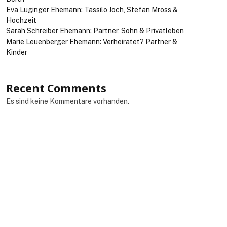
Eva Luginger Ehemann: Tassilo Joch, Stefan Mross &
Hochzeit
Sarah Schreiber Ehemann: Partner, Sohn & Privatleben
Marie Leuenberger Ehemann: Verheiratet? Partner &
Kinder
Recent Comments
Es sind keine Kommentare vorhanden.