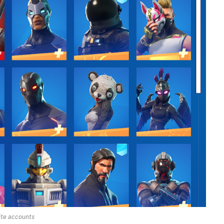
ite accounts