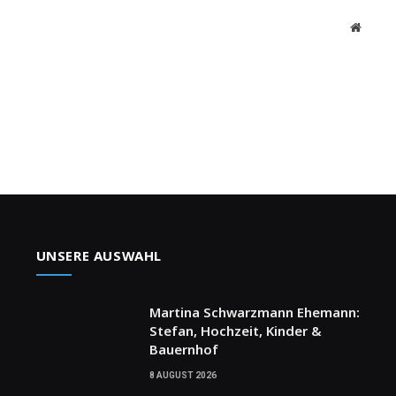
Websit
UNSERE AUSWAHL
Martina Schwarzmann Ehemann:
Stefan, Hochzeit, Kinder &
Bauernhof
8 AUGUST 2026