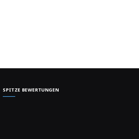
e
SPITZE BEWERTUNGEN