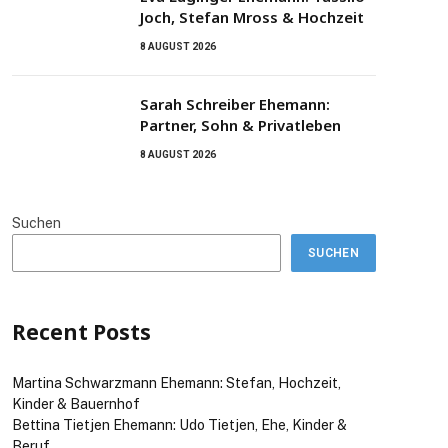
Joch, Stefan Mross & Hochzeit
8 AUGUST 2026
Sarah Schreiber Ehemann:
Partner, Sohn & Privatleben
8 AUGUST 2026
Suchen
SUCHEN
Recent Posts
Martina Schwarzmann Ehemann: Stefan, Hochzeit,
Kinder & Bauernhof
Bettina Tietjen Ehemann: Udo Tietjen, Ehe, Kinder &
Beruf