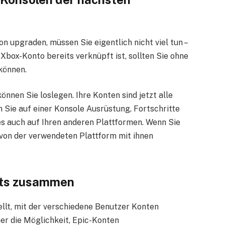
 upgraden, müssen Sie eigentlich nicht viel tun –
Xbox-Konto bereits verknüpft ist, sollten Sie ohne
 können.
önnen Sie loslegen. Ihre Konten sind jetzt alle
 Sie auf einer Konsole Ausrüstung, Fortschritte
es auch auf Ihren anderen Plattformen. Wenn Sie
von der verwendeten Plattform mit ihnen
ts
zusammen
ellt, mit der verschiedene Benutzer Konten
er die Möglichkeit, Epic-Konten