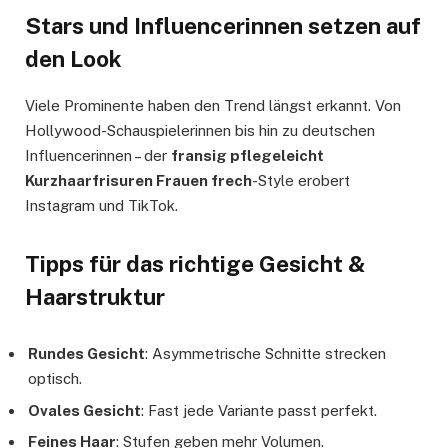
Stars und Influencerinnen setzen auf
den Look
Viele Prominente haben den Trend längst erkannt. Von
Hollywood-Schauspielerinnen bis hin zu deutschen
Influencerinnen – der
fransig pflegeleicht
Kurzhaarfrisuren Frauen frech
-Style erobert
Instagram und TikTok.
Tipps für das richtige Gesicht &
Haarstruktur
Rundes Gesicht
: Asymmetrische Schnitte strecken
optisch.
Ovales Gesicht
: Fast jede Variante passt perfekt.
Feines Haar
: Stufen geben mehr Volumen.