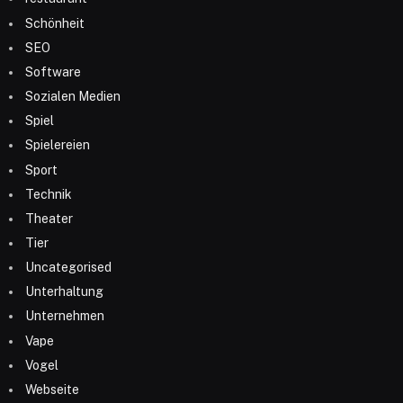
Schönheit
SEO
Software
Sozialen Medien
Spiel
Spielereien
Sport
Technik
Theater
Tier
Uncategorised
Unterhaltung
Unternehmen
Vape
Vogel
Webseite