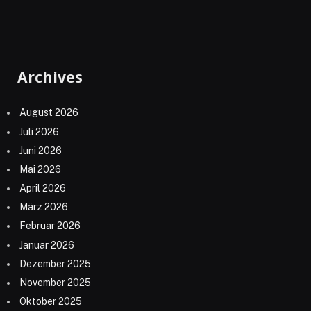
Archives
August 2026
Juli 2026
Juni 2026
Mai 2026
April 2026
März 2026
Februar 2026
Januar 2026
Dezember 2025
November 2025
Oktober 2025