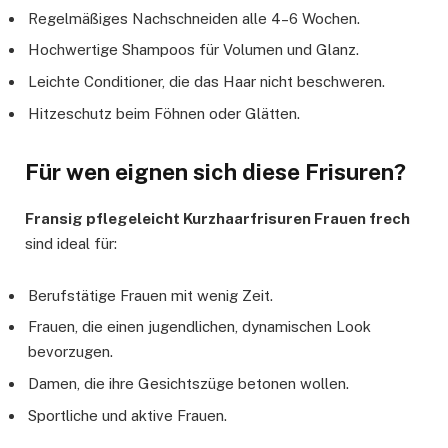
Regelmäßiges Nachschneiden alle 4–6 Wochen.
Hochwertige Shampoos für Volumen und Glanz.
Leichte Conditioner, die das Haar nicht beschweren.
Hitzeschutz beim Föhnen oder Glätten.
Für wen eignen sich diese Frisuren?
Fransig pflegeleicht Kurzhaarfrisuren Frauen frech
sind ideal für:
Berufstätige Frauen mit wenig Zeit.
Frauen, die einen jugendlichen, dynamischen Look
bevorzugen.
Damen, die ihre Gesichtszüge betonen wollen.
Sportliche und aktive Frauen.