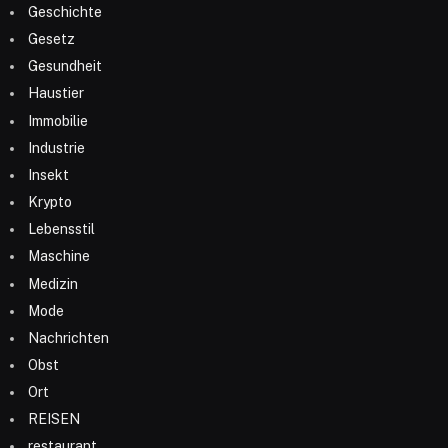
Geschichte
Gesetz
Gesundheit
Haustier
Immobilie
Industrie
Insekt
Krypto
Lebensstil
Maschine
Medizin
Mode
Nachrichten
Obst
Ort
REISEN
restaurant