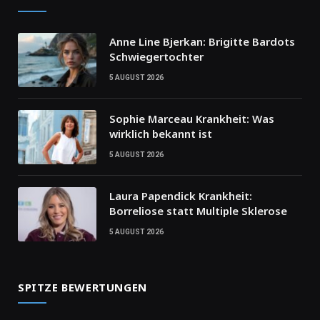
Anne Line Bjerkan: Brigitte Bardots
Schwiegertochter
5 AUGUST 2026
Sophie Marceau Krankheit: Was
wirklich bekannt ist
5 AUGUST 2026
Laura Papendick Krankheit:
Borreliose statt Multiple Sklerose
5 AUGUST 2026
SPITZE BEWERTUNGEN