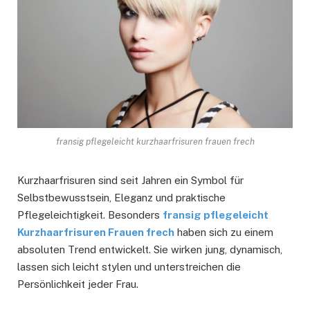
fransig pflegeleicht kurzhaarfrisuren frauen frech
Kurzhaarfrisuren sind seit Jahren ein Symbol für
Selbstbewusstsein, Eleganz und praktische
Pflegeleichtigkeit. Besonders
fransig pflegeleicht
Kurzhaarfrisuren Frauen frech
haben sich zu einem
absoluten Trend entwickelt. Sie wirken jung, dynamisch,
lassen sich leicht stylen und unterstreichen die
Persönlichkeit jeder Frau.