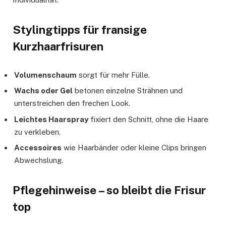
Stylingtipps für fransige
Kurzhaarfrisuren
Volumenschaum
sorgt für mehr Fülle.
Wachs oder Gel
betonen einzelne Strähnen und
unterstreichen den frechen Look.
Leichtes Haarspray
fixiert den Schnitt, ohne die Haare
zu verkleben.
Accessoires
wie Haarbänder oder kleine Clips bringen
Abwechslung.
Pflegehinweise – so bleibt die Frisur
top