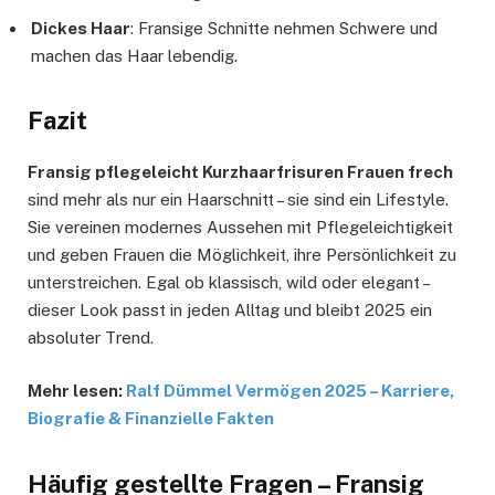
Dickes Haar
: Fransige Schnitte nehmen Schwere und
machen das Haar lebendig.
Fazit
Fransig pflegeleicht Kurzhaarfrisuren Frauen frech
sind mehr als nur ein Haarschnitt – sie sind ein Lifestyle.
Sie vereinen modernes Aussehen mit Pflegeleichtigkeit
und geben Frauen die Möglichkeit, ihre Persönlichkeit zu
unterstreichen. Egal ob klassisch, wild oder elegant –
dieser Look passt in jeden Alltag und bleibt 2025 ein
absoluter Trend.
Mehr lesen:
Ralf Dümmel Vermögen 2025 – Karriere,
Biografie & Finanzielle Fakten
Häufig gestellte Fragen – Fransig