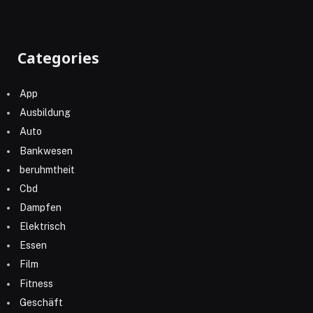
Categories
App
Ausbildung
Auto
Bankwesen
beruhmtheit
Cbd
Dampfen
Elektrisch
Essen
Film
Fitness
Geschäft