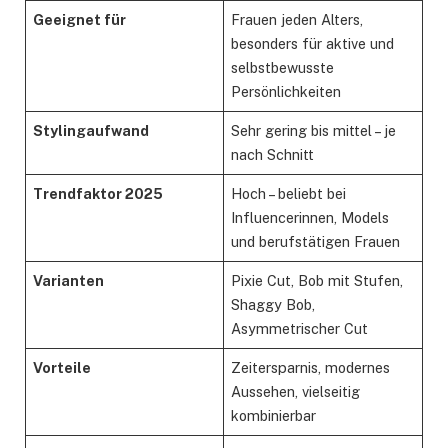
Geeignet für
Frauen jeden Alters,
besonders für aktive und
selbstbewusste
Persönlichkeiten
Stylingaufwand
Sehr gering bis mittel – je
nach Schnitt
Trendfaktor 2025
Hoch – beliebt bei
Influencerinnen, Models
und berufstätigen Frauen
Varianten
Pixie Cut, Bob mit Stufen,
Shaggy Bob,
Asymmetrischer Cut
Vorteile
Zeitersparnis, modernes
Aussehen, vielseitig
kombinierbar