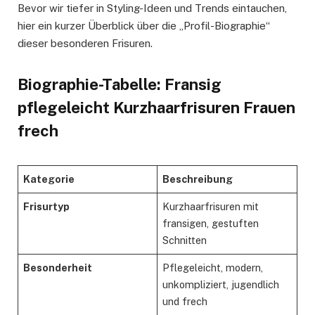
Bevor wir tiefer in Styling-Ideen und Trends eintauchen,
hier ein kurzer Überblick über die „Profil-Biographie“
dieser besonderen Frisuren.
Biographie-Tabelle: Fransig
pflegeleicht Kurzhaarfrisuren Frauen
frech
Kategorie
Beschreibung
Frisurtyp
Kurzhaarfrisuren mit
fransigen, gestuften
Schnitten
Besonderheit
Pflegeleicht, modern,
unkompliziert, jugendlich
und frech