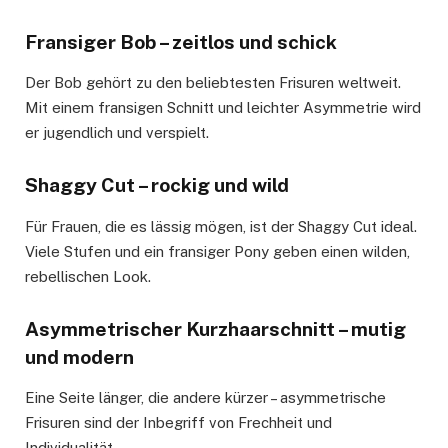
Fransiger Bob – zeitlos und schick
Der Bob gehört zu den beliebtesten Frisuren weltweit.
Mit einem fransigen Schnitt und leichter Asymmetrie wird
er jugendlich und verspielt.
Shaggy Cut – rockig und wild
Für Frauen, die es lässig mögen, ist der Shaggy Cut ideal.
Viele Stufen und ein fransiger Pony geben einen wilden,
rebellischen Look.
Asymmetrischer Kurzhaarschnitt – mutig
und modern
Eine Seite länger, die andere kürzer – asymmetrische
Frisuren sind der Inbegriff von Frechheit und
Individualität.