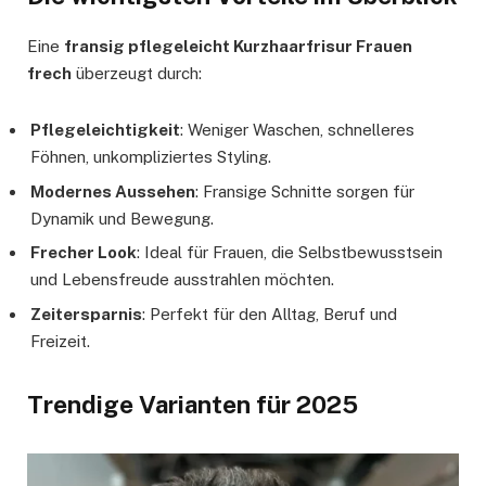
Eine
fransig pflegeleicht Kurzhaarfrisur Frauen
frech
überzeugt durch:
Pflegeleichtigkeit
: Weniger Waschen, schnelleres
Föhnen, unkompliziertes Styling.
Modernes Aussehen
: Fransige Schnitte sorgen für
Dynamik und Bewegung.
Frecher Look
: Ideal für Frauen, die Selbstbewusstsein
und Lebensfreude ausstrahlen möchten.
Zeitersparnis
: Perfekt für den Alltag, Beruf und
Freizeit.
Trendige Varianten für 2025