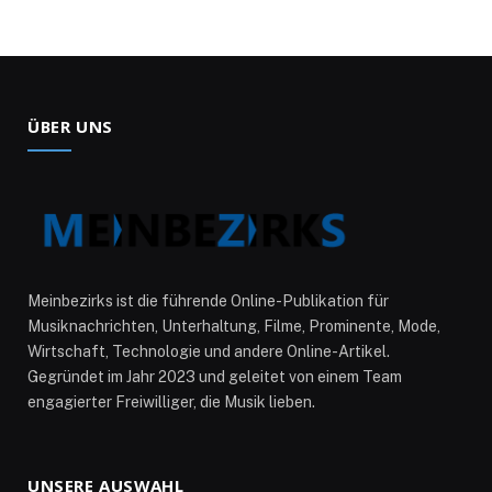
ÜBER UNS
Meinbezirks ist die führende Online-Publikation für
Musiknachrichten, Unterhaltung, Filme, Prominente, Mode,
Wirtschaft, Technologie und andere Online-Artikel.
Gegründet im Jahr 2023 und geleitet von einem Team
engagierter Freiwilliger, die Musik lieben.
UNSERE AUSWAHL