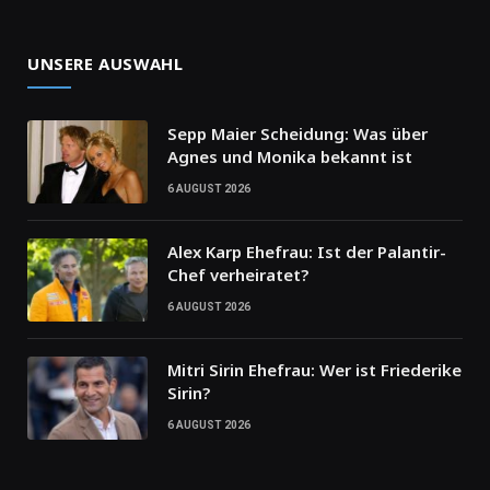
UNSERE AUSWAHL
Sepp Maier Scheidung: Was über
Agnes und Monika bekannt ist
6 AUGUST 2026
Alex Karp Ehefrau: Ist der Palantir-
Chef verheiratet?
6 AUGUST 2026
Mitri Sirin Ehefrau: Wer ist Friederike
Sirin?
6 AUGUST 2026