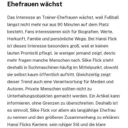
Ehefrauen wächst
Das Interesse an Trainer-Ehefrauen wächst, weil Fußball
längst nicht mehr nur aus 90 Minuten auf dem Platz
besteht. Fans interessieren sich für Biografien, Werte,
Herkunft, Familie und persönliche Wege. Bei Hansi Flick
ist dieses Interesse besonders groß, weil er keinen
lauten Promistil pflegt. Je weniger jemand zeigt, desto
mehr fragen manche Menschen nach. Silke Flick steht
deshalb in Suchmaschinen häufig im Mittelpunkt, obwohl
sie selbst kaum öffentlich auftritt. Gleichzeitig zeigt
dieser Trend auch eine Verantwortung für Medien und
Autoren. Private Menschen sollten nicht zu
Unterhaltungsobjekten gemacht werden. Ein Artikel kann
informieren, ohne Grenzen zu überschreiten. Deshalb ist
es sinnvoll, Silke Flick vor allem als langjährige Ehefrau
zu nennen und den größeren Zusammenhang zu erklären:
Hansi Flicks Karriere, sein ruhiger Stil und die klare