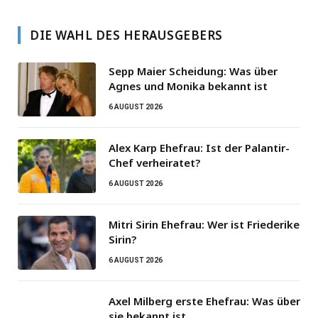
DIE WAHL DES HERAUSGEBERS
Sepp Maier Scheidung: Was über
Agnes und Monika bekannt ist
6 AUGUST 2026
Alex Karp Ehefrau: Ist der Palantir-
Chef verheiratet?
6 AUGUST 2026
Mitri Sirin Ehefrau: Wer ist Friederike
Sirin?
6 AUGUST 2026
Axel Milberg erste Ehefrau: Was über
sie bekannt ist