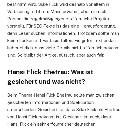
bestimmt wird. Silke Flick wird deshalb vor allem in
Verbindung mit ihrem Mann erwähnt, aber nicht als
Person, die regelmäßig eigene öffentliche Projekte
vorstellt. Für SEO-Texte ist das eine Herausforderung,
denn Leser suchen Informationen. Trotzdem sollte man
keine Lücken mit Fantasie füllen. Ein guter Text erklärt
lieber ehrlich, dass viele Details nicht öffentlich bekannt
sind. So bleibt der Artikel nützlich, aber auch fair.
Hansi Flick Ehefrau: Was ist
gesichert und was nicht?
Beim Thema Hansi Flick Ehefrau sollte man zwischen
gesicherten Informationen und Spekulation
unterscheiden. Gesichert ist, dass Silke Flick als Ehefrau
von Hansi Flick bekannt ist. Gesichert ist auch, dass
Hansi Flick ein sehr erfolgreicher deutscher