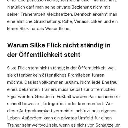
Natürlich darf man seine private Beziehung nicht mit
seiner Trainerarbeit gleichsetzen. Dennoch erkennt man
eine ähnliche Grundhaltung: Ruhe, Verlässlichkeit und ein
klarer Blick für das Wesentliche.
Warum Silke Flick nicht ständig in
der Öffentlichkeit steht
Silke Flick steht nicht ständig in der Öffentlichkeit, weil
sie offenbar kein öffentliches Promileben führen
möchte. Das ist vollkommen legitim. Nicht jede Ehefrau
eines bekannten Trainers muss selbst zur öffentlichen
Figur werden. Gerade im Fußball werden Partnerinnen oft
schnell bewertet, fotografiert oder kommentiert. Wer
diese Aufmerksamkeit vermeidet, schützt sein eigenes
Leben. Außerdem kann ein privates Umfeld für einen
Trainer sehr wertvoll sein, wenn es nicht von Schlagzeilen