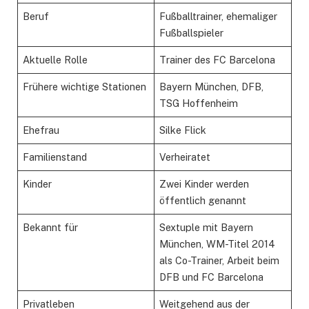
Beruf
Fußballtrainer, ehemaliger
Fußballspieler
Aktuelle Rolle
Trainer des FC Barcelona
Frühere wichtige Stationen
Bayern München, DFB,
TSG Hoffenheim
Ehefrau
Silke Flick
Familienstand
Verheiratet
Kinder
Zwei Kinder werden
öffentlich genannt
Bekannt für
Sextuple mit Bayern
München, WM-Titel 2014
als Co-Trainer, Arbeit beim
DFB und FC Barcelona
Privatleben
Weitgehend aus der