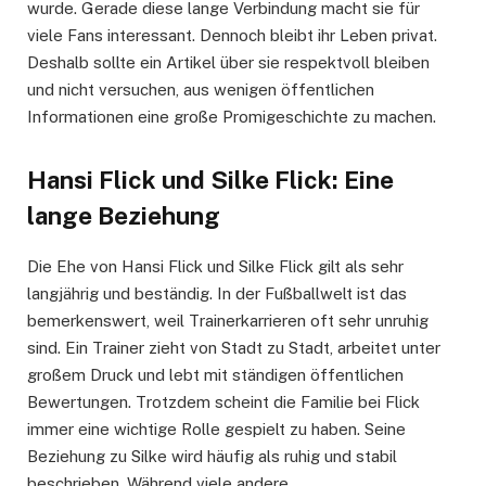
wurde. Gerade diese lange Verbindung macht sie für
viele Fans interessant. Dennoch bleibt ihr Leben privat.
Deshalb sollte ein Artikel über sie respektvoll bleiben
und nicht versuchen, aus wenigen öffentlichen
Informationen eine große Promigeschichte zu machen.
Hansi Flick und Silke Flick: Eine
lange Beziehung
Die Ehe von Hansi Flick und Silke Flick gilt als sehr
langjährig und beständig. In der Fußballwelt ist das
bemerkenswert, weil Trainerkarrieren oft sehr unruhig
sind. Ein Trainer zieht von Stadt zu Stadt, arbeitet unter
großem Druck und lebt mit ständigen öffentlichen
Bewertungen. Trotzdem scheint die Familie bei Flick
immer eine wichtige Rolle gespielt zu haben. Seine
Beziehung zu Silke wird häufig als ruhig und stabil
beschrieben. Während viele andere