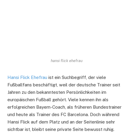
hansi flick ehefrau
Hansi Flick Ehefrau
ist ein Suchbegriff, der viele
Fußballfans beschäftigt, weil der deutsche Trainer seit
Jahren zu den bekanntesten Persönlichkeiten im
europäischen Fußball gehört. Viele kennen ihn als
erfolgreichen Bayern-Coach, als früheren Bundestrainer
und heute als Trainer des FC Barcelona. Doch während
Hansi Flick auf dem Platz und an der Seitenlinie sehr
sichtbar ist, bleibt seine private Seite bewusst ruhig.