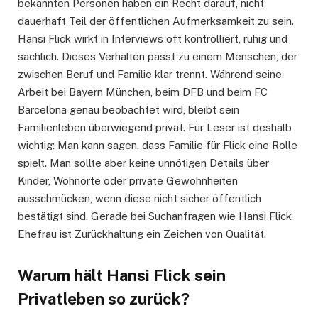
bekannten Personen haben ein Recht darauf, nicht
dauerhaft Teil der öffentlichen Aufmerksamkeit zu sein.
Hansi Flick wirkt in Interviews oft kontrolliert, ruhig und
sachlich. Dieses Verhalten passt zu einem Menschen, der
zwischen Beruf und Familie klar trennt. Während seine
Arbeit bei Bayern München, beim DFB und beim FC
Barcelona genau beobachtet wird, bleibt sein
Familienleben überwiegend privat. Für Leser ist deshalb
wichtig: Man kann sagen, dass Familie für Flick eine Rolle
spielt. Man sollte aber keine unnötigen Details über
Kinder, Wohnorte oder private Gewohnheiten
ausschmücken, wenn diese nicht sicher öffentlich
bestätigt sind. Gerade bei Suchanfragen wie Hansi Flick
Ehefrau ist Zurückhaltung ein Zeichen von Qualität.
Warum hält Hansi Flick sein
Privatleben so zurück?