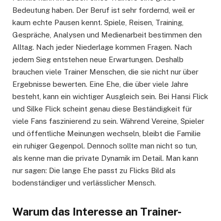
Bedeutung haben. Der Beruf ist sehr fordernd, weil er
kaum echte Pausen kennt. Spiele, Reisen, Training,
Gespräche, Analysen und Medienarbeit bestimmen den
Alltag. Nach jeder Niederlage kommen Fragen. Nach
jedem Sieg entstehen neue Erwartungen. Deshalb
brauchen viele Trainer Menschen, die sie nicht nur über
Ergebnisse bewerten. Eine Ehe, die über viele Jahre
besteht, kann ein wichtiger Ausgleich sein. Bei Hansi Flick
und Silke Flick scheint genau diese Beständigkeit für
viele Fans faszinierend zu sein. Während Vereine, Spieler
und öffentliche Meinungen wechseln, bleibt die Familie
ein ruhiger Gegenpol. Dennoch sollte man nicht so tun,
als kenne man die private Dynamik im Detail. Man kann
nur sagen: Die lange Ehe passt zu Flicks Bild als
bodenständiger und verlässlicher Mensch.
Warum das Interesse an Trainer-