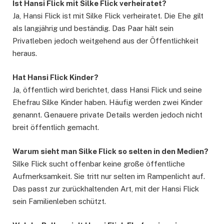
Ist Hansi Flick mit Silke Flick verheiratet?
Ja, Hansi Flick ist mit Silke Flick verheiratet. Die Ehe gilt
als langjährig und beständig. Das Paar hält sein
Privatleben jedoch weitgehend aus der Öffentlichkeit
heraus.
Hat Hansi Flick Kinder?
Ja, öffentlich wird berichtet, dass Hansi Flick und seine
Ehefrau Silke Kinder haben. Häufig werden zwei Kinder
genannt. Genauere private Details werden jedoch nicht
breit öffentlich gemacht.
Warum sieht man Silke Flick so selten in den Medien?
Silke Flick sucht offenbar keine große öffentliche
Aufmerksamkeit. Sie tritt nur selten im Rampenlicht auf.
Das passt zur zurückhaltenden Art, mit der Hansi Flick
sein Familienleben schützt.