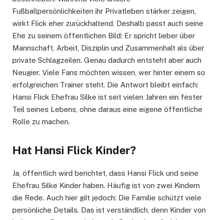
Fußballpersönlichkeiten ihr Privatleben stärker zeigen,
wirkt Flick eher zurückhaltend. Deshalb passt auch seine
Ehe zu seinem öffentlichen Bild: Er spricht lieber über
Mannschaft, Arbeit, Disziplin und Zusammenhalt als über
private Schlagzeilen. Genau dadurch entsteht aber auch
Neugier. Viele Fans möchten wissen, wer hinter einem so
erfolgreichen Trainer steht. Die Antwort bleibt einfach:
Hansi Flick Ehefrau Silke ist seit vielen Jahren ein fester
Teil seines Lebens, ohne daraus eine eigene öffentliche
Rolle zu machen.
Hat Hansi Flick Kinder?
Ja, öffentlich wird berichtet, dass Hansi Flick und seine
Ehefrau Silke Kinder haben. Häufig ist von zwei Kindern
die Rede. Auch hier gilt jedoch: Die Familie schützt viele
persönliche Details. Das ist verständlich, denn Kinder von