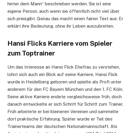
hinter dem Mann“ beschrieben werden. Sie ist eine
eigene Person, auch wenn sie öffentlich nicht viel über
sich preisgibt. Genau das macht einen fairen Text aus: Er
erklärt ihre Bedeutung, ohne ihr Leben auszubreiten.
Hansi Flicks Karriere vom Spieler
zum Toptrainer
Um das Interesse an Hansi Flick Ehefrau zu verstehen,
lohnt sich auch ein Blick auf seine Karriere. Hansi Flick
wurde in Heidelberg geboren und spielte als Profi unter
anderem für den FC Bayern München und den 1. FC Köln.
Seine aktive Karriere endete vergleichsweise früh, doch
danach entwickelte er sich Schritt für Schritt zum Trainer.
Früh arbeitete er bei kleineren Vereinen und sammelte
dort praktische Erfahrung. Später wurde er Teil des
Trainerteams der deutschen Nationalmannschaft. Als