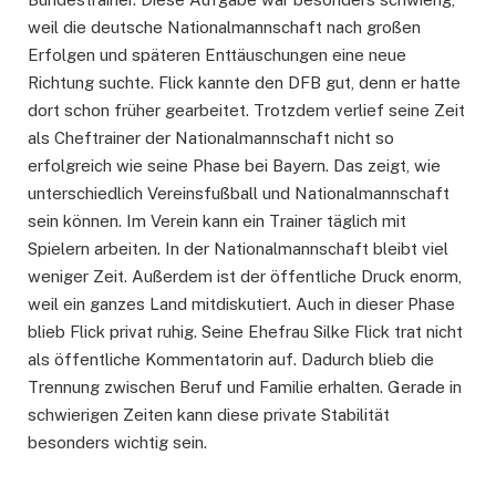
weil die deutsche Nationalmannschaft nach großen
Erfolgen und späteren Enttäuschungen eine neue
Richtung suchte. Flick kannte den DFB gut, denn er hatte
dort schon früher gearbeitet. Trotzdem verlief seine Zeit
als Cheftrainer der Nationalmannschaft nicht so
erfolgreich wie seine Phase bei Bayern. Das zeigt, wie
unterschiedlich Vereinsfußball und Nationalmannschaft
sein können. Im Verein kann ein Trainer täglich mit
Spielern arbeiten. In der Nationalmannschaft bleibt viel
weniger Zeit. Außerdem ist der öffentliche Druck enorm,
weil ein ganzes Land mitdiskutiert. Auch in dieser Phase
blieb Flick privat ruhig. Seine Ehefrau Silke Flick trat nicht
als öffentliche Kommentatorin auf. Dadurch blieb die
Trennung zwischen Beruf und Familie erhalten. Gerade in
schwierigen Zeiten kann diese private Stabilität
besonders wichtig sein.