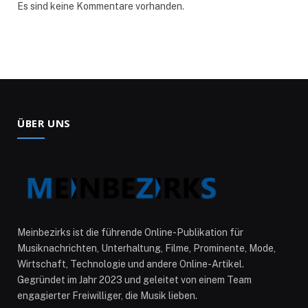
Es sind keine Kommentare vorhanden.
ÜBER UNS
Meinbezirks ist die führende Online-Publikation für
Musiknachrichten, Unterhaltung, Filme, Prominente, Mode,
Wirtschaft, Technologie und andere Online-Artikel.
Gegründet im Jahr 2023 und geleitet von einem Team
engagierter Freiwilliger, die Musik lieben.