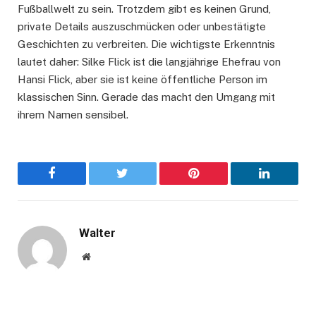
Fußballwelt zu sein. Trotzdem gibt es keinen Grund,
private Details auszuschmücken oder unbestätigte
Geschichten zu verbreiten. Die wichtigste Erkenntnis
lautet daher: Silke Flick ist die langjährige Ehefrau von
Hansi Flick, aber sie ist keine öffentliche Person im
klassischen Sinn. Gerade das macht den Umgang mit
ihrem Namen sensibel.
Facebook
Twitter
Pinterest
LinkedIn
Walter
Website