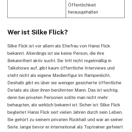
Öffentlichkeit
herausgehalten
Wer ist Silke Flick?
Silke Flick ist vor allem als Ehefrau von Hansi Flick
bekannt. Allerdings ist sie keine Person, die ihre
Bekanntheit aktiv sucht. Sie tritt nicht regelmäßig in
Talkshows auf, gibt kaum öffentliche Interviews und
steht nicht als eigene Medienfigur im Rampenlicht.
Deshalb gibt es über sie weniger gesicherte öffentliche
Details als über ihren berühmten Mann. Das ist wichtig,
denn bei privaten Personen sollte man nicht mehr
behaupten, als wirklich bekannt ist. Sicher ist: Silke Flick
begleitet Hansi Flick seit vielen Jahren durch sein Leben.
Sie gehört zu seinem privaten Rückhalt und war an seiner
Seite, lange bevor er international als Toptrainer gefeiert