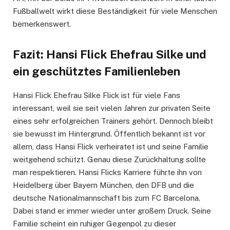
Fußballwelt wirkt diese Beständigkeit für viele Menschen
bemerkenswert.
Fazit: Hansi Flick Ehefrau Silke und
ein geschütztes Familienleben
Hansi Flick Ehefrau Silke Flick ist für viele Fans
interessant, weil sie seit vielen Jahren zur privaten Seite
eines sehr erfolgreichen Trainers gehört. Dennoch bleibt
sie bewusst im Hintergrund. Öffentlich bekannt ist vor
allem, dass Hansi Flick verheiratet ist und seine Familie
weitgehend schützt. Genau diese Zurückhaltung sollte
man respektieren. Hansi Flicks Karriere führte ihn von
Heidelberg über Bayern München, den DFB und die
deutsche Nationalmannschaft bis zum FC Barcelona.
Dabei stand er immer wieder unter großem Druck. Seine
Familie scheint ein ruhiger Gegenpol zu dieser