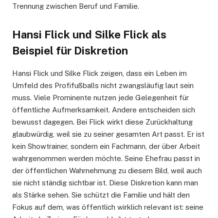
Trennung zwischen Beruf und Familie.
Hansi Flick und Silke Flick als
Beispiel für Diskretion
Hansi Flick und Silke Flick zeigen, dass ein Leben im
Umfeld des Profifußballs nicht zwangsläufig laut sein
muss. Viele Prominente nutzen jede Gelegenheit für
öffentliche Aufmerksamkeit. Andere entscheiden sich
bewusst dagegen. Bei Flick wirkt diese Zurückhaltung
glaubwürdig, weil sie zu seiner gesamten Art passt. Er ist
kein Showtrainer, sondern ein Fachmann, der über Arbeit
wahrgenommen werden möchte. Seine Ehefrau passt in
der öffentlichen Wahrnehmung zu diesem Bild, weil auch
sie nicht ständig sichtbar ist. Diese Diskretion kann man
als Stärke sehen. Sie schützt die Familie und hält den
Fokus auf dem, was öffentlich wirklich relevant ist: seine