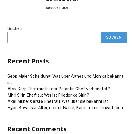
6 AUGUST 2026
Suchen
SUCHEN
Recent Posts
Sepp Maier Scheidung: Was über Agnes und Monika bekannt
ist
Alex Karp Ehefrau: Ist der Palantir-Chef verheiratet?
Mitri Sirin Ehefrau: Wer ist Friederike Sirin?
Axel Milberg erste Ehefrau: Was über sie bekannt ist
Egon Kowalski: Alter, echter Name, Karriere und Privatleben
Recent Comments