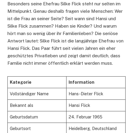
Besonders seine Ehefrau Silke Flick steht nur selten im
Mittelpunkt. Genau deshalb fragen viele Menschen: Wer
ist die Frau an seiner Seite? Seit wann sind Hansi und
Silke Flick zusammen? Haben sie Kinder? Und warum
hört man so wenig über ihr Familienleben? Die seriöse
Antwort lautet: Silke Flick ist die langjährige Ehefrau von
Hansi Flick. Das Paar führt seit vielen Jahren ein eher
geschütztes Privatleben und zeigt damit deutlich, dass
Familie nicht immer öffentlich erklärt werden muss.
Kategorie
Information
Vollständiger Name
Hans-Dieter Flick
Bekannt als
Hansi Flick
Geburtsdatum
24. Februar 1965
Geburtsort
Heidelberg, Deutschland