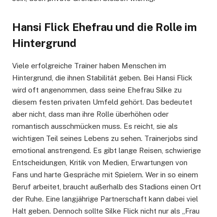
Hansi Flick Ehefrau und die Rolle im
Hintergrund
Viele erfolgreiche Trainer haben Menschen im
Hintergrund, die ihnen Stabilität geben. Bei Hansi Flick
wird oft angenommen, dass seine Ehefrau Silke zu
diesem festen privaten Umfeld gehört. Das bedeutet
aber nicht, dass man ihre Rolle überhöhen oder
romantisch ausschmücken muss. Es reicht, sie als
wichtigen Teil seines Lebens zu sehen. Trainerjobs sind
emotional anstrengend. Es gibt lange Reisen, schwierige
Entscheidungen, Kritik von Medien, Erwartungen von
Fans und harte Gespräche mit Spielern. Wer in so einem
Beruf arbeitet, braucht außerhalb des Stadions einen Ort
der Ruhe. Eine langjährige Partnerschaft kann dabei viel
Halt geben. Dennoch sollte Silke Flick nicht nur als „Frau