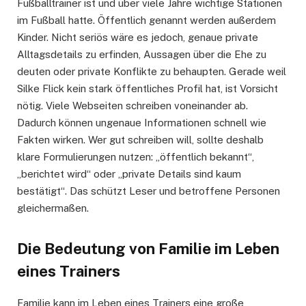
Fußballtrainer ist und über viele Jahre wichtige Stationen
im Fußball hatte. Öffentlich genannt werden außerdem
Kinder. Nicht seriös wäre es jedoch, genaue private
Alltagsdetails zu erfinden, Aussagen über die Ehe zu
deuten oder private Konflikte zu behaupten. Gerade weil
Silke Flick kein stark öffentliches Profil hat, ist Vorsicht
nötig. Viele Webseiten schreiben voneinander ab.
Dadurch können ungenaue Informationen schnell wie
Fakten wirken. Wer gut schreiben will, sollte deshalb
klare Formulierungen nutzen: „öffentlich bekannt“,
„berichtet wird“ oder „private Details sind kaum
bestätigt“. Das schützt Leser und betroffene Personen
gleichermaßen.
Die Bedeutung von Familie im Leben
eines Trainers
Familie kann im Leben eines Trainers eine große