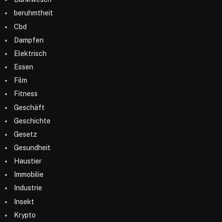
beruhmtheit
Cbd
Dampfen
Elektrisch
Essen
Film
Fitness
Geschäft
Geschichte
Gesetz
Gesundheit
Haustier
Immobilie
Industrie
Insekt
Krypto