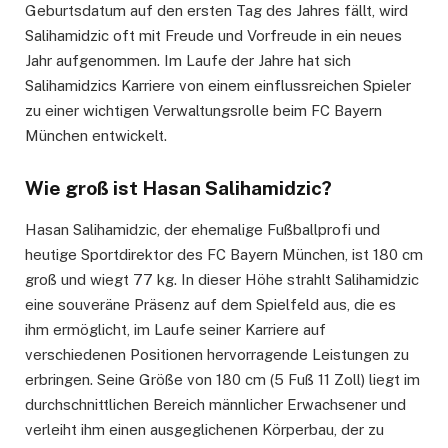
Geburtsdatum auf den ersten Tag des Jahres fällt, wird
Salihamidzic oft mit Freude und Vorfreude in ein neues
Jahr aufgenommen. Im Laufe der Jahre hat sich
Salihamidzics Karriere von einem einflussreichen Spieler
zu einer wichtigen Verwaltungsrolle beim FC Bayern
München entwickelt.
Wie groß ist Hasan Salihamidzic?
Hasan Salihamidzic, der ehemalige Fußballprofi und
heutige Sportdirektor des FC Bayern München, ist 180 cm
groß und wiegt 77 kg. In dieser Höhe strahlt Salihamidzic
eine souveräne Präsenz auf dem Spielfeld aus, die es
ihm ermöglicht, im Laufe seiner Karriere auf
verschiedenen Positionen hervorragende Leistungen zu
erbringen. Seine Größe von 180 cm (5 Fuß 11 Zoll) liegt im
durchschnittlichen Bereich männlicher Erwachsener und
verleiht ihm einen ausgeglichenen Körperbau, der zu