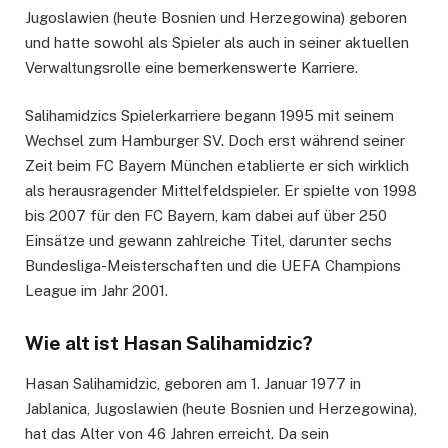
Jugoslawien (heute Bosnien und Herzegowina) geboren
und hatte sowohl als Spieler als auch in seiner aktuellen
Verwaltungsrolle eine bemerkenswerte Karriere.
Salihamidzics Spielerkarriere begann 1995 mit seinem
Wechsel zum Hamburger SV. Doch erst während seiner
Zeit beim FC Bayern München etablierte er sich wirklich
als herausragender Mittelfeldspieler. Er spielte von 1998
bis 2007 für den FC Bayern, kam dabei auf über 250
Einsätze und gewann zahlreiche Titel, darunter sechs
Bundesliga-Meisterschaften und die UEFA Champions
League im Jahr 2001.
Wie alt ist Hasan Salihamidzic?
Hasan Salihamidzic, geboren am 1. Januar 1977 in
Jablanica, Jugoslawien (heute Bosnien und Herzegowina),
hat das Alter von 46 Jahren erreicht. Da sein