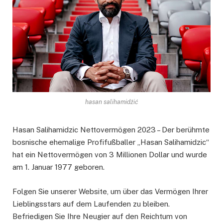
hasan salihamidžić
Hasan Salihamidzic Nettovermögen 2023 – Der berühmte
bosnische ehemalige Profifußballer „Hasan Salihamidzic“
hat ein Nettovermögen von 3 Millionen Dollar und wurde
am 1. Januar 1977 geboren.
Folgen Sie unserer Website, um über das Vermögen Ihrer
Lieblingsstars auf dem Laufenden zu bleiben.
Befriedigen Sie Ihre Neugier auf den Reichtum von