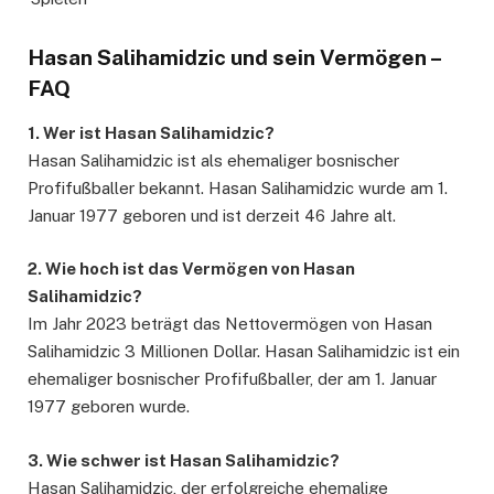
Hasan Salihamidzic und sein Vermögen –
FAQ
1. Wer ist Hasan Salihamidzic?
Hasan Salihamidzic ist als ehemaliger bosnischer
Profifußballer bekannt. Hasan Salihamidzic wurde am 1.
Januar 1977 geboren und ist derzeit 46 Jahre alt.
2. Wie hoch ist das Vermögen von Hasan
Salihamidzic?
Im Jahr 2023 beträgt das Nettovermögen von Hasan
Salihamidzic 3 Millionen Dollar. Hasan Salihamidzic ist ein
ehemaliger bosnischer Profifußballer, der am 1. Januar
1977 geboren wurde.
3. Wie schwer ist Hasan Salihamidzic?
Hasan Salihamidzic, der erfolgreiche ehemalige