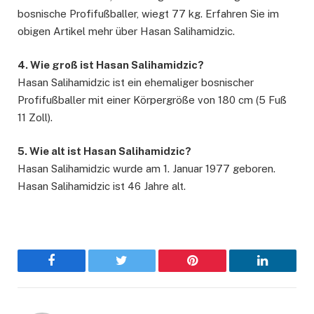
bosnische Profifußballer, wiegt 77 kg. Erfahren Sie im
obigen Artikel mehr über Hasan Salihamidzic.
4. Wie groß ist Hasan Salihamidzic?
Hasan Salihamidzic ist ein ehemaliger bosnischer
Profifußballer mit einer Körpergröße von 180 cm (5 Fuß
11 Zoll).
5. Wie alt ist Hasan Salihamidzic?
Hasan Salihamidzic wurde am 1. Januar 1977 geboren.
Hasan Salihamidzic ist 46 Jahre alt.
Facebook
Twitter
Pinterest
LinkedIn