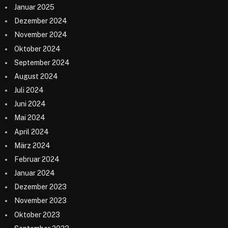
Januar 2025
Dezember 2024
November 2024
Oktober 2024
September 2024
August 2024
Juli 2024
Juni 2024
Mai 2024
April 2024
März 2024
Februar 2024
Januar 2024
Dezember 2023
November 2023
Oktober 2023