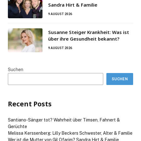
Sandra Hirt & Familie
9 AUGUST 2026
Susanne Steiger Krankheit: Was ist
über ihre Gesundheit bekannt?
9 AUGUST 2026
Suchen
SUCHEN
Recent Posts
Santiano-Sänger tot? Wahrheit über Timsen, Fahnert &
Gerüchte
Melissa Kerssenberg: Lilly Beckers Schwester, Alter & Familie
Wer ist die Mutter von Gil Ofarim? Sandra Hirt & Familie