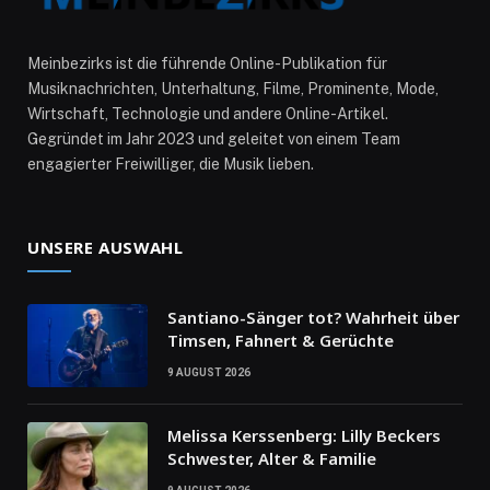
Meinbezirks ist die führende Online-Publikation für
Musiknachrichten, Unterhaltung, Filme, Prominente, Mode,
Wirtschaft, Technologie und andere Online-Artikel.
Gegründet im Jahr 2023 und geleitet von einem Team
engagierter Freiwilliger, die Musik lieben.
UNSERE AUSWAHL
Santiano-Sänger tot? Wahrheit über
Timsen, Fahnert & Gerüchte
9 AUGUST 2026
Melissa Kerssenberg: Lilly Beckers
Schwester, Alter & Familie