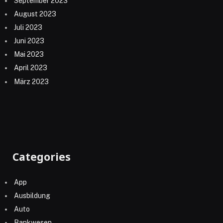
September 2023
August 2023
Juli 2023
Juni 2023
Mai 2023
April 2023
März 2023
Categories
App
Ausbildung
Auto
Bankwesen