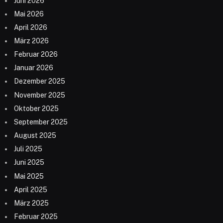
Juni 2026
Mai 2026
April 2026
März 2026
Februar 2026
Januar 2026
Dezember 2025
November 2025
Oktober 2025
September 2025
August 2025
Juli 2025
Juni 2025
Mai 2025
April 2025
März 2025
Februar 2025