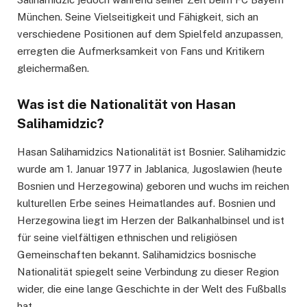
München. Seine Vielseitigkeit und Fähigkeit, sich an
verschiedene Positionen auf dem Spielfeld anzupassen,
erregten die Aufmerksamkeit von Fans und Kritikern
gleichermaßen.
Was ist die Nationalität von Hasan
Salihamidzic?
Hasan Salihamidzics Nationalität ist Bosnier. Salihamidzic
wurde am 1. Januar 1977 in Jablanica, Jugoslawien (heute
Bosnien und Herzegowina) geboren und wuchs im reichen
kulturellen Erbe seines Heimatlandes auf. Bosnien und
Herzegowina liegt im Herzen der Balkanhalbinsel und ist
für seine vielfältigen ethnischen und religiösen
Gemeinschaften bekannt. Salihamidzics bosnische
Nationalität spiegelt seine Verbindung zu dieser Region
wider, die eine lange Geschichte in der Welt des Fußballs
hat.