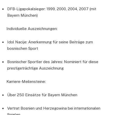
DFB-Ligapokalsieger: 1999, 2000, 2004, 2007 (mit
Bayern München)
Individuelle Auszeichnungen:
Idol Nacije: Anerkennung für seine Beiträge zum
bosnischen Sport
Bosnischer Sportler des Jahres: Nominiert für diese
prestigeträchtige Auszeichnung
Karriere-Meilensteine:
Über 250 Einsätze für Bayern München
Vertrat Bosnien und Herzegowina bei internationalen
Spielen