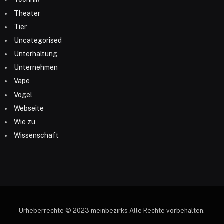
Theater
Tier
Uncategorised
Unterhaltung
Unternehmen
Vape
Vogel
Webseite
Wie zu
Wissenschaft
Urheberrechte © 2023 meinbezirks Alle Rechte vorbehalten.