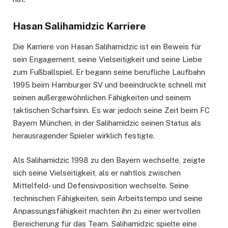
Hasan Salihamidzic Karriere
Die Karriere von Hasan Salihamidzic ist ein Beweis für
sein Engagement, seine Vielseitigkeit und seine Liebe
zum Fußballspiel. Er begann seine berufliche Laufbahn
1995 beim Hamburger SV und beeindruckte schnell mit
seinen außergewöhnlichen Fähigkeiten und seinem
taktischen Scharfsinn. Es war jedoch seine Zeit beim FC
Bayern München, in der Salihamidzic seinen Status als
herausragender Spieler wirklich festigte.
Als Salihamidzic 1998 zu den Bayern wechselte, zeigte
sich seine Vielseitigkeit, als er nahtlos zwischen
Mittelfeld- und Defensivposition wechselte. Seine
technischen Fähigkeiten, sein Arbeitstempo und seine
Anpassungsfähigkeit machten ihn zu einer wertvollen
Bereicherung für das Team. Salihamidzic spielte eine