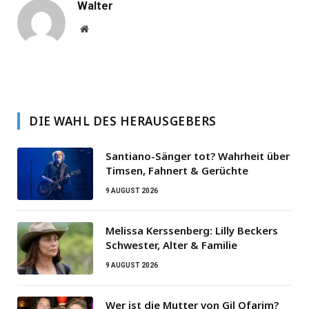
Walter
Website
DIE WAHL DES HERAUSGEBERS
Santiano-Sänger tot? Wahrheit über
Timsen, Fahnert & Gerüchte
9 AUGUST 2026
Melissa Kerssenberg: Lilly Beckers
Schwester, Alter & Familie
9 AUGUST 2026
Wer ist die Mutter von Gil Ofarim?