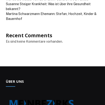
Susanne Steiger Krankheit: Was ist über ihre Gesundheit
bekannt?
Martina Schwarzmann Ehemann: Stefan, Hochzeit, Kinder &
Bauernhof
Recent Comments
Es sind keine Kommentare vorhanden.
ÜBER UNS