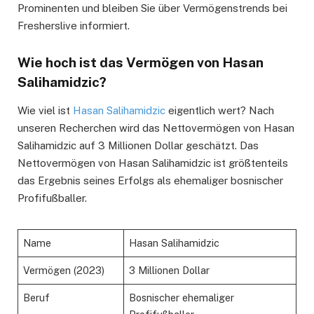
Prominenten und bleiben Sie über Vermögenstrends bei
Fresherslive informiert.
Wie hoch ist das Vermögen von Hasan
Salihamidzic?
Wie viel ist
Hasan Salihamidzic
eigentlich wert? Nach
unseren Recherchen wird das Nettovermögen von Hasan
Salihamidzic auf 3 Millionen Dollar geschätzt. Das
Nettovermögen von Hasan Salihamidzic ist größtenteils
das Ergebnis seines Erfolgs als ehemaliger bosnischer
Profifußballer.
Name
Hasan Salihamidzic
Vermögen (2023)
3 Millionen Dollar
Beruf
Bosnischer ehemaliger