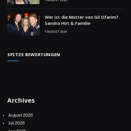
9 AUGUST 2026
Wer ist die Mutter von Gil Ofarim?
Sandra Hirt & Familie
9 AUGUST 2026
SPITZE BEWERTUNGEN
Archives
August 2026
Juli 2026