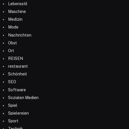
Lebensstil
Maschine
Medizin
Mode
Nachrichten
Obst
Ort
REISEN
restaurant
Schönheit
SEO
Software
Sozialen Medien
Spiel
Spielereien
Sport
Technik