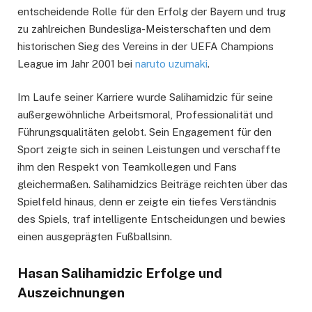
entscheidende Rolle für den Erfolg der Bayern und trug
zu zahlreichen Bundesliga-Meisterschaften und dem
historischen Sieg des Vereins in der UEFA Champions
League im Jahr 2001 bei
naruto uzumaki
.
Im Laufe seiner Karriere wurde Salihamidzic für seine
außergewöhnliche Arbeitsmoral, Professionalität und
Führungsqualitäten gelobt. Sein Engagement für den
Sport zeigte sich in seinen Leistungen und verschaffte
ihm den Respekt von Teamkollegen und Fans
gleichermaßen. Salihamidzics Beiträge reichten über das
Spielfeld hinaus, denn er zeigte ein tiefes Verständnis
des Spiels, traf intelligente Entscheidungen und bewies
einen ausgeprägten Fußballsinn.
Hasan Salihamidzic Erfolge und
Auszeichnungen