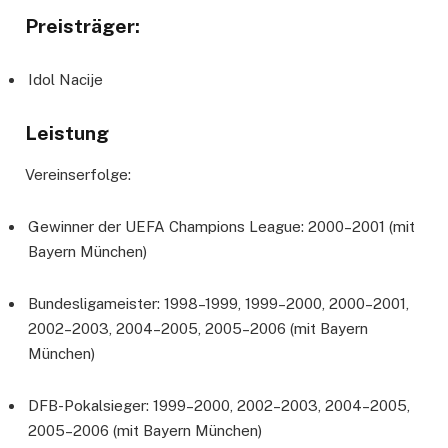
Preisträger:
Idol Nacije
Leistung
Vereinserfolge:
Gewinner der UEFA Champions League: 2000–2001 (mit
Bayern München)
Bundesligameister: 1998–1999, 1999–2000, 2000–2001,
2002–2003, 2004–2005, 2005–2006 (mit Bayern
München)
DFB-Pokalsieger: 1999–2000, 2002–2003, 2004–2005,
2005–2006 (mit Bayern München)