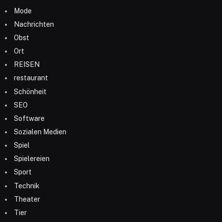
Mode
Nachrichten
Obst
Ort
REISEN
restaurant
Schönheit
SEO
Software
Sozialen Medien
Spiel
Spielereien
Sport
Technik
Theater
Tier