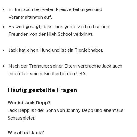
Er trat auch bei vielen Preisverleihungen und
Veranstaltungen auf.
Es wird gesagt, dass Jack gerne Zeit mit seinen
Freunden von der High School verbringt.
Jack hat einen Hund und ist ein Tierliebhaber.
Nach der Trennung seiner Eltern verbrachte Jack auch
einen Teil seiner Kindheit in den USA.
Häufig gestellte Fragen
Wer ist Jack Depp?
Jack Depp ist der Sohn von Johnny Depp und ebenfalls
Schauspieler.
Wie alt ist Jack?