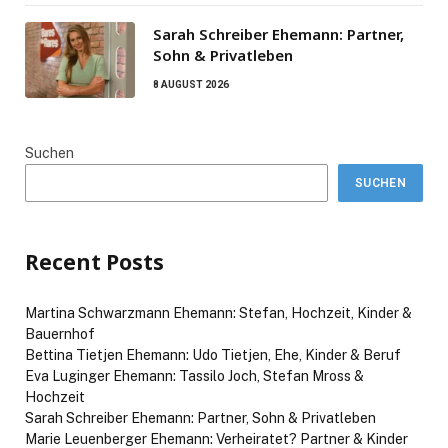
Sarah Schreiber Ehemann: Partner,
Sohn & Privatleben
8 AUGUST 2026
Suchen
SUCHEN
Recent Posts
Martina Schwarzmann Ehemann: Stefan, Hochzeit, Kinder &
Bauernhof
Bettina Tietjen Ehemann: Udo Tietjen, Ehe, Kinder & Beruf
Eva Luginger Ehemann: Tassilo Joch, Stefan Mross &
Hochzeit
Sarah Schreiber Ehemann: Partner, Sohn & Privatleben
Marie Leuenberger Ehemann: Verheiratet? Partner & Kinder