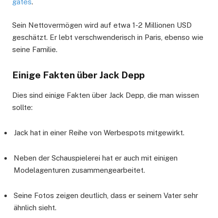
gates
.
Sein Nettovermögen wird auf etwa 1-2 Millionen USD
geschätzt. Er lebt verschwenderisch in Paris, ebenso wie
seine Familie.
Einige Fakten über Jack Depp
Dies sind einige Fakten über Jack Depp, die man wissen
sollte:
Jack hat in einer Reihe von Werbespots mitgewirkt.
Neben der Schauspielerei hat er auch mit einigen
Modelagenturen zusammengearbeitet.
Seine Fotos zeigen deutlich, dass er seinem Vater sehr
ähnlich sieht.