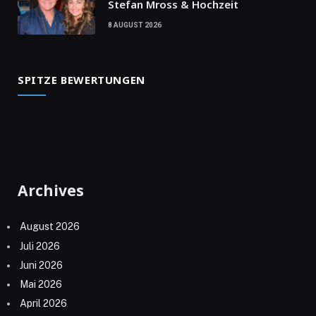
Stefan Mross & Hochzeit
8 AUGUST 2026
SPITZE BEWERTUNGEN
Archives
August 2026
Juli 2026
Juni 2026
Mai 2026
April 2026