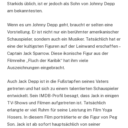
Starkids üblich, ist er jedoch als Sohn von Johnny Depp
am bekanntesten.
Wenn es um Johnny Depp geht, braucht er selten eine
Vorstellung. Er ist nicht nur ein berühmter amerikanischer
Schauspieler, sondern auch ein Musiker. Tatsächlich hat er
eine der kultigsten Figuren auf der Leinwand erschaffen –
Captain Jack Sparrow. Diese ikonische Figur aus der
Filmreihe „Fluch der Karibik“ hat ihm viele
Auszeichnungen eingebracht.
Auch Jack Depp ist in die Fußstapfen seines Vaters
getreten und hat sich zu einem talentierten Schauspieler
entwickelt. Sein IMDB-Profil besagt, dass Jack in einigen
TV-Shows und Filmen aufgetreten ist. Tatsächlich
erlangte er viel Ruhm für seine Leistung im Film Yoga
Hosers. In diesem Film porträtierte er die Figur von Peg
Son. Jack ist ab sofort hauptsächlich von seiner