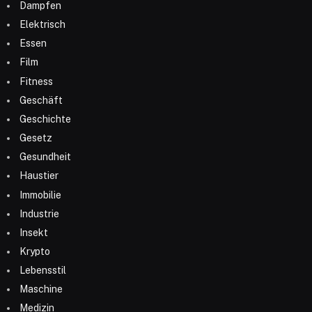
Dampfen
Elektrisch
Essen
Film
Fitness
Geschäft
Geschichte
Gesetz
Gesundheit
Haustier
Immobilie
Industrie
Insekt
Krypto
Lebensstil
Maschine
Medizin