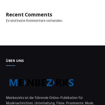
Recent Comments
Es sind keine Kommentare vorhanden.
ÜBER UNS
Meinbezirks ist die führende Online-Publikation für
Musiknachrichten, Unterhaltung, Filme, Prominente, Mode,