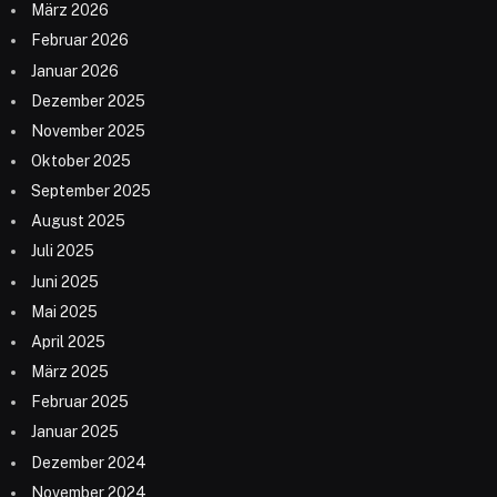
März 2026
Februar 2026
Januar 2026
Dezember 2025
November 2025
Oktober 2025
September 2025
August 2025
Juli 2025
Juni 2025
Mai 2025
April 2025
März 2025
Februar 2025
Januar 2025
Dezember 2024
November 2024