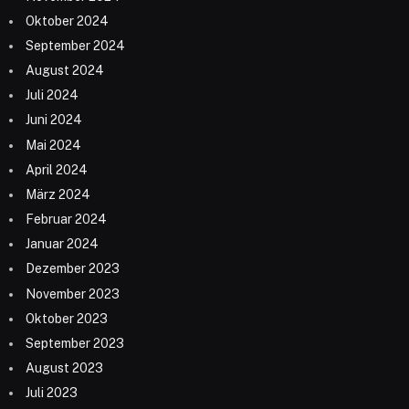
Oktober 2024
September 2024
August 2024
Juli 2024
Juni 2024
Mai 2024
April 2024
März 2024
Februar 2024
Januar 2024
Dezember 2023
November 2023
Oktober 2023
September 2023
August 2023
Juli 2023