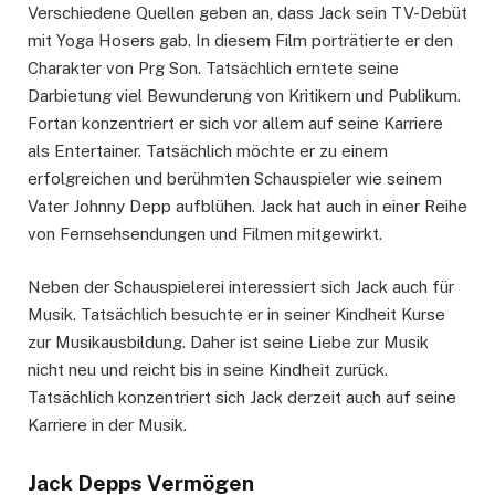
Verschiedene Quellen geben an, dass Jack sein TV-Debüt
mit Yoga Hosers gab. In diesem Film porträtierte er den
Charakter von Prg Son. Tatsächlich erntete seine
Darbietung viel Bewunderung von Kritikern und Publikum.
Fortan konzentriert er sich vor allem auf seine Karriere
als Entertainer. Tatsächlich möchte er zu einem
erfolgreichen und berühmten Schauspieler wie seinem
Vater Johnny Depp aufblühen. Jack hat auch in einer Reihe
von Fernsehsendungen und Filmen mitgewirkt.
Neben der Schauspielerei interessiert sich Jack auch für
Musik. Tatsächlich besuchte er in seiner Kindheit Kurse
zur Musikausbildung. Daher ist seine Liebe zur Musik
nicht neu und reicht bis in seine Kindheit zurück.
Tatsächlich konzentriert sich Jack derzeit auch auf seine
Karriere in der Musik.
Jack Depps Vermögen