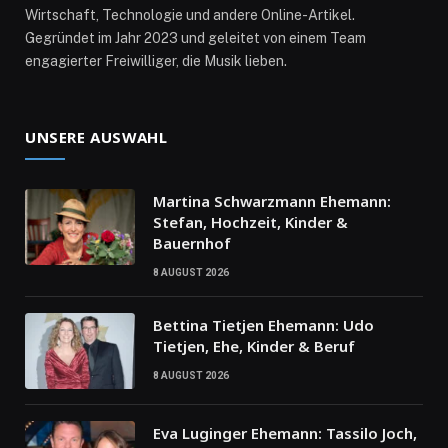
Wirtschaft, Technologie und andere Online-Artikel.
Gegründet im Jahr 2023 und geleitet von einem Team
engagierter Freiwilliger, die Musik lieben.
UNSERE AUSWAHL
Martina Schwarzmann Ehemann:
Stefan, Hochzeit, Kinder &
Bauernhof
8 AUGUST 2026
Bettina Tietjen Ehemann: Udo
Tietjen, Ehe, Kinder & Beruf
8 AUGUST 2026
Eva Luginger Ehemann: Tassilo Joch,