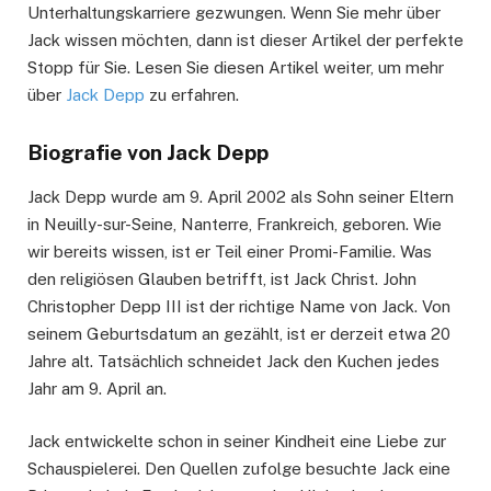
Unterhaltungskarriere gezwungen. Wenn Sie mehr über
Jack wissen möchten, dann ist dieser Artikel der perfekte
Stopp für Sie. Lesen Sie diesen Artikel weiter, um mehr
über
Jack Depp
zu erfahren.
Biografie von Jack Depp
Jack Depp wurde am 9. April 2002 als Sohn seiner Eltern
in Neuilly-sur-Seine, Nanterre, Frankreich, geboren. Wie
wir bereits wissen, ist er Teil einer Promi-Familie. Was
den religiösen Glauben betrifft, ist Jack Christ. John
Christopher Depp III ist der richtige Name von Jack. Von
seinem Geburtsdatum an gezählt, ist er derzeit etwa 20
Jahre alt. Tatsächlich schneidet Jack den Kuchen jedes
Jahr am 9. April an.
Jack entwickelte schon in seiner Kindheit eine Liebe zur
Schauspielerei. Den Quellen zufolge besuchte Jack eine