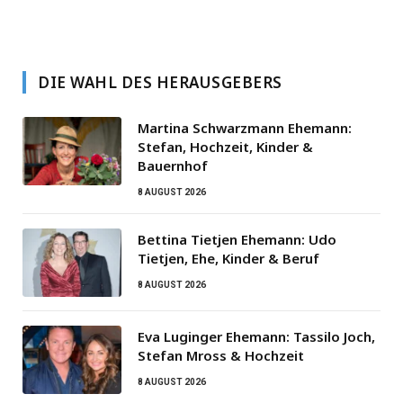
DIE WAHL DES HERAUSGEBERS
Martina Schwarzmann Ehemann:
Stefan, Hochzeit, Kinder &
Bauernhof
8 AUGUST 2026
Bettina Tietjen Ehemann: Udo
Tietjen, Ehe, Kinder & Beruf
8 AUGUST 2026
Eva Luginger Ehemann: Tassilo Joch,
Stefan Mross & Hochzeit
8 AUGUST 2026