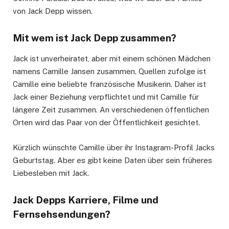
von Jack Depp wissen.
Mit wem ist Jack Depp zusammen?
Jack ist unverheiratet, aber mit einem schönen Mädchen
namens Camille Jansen zusammen. Quellen zufolge ist
Camille eine beliebte französische Musikerin. Daher ist
Jack einer Beziehung verpflichtet und mit Camille für
längere Zeit zusammen. An verschiedenen öffentlichen
Orten wird das Paar von der Öffentlichkeit gesichtet.
Kürzlich wünschte Camille über ihr Instagram-Profil Jacks
Geburtstag. Aber es gibt keine Daten über sein früheres
Liebesleben mit Jack.
Jack Depps Karriere, Filme und
Fernsehsendungen?