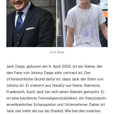
jack depp
Jack Depp, geboren am 9. April 2002, ist ein Name, der
den Fans von Johnny Depp sehr vertraut ist. Der
offensichtliche Grund dafür ist, dass Jack der Sohn von
Johnny ist. Er stammt aus Neuilly-sur-Seine, Nanterre,
Frankreich. Auch Jack hat sich einen Namen gemacht. Er
ist eine berühmte Fernsehpersönlichkeit, ein französisch-
amerikanischer Schauspieler und Unternehmer. Daher ist
Jack viel mehr als nur ein Starkid. Wie bei den meisten