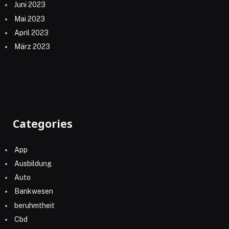
Juni 2023
Mai 2023
April 2023
März 2023
Categories
App
Ausbildung
Auto
Bankwesen
beruhmtheit
Cbd