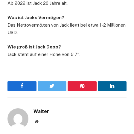
Ab 2022 ist Jack 20 Jahre alt.
Was ist Jacks Vermögen?
Das Nettovermögen von Jack liegt bei etwa 1-2 Millionen
USD.
Wie groß ist Jack Depp?
Jack steht auf einer Höhe von 5’7”.
Facebook
Twitter
Pinterest
LinkedIn
Walter
Website