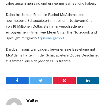
Jahre zusammen sind und ein gemeinsames Kind haben.
Daher ist Jamies Freundin Rachel McAdams eine
hochgelobte Schauspielerin mit einem Nettovermögen
von 16 Millionen Dollar. Sie hat in verschiedenen
erfolgreichen Filmen wie Mean Girls, The Notebook und
Spotlight mitgewirkt
queens gambit
.
Darüber hinaus war Linden, bevor er eine Beziehung mit
McAdams hatte, mit der Schauspielerin Zooey Deschanel
zusammen, die sich jedoch 2016 trennte.
Facebook
Twitter
Pinterest
LinkedIn
Walter