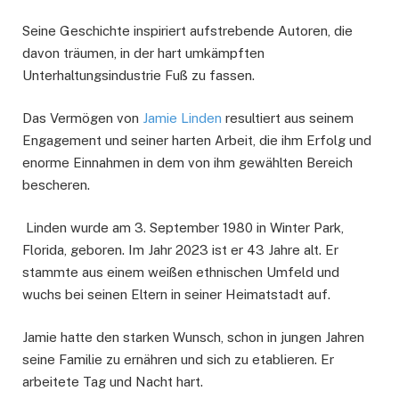
Seine Geschichte inspiriert aufstrebende Autoren, die
davon träumen, in der hart umkämpften
Unterhaltungsindustrie Fuß zu fassen.
Das Vermögen von
Jamie Linden
resultiert aus seinem
Engagement und seiner harten Arbeit, die ihm Erfolg und
enorme Einnahmen in dem von ihm gewählten Bereich
bescheren.
Linden wurde am 3. September 1980 in Winter Park,
Florida, geboren. Im Jahr 2023 ist er 43 Jahre alt. Er
stammte aus einem weißen ethnischen Umfeld und
wuchs bei seinen Eltern in seiner Heimatstadt auf.
Jamie hatte den starken Wunsch, schon in jungen Jahren
seine Familie zu ernähren und sich zu etablieren. Er
arbeitete Tag und Nacht hart.