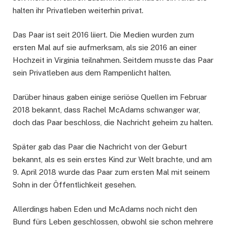
halten ihr Privatleben weiterhin privat.
Das Paar ist seit 2016 liiert. Die Medien wurden zum
ersten Mal auf sie aufmerksam, als sie 2016 an einer
Hochzeit in Virginia teilnahmen. Seitdem musste das Paar
sein Privatleben aus dem Rampenlicht halten.
Darüber hinaus gaben einige seriöse Quellen im Februar
2018 bekannt, dass Rachel McAdams schwanger war,
doch das Paar beschloss, die Nachricht geheim zu halten.
Später gab das Paar die Nachricht von der Geburt
bekannt, als es sein erstes Kind zur Welt brachte, und am
9. April 2018 wurde das Paar zum ersten Mal mit seinem
Sohn in der Öffentlichkeit gesehen.
Allerdings haben Eden und McAdams noch nicht den
Bund fürs Leben geschlossen, obwohl sie schon mehrere