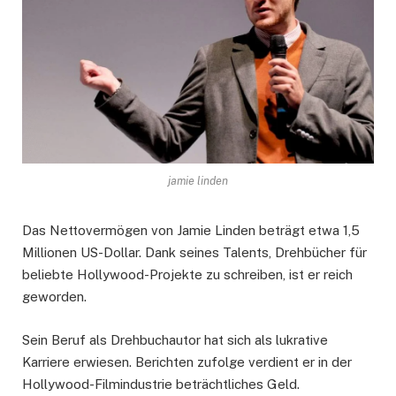
jamie linden
Das Nettovermögen von Jamie Linden beträgt etwa 1,5
Millionen US-Dollar. Dank seines Talents, Drehbücher für
beliebte Hollywood-Projekte zu schreiben, ist er reich
geworden.
Sein Beruf als Drehbuchautor hat sich als lukrative
Karriere erwiesen. Berichten zufolge verdient er in der
Hollywood-Filmindustrie beträchtliches Geld.