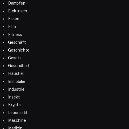
Dampfen
Elektrisch
Essen
Film
Fitness
Geschäft
Geschichte
Gesetz
Gesundheit
Haustier
Immobilie
Industrie
Insekt
Krypto
Lebensstil
Maschine
Medizin