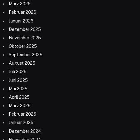
März 2026
Februar 2026
Januar 2026
Dezember 2025
November 2025
Oktober 2025
September 2025
August 2025
Juli 2025
Juni 2025
Mai 2025
April 2025
März 2025
Februar 2025
Januar 2025
Dezember 2024
November 2024