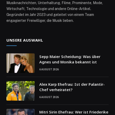
Musiknachrichten, Unterhaltung, Filme, Prominente, Mode,
Wirtschaft, Technologie und andere Online-Artikel.
Gegründet im Jahr 2023 und geleitet von einem Team
engagierter Freiwilliger, die Musik lieben.
UNSERE AUSWAHL
Sepp Maier Scheidung: Was über
Agnes und Monika bekannt ist
6 AUGUST 2026
Alex Karp Ehefrau: Ist der Palantir-
Chef verheiratet?
6 AUGUST 2026
Mitri Sirin Ehefrau: Wer ist Friederike