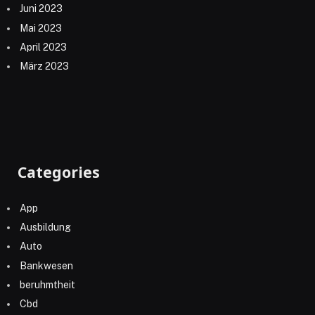
Juni 2023
Mai 2023
April 2023
März 2023
Categories
App
Ausbildung
Auto
Bankwesen
beruhmtheit
Cbd