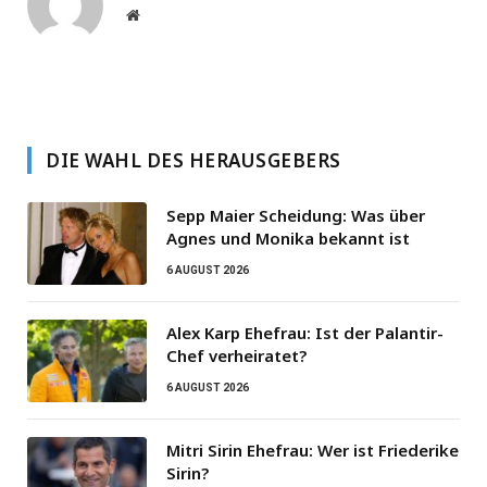
Website
DIE WAHL DES HERAUSGEBERS
Sepp Maier Scheidung: Was über
Agnes und Monika bekannt ist
6 AUGUST 2026
Alex Karp Ehefrau: Ist der Palantir-
Chef verheiratet?
6 AUGUST 2026
Mitri Sirin Ehefrau: Wer ist Friederike
Sirin?