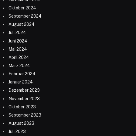
Oktober 2024
September 2024
August 2024
Juli 2024
Juni 2024
Mai 2024
April 2024
März 2024
Februar 2024
Januar 2024
Dezember 2023
November 2023
Oktober 2023
September 2023
August 2023
Juli 2023