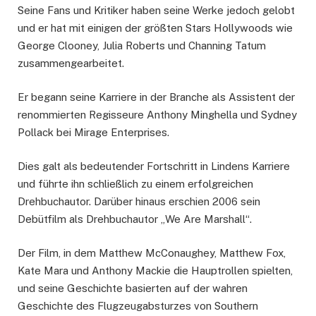
Seine Fans und Kritiker haben seine Werke jedoch gelobt
und er hat mit einigen der größten Stars Hollywoods wie
George Clooney, Julia Roberts und Channing Tatum
zusammengearbeitet.
Er begann seine Karriere in der Branche als Assistent der
renommierten Regisseure Anthony Minghella und Sydney
Pollack bei Mirage Enterprises.
Dies galt als bedeutender Fortschritt in Lindens Karriere
und führte ihn schließlich zu einem erfolgreichen
Drehbuchautor. Darüber hinaus erschien 2006 sein
Debütfilm als Drehbuchautor „We Are Marshall“.
Der Film, in dem Matthew McConaughey, Matthew Fox,
Kate Mara und Anthony Mackie die Hauptrollen spielten,
und seine Geschichte basierten auf der wahren
Geschichte des Flugzeugabsturzes von Southern