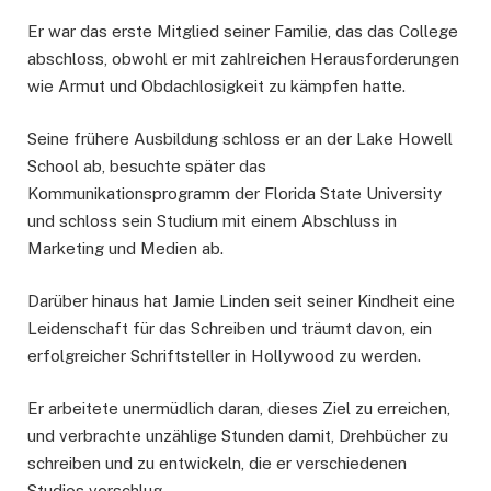
Er war das erste Mitglied seiner Familie, das das College
abschloss, obwohl er mit zahlreichen Herausforderungen
wie Armut und Obdachlosigkeit zu kämpfen hatte.
Seine frühere Ausbildung schloss er an der Lake Howell
School ab, besuchte später das
Kommunikationsprogramm der Florida State University
und schloss sein Studium mit einem Abschluss in
Marketing und Medien ab.
Darüber hinaus hat Jamie Linden seit seiner Kindheit eine
Leidenschaft für das Schreiben und träumt davon, ein
erfolgreicher Schriftsteller in Hollywood zu werden.
Er arbeitete unermüdlich daran, dieses Ziel zu erreichen,
und verbrachte unzählige Stunden damit, Drehbücher zu
schreiben und zu entwickeln, die er verschiedenen
Studios vorschlug.