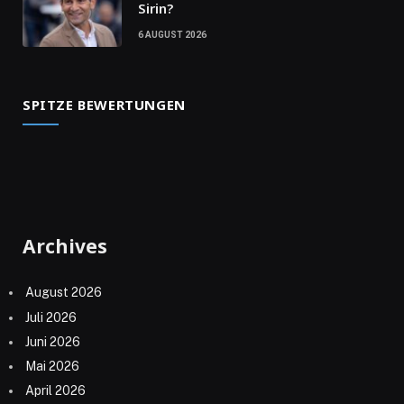
Sirin?
6 AUGUST 2026
SPITZE BEWERTUNGEN
Archives
August 2026
Juli 2026
Juni 2026
Mai 2026
April 2026