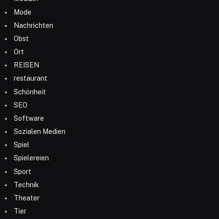
Mode
Nachrichten
Obst
Ort
REISEN
restaurant
Schönheit
SEO
Software
Sozialen Medien
Spiel
Spielereien
Sport
Technik
Theater
Tier