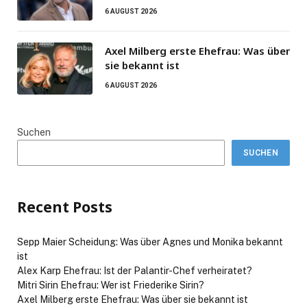
6 AUGUST 2026
Axel Milberg erste Ehefrau: Was über
sie bekannt ist
6 AUGUST 2026
Suchen
SUCHEN
Recent Posts
Sepp Maier Scheidung: Was über Agnes und Monika bekannt
ist
Alex Karp Ehefrau: Ist der Palantir-Chef verheiratet?
Mitri Sirin Ehefrau: Wer ist Friederike Sirin?
Axel Milberg erste Ehefrau: Was über sie bekannt ist