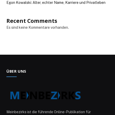
Egon Kowalski: Alter, echter Name, Karriere und Privatleben
Recent Comments
Es sind keine Kommentare vorhanden.
ÜBER UNS
Meinbezirks ist die führende Online-Publikation für