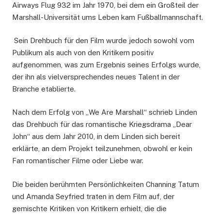
Airways Flug 932 im Jahr 1970, bei dem ein Großteil der
Marshall-Universität ums Leben kam Fußballmannschaft.
Sein Drehbuch für den Film wurde jedoch sowohl vom
Publikum als auch von den Kritikern positiv
aufgenommen, was zum Ergebnis seines Erfolgs wurde,
der ihn als vielversprechendes neues Talent in der
Branche etablierte.
Nach dem Erfolg von „We Are Marshall“ schrieb Linden
das Drehbuch für das romantische Kriegsdrama „Dear
John“ aus dem Jahr 2010, in dem Linden sich bereit
erklärte, an dem Projekt teilzunehmen, obwohl er kein
Fan romantischer Filme oder Liebe war.
Die beiden berühmten Persönlichkeiten Channing Tatum
und Amanda Seyfried traten in dem Film auf, der
gemischte Kritiken von Kritikern erhielt, die die