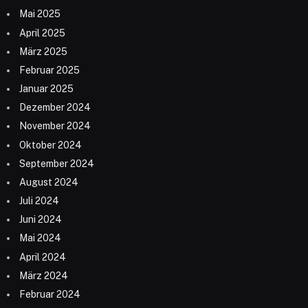
Mai 2025
April 2025
März 2025
Februar 2025
Januar 2025
Dezember 2024
November 2024
Oktober 2024
September 2024
August 2024
Juli 2024
Juni 2024
Mai 2024
April 2024
März 2024
Februar 2024