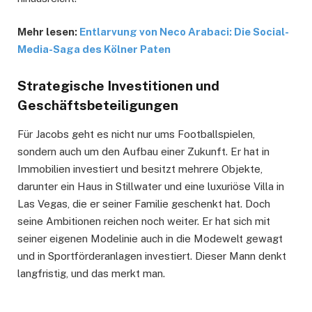
Mehr lesen:
Entlarvung von Neco Arabaci: Die Social-
Media-Saga des Kölner Paten
Strategische Investitionen und
Geschäftsbeteiligungen
Für Jacobs geht es nicht nur ums Footballspielen,
sondern auch um den Aufbau einer Zukunft. Er hat in
Immobilien investiert und besitzt mehrere Objekte,
darunter ein Haus in Stillwater und eine luxuriöse Villa in
Las Vegas, die er seiner Familie geschenkt hat. Doch
seine Ambitionen reichen noch weiter. Er hat sich mit
seiner eigenen Modelinie auch in die Modewelt gewagt
und in Sportförderanlagen investiert. Dieser Mann denkt
langfristig, und das merkt man.