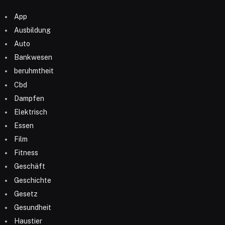
App
Ausbildung
Auto
Bankwesen
beruhmtheit
Cbd
Dampfen
Elektrisch
Essen
Film
Fitness
Geschäft
Geschichte
Gesetz
Gesundheit
Haustier