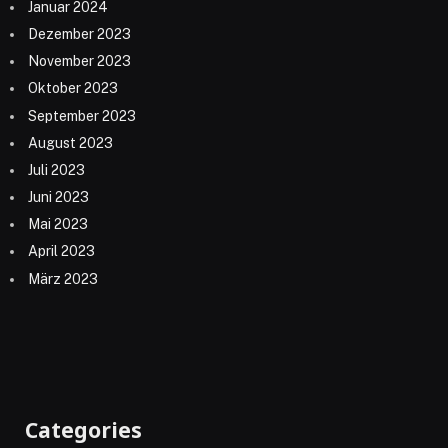
Januar 2024
Dezember 2023
November 2023
Oktober 2023
September 2023
August 2023
Juli 2023
Juni 2023
Mai 2023
April 2023
März 2023
Categories