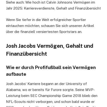
Siehe auch: Wie hoch ist Calvin Johnsons Vermögen im
Jahr 2025: Karriereverdienste, Gehalt und Finanzübersicht
Wenn Sie tiefer in die Welt erfolgreicher Sportler
eintauchen möchten, schauen Sie sich unseren Artikel
über die finanziell versiertesten Sportstars an.
Josh Jacobs Vermögen, Gehalt und
Finanzübersicht
Wie er durch Profifußball sein Vermögen
aufbaute
Josh Jacobs‘ Karriere begann an der University of
Alabama, wo er bereits für Furore sorgte. Seine MVP-
Leistung beim SEC Championship Game 2018 blieb den
NFL-Scouts nicht verborgen, und schon bald wurde er