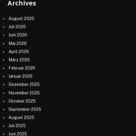
Archives
August 2026
Juli 2026
Juni 2026
Mai 2026
April 2026
März 2026
Februar 2026
Januar 2026
Dezember 2025
November 2025
Oktober 2025
September 2025
August 2025
Juli 2025
Juni 2025