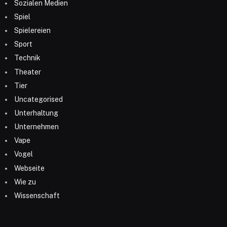
Sozialen Medien
Spiel
Spielereien
Sport
Technik
Theater
Tier
Uncategorised
Unterhaltung
Unternehmen
Vape
Vogel
Webseite
Wie zu
Wissenschaft