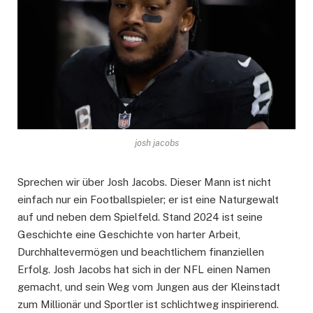
josh jacobs
Sprechen wir über Josh Jacobs. Dieser Mann ist nicht
einfach nur ein Footballspieler; er ist eine Naturgewalt
auf und neben dem Spielfeld. Stand 2024 ist seine
Geschichte eine Geschichte von harter Arbeit,
Durchhaltevermögen und beachtlichem finanziellen
Erfolg. Josh Jacobs hat sich in der NFL einen Namen
gemacht, und sein Weg vom Jungen aus der Kleinstadt
zum Millionär und Sportler ist schlichtweg inspirierend.