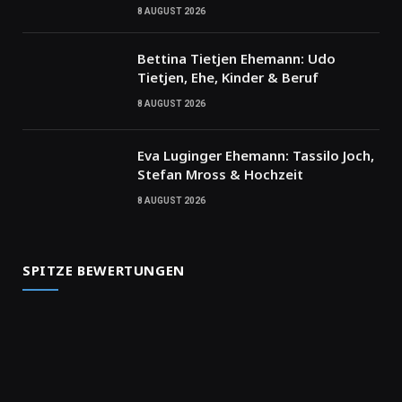
8 AUGUST 2026
Bettina Tietjen Ehemann: Udo
Tietjen, Ehe, Kinder & Beruf
8 AUGUST 2026
Eva Luginger Ehemann: Tassilo Joch,
Stefan Mross & Hochzeit
8 AUGUST 2026
SPITZE BEWERTUNGEN