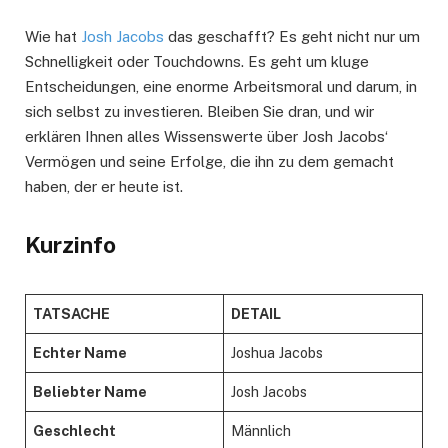
Wie hat
Josh Jacobs
das geschafft? Es geht nicht nur um
Schnelligkeit oder Touchdowns. Es geht um kluge
Entscheidungen, eine enorme Arbeitsmoral und darum, in
sich selbst zu investieren. Bleiben Sie dran, und wir
erklären Ihnen alles Wissenswerte über Josh Jacobs‘
Vermögen und seine Erfolge, die ihn zu dem gemacht
haben, der er heute ist.
Kurzinfo
TATSACHE
DETAIL
Echter Name
Joshua Jacobs
Beliebter Name
Josh Jacobs
Geschlecht
Männlich