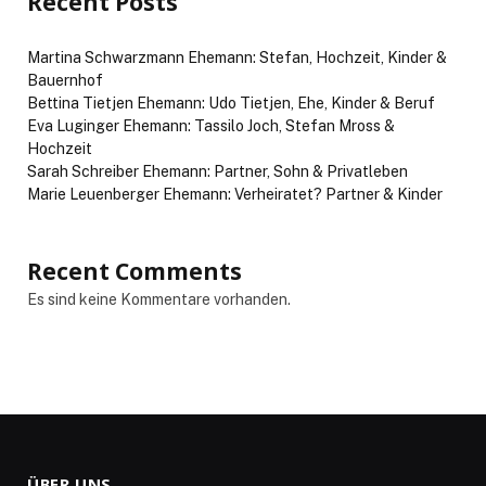
Recent Posts
Martina Schwarzmann Ehemann: Stefan, Hochzeit, Kinder &
Bauernhof
Bettina Tietjen Ehemann: Udo Tietjen, Ehe, Kinder & Beruf
Eva Luginger Ehemann: Tassilo Joch, Stefan Mross &
Hochzeit
Sarah Schreiber Ehemann: Partner, Sohn & Privatleben
Marie Leuenberger Ehemann: Verheiratet? Partner & Kinder
Recent Comments
Es sind keine Kommentare vorhanden.
ÜBER UNS