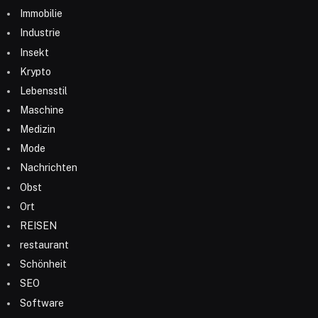
Immobilie
Industrie
Insekt
Krypto
Lebensstil
Maschine
Medizin
Mode
Nachrichten
Obst
Ort
REISEN
restaurant
Schönheit
SEO
Software