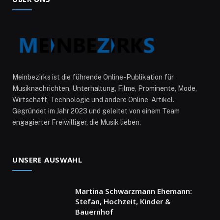
Meinbezirks ist die führende Online-Publikation für
Musiknachrichten, Unterhaltung, Filme, Prominente, Mode,
Wirtschaft, Technologie und andere Online-Artikel.
Gegründet im Jahr 2023 und geleitet von einem Team
engagierter Freiwilliger, die Musik lieben.
UNSERE AUSWAHL
Martina Schwarzmann Ehemann:
Stefan, Hochzeit, Kinder &
Bauernhof