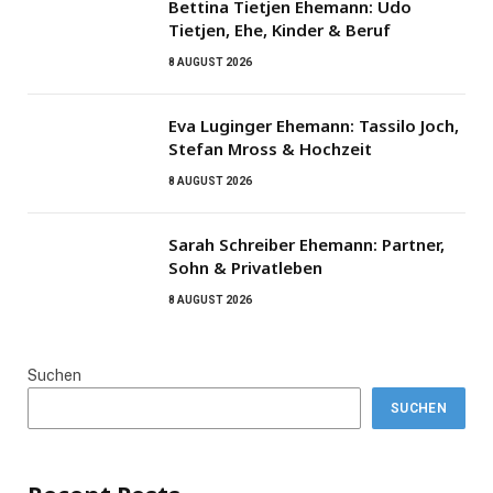
Bettina Tietjen Ehemann: Udo
Tietjen, Ehe, Kinder & Beruf
8 AUGUST 2026
Eva Luginger Ehemann: Tassilo Joch,
Stefan Mross & Hochzeit
8 AUGUST 2026
Sarah Schreiber Ehemann: Partner,
Sohn & Privatleben
8 AUGUST 2026
Suchen
SUCHEN