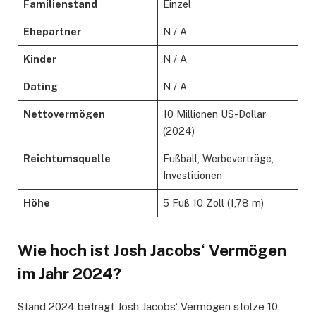
Familienstand
Einzel
Ehepartner
N / A
Kinder
N / A
Dating
N / A
Nettovermögen
10 Millionen US-Dollar
(2024)
Reichtumsquelle
Fußball, Werbeverträge,
Investitionen
Höhe
5 Fuß 10 Zoll (1,78 m)
Wie hoch ist Josh Jacobs‘ Vermögen
im Jahr 2024?
Stand 2024 beträgt Josh Jacobs‘ Vermögen stolze 10