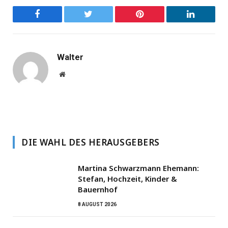
Facebook
Twitter
Pinterest
LinkedIn
Walter
Website
DIE WAHL DES HERAUSGEBERS
Martina Schwarzmann Ehemann:
Stefan, Hochzeit, Kinder &
Bauernhof
8 AUGUST 2026