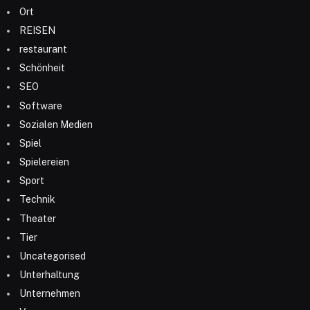
Ort
REISEN
restaurant
Schönheit
SEO
Software
Sozialen Medien
Spiel
Spielereien
Sport
Technik
Theater
Tier
Uncategorised
Unterhaltung
Unternehmen