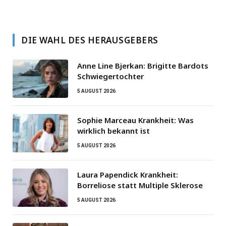
DIE WAHL DES HERAUSGEBERS
Anne Line Bjerkan: Brigitte Bardots
Schwiegertochter
5 AUGUST 2026
Sophie Marceau Krankheit: Was
wirklich bekannt ist
5 AUGUST 2026
Laura Papendick Krankheit:
Borreliose statt Multiple Sklerose
5 AUGUST 2026