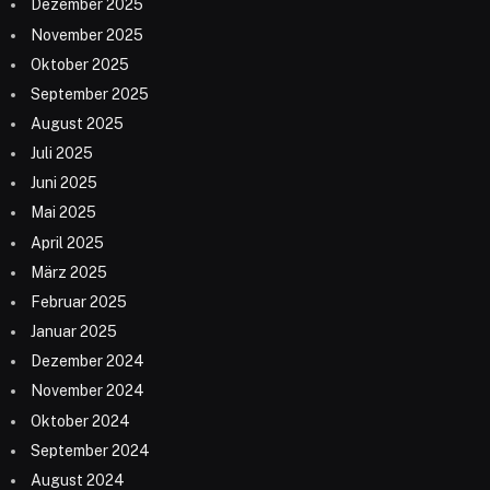
Dezember 2025
November 2025
Oktober 2025
September 2025
August 2025
Juli 2025
Juni 2025
Mai 2025
April 2025
März 2025
Februar 2025
Januar 2025
Dezember 2024
November 2024
Oktober 2024
September 2024
August 2024