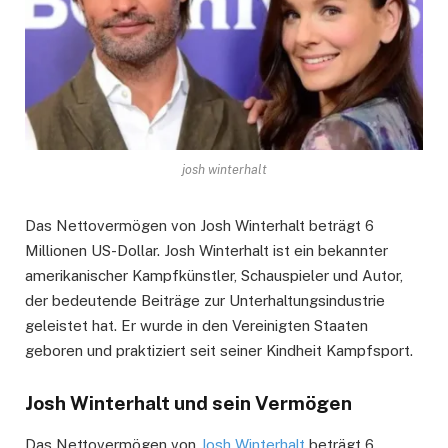
josh winterhalt
Das Nettovermögen von Josh Winterhalt beträgt 6
Millionen US-Dollar. Josh Winterhalt ist ein bekannter
amerikanischer Kampfkünstler, Schauspieler und Autor,
der bedeutende Beiträge zur Unterhaltungsindustrie
geleistet hat. Er wurde in den Vereinigten Staaten
geboren und praktiziert seit seiner Kindheit Kampfsport.
Josh Winterhalt und sein Vermögen
Das Nettovermögen von
Josh Winterhalt
beträgt 6