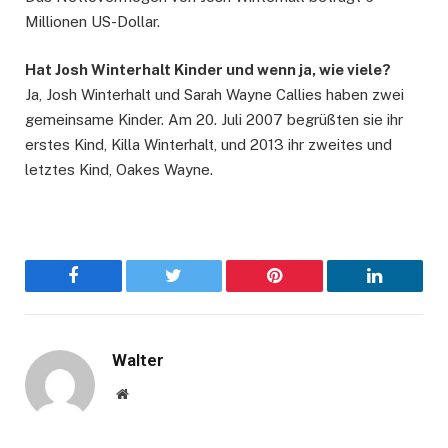
Millionen US-Dollar.
Hat Josh Winterhalt Kinder und wenn ja, wie viele?
Ja, Josh Winterhalt und Sarah Wayne Callies haben zwei
gemeinsame Kinder. Am 20. Juli 2007 begrüßten sie ihr
erstes Kind, Killa Winterhalt, und 2013 ihr zweites und
letztes Kind, Oakes Wayne.
Facebook
Twitter
Pinterest
LinkedIn
Walter
Website