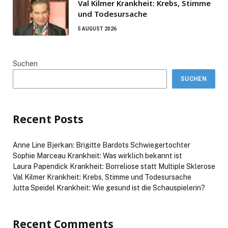
Val Kilmer Krankheit: Krebs, Stimme
und Todesursache
5 AUGUST 2026
Suchen
SUCHEN
Recent Posts
Anne Line Bjerkan: Brigitte Bardots Schwiegertochter
Sophie Marceau Krankheit: Was wirklich bekannt ist
Laura Papendick Krankheit: Borreliose statt Multiple Sklerose
Val Kilmer Krankheit: Krebs, Stimme und Todesursache
Jutta Speidel Krankheit: Wie gesund ist die Schauspielerin?
Recent Comments