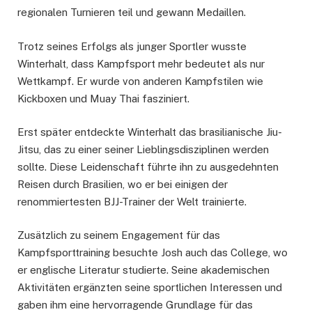
regionalen Turnieren teil und gewann Medaillen.
Trotz seines Erfolgs als junger Sportler wusste
Winterhalt, dass Kampfsport mehr bedeutet als nur
Wettkampf. Er wurde von anderen Kampfstilen wie
Kickboxen und Muay Thai fasziniert.
Erst später entdeckte Winterhalt das brasilianische Jiu-
Jitsu, das zu einer seiner Lieblingsdisziplinen werden
sollte. Diese Leidenschaft führte ihn zu ausgedehnten
Reisen durch Brasilien, wo er bei einigen der
renommiertesten BJJ-Trainer der Welt trainierte.
Zusätzlich zu seinem Engagement für das
Kampfsporttraining besuchte Josh auch das College, wo
er englische Literatur studierte. Seine akademischen
Aktivitäten ergänzten seine sportlichen Interessen und
gaben ihm eine hervorragende Grundlage für das