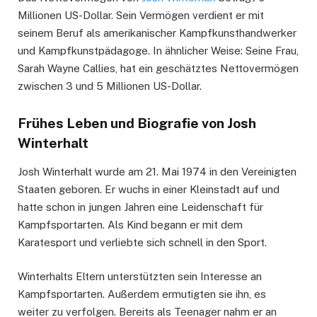
Millionen US-Dollar. Sein Vermögen verdient er mit
seinem Beruf als amerikanischer Kampfkunsthandwerker
und Kampfkunstpädagoge. In ähnlicher Weise: Seine Frau,
Sarah Wayne Callies, hat ein geschätztes Nettovermögen
zwischen 3 und 5 Millionen US-Dollar.
Frühes Leben und Biografie von Josh
Winterhalt
Josh Winterhalt wurde am 21. Mai 1974 in den Vereinigten
Staaten geboren. Er wuchs in einer Kleinstadt auf und
hatte schon in jungen Jahren eine Leidenschaft für
Kampfsportarten. Als Kind begann er mit dem
Karatesport und verliebte sich schnell in den Sport.
Winterhalts Eltern unterstützten sein Interesse an
Kampfsportarten. Außerdem ermutigten sie ihn, es
weiter zu verfolgen. Bereits als Teenager nahm er an