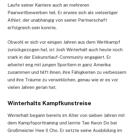
Laufe seiner Karriere auch an mehreren
Paarwettbewerben teil. Er erwies sich als vielseitiger
Athlet, der unabhängig von seiner Partnerschaft
erfolgreich sein konnte.
Obwohl er sich vor einigen Jahren aus dem Wettkampf
zurückgezogen hat, ist Josh Winterhalt auch heute noch
stark in der Eiskunstlauf-Community engagiert. Er
arbeitet eng mit jungen Sportlern in ganz Amerika
zusammen und hilft ihnen, ihre Fähigkeiten zu verbessern
und ihre Träume zu verwirklichen, genau wie er es vor
vielen Jahren getan hat.
Winterhalts Kampfkunstreise
Winterhalt begann bereits im Alter von sieben Jahren mit
dem Kampfsporttraining und lernte Tae Kwon Do bei
Großmeister Hee Il Cho. Er setzte seine Ausbildung im