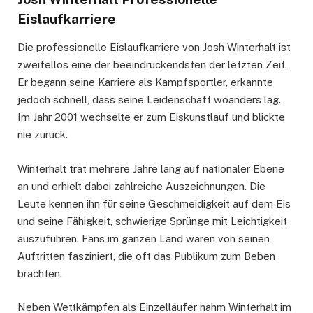
Eislaufkarriere
Die professionelle Eislaufkarriere von Josh Winterhalt ist
zweifellos eine der beeindruckendsten der letzten Zeit.
Er begann seine Karriere als Kampfsportler, erkannte
jedoch schnell, dass seine Leidenschaft woanders lag.
Im Jahr 2001 wechselte er zum Eiskunstlauf und blickte
nie zurück.
Winterhalt trat mehrere Jahre lang auf nationaler Ebene
an und erhielt dabei zahlreiche Auszeichnungen. Die
Leute kennen ihn für seine Geschmeidigkeit auf dem Eis
und seine Fähigkeit, schwierige Sprünge mit Leichtigkeit
auszuführen. Fans im ganzen Land waren von seinen
Auftritten fasziniert, die oft das Publikum zum Beben
brachten.
Neben Wettkämpfen als Einzelläufer nahm Winterhalt im