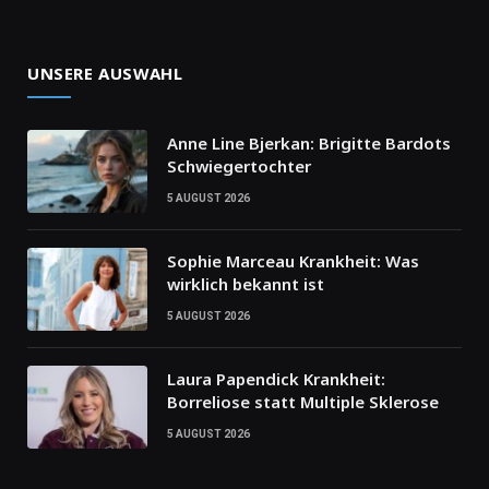
UNSERE AUSWAHL
Anne Line Bjerkan: Brigitte Bardots
Schwiegertochter
5 AUGUST 2026
Sophie Marceau Krankheit: Was
wirklich bekannt ist
5 AUGUST 2026
Laura Papendick Krankheit:
Borreliose statt Multiple Sklerose
5 AUGUST 2026