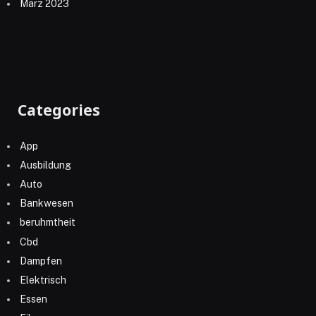
März 2023
Categories
App
Ausbildung
Auto
Bankwesen
beruhmtheit
Cbd
Dampfen
Elektrisch
Essen