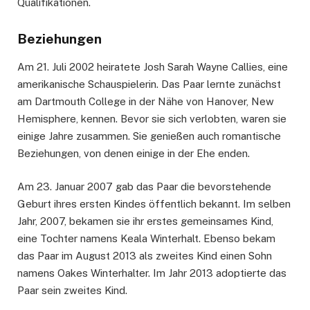
Qualifikationen.
Beziehungen
Am 21. Juli 2002 heiratete Josh Sarah Wayne Callies, eine
amerikanische Schauspielerin. Das Paar lernte zunächst
am Dartmouth College in der Nähe von Hanover, New
Hemisphere, kennen. Bevor sie sich verlobten, waren sie
einige Jahre zusammen. Sie genießen auch romantische
Beziehungen, von denen einige in der Ehe enden.
Am 23. Januar 2007 gab das Paar die bevorstehende
Geburt ihres ersten Kindes öffentlich bekannt. Im selben
Jahr, 2007, bekamen sie ihr erstes gemeinsames Kind,
eine Tochter namens Keala Winterhalt. Ebenso bekam
das Paar im August 2013 als zweites Kind einen Sohn
namens Oakes Winterhalter. Im Jahr 2013 adoptierte das
Paar sein zweites Kind.