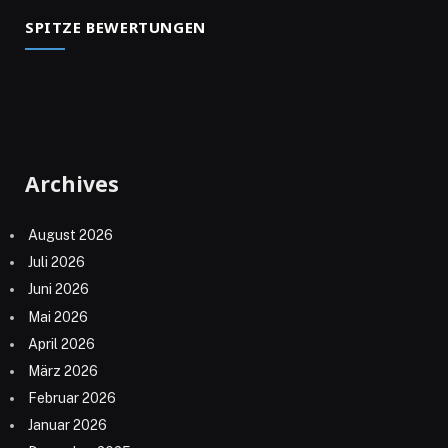
SPITZE BEWERTUNGEN
Archives
August 2026
Juli 2026
Juni 2026
Mai 2026
April 2026
März 2026
Februar 2026
Januar 2026