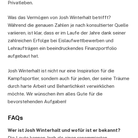
Privatleben.
Was das Vermögen von Josh Winterhalt betrifft?
Während die genauen Zahlen je nach konsultierter Quelle
variieren, ist klar, dass er im Laufe der Jahre dank seiner
zahlreichen Erfolge bei Eislaufwettbewerben und
Lehraufträgen ein beeindruckendes Finanzportfolio
aufgebaut hat.
Josh Winterhalt ist nicht nur eine Inspiration für die
Kampfsportler, sondern auch für jeden, der seine Träume
durch harte Arbeit und Beharrlichkeit verwirklichen
möchte. Wir wünschen ihm alles Gute für die
bevorstehenden Aufgaben!
FAQs
Wer ist Josh Winterhalt und wofür ist er bekannt?
Die Leute kennen Josh als einen renommierten