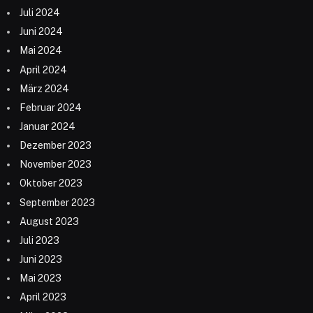
Juli 2024
Juni 2024
Mai 2024
April 2024
März 2024
Februar 2024
Januar 2024
Dezember 2023
November 2023
Oktober 2023
September 2023
August 2023
Juli 2023
Juni 2023
Mai 2023
April 2023