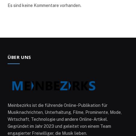
Es sind keine Kommentare vorhanden.
ÜBER UNS
Meinbezirks ist die führende Online-Publikation für
Musiknachrichten, Unterhaltung, Filme, Prominente, Mode,
Wirtschaft, Technologie und andere Online-Artikel.
Gegründet im Jahr 2023 und geleitet von einem Team
engagierter Freiwilliger, die Musik lieben.