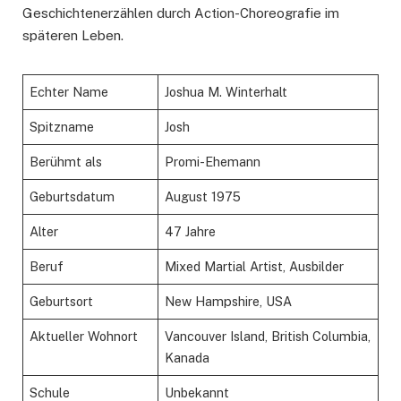
Geschichtenerzählen durch Action-Choreografie im
späteren Leben.
Echter Name
Joshua M. Winterhalt
Spitzname
Josh
Berühmt als
Promi-Ehemann
Geburtsdatum
August 1975
Alter
47 Jahre
Beruf
Mixed Martial Artist, Ausbilder
Geburtsort
New Hampshire, USA
Aktueller Wohnort
Vancouver Island, British Columbia,
Kanada
Schule
Unbekannt