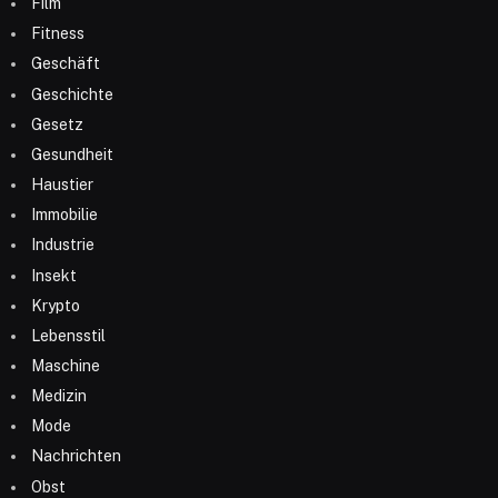
Film
Fitness
Geschäft
Geschichte
Gesetz
Gesundheit
Haustier
Immobilie
Industrie
Insekt
Krypto
Lebensstil
Maschine
Medizin
Mode
Nachrichten
Obst