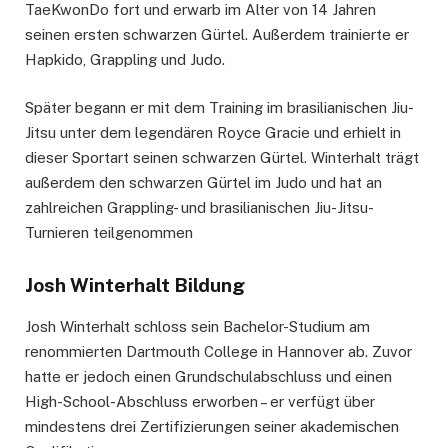
TaeKwonDo fort und erwarb im Alter von 14 Jahren
seinen ersten schwarzen Gürtel. Außerdem trainierte er
Hapkido, Grappling und Judo.
Später begann er mit dem Training im brasilianischen Jiu-
Jitsu unter dem legendären Royce Gracie und erhielt in
dieser Sportart seinen schwarzen Gürtel. Winterhalt trägt
außerdem den schwarzen Gürtel im Judo und hat an
zahlreichen Grappling- und brasilianischen Jiu-Jitsu-
Turnieren teilgenommen
Josh Winterhalt Bildung
Josh Winterhalt schloss sein Bachelor-Studium am
renommierten Dartmouth College in Hannover ab. Zuvor
hatte er jedoch einen Grundschulabschluss und einen
High-School-Abschluss erworben – er verfügt über
mindestens drei Zertifizierungen seiner akademischen