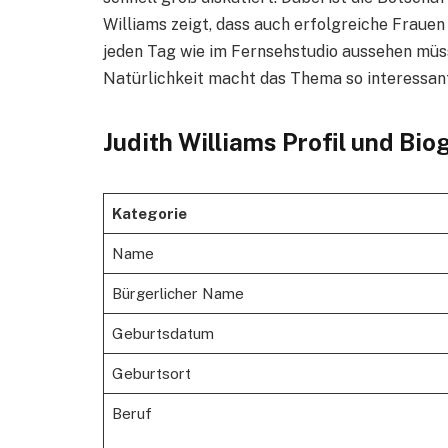
Williams zeigt, dass auch erfolgreiche Frauen
jeden Tag wie im Fernsehstudio aussehen mü
Natürlichkeit macht das Thema so interessan
Judith Williams Profil und Bio
Kategorie
Name
Bürgerlicher Name
Geburtsdatum
Geburtsort
Beruf