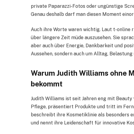
private Paparazzi-Fotos oder ungünstige Scree
Genau deshalb darf man diesen Moment einordn
Auch ihre Worte waren wichtig. Laut t-online r
über längere Zeit müde auszusehen. Sie sprach
aber auch über Energie, Dankbarkeit und posi
Aussehen, sondern auch um Alltag, Belastung 
Warum Judith Williams ohne M
bekommt
Judith Williams ist seit Jahren eng mit Beauty
Pflege, präsentiert Produkte und tritt im Fe
beschreibt ihre Kosmetiklinie als besonders
und nennt ihre Leidenschaft für innovative Kos