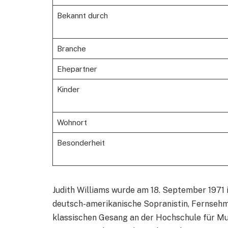
Bekannt durch
Branche
Ehepartner
Kinder
Wohnort
Besonderheit
Judith Williams wurde am 18. September 1971 
deutsch-amerikanische Sopranistin, Fernsehm
klassischen Gesang an der Hochschule für Mus