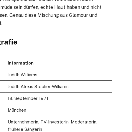
 müde sein dürfen, echte Haut haben und nicht
ssen. Genau diese Mischung aus Glamour und
t.
grafie
Information
Judith Williams
Judith Alexis Stecher-Williams
18. September 1971
München
Unternehmerin, TV-Investorin, Moderatorin,
frühere Sängerin