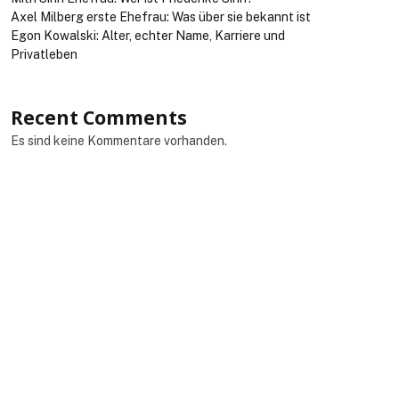
Axel Milberg erste Ehefrau: Was über sie bekannt ist
Egon Kowalski: Alter, echter Name, Karriere und
Privatleben
Recent Comments
Es sind keine Kommentare vorhanden.