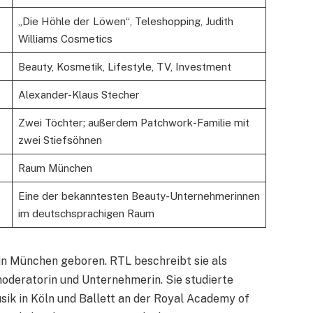
„Die Höhle der Löwen“, Teleshopping, Judith
Williams Cosmetics
Beauty, Kosmetik, Lifestyle, TV, Investment
Alexander-Klaus Stecher
Zwei Töchter; außerdem Patchwork-Familie mit
zwei Stiefsöhnen
Raum München
Eine der bekanntesten Beauty-Unternehmerinnen
im deutschsprachigen Raum
in München geboren. RTL beschreibt sie als
oderatorin und Unternehmerin. Sie studierte
ik in Köln und Ballett an der Royal Academy of