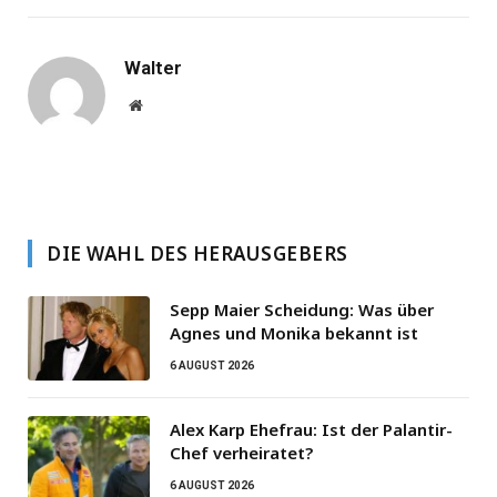
Walter
Website
DIE WAHL DES HERAUSGEBERS
Sepp Maier Scheidung: Was über
Agnes und Monika bekannt ist
6 AUGUST 2026
Alex Karp Ehefrau: Ist der Palantir-
Chef verheiratet?
6 AUGUST 2026