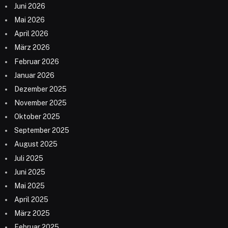
Juni 2026
Mai 2026
April 2026
März 2026
Februar 2026
Januar 2026
Dezember 2025
November 2025
Oktober 2025
September 2025
August 2025
Juli 2025
Juni 2025
Mai 2025
April 2025
März 2025
Februar 2025