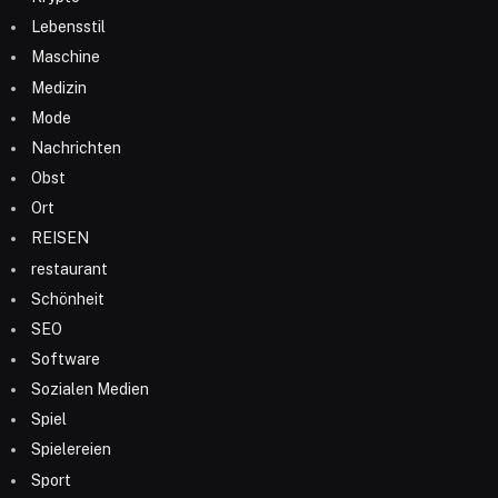
Lebensstil
Maschine
Medizin
Mode
Nachrichten
Obst
Ort
REISEN
restaurant
Schönheit
SEO
Software
Sozialen Medien
Spiel
Spielereien
Sport