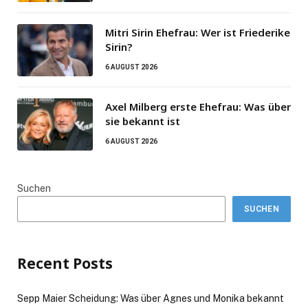
Mitri Sirin Ehefrau: Wer ist Friederike
Sirin?
6 AUGUST 2026
Axel Milberg erste Ehefrau: Was über
sie bekannt ist
6 AUGUST 2026
Suchen
SUCHEN
Recent Posts
Sepp Maier Scheidung: Was über Agnes und Monika bekannt