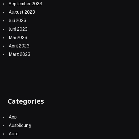
September 2023
August 2023
Juli 2023
Juni 2023
Mai 2023
April 2023
März 2023
Categories
App
Ausbildung
Auto