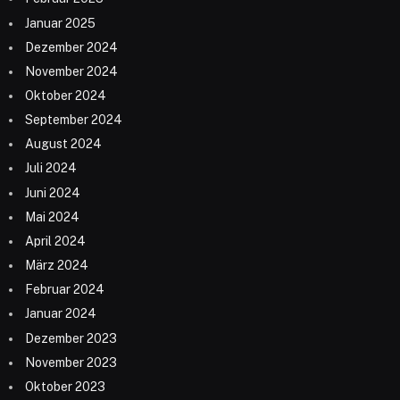
Januar 2025
Dezember 2024
November 2024
Oktober 2024
September 2024
August 2024
Juli 2024
Juni 2024
Mai 2024
April 2024
März 2024
Februar 2024
Januar 2024
Dezember 2023
November 2023
Oktober 2023