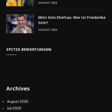
6 AUGUST 2026
Mitri Sirin Ehefrau: Wer ist Friederike
Sirin?
6 AUGUST 2026
SPITZE BEWERTUNGEN
Archives
August 2026
Juli 2026