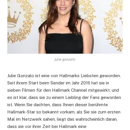
julie gonzalo
Julie Gonzalo ist eine von Hallmarks Liebsten geworden.
Seit ihrem Start beim Sender im Jahr 2016 hat sie in
sieben Filmen für den Hallmark Channel mitgewirkt, und
es ist klar, dass sie zu einem Liebling der Fans geworden
ist. Wenn Sie dachten, dass Ihnen dieser berühmte
Hallmark-Star so bekannt vorkam, als Sie sie zum ersten
Mal im Netzwerk sahen, liegt das wahrscheinlich daran,
dass sie vor ihrer Zeit bei Hallmark eine