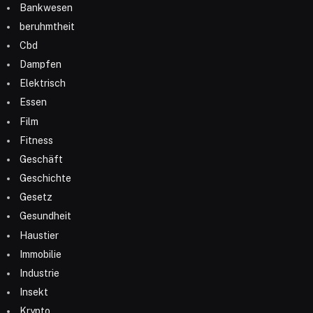
Bankwesen
beruhmtheit
Cbd
Dampfen
Elektrisch
Essen
Film
Fitness
Geschäft
Geschichte
Gesetz
Gesundheit
Haustier
Immobilie
Industrie
Insekt
Krypto