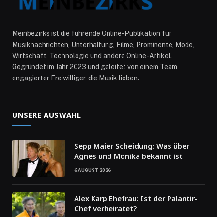
Meinbezirks ist die führende Online-Publikation für
Musiknachrichten, Unterhaltung, Filme, Prominente, Mode,
Wirtschaft, Technologie und andere Online-Artikel.
Gegründet im Jahr 2023 und geleitet von einem Team
engagierter Freiwilliger, die Musik lieben.
UNSERE AUSWAHL
Sepp Maier Scheidung: Was über
Agnes und Monika bekannt ist
6 AUGUST 2026
Alex Karp Ehefrau: Ist der Palantir-
Chef verheiratet?