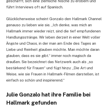
geschafft, sich eine ziemliche Nische zu erobern und
führt Interviews oft auf Spanisch.
Glücklicherweise scheint Gonzalo den Hallmark Channel
genauso zu lieben wie sie. „Ich denke, was mich an
Hallmark immer wieder reizt, sind die tief empfundenen
Handlungsstränge. Wir leben derzeit in einer Welt voller
Ängste und Chaos, in der man am Ende des Tages an
Liebe und Reinheit glauben möchte. Man möchte daran
glauben, dass es sie gibt.“ immer noch magisch da
draußen. Sie bezeichnet das Netzwerk auch als „so
bestärkend für Frauen“ und fügt hinzu: „Die Art und
Weise, wie sie Frauen in Hallmark-Filmen darstellen, ist
einfach so schön und inspirierend.“
Julie Gonzalo hat ihre Familie bei
Hallmark gefunden