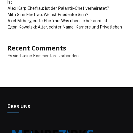
ist
Alex Karp Ehefrau: Ist der Palantir-Chef verheiratet?
Mitri Sirin Ehefrau: Wer ist Friederike Sirin?
Axel Milberg erste Ehefrau: Was über sie bekannt ist
Egon Kowalski: Alter, echter Name, Karriere und Privatleben
Recent Comments
Es sind keine Kommentare vorhanden.
ÜBER UNS