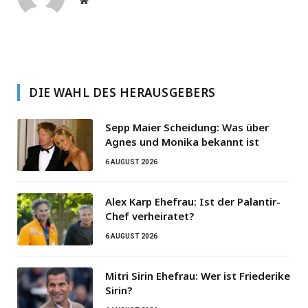
DIE WAHL DES HERAUSGEBERS
Sepp Maier Scheidung: Was über
Agnes und Monika bekannt ist
6 AUGUST 2026
Alex Karp Ehefrau: Ist der Palantir-
Chef verheiratet?
6 AUGUST 2026
Mitri Sirin Ehefrau: Wer ist Friederike
Sirin?