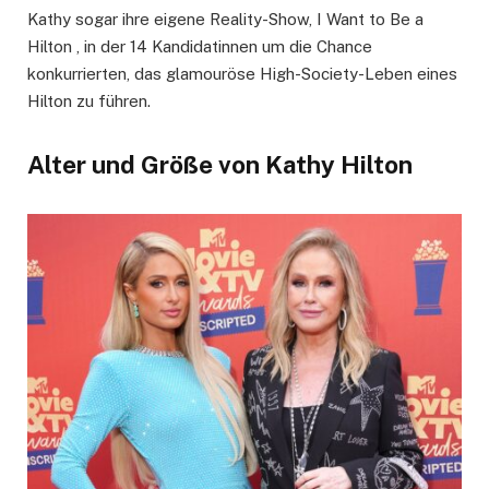
Kathy sogar ihre eigene Reality-Show, I Want to Be a
Hilton , in der 14 Kandidatinnen um die Chance
konkurrierten, das glamouröse High-Society-Leben eines
Hilton zu führen.
Alter und Größe von Kathy Hilton