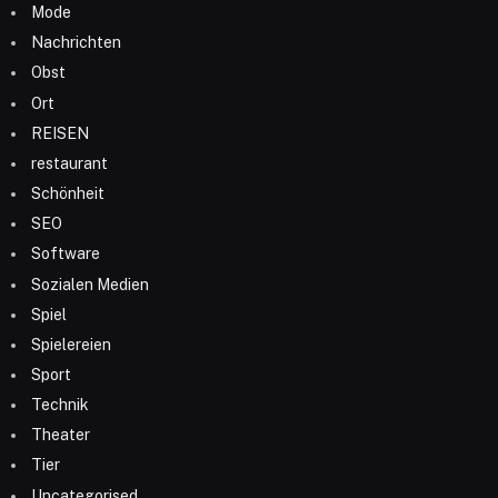
Mode
Nachrichten
Obst
Ort
REISEN
restaurant
Schönheit
SEO
Software
Sozialen Medien
Spiel
Spielereien
Sport
Technik
Theater
Tier
Uncategorised