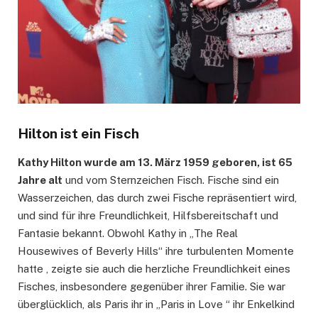
Hilton ist ein Fisch
Kathy Hilton wurde am 13. März 1959 geboren, ist 65
Jahre alt
und vom Sternzeichen Fisch. Fische sind ein
Wasserzeichen, das durch zwei Fische repräsentiert wird,
und sind für ihre Freundlichkeit, Hilfsbereitschaft und
Fantasie bekannt. Obwohl Kathy in „The Real
Housewives of Beverly Hills“ ihre turbulenten Momente
hatte , zeigte sie auch die herzliche Freundlichkeit eines
Fisches, insbesondere gegenüber ihrer Familie. Sie war
überglücklich, als Paris ihr in „Paris in Love “ ihr Enkelkind