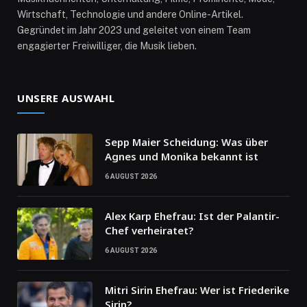
Wirtschaft, Technologie und andere Online-Artikel.
Gegründet im Jahr 2023 und geleitet von einem Team
engagierter Freiwilliger, die Musik lieben.
UNSERE AUSWAHL
Sepp Maier Scheidung: Was über
Agnes und Monika bekannt ist
6 AUGUST 2026
Alex Karp Ehefrau: Ist der Palantir-
Chef verheiratet?
6 AUGUST 2026
Mitri Sirin Ehefrau: Wer ist Friederike
Sirin?