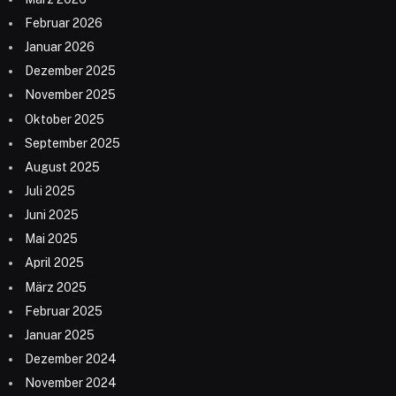
Februar 2026
Januar 2026
Dezember 2025
November 2025
Oktober 2025
September 2025
August 2025
Juli 2025
Juni 2025
Mai 2025
April 2025
März 2025
Februar 2025
Januar 2025
Dezember 2024
November 2024