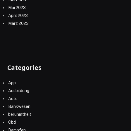
Mai 2023
April 2023
März 2023
Categories
App
Ausbildung
Auto
Bankwesen
beruhmtheit
Cbd
Dampfen