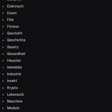
Elektrisch
Essen
Film
Fitness
Geschäft
Geschichte
Gesetz
Gesundheit
Haustier
Immobilie
Industrie
Insekt
Krypto
Lebensstil
Maschine
Medizin