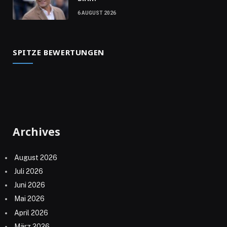
6 AUGUST 2026
SPITZE BEWERTUNGEN
Archives
August 2026
Juli 2026
Juni 2026
Mai 2026
April 2026
März 2026