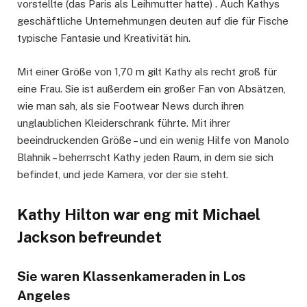
vorstellte (das Paris als Leihmutter hatte) . Auch Kathys
geschäftliche Unternehmungen deuten auf die für Fische
typische Fantasie und Kreativität hin.
Mit einer Größe von 1,70 m gilt Kathy als recht groß für
eine Frau. Sie ist außerdem ein großer Fan von Absätzen,
wie man sah, als sie Footwear News durch ihren
unglaublichen Kleiderschrank führte. Mit ihrer
beeindruckenden Größe – und ein wenig Hilfe von Manolo
Blahnik – beherrscht Kathy jeden Raum, in dem sie sich
befindet, und jede Kamera, vor der sie steht.
Kathy Hilton war eng mit Michael
Jackson befreundet
Sie waren Klassenkameraden in Los
Angeles