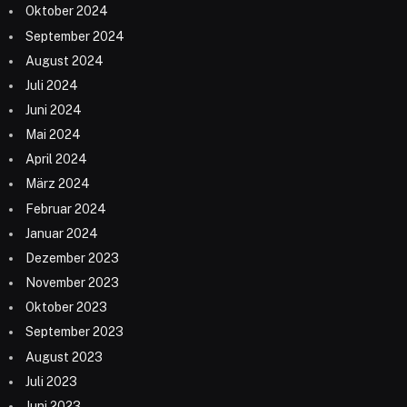
Oktober 2024
September 2024
August 2024
Juli 2024
Juni 2024
Mai 2024
April 2024
März 2024
Februar 2024
Januar 2024
Dezember 2023
November 2023
Oktober 2023
September 2023
August 2023
Juli 2023
Juni 2023