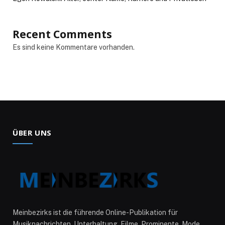
Recent Comments
Es sind keine Kommentare vorhanden.
ÜBER UNS
Meinbezirks ist die führende Online-Publikation für
Musiknachrichten, Unterhaltung, Filme, Prominente, Mode,