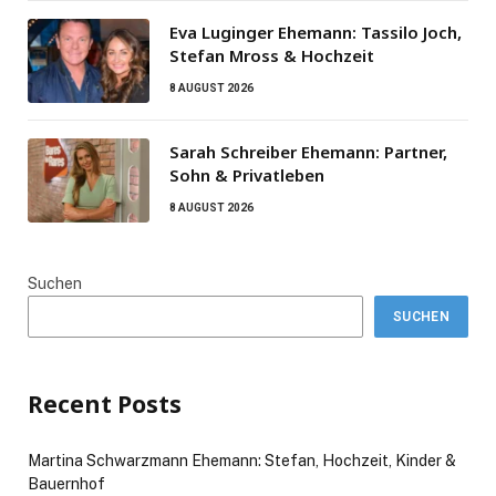
Eva Luginger Ehemann: Tassilo Joch,
Stefan Mross & Hochzeit
8 AUGUST 2026
Sarah Schreiber Ehemann: Partner,
Sohn & Privatleben
8 AUGUST 2026
Suchen
SUCHEN
Recent Posts
Martina Schwarzmann Ehemann: Stefan, Hochzeit, Kinder &
Bauernhof