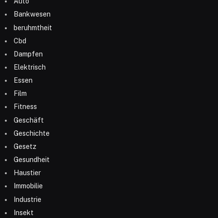
Auto
Bankwesen
beruhmtheit
Cbd
Dampfen
Elektrisch
Essen
Film
Fitness
Geschäft
Geschichte
Gesetz
Gesundheit
Haustier
Immobilie
Industrie
Insekt