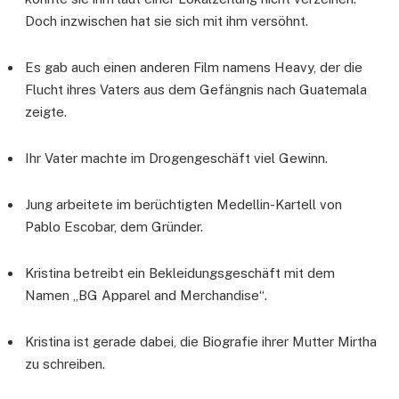
Doch inzwischen hat sie sich mit ihm versöhnt.
Es gab auch einen anderen Film namens Heavy, der die
Flucht ihres Vaters aus dem Gefängnis nach Guatemala
zeigte.
Ihr Vater machte im Drogengeschäft viel Gewinn.
Jung arbeitete im berüchtigten Medellin-Kartell von
Pablo Escobar, dem Gründer.
Kristina betreibt ein Bekleidungsgeschäft mit dem
Namen „BG Apparel and Merchandise“.
Kristina ist gerade dabei, die Biografie ihrer Mutter Mirtha
zu schreiben.