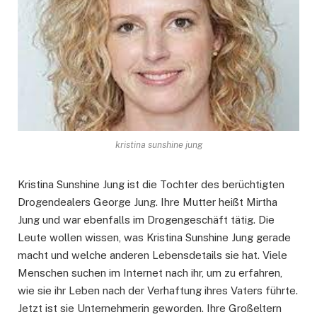
kristina sunshine jung
Kristina Sunshine Jung ist die Tochter des berüchtigten
Drogendealers George Jung. Ihre Mutter heißt Mirtha
Jung und war ebenfalls im Drogengeschäft tätig. Die
Leute wollen wissen, was Kristina Sunshine Jung gerade
macht und welche anderen Lebensdetails sie hat. Viele
Menschen suchen im Internet nach ihr, um zu erfahren,
wie sie ihr Leben nach der Verhaftung ihres Vaters führte.
Jetzt ist sie Unternehmerin geworden. Ihre Großeltern