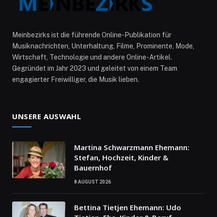
Meinbezirks ist die führende Online-Publikation für
Musiknachrichten, Unterhaltung, Filme, Prominente, Mode,
Wirtschaft, Technologie und andere Online-Artikel.
Gegründet im Jahr 2023 und geleitet von einem Team
engagierter Freiwilliger, die Musik lieben.
UNSERE AUSWAHL
Martina Schwarzmann Ehemann:
Stefan, Hochzeit, Kinder &
Bauernhof
8 AUGUST 2026
Bettina Tietjen Ehemann: Udo