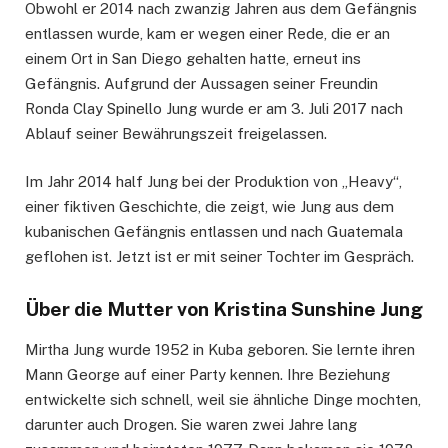
Obwohl er 2014 nach zwanzig Jahren aus dem Gefängnis
entlassen wurde, kam er wegen einer Rede, die er an
einem Ort in San Diego gehalten hatte, erneut ins
Gefängnis. Aufgrund der Aussagen seiner Freundin
Ronda Clay Spinello Jung wurde er am 3. Juli 2017 nach
Ablauf seiner Bewährungszeit freigelassen.
Im Jahr 2014 half Jung bei der Produktion von „Heavy“,
einer fiktiven Geschichte, die zeigt, wie Jung aus dem
kubanischen Gefängnis entlassen und nach Guatemala
geflohen ist. Jetzt ist er mit seiner Tochter im Gespräch.
Über die Mutter von Kristina Sunshine Jung
Mirtha Jung wurde 1952 in Kuba geboren. Sie lernte ihren
Mann George auf einer Party kennen. Ihre Beziehung
entwickelte sich schnell, weil sie ähnliche Dinge mochten,
darunter auch Drogen. Sie waren zwei Jahre lang