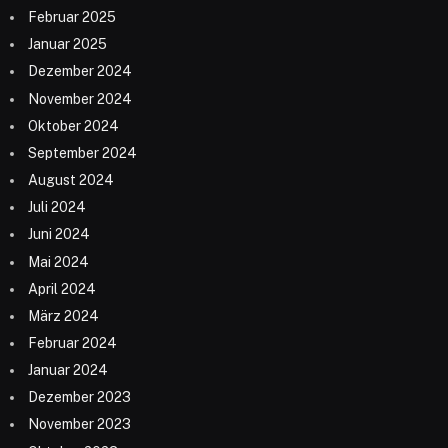
Februar 2025
Januar 2025
Dezember 2024
November 2024
Oktober 2024
September 2024
August 2024
Juli 2024
Juni 2024
Mai 2024
April 2024
März 2024
Februar 2024
Januar 2024
Dezember 2023
November 2023