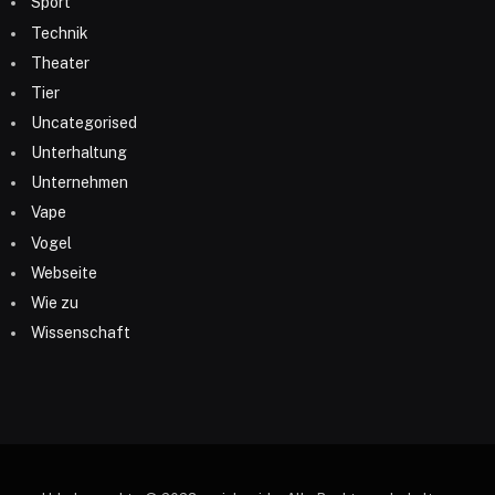
Sport
Technik
Theater
Tier
Uncategorised
Unterhaltung
Unternehmen
Vape
Vogel
Webseite
Wie zu
Wissenschaft