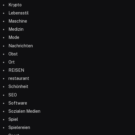
Krypto
Lebensstil
Maschine
Medizin
Mode
Nachrichten
Obst
Ort
REISEN
restaurant
Schönheit
SEO
Software
Sozialen Medien
Spiel
Spielereien