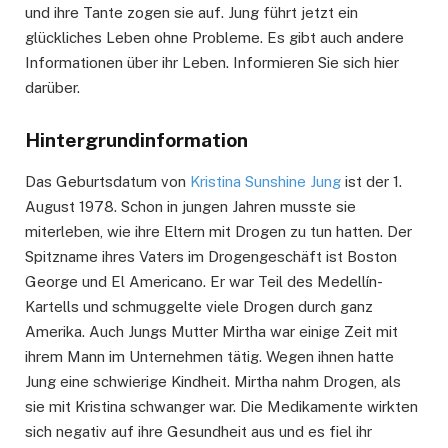
und ihre Tante zogen sie auf. Jung führt jetzt ein
glückliches Leben ohne Probleme. Es gibt auch andere
Informationen über ihr Leben. Informieren Sie sich hier
darüber.
Hintergrundinformation
Das Geburtsdatum von
Kristina Sunshine Jung
ist der 1.
August 1978. Schon in jungen Jahren musste sie
miterleben, wie ihre Eltern mit Drogen zu tun hatten. Der
Spitzname ihres Vaters im Drogengeschäft ist Boston
George und El Americano. Er war Teil des Medellín-
Kartells und schmuggelte viele Drogen durch ganz
Amerika. Auch Jungs Mutter Mirtha war einige Zeit mit
ihrem Mann im Unternehmen tätig. Wegen ihnen hatte
Jung eine schwierige Kindheit. Mirtha nahm Drogen, als
sie mit Kristina schwanger war. Die Medikamente wirkten
sich negativ auf ihre Gesundheit aus und es fiel ihr