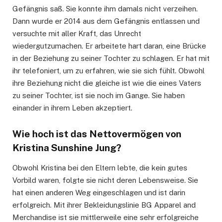
Gefängnis saß. Sie konnte ihm damals nicht verzeihen.
Dann wurde er 2014 aus dem Gefängnis entlassen und
versuchte mit aller Kraft, das Unrecht
wiedergutzumachen. Er arbeitete hart daran, eine Brücke
in der Beziehung zu seiner Tochter zu schlagen. Er hat mit
ihr telefoniert, um zu erfahren, wie sie sich fühlt. Obwohl
ihre Beziehung nicht die gleiche ist wie die eines Vaters
zu seiner Tochter, ist sie noch im Gange. Sie haben
einander in ihrem Leben akzeptiert.
Wie hoch ist das Nettovermögen von
Kristina Sunshine Jung?
Obwohl Kristina bei den Eltern lebte, die kein gutes
Vorbild waren, folgte sie nicht deren Lebensweise. Sie
hat einen anderen Weg eingeschlagen und ist darin
erfolgreich. Mit ihrer Bekleidungslinie BG Apparel and
Merchandise ist sie mittlerweile eine sehr erfolgreiche