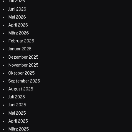
Juli 2026
Juni 2026
Mai 2026
April 2026
März 2026
Februar 2026
Januar 2026
Dezember 2025
November 2025
Oktober 2025
September 2025
August 2025
Juli 2025
Juni 2025
Mai 2025
April 2025
März 2025