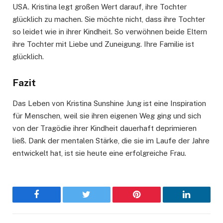
USA. Kristina legt großen Wert darauf, ihre Tochter
glücklich zu machen. Sie möchte nicht, dass ihre Tochter
so leidet wie in ihrer Kindheit. So verwöhnen beide Eltern
ihre Tochter mit Liebe und Zuneigung. Ihre Familie ist
glücklich.
Fazit
Das Leben von Kristina Sunshine Jung ist eine Inspiration
für Menschen, weil sie ihren eigenen Weg ging und sich
von der Tragödie ihrer Kindheit dauerhaft deprimieren
ließ. Dank der mentalen Stärke, die sie im Laufe der Jahre
entwickelt hat, ist sie heute eine erfolgreiche Frau.
Facebook
Twitter
Pinterest
LinkedIn