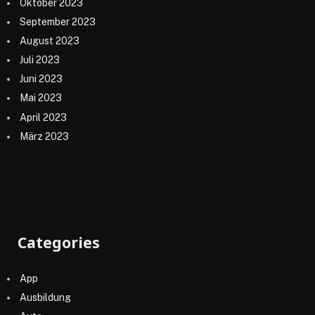
Oktober 2023
September 2023
August 2023
Juli 2023
Juni 2023
Mai 2023
April 2023
März 2023
Categories
App
Ausbildung