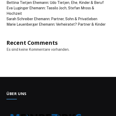
Bettina Tietjen Ehemann: Udo Tietjen, Ehe, Kinder & Beruf
Eva Luginger Ehemann: Tassilo Joch, Stefan Mross &
Hochzeit
Sarah Schreiber Ehemann: Partner, Sohn & Privatleben
Marie Leuenberger Ehemann: Verheiratet? Partner & Kinder
Recent Comments
Es sind keine Kommentare vorhanden.
ÜBER UNS