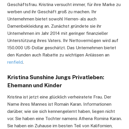
Geschäftsfrau. Kristina versucht immer, für ihre Marke zu
werben und ihr Geschäft groß zu machen. Ihr
Unternehmen bietet sowohl Herren- als auch
Damenbekleidung an. Zunächst gründete sie ihr
Unternehmen im Jahr 2014 mit geringer finanzieller
Unterstützung ihres Vaters. Ihr Nettovermögen wird auf
150.000 US-Dollar geschätzt. Das Unternehmen bietet
den Kunden auch Rabatte zu wichtigen Anlässen an
renfield
.
Kristina Sunshine Jungs Privatleben:
Ehemann und Kinder
Kristina ist jetzt eine glücklich verheiratete Frau. Der
Name ihres Mannes ist Romain Karan. Informationen
darüber, wie sie sich kennengelernt haben, liegen nicht
vor. Sie haben eine Tochter namens Athena Romina Karan.
Sie haben ein Zuhause im besten Teil von Kalifornien,