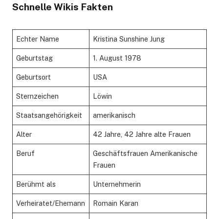
Schnelle Wikis Fakten
Echter Name
Kristina Sunshine Jung
Geburtstag
1. August 1978
Geburtsort
USA
Sternzeichen
Löwin
Staatsangehörigkeit
amerikanisch
Alter
42 Jahre, 42 Jahre alte Frauen
Beruf
Geschäftsfrauen Amerikanische
Frauen
Berühmt als
Unternehmerin
Verheiratet/Ehemann
Romain Karan