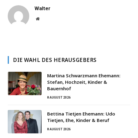
Walter
Website
DIE WAHL DES HERAUSGEBERS
Martina Schwarzmann Ehemann:
Stefan, Hochzeit, Kinder &
Bauernhof
8 AUGUST 2026
Bettina Tietjen Ehemann: Udo
Tietjen, Ehe, Kinder & Beruf
8 AUGUST 2026