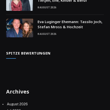
Tietjen, Ehe, Kinder & Beruf
8 AUGUST 2026
Eva Luginger Ehemann: Tassilo Joch,
Stefan Mross & Hochzeit
8 AUGUST 2026
SPITZE BEWERTUNGEN
Archives
August 2026