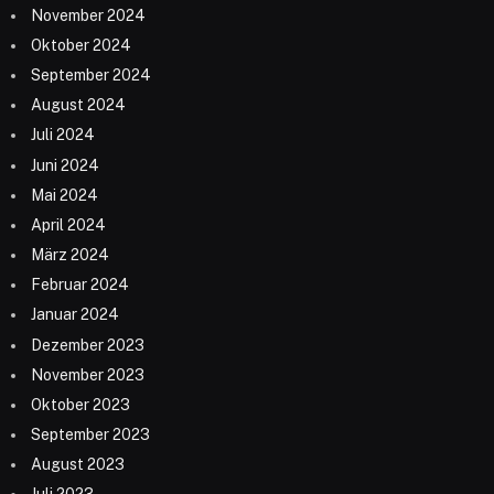
November 2024
Oktober 2024
September 2024
August 2024
Juli 2024
Juni 2024
Mai 2024
April 2024
März 2024
Februar 2024
Januar 2024
Dezember 2023
November 2023
Oktober 2023
September 2023
August 2023