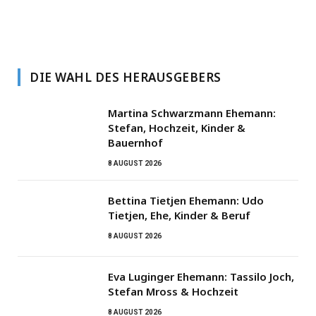
DIE WAHL DES HERAUSGEBERS
Martina Schwarzmann Ehemann:
Stefan, Hochzeit, Kinder &
Bauernhof
8 AUGUST 2026
Bettina Tietjen Ehemann: Udo
Tietjen, Ehe, Kinder & Beruf
8 AUGUST 2026
Eva Luginger Ehemann: Tassilo Joch,
Stefan Mross & Hochzeit
8 AUGUST 2026