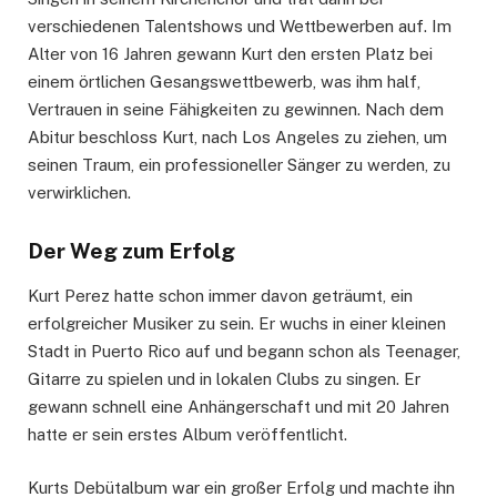
verschiedenen Talentshows und Wettbewerben auf. Im
Alter von 16 Jahren gewann Kurt den ersten Platz bei
einem örtlichen Gesangswettbewerb, was ihm half,
Vertrauen in seine Fähigkeiten zu gewinnen. Nach dem
Abitur beschloss Kurt, nach Los Angeles zu ziehen, um
seinen Traum, ein professioneller Sänger zu werden, zu
verwirklichen.
Der Weg zum Erfolg
Kurt Perez hatte schon immer davon geträumt, ein
erfolgreicher Musiker zu sein. Er wuchs in einer kleinen
Stadt in Puerto Rico auf und begann schon als Teenager,
Gitarre zu spielen und in lokalen Clubs zu singen. Er
gewann schnell eine Anhängerschaft und mit 20 Jahren
hatte er sein erstes Album veröffentlicht.
Kurts Debütalbum war ein großer Erfolg und machte ihn