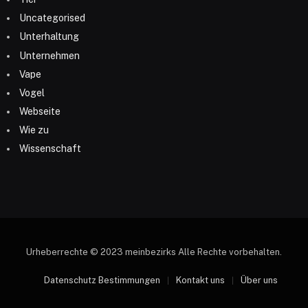
Uncategorised
Unterhaltung
Unternehmen
Vape
Vogel
Webseite
Wie zu
Wissenschaft
Urheberrechte © 2023 meinbezirks Alle Rechte vorbehalten.
Datenschutz Bestimmungen
Kontakt uns
Über uns