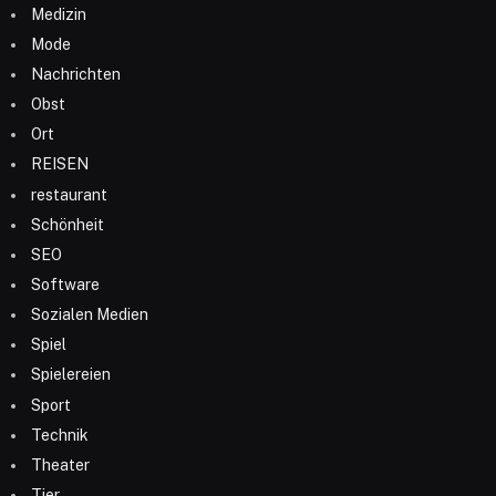
Medizin
Mode
Nachrichten
Obst
Ort
REISEN
restaurant
Schönheit
SEO
Software
Sozialen Medien
Spiel
Spielereien
Sport
Technik
Theater
Tier