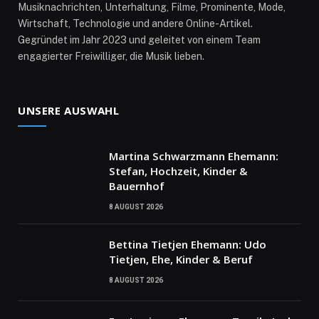
Musiknachrichten, Unterhaltung, Filme, Prominente, Mode,
Wirtschaft, Technologie und andere Online-Artikel.
Gegründet im Jahr 2023 und geleitet von einem Team
engagierter Freiwilliger, die Musik lieben.
UNSERE AUSWAHL
Martina Schwarzmann Ehemann:
Stefan, Hochzeit, Kinder &
Bauernhof
8 AUGUST 2026
Bettina Tietjen Ehemann: Udo
Tietjen, Ehe, Kinder & Beruf
8 AUGUST 2026