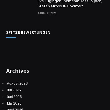
Eva Luginger Ehemann: Tassilo Joch,
Stefan Mross & Hochzeit
8 AUGUST 2026
SPITZE BEWERTUNGEN
Archives
August 2026
Juli 2026
Juni 2026
Mai 2026