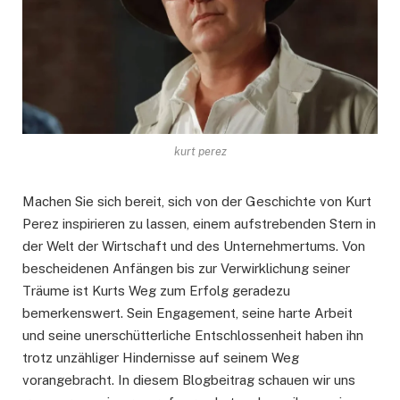
kurt perez
Machen Sie sich bereit, sich von der Geschichte von Kurt
Perez inspirieren zu lassen, einem aufstrebenden Stern in
der Welt der Wirtschaft und des Unternehmertums. Von
bescheidenen Anfängen bis zur Verwirklichung seiner
Träume ist Kurts Weg zum Erfolg geradezu
bemerkenswert. Sein Engagement, seine harte Arbeit
und seine unerschütterliche Entschlossenheit haben ihn
trotz unzähliger Hindernisse auf seinem Weg
vorangebracht. In diesem Blogbeitrag schauen wir uns