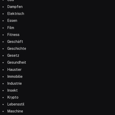
Dampfen
Elektrisch
Essen
Film
Fitness
Geschäft
Geschichte
Gesetz
Gesundheit
Haustier
Immobilie
Industrie
Insekt
Krypto
Lebensstil
Maschine