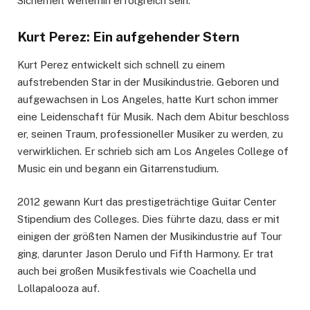
Sicherheit weiterhin erfolgreich sein.
Kurt Perez: Ein aufgehender Stern
Kurt Perez entwickelt sich schnell zu einem
aufstrebenden Star in der Musikindustrie. Geboren und
aufgewachsen in Los Angeles, hatte Kurt schon immer
eine Leidenschaft für Musik. Nach dem Abitur beschloss
er, seinen Traum, professioneller Musiker zu werden, zu
verwirklichen. Er schrieb sich am Los Angeles College of
Music ein und begann ein Gitarrenstudium.
2012 gewann Kurt das prestigeträchtige Guitar Center
Stipendium des Colleges. Dies führte dazu, dass er mit
einigen der größten Namen der Musikindustrie auf Tour
ging, darunter Jason Derulo und Fifth Harmony. Er trat
auch bei großen Musikfestivals wie Coachella und
Lollapalooza auf.