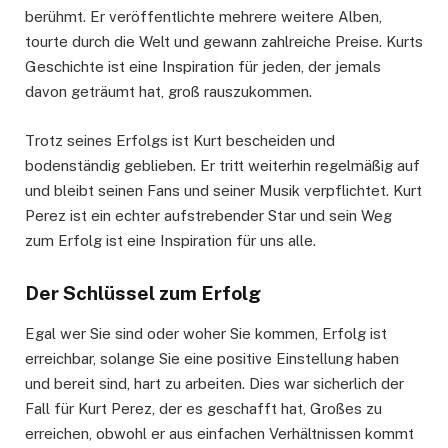
berühmt. Er veröffentlichte mehrere weitere Alben,
tourte durch die Welt und gewann zahlreiche Preise. Kurts
Geschichte ist eine Inspiration für jeden, der jemals
davon geträumt hat, groß rauszukommen.
Trotz seines Erfolgs ist Kurt bescheiden und
bodenständig geblieben. Er tritt weiterhin regelmäßig auf
und bleibt seinen Fans und seiner Musik verpflichtet. Kurt
Perez ist ein echter aufstrebender Star und sein Weg
zum Erfolg ist eine Inspiration für uns alle.
Der Schlüssel zum Erfolg
Egal wer Sie sind oder woher Sie kommen, Erfolg ist
erreichbar, solange Sie eine positive Einstellung haben
und bereit sind, hart zu arbeiten. Dies war sicherlich der
Fall für Kurt Perez, der es geschafft hat, Großes zu
erreichen, obwohl er aus einfachen Verhältnissen kommt