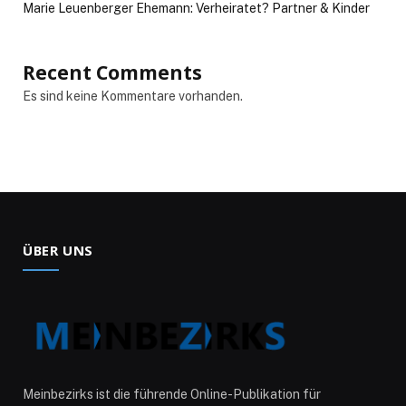
Marie Leuenberger Ehemann: Verheiratet? Partner & Kinder
Recent Comments
Es sind keine Kommentare vorhanden.
ÜBER UNS
Meinbezirks ist die führende Online-Publikation für