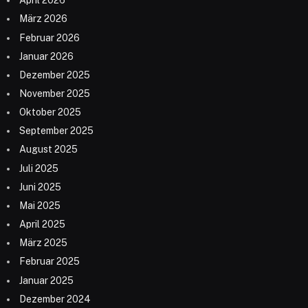
April 2026
März 2026
Februar 2026
Januar 2026
Dezember 2025
November 2025
Oktober 2025
September 2025
August 2025
Juli 2025
Juni 2025
Mai 2025
April 2025
März 2025
Februar 2025
Januar 2025
Dezember 2024