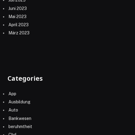
Juli 2023
Juni 2023
Mai 2023
April 2023
März 2023
Categories
App
Ausbildung
Auto
Bankwesen
beruhmtheit
Cbd