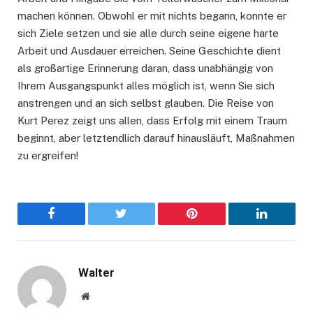
machen können. Obwohl er mit nichts begann, konnte er
sich Ziele setzen und sie alle durch seine eigene harte
Arbeit und Ausdauer erreichen. Seine Geschichte dient
als großartige Erinnerung daran, dass unabhängig von
Ihrem Ausgangspunkt alles möglich ist, wenn Sie sich
anstrengen und an sich selbst glauben. Die Reise von
Kurt Perez zeigt uns allen, dass Erfolg mit einem Traum
beginnt, aber letztendlich darauf hinausläuft, Maßnahmen
zu ergreifen!
Facebook
Twitter
Pinterest
LinkedIn
Walter
Website