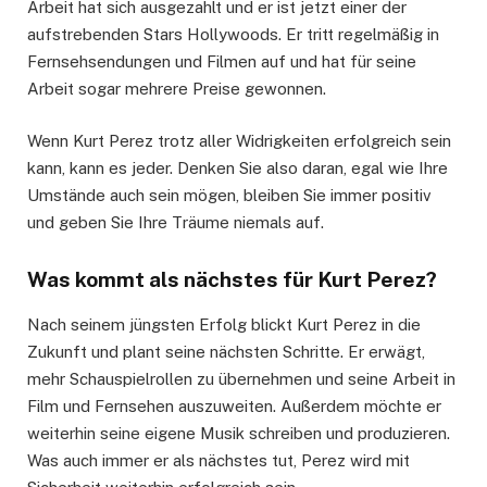
Arbeit hat sich ausgezahlt und er ist jetzt einer der
aufstrebenden Stars Hollywoods. Er tritt regelmäßig in
Fernsehsendungen und Filmen auf und hat für seine
Arbeit sogar mehrere Preise gewonnen.
Wenn Kurt Perez trotz aller Widrigkeiten erfolgreich sein
kann, kann es jeder. Denken Sie also daran, egal wie Ihre
Umstände auch sein mögen, bleiben Sie immer positiv
und geben Sie Ihre Träume niemals auf.
Was kommt als nächstes für Kurt Perez?
Nach seinem jüngsten Erfolg blickt Kurt Perez in die
Zukunft und plant seine nächsten Schritte. Er erwägt,
mehr Schauspielrollen zu übernehmen und seine Arbeit in
Film und Fernsehen auszuweiten. Außerdem möchte er
weiterhin seine eigene Musik schreiben und produzieren.
Was auch immer er als nächstes tut, Perez wird mit