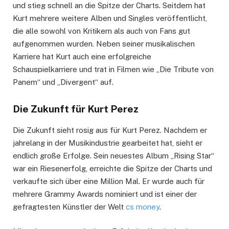
und stieg schnell an die Spitze der Charts. Seitdem hat
Kurt mehrere weitere Alben und Singles veröffentlicht,
die alle sowohl von Kritikern als auch von Fans gut
aufgenommen wurden. Neben seiner musikalischen
Karriere hat Kurt auch eine erfolgreiche
Schauspielkarriere und trat in Filmen wie „Die Tribute von
Panem“ und „Divergent“ auf.
Die Zukunft für Kurt Perez
Die Zukunft sieht rosig aus für Kurt Perez. Nachdem er
jahrelang in der Musikindustrie gearbeitet hat, sieht er
endlich große Erfolge. Sein neuestes Album „Rising Star“
war ein Riesenerfolg, erreichte die Spitze der Charts und
verkaufte sich über eine Million Mal. Er wurde auch für
mehrere Grammy Awards nominiert und ist einer der
gefragtesten Künstler der Welt
cs money
.