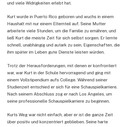
und viele Widrigkeiten erlebt hat.
Kurt wurde in Puerto Rico geboren und wuchs in einem
Haushalt mit nur einem Elternteil auf. Seine Mutter
arbeitete viele Stunden, um die Familie zu ernähren, und
ließ Kurt die meiste Zeit für sich selbst sorgen. Er lernte
schnell, unabhängig und autark zu sein, Eigenschaften, die
ihm später im Leben gute Dienste leisten würden.
Trotz der Herausforderungen, mit denen er konfrontiert
war, war Kurt in der Schule hervorragend und ging mit
einem Vollstipendium aufs College. Während seiner
Studienzeit entschied er sich für eine Schauspielkarriere.
Nach seinem Abschluss zog er nach Los Angeles, um
seine professionelle Schauspielkarriere zu beginnen.
Kurts Weg war nicht einfach, aber er ist die ganze Zeit
über positiv und konzentriert geblieben. Seine harte