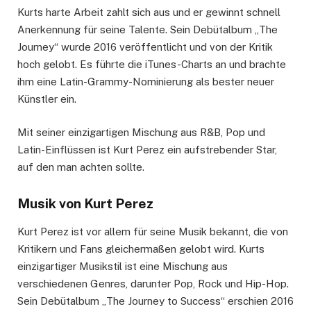
Kurts harte Arbeit zahlt sich aus und er gewinnt schnell
Anerkennung für seine Talente. Sein Debütalbum „The
Journey“ wurde 2016 veröffentlicht und von der Kritik
hoch gelobt. Es führte die iTunes-Charts an und brachte
ihm eine Latin-Grammy-Nominierung als bester neuer
Künstler ein.
Mit seiner einzigartigen Mischung aus R&B, Pop und
Latin-Einflüssen ist Kurt Perez ein aufstrebender Star,
auf den man achten sollte.
Musik von Kurt Perez
Kurt Perez ist vor allem für seine Musik bekannt, die von
Kritikern und Fans gleichermaßen gelobt wird. Kurts
einzigartiger Musikstil ist eine Mischung aus
verschiedenen Genres, darunter Pop, Rock und Hip-Hop.
Sein Debütalbum „The Journey to Success“ erschien 2016