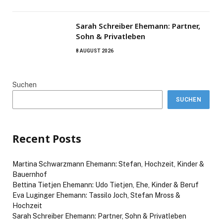
Sarah Schreiber Ehemann: Partner,
Sohn & Privatleben
8 AUGUST 2026
Suchen
SUCHEN
Recent Posts
Martina Schwarzmann Ehemann: Stefan, Hochzeit, Kinder &
Bauernhof
Bettina Tietjen Ehemann: Udo Tietjen, Ehe, Kinder & Beruf
Eva Luginger Ehemann: Tassilo Joch, Stefan Mross &
Hochzeit
Sarah Schreiber Ehemann: Partner, Sohn & Privatleben