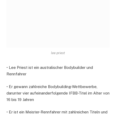
lee priest
• Lee Priest ist ein australischer Bodybuilder und
Rennfahrer
• Er gewann zahlreiche Bodybuilding-Wettbewerbe,
darunter vier aufeinanderfolgende IFBB-Titel im Alter von
16 bis 19 Jahren
• Er ist ein Meister-Rennfahrer mit zahlreichen Titeln und