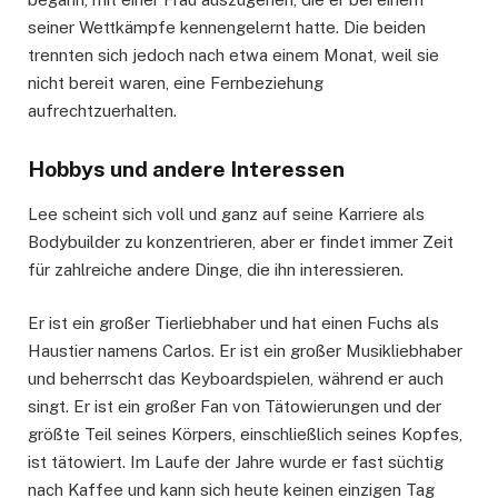
seiner Wettkämpfe kennengelernt hatte. Die beiden
trennten sich jedoch nach etwa einem Monat, weil sie
nicht bereit waren, eine Fernbeziehung
aufrechtzuerhalten.
Hobbys und andere Interessen
Lee scheint sich voll und ganz auf seine Karriere als
Bodybuilder zu konzentrieren, aber er findet immer Zeit
für zahlreiche andere Dinge, die ihn interessieren.
Er ist ein großer Tierliebhaber und hat einen Fuchs als
Haustier namens Carlos. Er ist ein großer Musikliebhaber
und beherrscht das Keyboardspielen, während er auch
singt. Er ist ein großer Fan von Tätowierungen und der
größte Teil seines Körpers, einschließlich seines Kopfes,
ist tätowiert. Im Laufe der Jahre wurde er fast süchtig
nach Kaffee und kann sich heute keinen einzigen Tag