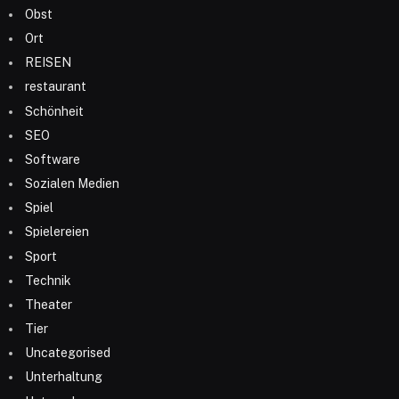
Obst
Ort
REISEN
restaurant
Schönheit
SEO
Software
Sozialen Medien
Spiel
Spielereien
Sport
Technik
Theater
Tier
Uncategorised
Unterhaltung