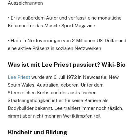
Auszeichnungen
• Er ist außerdem Autor und verfasst eine monatliche
Kolumne für das Muscle Sport Magazine
• Hat ein Nettovermögen von 2 Millionen US-Dollar und
eine aktive Präsenz in sozialen Netzwerken
Was ist mit Lee Priest passiert? Wiki-Bio
Lee Priest
wurde am 6. Juli 1972 in Newcastle, New
South Wales, Australien, geboren. Unter dem
Sternzeichen Krebs und der australischen
Staatsangehörigkeit ist er für seine Karriere als
Bodybuilder bekannt. Lee trainiert immer noch täglich,
nimmt aber nicht mehr an Wettkämpfen teil.
Kindheit und Bildung