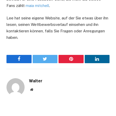
Fans zählt
maia mitchell
.
Lee hat seine eigene Website, auf der Sie etwas über ihn
lesen, seinen Wettbewerbsverlauf einsehen und ihn
kontaktieren können, falls Sie Fragen oder Anregungen
haben.
Facebook
Twitter
Pinterest
LinkedIn
Walter
Website