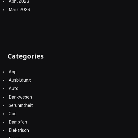
April 2023
März 2023
Categories
App
Ausbildung
Auto
Bankwesen
beruhmtheit
Cbd
Dampfen
Elektrisch