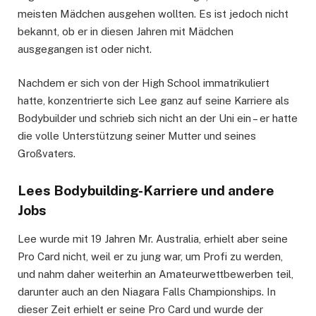
meisten Mädchen ausgehen wollten. Es ist jedoch nicht
bekannt, ob er in diesen Jahren mit Mädchen
ausgegangen ist oder nicht.
Nachdem er sich von der High School immatrikuliert
hatte, konzentrierte sich Lee ganz auf seine Karriere als
Bodybuilder und schrieb sich nicht an der Uni ein – er hatte
die volle Unterstützung seiner Mutter und seines
Großvaters.
Lees Bodybuilding-Karriere und andere
Jobs
Lee wurde mit 19 Jahren Mr. Australia, erhielt aber seine
Pro Card nicht, weil er zu jung war, um Profi zu werden,
und nahm daher weiterhin an Amateurwettbewerben teil,
darunter auch an den Niagara Falls Championships. In
dieser Zeit erhielt er seine Pro Card und wurde der