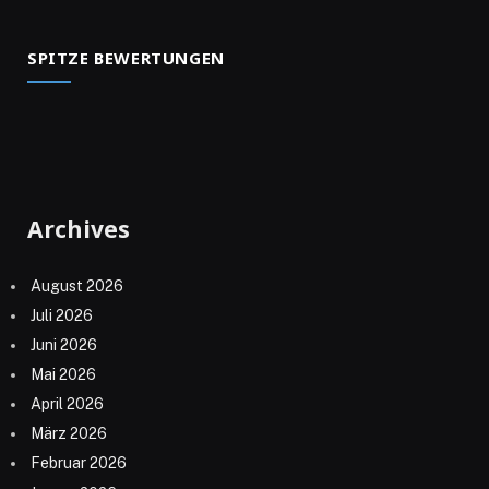
SPITZE BEWERTUNGEN
Archives
August 2026
Juli 2026
Juni 2026
Mai 2026
April 2026
März 2026
Februar 2026