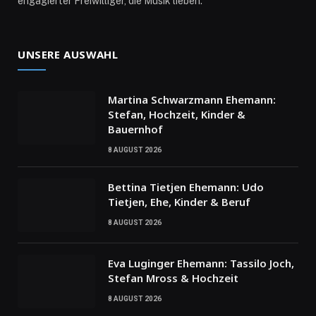
engagierter Freiwilliger, die Musik lieben.
UNSERE AUSWAHL
Martina Schwarzmann Ehemann:
Stefan, Hochzeit, Kinder &
Bauernhof
8 AUGUST 2026
Bettina Tietjen Ehemann: Udo
Tietjen, Ehe, Kinder & Beruf
8 AUGUST 2026
Eva Luginger Ehemann: Tassilo Joch,
Stefan Mross & Hochzeit
8 AUGUST 2026