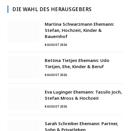
DIE WAHL DES HERAUSGEBERS
Martina Schwarzmann Ehemann:
Stefan, Hochzeit, Kinder &
Bauernhof
8 AUGUST 2026
Bettina Tietjen Ehemann: Udo
Tietjen, Ehe, Kinder & Beruf
8 AUGUST 2026
Eva Luginger Ehemann: Tassilo Joch,
Stefan Mross & Hochzeit
8 AUGUST 2026
Sarah Schreiber Ehemann: Partner,
Sohn & Privatleben