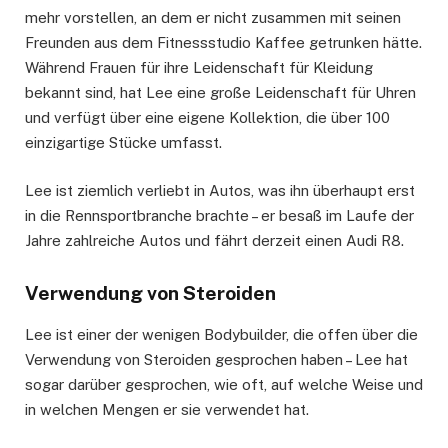
mehr vorstellen, an dem er nicht zusammen mit seinen
Freunden aus dem Fitnessstudio Kaffee getrunken hätte.
Während Frauen für ihre Leidenschaft für Kleidung
bekannt sind, hat Lee eine große Leidenschaft für Uhren
und verfügt über eine eigene Kollektion, die über 100
einzigartige Stücke umfasst.
Lee ist ziemlich verliebt in Autos, was ihn überhaupt erst
in die Rennsportbranche brachte – er besaß im Laufe der
Jahre zahlreiche Autos und fährt derzeit einen Audi R8.
Verwendung von Steroiden
Lee ist einer der wenigen Bodybuilder, die offen über die
Verwendung von Steroiden gesprochen haben – Lee hat
sogar darüber gesprochen, wie oft, auf welche Weise und
in welchen Mengen er sie verwendet hat.