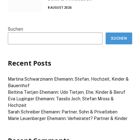
8 AUGUST 2026
Suchen
SUCHEN
Recent Posts
Martina Schwarzmann Ehemann: Stefan, Hochzeit, Kinder &
Bauernhof
Bettina Tietjen Ehemann: Udo Tietjen, Ehe, Kinder & Beruf
Eva Luginger Ehemann: Tassilo Joch, Stefan Mross &
Hochzeit
Sarah Schreiber Ehemann: Partner, Sohn & Privatleben
Marie Leuenberger Ehemann: Verheiratet? Partner & Kinder