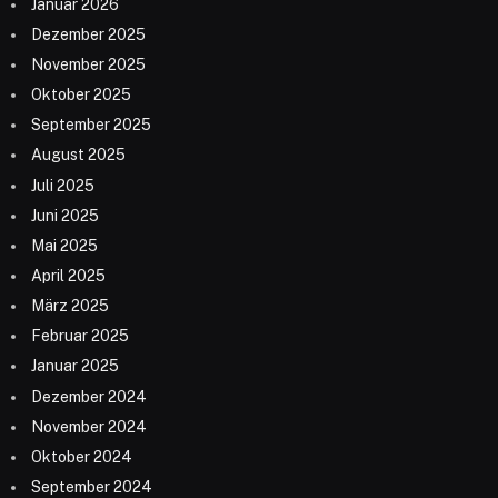
Januar 2026
Dezember 2025
November 2025
Oktober 2025
September 2025
August 2025
Juli 2025
Juni 2025
Mai 2025
April 2025
März 2025
Februar 2025
Januar 2025
Dezember 2024
November 2024
Oktober 2024
September 2024