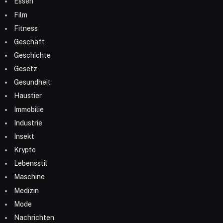
Essen
Film
Fitness
Geschäft
Geschichte
Gesetz
Gesundheit
Haustier
Immobilie
Industrie
Insekt
Krypto
Lebensstil
Maschine
Medizin
Mode
Nachrichten