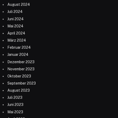
August 2024
Juli 2024
Juni 2024
Mai 2024
April 2024
März 2024
Februar 2024
Januar 2024
Dezember 2023
November 2023
Oktober 2023
September 2023
August 2023
Juli 2023
Juni 2023
Mai 2023