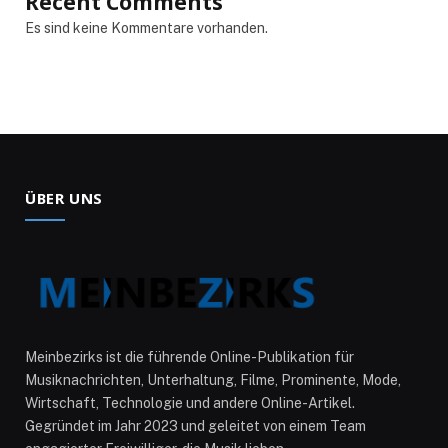
Recent Comments
Es sind keine Kommentare vorhanden.
ÜBER UNS
Meinbezirks ist die führende Online-Publikation für
Musiknachrichten, Unterhaltung, Filme, Prominente, Mode,
Wirtschaft, Technologie und andere Online-Artikel.
Gegründet im Jahr 2023 und geleitet von einem Team