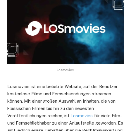
losmovies
Losmovies ist eine beliebte Website, auf der Benutzer
kostenlose Filme und Fernsehsendungen streamen
können. Mit einer großen Auswahl an Inhalten, die von
klassischen Filmen bis hin zu den neuesten
Veröffentlichungen reichen, ist
Losmovies
für viele Film-
und Fernsehliebhaber zu einer Anlaufstelle geworden. Es
gibt jedoch einige Debatten über die Rechtmäßigkeit und