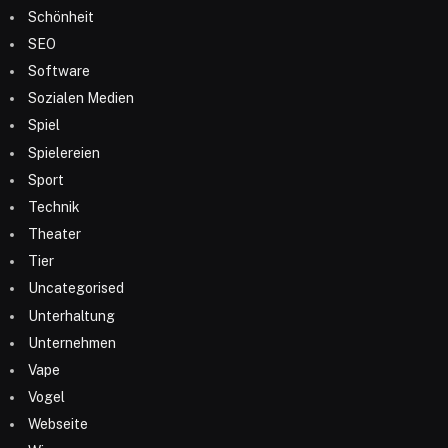
Schönheit
SEO
Software
Sozialen Medien
Spiel
Spielereien
Sport
Technik
Theater
Tier
Uncategorised
Unterhaltung
Unternehmen
Vape
Vogel
Webseite