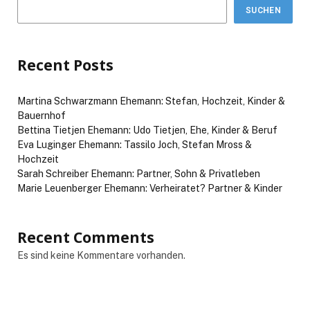
SUCHEN
Recent Posts
Martina Schwarzmann Ehemann: Stefan, Hochzeit, Kinder &
Bauernhof
Bettina Tietjen Ehemann: Udo Tietjen, Ehe, Kinder & Beruf
Eva Luginger Ehemann: Tassilo Joch, Stefan Mross &
Hochzeit
Sarah Schreiber Ehemann: Partner, Sohn & Privatleben
Marie Leuenberger Ehemann: Verheiratet? Partner & Kinder
Recent Comments
Es sind keine Kommentare vorhanden.