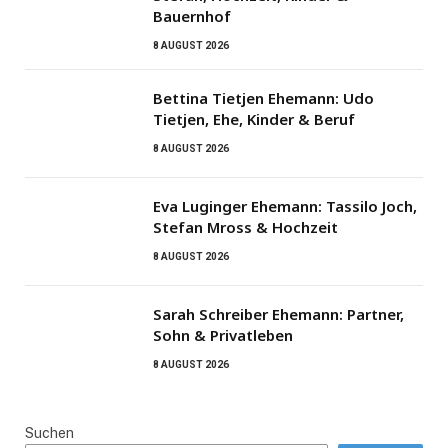
Bauernhof
8 AUGUST 2026
Bettina Tietjen Ehemann: Udo
Tietjen, Ehe, Kinder & Beruf
8 AUGUST 2026
Eva Luginger Ehemann: Tassilo Joch,
Stefan Mross & Hochzeit
8 AUGUST 2026
Sarah Schreiber Ehemann: Partner,
Sohn & Privatleben
8 AUGUST 2026
Suchen