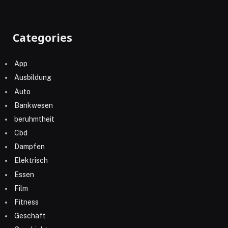
Categories
App
Ausbildung
Auto
Bankwesen
beruhmtheit
Cbd
Dampfen
Elektrisch
Essen
Film
Fitness
Geschäft