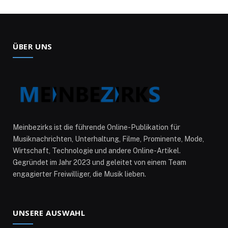
ÜBER UNS
Meinbezirks ist die führende Online-Publikation für
Musiknachrichten, Unterhaltung, Filme, Prominente, Mode,
Wirtschaft, Technologie und andere Online-Artikel.
Gegründet im Jahr 2023 und geleitet von einem Team
engagierter Freiwilliger, die Musik lieben.
UNSERE AUSWAHL