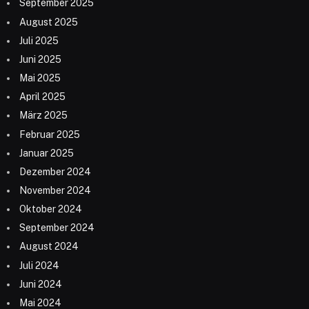
September 2025
August 2025
Juli 2025
Juni 2025
Mai 2025
April 2025
März 2025
Februar 2025
Januar 2025
Dezember 2024
November 2024
Oktober 2024
September 2024
August 2024
Juli 2024
Juni 2024
Mai 2024