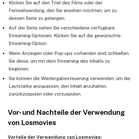
Klicken Sie auf den Titel des Films oder der
Fernsehsendung, den Sie ansehen möchten, um zu
dessen Seite zu gelangen.
Auf der Seite sehen Sie verschiedene verfügbare
Streaming-Optionen. Klicken Sie auf die gewünschte
Streaming-Option.
Wenn Anzeigen oder Pop-ups vorhanden sind, schließen
Sie diese, um mit dem Streaming des Inhalts zu
beginnen.
Sie können die Wiedergabesteuerung verwenden, um die
Lautstärke anzupassen, den Inhalt anzuhalten,
zurückzuspulen oder vorzuspulen.
Vor- und Nachteile der Verwendung
von Losmovies
Vorteile der Verwendung von Losmovies: