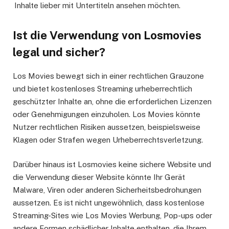
Inhalte lieber mit Untertiteln ansehen möchten.
Ist die Verwendung von Losmovies
legal und sicher?
Los Movies bewegt sich in einer rechtlichen Grauzone
und bietet kostenloses Streaming urheberrechtlich
geschützter Inhalte an, ohne die erforderlichen Lizenzen
oder Genehmigungen einzuholen. Los Movies könnte
Nutzer rechtlichen Risiken aussetzen, beispielsweise
Klagen oder Strafen wegen Urheberrechtsverletzung.
Darüber hinaus ist Losmovies keine sichere Website und
die Verwendung dieser Website könnte Ihr Gerät
Malware, Viren oder anderen Sicherheitsbedrohungen
aussetzen. Es ist nicht ungewöhnlich, dass kostenlose
Streaming-Sites wie Los Movies Werbung, Pop-ups oder
andere Formen schädlicher Inhalte enthalten, die Ihrem