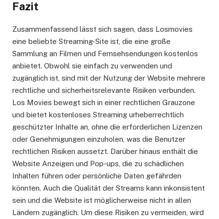
Fazit
Zusammenfassend lässt sich sagen, dass Losmovies
eine beliebte Streaming-Site ist, die eine große
Sammlung an Filmen und Fernsehsendungen kostenlos
anbietet. Obwohl sie einfach zu verwenden und
zugänglich ist, sind mit der Nutzung der Website mehrere
rechtliche und sicherheitsrelevante Risiken verbunden.
Los Movies bewegt sich in einer rechtlichen Grauzone
und bietet kostenloses Streaming urheberrechtlich
geschützter Inhalte an, ohne die erforderlichen Lizenzen
oder Genehmigungen einzuholen, was die Benutzer
rechtlichen Risiken aussetzt. Darüber hinaus enthält die
Website Anzeigen und Pop-ups, die zu schädlichen
Inhalten führen oder persönliche Daten gefährden
könnten. Auch die Qualität der Streams kann inkonsistent
sein und die Website ist möglicherweise nicht in allen
Ländern zugänglich. Um diese Risiken zu vermeiden, wird