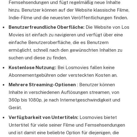
Fernsehsendungen und fügt regelmäßig neue Inhalte
hinzu. Benutzer können auf der Website klassische Filme,
Indie-Filme und die neuesten Veröffentlichungen finden.
Benutzerfreundliche Oberfläche:
Die Website von Los
Movies ist einfach zu navigieren und verfügt über eine
einfache Benutzeroberfläche, die es Benutzern
ermöglicht, schnell nach den gewünschten Inhalten zu
suchen und diese zu finden.
Kostenlose Nutzung:
Bei Losmovies fallen keine
Abonnementgebühren oder versteckten Kosten an.
Mehrere Streaming-Optionen
: Benutzer können
Inhalte in verschiedenen Auflösungen streamen, von
360p bis 1080p, je nach Internetgeschwindigkeit und
Gerät.
Verfügbarkeit von Untertiteln:
Losmovies bietet
Untertitel für viele seiner Filme und Fernsehsendungen
und ist damit eine beliebte Option für diejenigen, die