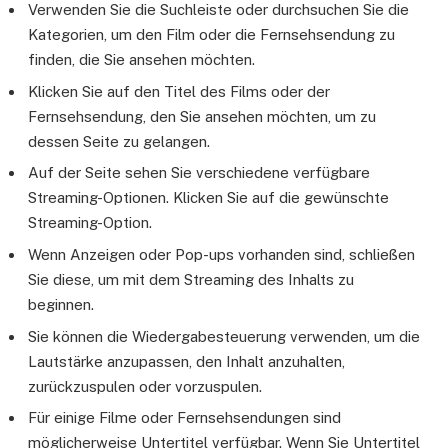
Verwenden Sie die Suchleiste oder durchsuchen Sie die
Kategorien, um den Film oder die Fernsehsendung zu
finden, die Sie ansehen möchten.
Klicken Sie auf den Titel des Films oder der
Fernsehsendung, den Sie ansehen möchten, um zu
dessen Seite zu gelangen.
Auf der Seite sehen Sie verschiedene verfügbare
Streaming-Optionen. Klicken Sie auf die gewünschte
Streaming-Option.
Wenn Anzeigen oder Pop-ups vorhanden sind, schließen
Sie diese, um mit dem Streaming des Inhalts zu
beginnen.
Sie können die Wiedergabesteuerung verwenden, um die
Lautstärke anzupassen, den Inhalt anzuhalten,
zurückzuspulen oder vorzuspulen.
Für einige Filme oder Fernsehsendungen sind
möglicherweise Untertitel verfügbar. Wenn Sie Untertitel