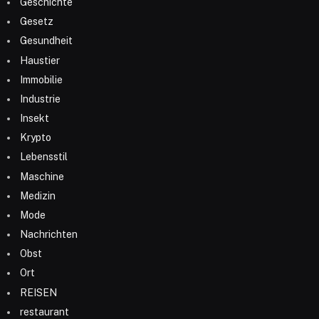
Geschichte
Gesetz
Gesundheit
Haustier
Immobilie
Industrie
Insekt
Krypto
Lebensstil
Maschine
Medizin
Mode
Nachrichten
Obst
Ort
REISEN
restaurant