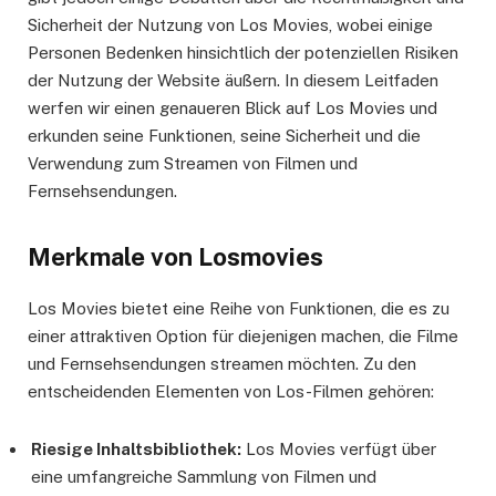
Sicherheit der Nutzung von Los Movies, wobei einige
Personen Bedenken hinsichtlich der potenziellen Risiken
der Nutzung der Website äußern. In diesem Leitfaden
werfen wir einen genaueren Blick auf Los Movies und
erkunden seine Funktionen, seine Sicherheit und die
Verwendung zum Streamen von Filmen und
Fernsehsendungen.
Merkmale von Losmovies
Los Movies bietet eine Reihe von Funktionen, die es zu
einer attraktiven Option für diejenigen machen, die Filme
und Fernsehsendungen streamen möchten. Zu den
entscheidenden Elementen von Los-Filmen gehören:
Riesige Inhaltsbibliothek:
Los Movies verfügt über
eine umfangreiche Sammlung von Filmen und