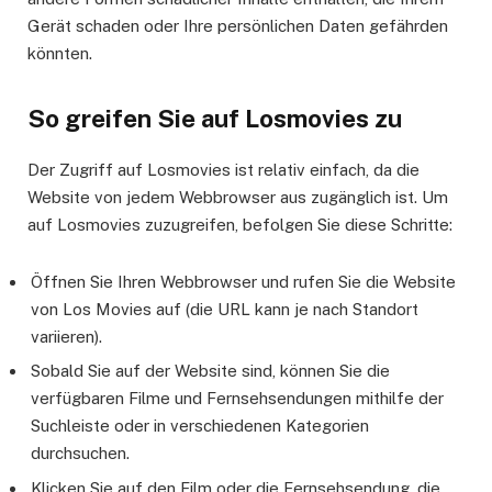
Gerät schaden oder Ihre persönlichen Daten gefährden
könnten.
So greifen Sie auf Losmovies zu
Der Zugriff auf Losmovies ist relativ einfach, da die
Website von jedem Webbrowser aus zugänglich ist. Um
auf Losmovies zuzugreifen, befolgen Sie diese Schritte:
Öffnen Sie Ihren Webbrowser und rufen Sie die Website
von Los Movies auf (die URL kann je nach Standort
variieren).
Sobald Sie auf der Website sind, können Sie die
verfügbaren Filme und Fernsehsendungen mithilfe der
Suchleiste oder in verschiedenen Kategorien
durchsuchen.
Klicken Sie auf den Film oder die Fernsehsendung, die