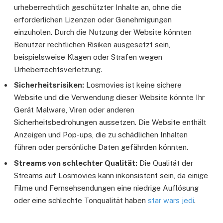
urheberrechtlich geschützter Inhalte an, ohne die
erforderlichen Lizenzen oder Genehmigungen
einzuholen. Durch die Nutzung der Website könnten
Benutzer rechtlichen Risiken ausgesetzt sein,
beispielsweise Klagen oder Strafen wegen
Urheberrechtsverletzung.
Sicherheitsrisiken:
Losmovies ist keine sichere
Website und die Verwendung dieser Website könnte Ihr
Gerät Malware, Viren oder anderen
Sicherheitsbedrohungen aussetzen. Die Website enthält
Anzeigen und Pop-ups, die zu schädlichen Inhalten
führen oder persönliche Daten gefährden könnten.
Streams von schlechter Qualität:
Die Qualität der
Streams auf Losmovies kann inkonsistent sein, da einige
Filme und Fernsehsendungen eine niedrige Auflösung
oder eine schlechte Tonqualität haben
star wars jedi
.