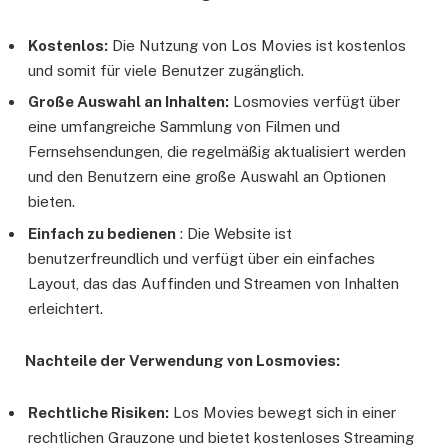
Kostenlos:
Die Nutzung von Los Movies ist kostenlos
und somit für viele Benutzer zugänglich.
Große Auswahl an Inhalten:
Losmovies verfügt über
eine umfangreiche Sammlung von Filmen und
Fernsehsendungen, die regelmäßig aktualisiert werden
und den Benutzern eine große Auswahl an Optionen
bieten.
Einfach zu bedienen
: Die Website ist
benutzerfreundlich und verfügt über ein einfaches
Layout, das das Auffinden und Streamen von Inhalten
erleichtert.
Nachteile der Verwendung von Losmovies:
Rechtliche Risiken:
Los Movies bewegt sich in einer
rechtlichen Grauzone und bietet kostenloses Streaming