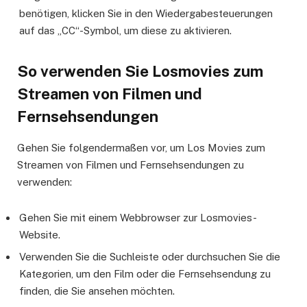
benötigen, klicken Sie in den Wiedergabesteuerungen
auf das „CC“-Symbol, um diese zu aktivieren.
So verwenden Sie Losmovies zum
Streamen von Filmen und
Fernsehsendungen
Gehen Sie folgendermaßen vor, um Los Movies zum
Streamen von Filmen und Fernsehsendungen zu
verwenden:
Gehen Sie mit einem Webbrowser zur Losmovies-
Website.
Verwenden Sie die Suchleiste oder durchsuchen Sie die
Kategorien, um den Film oder die Fernsehsendung zu
finden, die Sie ansehen möchten.