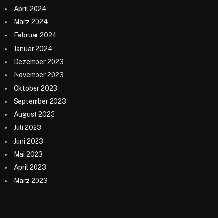
April 2024
März 2024
Februar 2024
Januar 2024
Dezember 2023
November 2023
Oktober 2023
September 2023
August 2023
Juli 2023
Juni 2023
Mai 2023
April 2023
März 2023