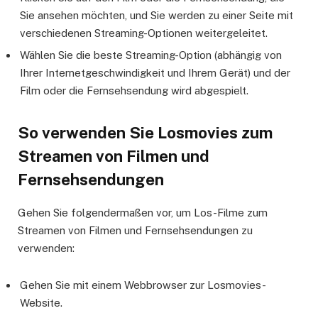
Sie ansehen möchten, und Sie werden zu einer Seite mit
verschiedenen Streaming-Optionen weitergeleitet.
Wählen Sie die beste Streaming-Option (abhängig von
Ihrer Internetgeschwindigkeit und Ihrem Gerät) und der
Film oder die Fernsehsendung wird abgespielt.
So verwenden Sie Losmovies zum
Streamen von Filmen und
Fernsehsendungen
Gehen Sie folgendermaßen vor, um Los-Filme zum
Streamen von Filmen und Fernsehsendungen zu
verwenden:
Gehen Sie mit einem Webbrowser zur Losmovies-
Website.