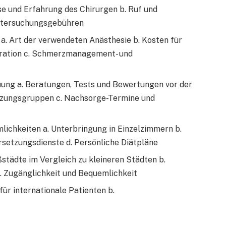
e und Erfahrung des Chirurgen b. Ruf und
untersuchungsgebühren
. Art der verwendeten Anästhesie b. Kosten für
ration c. Schmerzmanagement- und
uung a. Beratungen, Tests und Bewertungen vor der
tzungsgruppen c. Nachsorge-Termine und
lichkeiten a. Unterbringung in Einzelzimmern b.
setzungsdienste d. Persönliche Diätpläne
städte im Vergleich zu kleineren Städten b.
. Zugänglichkeit und Bequemlichkeit
ür internationale Patienten b.