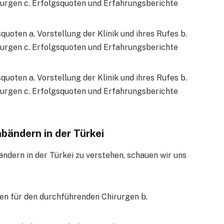
rurgen c. Erfolgsquoten und Erfahrungsberichte
squoten a. Vorstellung der Klinik und ihres Rufes b.
rurgen c. Erfolgsquoten und Erfahrungsberichte
squoten a. Vorstellung der Klinik und ihres Rufes b.
rurgen c. Erfolgsquoten und Erfahrungsberichte
ändern in der Türkei
ern in der Türkei zu verstehen, schauen wir uns
en für den durchführenden Chirurgen b.