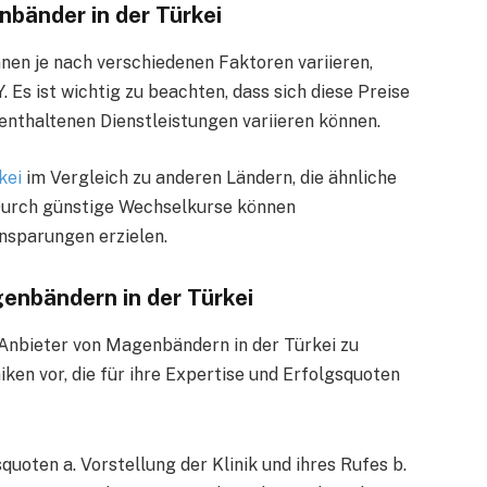
nbänder in der Türkei
nen je nach verschiedenen Faktoren variieren,
 Es ist wichtig zu beachten, dass sich diese Preise
 enthaltenen Dienstleistungen variieren können.
kei
im Vergleich zu anderen Ländern, die ähnliche
Durch günstige Wechselkurse können
insparungen erzielen.
genbändern in der Türkei
 Anbieter von Magenbändern in der Türkei zu
iken vor, die für ihre Expertise und Erfolgsquoten
squoten a. Vorstellung der Klinik und ihres Rufes b.