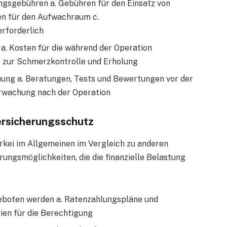
ngsgebühren a. Gebühren für den Einsatz von
en für den Aufwachraum c.
rforderlich
a. Kosten für die während der Operation
 zur Schmerzkontrolle und Erholung
uung a. Beratungen, Tests und Bewertungen vor der
rwachung nach der Operation
ersicherungsschutz
rkei im Allgemeinen im Vergleich zu anderen
rungsmöglichkeiten, die die finanzielle Belastung
geboten werden a. Ratenzahlungspläne und
ien für die Berechtigung