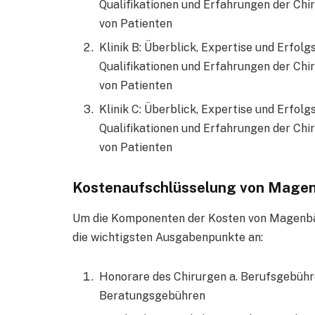
Qualifikationen und Erfahrungen der Chi
von Patienten
Klinik B: Überblick, Expertise und Erfolg
Qualifikationen und Erfahrungen der Chi
von Patienten
Klinik C: Überblick, Expertise und Erfolg
Qualifikationen und Erfahrungen der Chi
von Patienten
Kostenaufschlüsselung von Magenb
Um die Komponenten der Kosten von Magenbänd
die wichtigsten Ausgabenpunkte an:
Honorare des Chirurgen a. Berufsgebühr
Beratungsgebühren