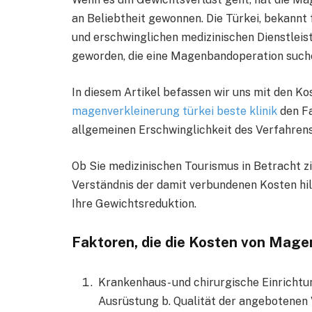
an Beliebtheit gewonnen. Die Türkei, bekannt
und erschwinglichen medizinischen Dienstleis
geworden, die eine Magenbandoperation such
In diesem Artikel befassen wir uns mit den K
magenverkleinerung türkei beste klinik
den Fa
allgemeinen Erschwinglichkeit des Verfahren
Ob Sie medizinischen Tourismus in Betracht zie
Verständnis der damit verbundenen Kosten hil
Ihre Gewichtsreduktion.
Faktoren, die die Kosten von Magen
Krankenhaus- und chirurgische Einricht
Ausrüstung b. Qualität der angebotenen