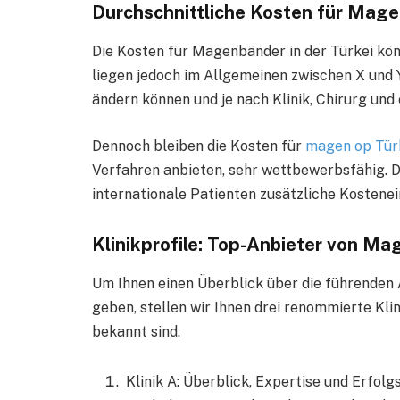
Durchschnittliche Kosten für Mage
Die Kosten für Magenbänder in der Türkei kön
liegen jedoch im Allgemeinen zwischen X und Y.
ändern können und je nach Klinik, Chirurg und
Dennoch bleiben die Kosten für
magen op Tür
Verfahren anbieten, sehr wettbewerbsfähig. 
internationale Patienten zusätzliche Kostene
Klinikprofile: Top-Anbieter von Ma
Um Ihnen einen Überblick über die führenden
geben, stellen wir Ihnen drei renommierte Klin
bekannt sind.
Klinik A: Überblick, Expertise und Erfolg