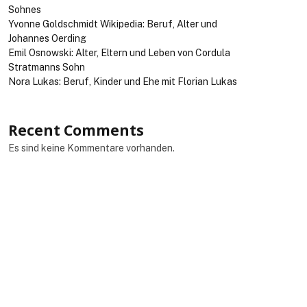
Sohnes
Yvonne Goldschmidt Wikipedia: Beruf, Alter und
Johannes Oerding
Emil Osnowski: Alter, Eltern und Leben von Cordula
Stratmanns Sohn
Nora Lukas: Beruf, Kinder und Ehe mit Florian Lukas
Recent Comments
Es sind keine Kommentare vorhanden.