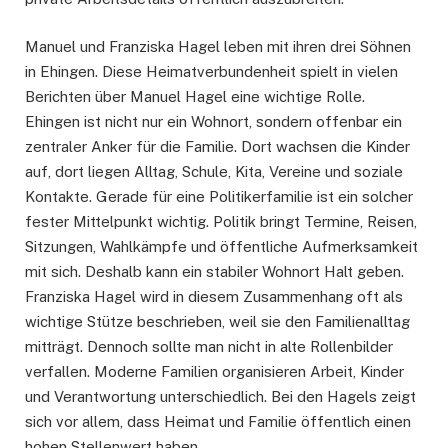
Manuel und Franziska Hagel leben mit ihren drei Söhnen
in Ehingen. Diese Heimatverbundenheit spielt in vielen
Berichten über Manuel Hagel eine wichtige Rolle.
Ehingen ist nicht nur ein Wohnort, sondern offenbar ein
zentraler Anker für die Familie. Dort wachsen die Kinder
auf, dort liegen Alltag, Schule, Kita, Vereine und soziale
Kontakte. Gerade für eine Politikerfamilie ist ein solcher
fester Mittelpunkt wichtig. Politik bringt Termine, Reisen,
Sitzungen, Wahlkämpfe und öffentliche Aufmerksamkeit
mit sich. Deshalb kann ein stabiler Wohnort Halt geben.
Franziska Hagel wird in diesem Zusammenhang oft als
wichtige Stütze beschrieben, weil sie den Familienalltag
mitträgt. Dennoch sollte man nicht in alte Rollenbilder
verfallen. Moderne Familien organisieren Arbeit, Kinder
und Verantwortung unterschiedlich. Bei den Hagels zeigt
sich vor allem, dass Heimat und Familie öffentlich einen
hohen Stellenwert haben.