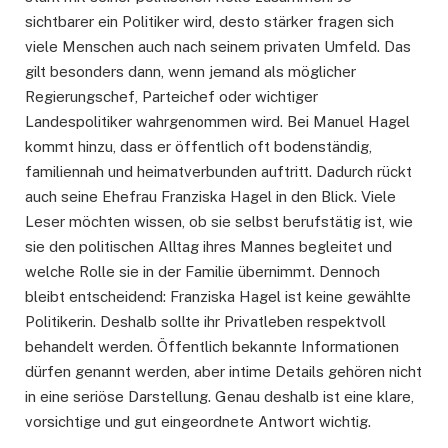
sichtbarer ein Politiker wird, desto stärker fragen sich
viele Menschen auch nach seinem privaten Umfeld. Das
gilt besonders dann, wenn jemand als möglicher
Regierungschef, Parteichef oder wichtiger
Landespolitiker wahrgenommen wird. Bei Manuel Hagel
kommt hinzu, dass er öffentlich oft bodenständig,
familiennah und heimatverbunden auftritt. Dadurch rückt
auch seine Ehefrau Franziska Hagel in den Blick. Viele
Leser möchten wissen, ob sie selbst berufstätig ist, wie
sie den politischen Alltag ihres Mannes begleitet und
welche Rolle sie in der Familie übernimmt. Dennoch
bleibt entscheidend: Franziska Hagel ist keine gewählte
Politikerin. Deshalb sollte ihr Privatleben respektvoll
behandelt werden. Öffentlich bekannte Informationen
dürfen genannt werden, aber intime Details gehören nicht
in eine seriöse Darstellung. Genau deshalb ist eine klare,
vorsichtige und gut eingeordnete Antwort wichtig.