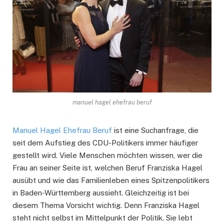
manuel hagel ehefrau beruf
Manuel Hagel Ehefrau Beruf
ist eine Suchanfrage, die
seit dem Aufstieg des CDU-Politikers immer häufiger
gestellt wird. Viele Menschen möchten wissen, wer die
Frau an seiner Seite ist, welchen Beruf Franziska Hagel
ausübt und wie das Familienleben eines Spitzenpolitikers
in Baden-Württemberg aussieht. Gleichzeitig ist bei
diesem Thema Vorsicht wichtig. Denn Franziska Hagel
steht nicht selbst im Mittelpunkt der Politik. Sie lebt