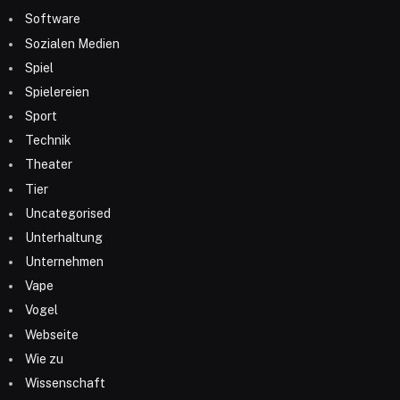
Software
Sozialen Medien
Spiel
Spielereien
Sport
Technik
Theater
Tier
Uncategorised
Unterhaltung
Unternehmen
Vape
Vogel
Webseite
Wie zu
Wissenschaft