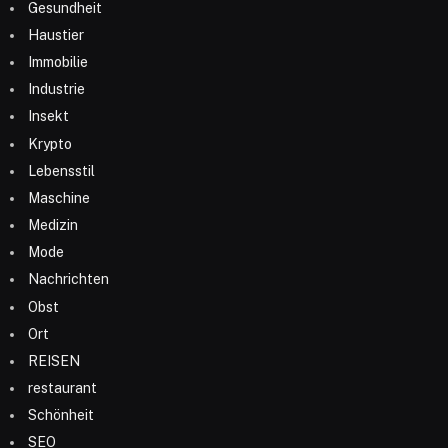
Gesundheit
Haustier
Immobilie
Industrie
Insekt
Krypto
Lebensstil
Maschine
Medizin
Mode
Nachrichten
Obst
Ort
REISEN
restaurant
Schönheit
SEO