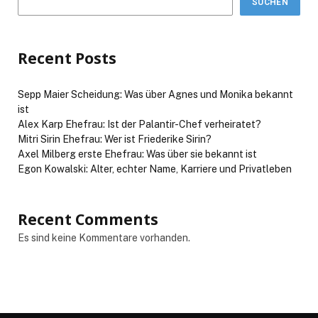
SUCHEN
Recent Posts
Sepp Maier Scheidung: Was über Agnes und Monika bekannt
ist
Alex Karp Ehefrau: Ist der Palantir-Chef verheiratet?
Mitri Sirin Ehefrau: Wer ist Friederike Sirin?
Axel Milberg erste Ehefrau: Was über sie bekannt ist
Egon Kowalski: Alter, echter Name, Karriere und Privatleben
Recent Comments
Es sind keine Kommentare vorhanden.