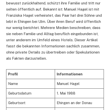
bewusst zurückhaltend, schützt ihre Familie und tritt nur
selten öffentlich auf. Bekannt ist: Manuel Hagel ist mit
Franziska Hagel verheiratet, das Paar hat drei Söhne und
lebt in Ehingen bei Ulm. Über ihren Beruf wird öffentlich
nur wenig berichtet. Mehrere Medien beschreiben, dass
sie neben Familie und Alltag beruflich eingebunden ist,
unter anderem im Umfeld eines Hotels. Dieser Artikel
fasst die bekannten Informationen sachlich zusammen,
ohne private Details zu übertreiben oder Spekulationen
als Fakten darzustellen.
Profil
Informationen
Name
Manuel Hagel
Geburtsdatum
1. Mai 1988
Geburtsort
Ehingen an der Donau