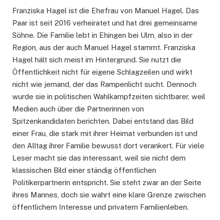
Franziska Hagel ist die Ehefrau von Manuel Hagel. Das
Paar ist seit 2016 verheiratet und hat drei gemeinsame
Söhne. Die Familie lebt in Ehingen bei Ulm, also in der
Region, aus der auch Manuel Hagel stammt. Franziska
Hagel hält sich meist im Hintergrund. Sie nutzt die
Öffentlichkeit nicht für eigene Schlagzeilen und wirkt
nicht wie jemand, der das Rampenlicht sucht. Dennoch
wurde sie in politischen Wahlkampfzeiten sichtbarer, weil
Medien auch über die Partnerinnen von
Spitzenkandidaten berichten. Dabei entstand das Bild
einer Frau, die stark mit ihrer Heimat verbunden ist und
den Alltag ihrer Familie bewusst dort verankert. Für viele
Leser macht sie das interessant, weil sie nicht dem
klassischen Bild einer ständig öffentlichen
Politikerpartnerin entspricht. Sie steht zwar an der Seite
ihres Mannes, doch sie wahrt eine klare Grenze zwischen
öffentlichem Interesse und privatem Familienleben.