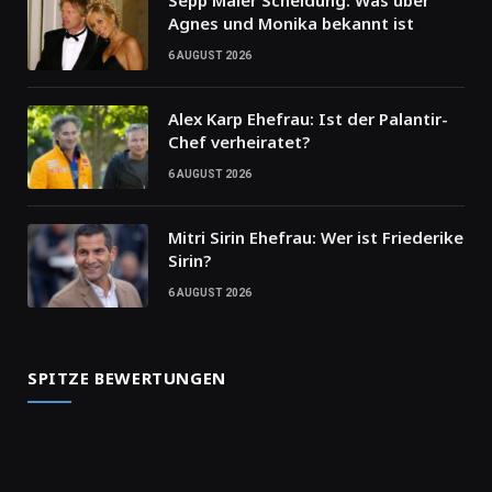
Agnes und Monika bekannt ist
6 AUGUST 2026
Alex Karp Ehefrau: Ist der Palantir-
Chef verheiratet?
6 AUGUST 2026
Mitri Sirin Ehefrau: Wer ist Friederike
Sirin?
6 AUGUST 2026
SPITZE BEWERTUNGEN