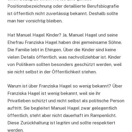
Positionsbezeichnung oder detaillierte Berufsbiografie
ist öffentlich nicht zuverlässig bekannt. Deshalb sollte
man hier vorsichtig bleiben.
Hat Manuel Hagel Kinder? Ja, Manuel Hagel und seine
Ehefrau Franziska Hagel haben drei gemeinsame Söhne.
Die Familie lebt in Ehingen. Über die Kinder sind keine
vielen Details öffentlich, was nachvollziehbar ist. Kinder
von Politikern sollten besonders geschützt werden, weil
sie nicht selbst in der Öffentlichkeit stehen.
Warum ist über Franziska Hagel so wenig bekannt? Über
Franziska Hagel ist wenig bekannt, weil sie ihr
Privatleben schützt und nicht selbst als politische Person
auftritt. Sie begleitet Manuel Hagel zwar gelegentlich
öffentlich, steht aber nicht dauerhaft im Rampenlicht.
Diese Zurückhaltung ist legitim und sollte respektiert
werden.