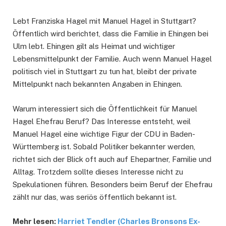
Lebt Franziska Hagel mit Manuel Hagel in Stuttgart?
Öffentlich wird berichtet, dass die Familie in Ehingen bei
Ulm lebt. Ehingen gilt als Heimat und wichtiger
Lebensmittelpunkt der Familie. Auch wenn Manuel Hagel
politisch viel in Stuttgart zu tun hat, bleibt der private
Mittelpunkt nach bekannten Angaben in Ehingen.
Warum interessiert sich die Öffentlichkeit für Manuel
Hagel Ehefrau Beruf? Das Interesse entsteht, weil
Manuel Hagel eine wichtige Figur der CDU in Baden-
Württemberg ist. Sobald Politiker bekannter werden,
richtet sich der Blick oft auch auf Ehepartner, Familie und
Alltag. Trotzdem sollte dieses Interesse nicht zu
Spekulationen führen. Besonders beim Beruf der Ehefrau
zählt nur das, was seriös öffentlich bekannt ist.
Mehr lesen:
Harriet Tendler (Charles Bronsons Ex-