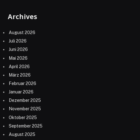
Archives
August 2026
Juli 2026
Juni 2026
Mai 2026
April 2026
März 2026
Februar 2026
Januar 2026
Dezember 2025
November 2025
Oktober 2025
September 2025
August 2025