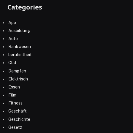
Categories
App
Ausbildung
Auto
Bankwesen
beruhmtheit
Cbd
Dampfen
Elektrisch
Essen
Film
Fitness
Geschäft
Geschichte
Gesetz