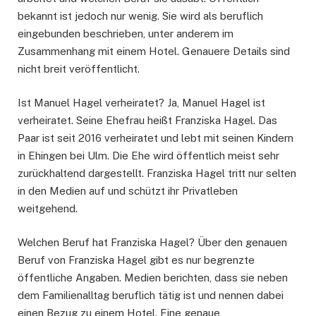
bekannt ist jedoch nur wenig. Sie wird als beruflich
eingebunden beschrieben, unter anderem im
Zusammenhang mit einem Hotel. Genauere Details sind
nicht breit veröffentlicht.
Ist Manuel Hagel verheiratet? Ja, Manuel Hagel ist
verheiratet. Seine Ehefrau heißt Franziska Hagel. Das
Paar ist seit 2016 verheiratet und lebt mit seinen Kindern
in Ehingen bei Ulm. Die Ehe wird öffentlich meist sehr
zurückhaltend dargestellt. Franziska Hagel tritt nur selten
in den Medien auf und schützt ihr Privatleben
weitgehend.
Welchen Beruf hat Franziska Hagel? Über den genauen
Beruf von Franziska Hagel gibt es nur begrenzte
öffentliche Angaben. Medien berichten, dass sie neben
dem Familienalltag beruflich tätig ist und nennen dabei
einen Bezug zu einem Hotel. Eine genaue