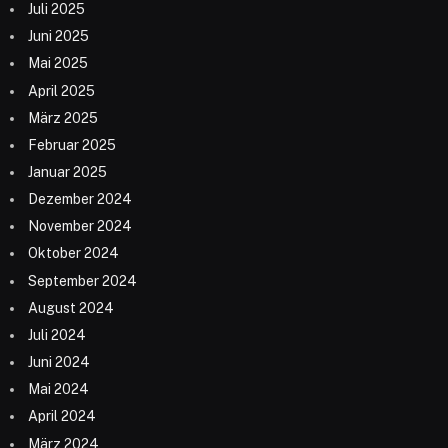
Juli 2025
Juni 2025
Mai 2025
April 2025
März 2025
Februar 2025
Januar 2025
Dezember 2024
November 2024
Oktober 2024
September 2024
August 2024
Juli 2024
Juni 2024
Mai 2024
April 2024
März 2024