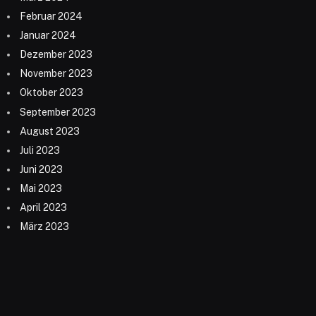
Februar 2024
Januar 2024
Dezember 2023
November 2023
Oktober 2023
September 2023
August 2023
Juli 2023
Juni 2023
Mai 2023
April 2023
März 2023