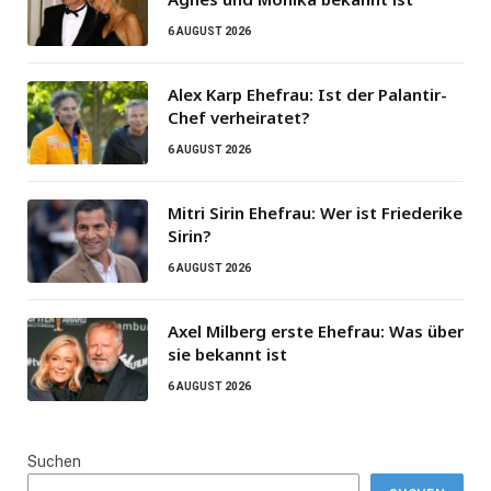
6 AUGUST 2026
Alex Karp Ehefrau: Ist der Palantir-
Chef verheiratet?
6 AUGUST 2026
Mitri Sirin Ehefrau: Wer ist Friederike
Sirin?
6 AUGUST 2026
Axel Milberg erste Ehefrau: Was über
sie bekannt ist
6 AUGUST 2026
Suchen