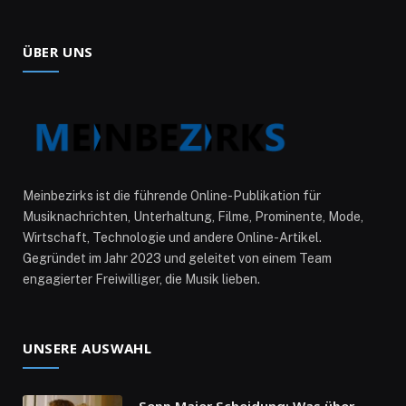
ÜBER UNS
Meinbezirks ist die führende Online-Publikation für
Musiknachrichten, Unterhaltung, Filme, Prominente, Mode,
Wirtschaft, Technologie und andere Online-Artikel.
Gegründet im Jahr 2023 und geleitet von einem Team
engagierter Freiwilliger, die Musik lieben.
UNSERE AUSWAHL
Sepp Maier Scheidung: Was über