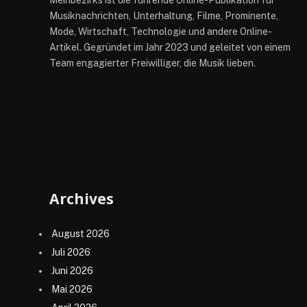
Musiknachrichten, Unterhaltung, Filme, Prominente,
Mode, Wirtschaft, Technologie und andere Online-
Artikel. Gegründet im Jahr 2023 und geleitet von einem
Team engagierter Freiwilliger, die Musik lieben.
Archives
August 2026
Juli 2026
Juni 2026
Mai 2026