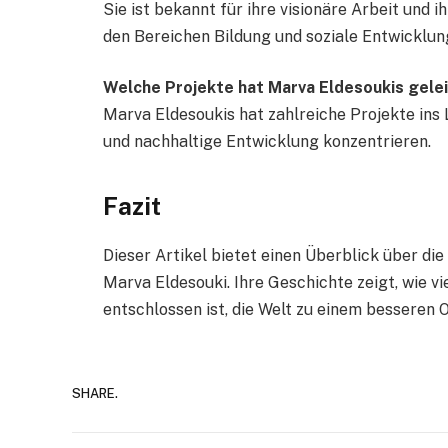
Sie ist bekannt für ihre visionäre Arbeit und i
den Bereichen Bildung und soziale Entwicklun
Welche Projekte hat Marva Eldesoukis gele
Marva Eldesoukis hat zahlreiche Projekte ins 
und nachhaltige Entwicklung konzentrieren.
Fazit
Dieser Artikel bietet einen Überblick über di
Marva Eldesouki. Ihre Geschichte zeigt, wie vi
entschlossen ist, die Welt zu einem besseren 
SHARE.