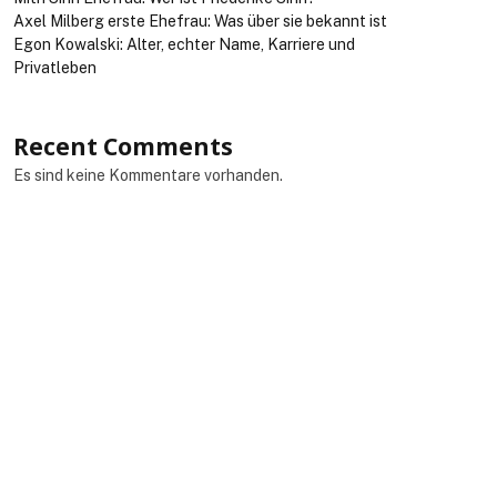
Axel Milberg erste Ehefrau: Was über sie bekannt ist
Egon Kowalski: Alter, echter Name, Karriere und
Privatleben
Recent Comments
Es sind keine Kommentare vorhanden.