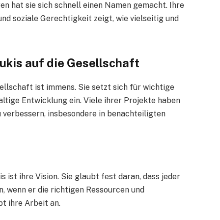
n hat sie sich schnell einen Namen gemacht. Ihre
nd soziale Gerechtigkeit zeigt, wie vielseitig und
ukis auf die Gesellschaft
llschaft ist immens. Sie setzt sich für wichtige
tige Entwicklung ein. Viele ihrer Projekte haben
verbessern, insbesondere in benachteiligten
ist ihre Vision. Sie glaubt fest daran, dass jeder
n, wenn er die richtigen Ressourcen und
t ihre Arbeit an.