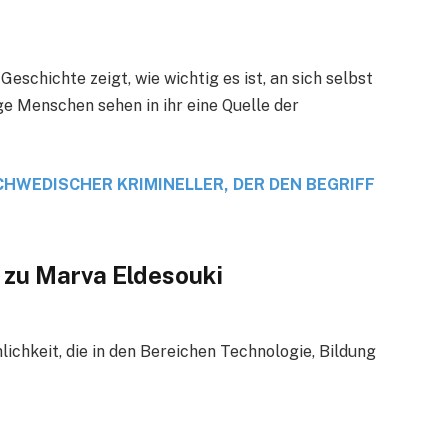
 Geschichte zeigt, wie wichtig es ist, an sich selbst
e Menschen sehen in ihr eine Quelle der
HWEDISCHER KRIMINELLER, DER DEN BEGRIFF
 zu Marva Eldesouki
lichkeit, die in den Bereichen Technologie, Bildung