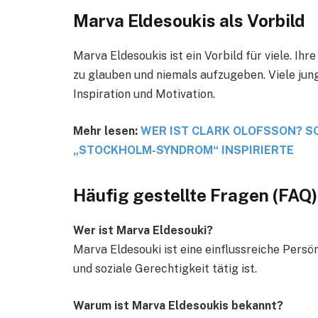
Marva Eldesoukis als Vorbild
Marva Eldesoukis ist ein Vorbild für viele. Ihre
zu glauben und niemals aufzugeben. Viele jung
Inspiration und Motivation.
Mehr lesen:
WER IST CLARK OLOFSSON? SC
„STOCKHOLM-SYNDROM“ INSPIRIERTE
Häufig gestellte Fragen (FAQ)
Wer ist Marva Eldesouki?
Marva Eldesouki ist eine einflussreiche Persön
und soziale Gerechtigkeit tätig ist.
Warum ist Marva Eldesoukis bekannt?