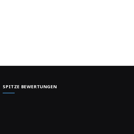
e
SPITZE BEWERTUNGEN