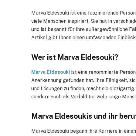
Marva Eldesouki ist eine faszinierende Persön
viele Menschen inspiriert. Sie hat in verschi
und ist bekannt für ihre außergewöhnliche Fä
Artikel gibt Ihnen einen umfassenden Einblick 
Wer ist Marva Eldesouki?
Marva Eldesouki
ist eine renommierte Persönl
Anerkennung gefunden hat. Ihre Fähigkeit, s
und Lösungen zu finden, macht sie einzigartig. 
sondern auch als Vorbild für viele junge Mens
Marva Eldesoukis und ihr ber
Marva Eldesouki begann ihre Karriere in ein