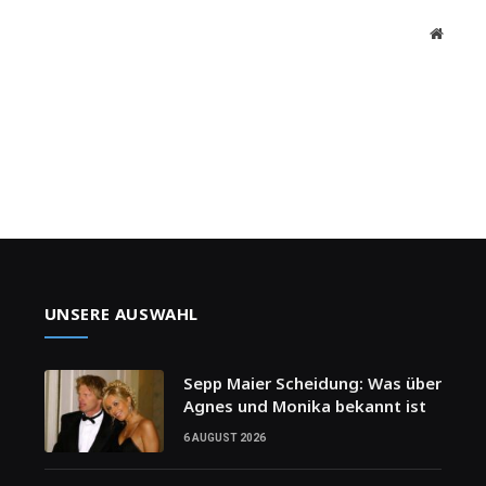
Websit
UNSERE AUSWAHL
Sepp Maier Scheidung: Was über
Agnes und Monika bekannt ist
6 AUGUST 2026