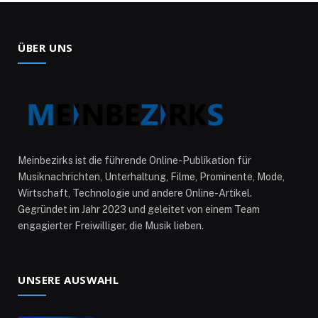
ÜBER UNS
Meinbezirks ist die führende Online-Publikation für
Musiknachrichten, Unterhaltung, Filme, Prominente, Mode,
Wirtschaft, Technologie und andere Online-Artikel.
Gegründet im Jahr 2023 und geleitet von einem Team
engagierter Freiwilliger, die Musik lieben.
UNSERE AUSWAHL