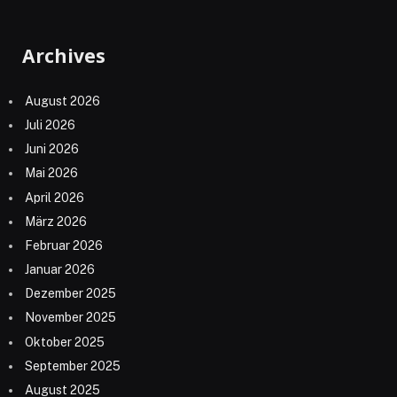
Archives
August 2026
Juli 2026
Juni 2026
Mai 2026
April 2026
März 2026
Februar 2026
Januar 2026
Dezember 2025
November 2025
Oktober 2025
September 2025
August 2025