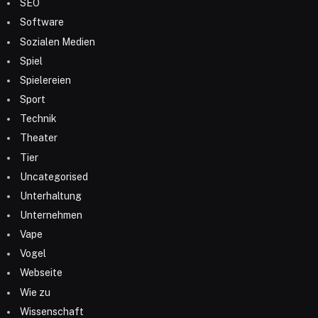
SEO
Software
Sozialen Medien
Spiel
Spielereien
Sport
Technik
Theater
Tier
Uncategorised
Unterhaltung
Unternehmen
Vape
Vogel
Webseite
Wie zu
Wissenschaft