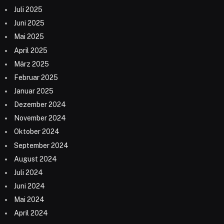
Juli 2025
Juni 2025
Mai 2025
April 2025
März 2025
Februar 2025
Januar 2025
Dezember 2024
November 2024
Oktober 2024
September 2024
August 2024
Juli 2024
Juni 2024
Mai 2024
April 2024