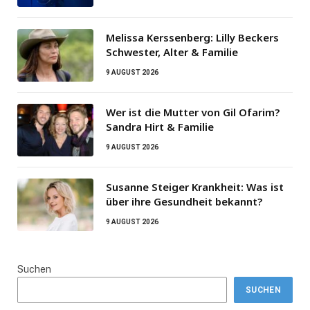
Melissa Kerssenberg: Lilly Beckers
Schwester, Alter & Familie
9 AUGUST 2026
Wer ist die Mutter von Gil Ofarim?
Sandra Hirt & Familie
9 AUGUST 2026
Susanne Steiger Krankheit: Was ist
über ihre Gesundheit bekannt?
9 AUGUST 2026
Suchen
SUCHEN