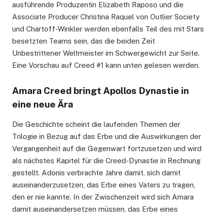
ausführende Produzentin Elizabeth Raposo und die
Associate Producer Christina Raquel von Outlier Society
und Chartoff-Winkler werden ebenfalls Teil des mit Stars
besetzten Teams sein, das die beiden Zeit
Unbestrittener Weltmeister im Schwergewicht zur Seite.
Eine Vorschau auf Creed #1 kann unten gelesen werden.
Amara Creed bringt Apollos Dynastie in
eine neue Ära
Die Geschichte scheint die laufenden Themen der
Trilogie in Bezug auf das Erbe und die Auswirkungen der
Vergangenheit auf die Gegenwart fortzusetzen und wird
als nächstes Kapitel für die Creed-Dynastie in Rechnung
gestellt. Adonis verbrachte Jahre damit, sich damit
auseinanderzusetzen, das Erbe eines Vaters zu tragen,
den er nie kannte. In der Zwischenzeit wird sich Amara
damit auseinandersetzen müssen, das Erbe eines