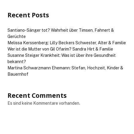
Recent Posts
Santiano-Sänger tot? Wahrheit über Timsen, Fahnert &
Gerüchte
Melissa Kerssenberg: Lilly Beckers Schwester, Alter & Familie
Wer ist die Mutter von Gil Ofarim? Sandra Hirt & Familie
Susanne Steiger Krankheit: Was ist über ihre Gesundheit
bekannt?
Martina Schwarzmann Ehemann: Stefan, Hochzeit, Kinder &
Bauernhof
Recent Comments
Es sind keine Kommentare vorhanden.