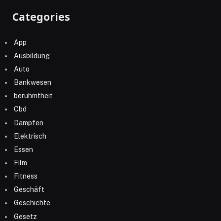
Categories
App
Ausbildung
Auto
Bankwesen
beruhmtheit
Cbd
Dampfen
Elektrisch
Essen
Film
Fitness
Geschäft
Geschichte
Gesetz