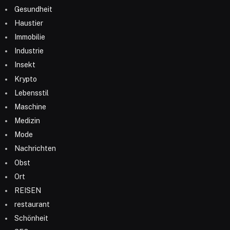
Gesundheit
Haustier
Immobilie
Industrie
Insekt
Krypto
Lebensstil
Maschine
Medizin
Mode
Nachrichten
Obst
Ort
REISEN
restaurant
Schönheit