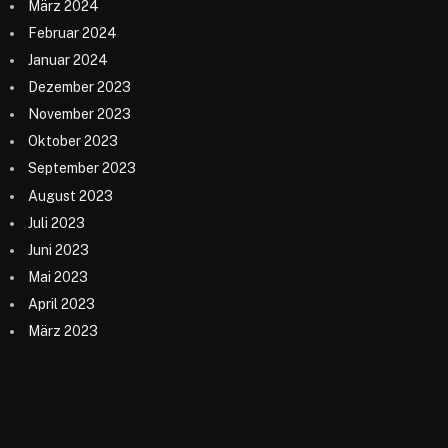
März 2024
Februar 2024
Januar 2024
Dezember 2023
November 2023
Oktober 2023
September 2023
August 2023
Juli 2023
Juni 2023
Mai 2023
April 2023
März 2023