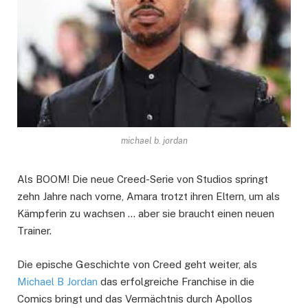
michael b. jordan
Als BOOM! Die neue Creed-Serie von Studios springt
zehn Jahre nach vorne, Amara trotzt ihren Eltern, um als
Kämpferin zu wachsen … aber sie braucht einen neuen
Trainer.
Die epische Geschichte von Creed geht weiter, als
Michael B Jordan
das erfolgreiche Franchise in die
Comics bringt und das Vermächtnis durch Apollos