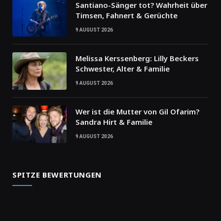
Santiano-Sänger tot? Wahrheit über
Timsen, Fahnert & Gerüchte
9 AUGUST 2026
Melissa Kerssenberg: Lilly Beckers
Schwester, Alter & Familie
9 AUGUST 2026
Wer ist die Mutter von Gil Ofarim?
Sandra Hirt & Familie
9 AUGUST 2026
SPITZE BEWERTUNGEN