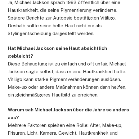
Ja, Michael Jackson sprach 1993 öffentlich über eine
Hautkrankheit, die seine Pigmentierung veränderte.
Spätere Berichte zur Autopsie bestätigten Vitiligo.
Deshalb sollte seine helle Haut nicht nur als
Stylingentscheidung dargestellt werden.
Hat Michael Jackson seine Haut absichtlich
gebleicht?
Diese Behauptung ist zu einfach und oft unfair. Michael
Jackson sagte selbst, dass er eine Hautkrankheit hatte.
Vitiligo kann starke Pigmentveränderungen auslösen.
Make-up oder andere Maßnahmen können dann helfen,
ein gleichmäßigeres Hautbild zu erreichen.
Warum sah Michael Jackson über die Jahre so anders
aus?
Mehrere Faktoren spielten eine Rolle: Alter, Make-up,
Frisuren, Licht, Kamera, Gewicht, Hautkrankheit und