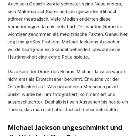
Auch sein Gesicht wirkte schmaler, seine Nase anders,
sein Make-up sichtbarer und sein gesamter Stil noch
stärker theatralisch. Viele Medien erklärten diese
Veränderungen damals sehr hart. Oft wurden Gerüchte
wichtiger genommen als medizinische Fakten. Genau hier
liegt ein großes Problem: Michael Jacksons Aussehen
wurde häufig wie ein Skandal behandelt, obwohl seine
Hautkrankheit eine echte Rolle spielte.
Dazu kam der Druck des Ruhms. Michael Jackson wurde
nicht erst als Erwachsener berühmt. Er wuchs vor der
Öffentlichkeit auf. Was bei anderen Menschen privat
bleibt, wurde bei ihm fotografiert, kommentiert und
ausgeschlachtet. Deshalb ist sein Aussehen bis heute ein
Thema, das man nicht oberflächlich behandeln sollte.
Michael Jackson ungeschminkt und