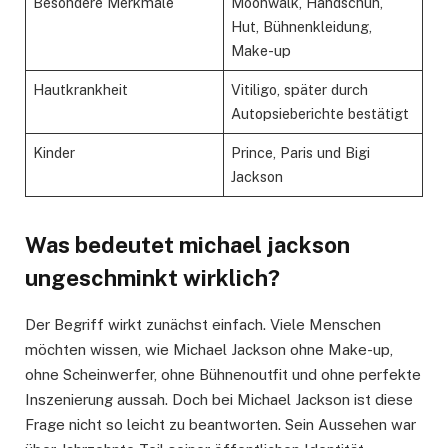
Besondere Merkmale
Moonwalk, Handschuh,
Hut, Bühnenkleidung,
Make-up
Hautkrankheit
Vitiligo, später durch
Autopsieberichte bestätigt
Kinder
Prince, Paris und Bigi
Jackson
Was bedeutet michael jackson
ungeschminkt wirklich?
Der Begriff wirkt zunächst einfach. Viele Menschen
möchten wissen, wie Michael Jackson ohne Make-up,
ohne Scheinwerfer, ohne Bühnenoutfit und ohne perfekte
Inszenierung aussah. Doch bei Michael Jackson ist diese
Frage nicht so leicht zu beantworten. Sein Aussehen war