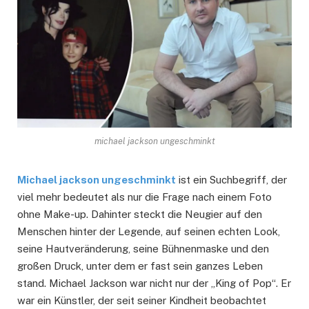
michael jackson ungeschminkt
Michael jackson ungeschminkt
ist ein Suchbegriff, der
viel mehr bedeutet als nur die Frage nach einem Foto
ohne Make-up. Dahinter steckt die Neugier auf den
Menschen hinter der Legende, auf seinen echten Look,
seine Hautveränderung, seine Bühnenmaske und den
großen Druck, unter dem er fast sein ganzes Leben
stand. Michael Jackson war nicht nur der „King of Pop“. Er
war ein Künstler, der seit seiner Kindheit beobachtet