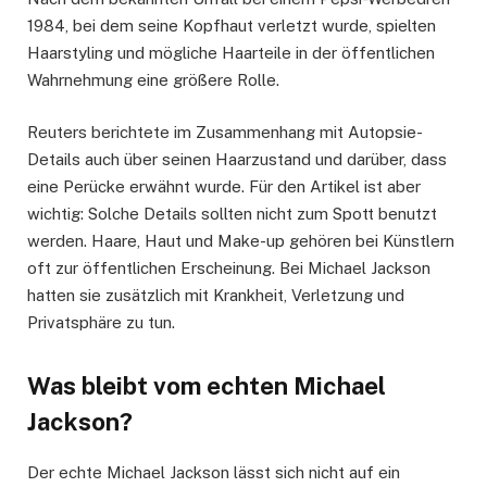
1984, bei dem seine Kopfhaut verletzt wurde, spielten
Haarstyling und mögliche Haarteile in der öffentlichen
Wahrnehmung eine größere Rolle.
Reuters berichtete im Zusammenhang mit Autopsie-
Details auch über seinen Haarzustand und darüber, dass
eine Perücke erwähnt wurde. Für den Artikel ist aber
wichtig: Solche Details sollten nicht zum Spott benutzt
werden. Haare, Haut und Make-up gehören bei Künstlern
oft zur öffentlichen Erscheinung. Bei Michael Jackson
hatten sie zusätzlich mit Krankheit, Verletzung und
Privatsphäre zu tun.
Was bleibt vom echten Michael
Jackson?
Der echte Michael Jackson lässt sich nicht auf ein