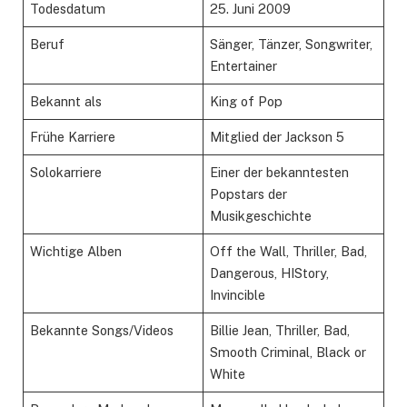
Todesdatum
25. Juni 2009
Beruf
Sänger, Tänzer, Songwriter,
Entertainer
Bekannt als
King of Pop
Frühe Karriere
Mitglied der Jackson 5
Solokarriere
Einer der bekanntesten
Popstars der
Musikgeschichte
Wichtige Alben
Off the Wall, Thriller, Bad,
Dangerous, HIStory,
Invincible
Bekannte Songs/Videos
Billie Jean, Thriller, Bad,
Smooth Criminal, Black or
White