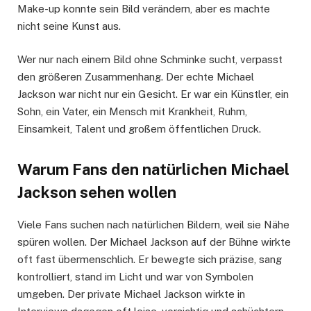
Make-up konnte sein Bild verändern, aber es machte
nicht seine Kunst aus.
Wer nur nach einem Bild ohne Schminke sucht, verpasst
den größeren Zusammenhang. Der echte Michael
Jackson war nicht nur ein Gesicht. Er war ein Künstler, ein
Sohn, ein Vater, ein Mensch mit Krankheit, Ruhm,
Einsamkeit, Talent und großem öffentlichen Druck.
Warum Fans den natürlichen Michael
Jackson sehen wollen
Viele Fans suchen nach natürlichen Bildern, weil sie Nähe
spüren wollen. Der Michael Jackson auf der Bühne wirkte
oft fast übermenschlich. Er bewegte sich präzise, sang
kontrolliert, stand im Licht und war von Symbolen
umgeben. Der private Michael Jackson wirkte in