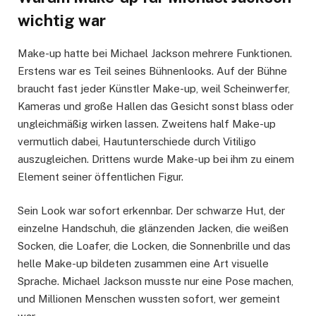
wichtig war
Make-up hatte bei Michael Jackson mehrere Funktionen.
Erstens war es Teil seines Bühnenlooks. Auf der Bühne
braucht fast jeder Künstler Make-up, weil Scheinwerfer,
Kameras und große Hallen das Gesicht sonst blass oder
ungleichmäßig wirken lassen. Zweitens half Make-up
vermutlich dabei, Hautunterschiede durch Vitiligo
auszugleichen. Drittens wurde Make-up bei ihm zu einem
Element seiner öffentlichen Figur.
Sein Look war sofort erkennbar. Der schwarze Hut, der
einzelne Handschuh, die glänzenden Jacken, die weißen
Socken, die Loafer, die Locken, die Sonnenbrille und das
helle Make-up bildeten zusammen eine Art visuelle
Sprache. Michael Jackson musste nur eine Pose machen,
und Millionen Menschen wussten sofort, wer gemeint