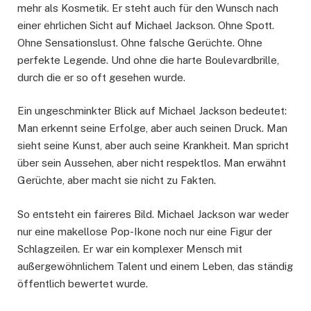
mehr als Kosmetik. Er steht auch für den Wunsch nach
einer ehrlichen Sicht auf Michael Jackson. Ohne Spott.
Ohne Sensationslust. Ohne falsche Gerüchte. Ohne
perfekte Legende. Und ohne die harte Boulevardbrille,
durch die er so oft gesehen wurde.
Ein ungeschminkter Blick auf Michael Jackson bedeutet:
Man erkennt seine Erfolge, aber auch seinen Druck. Man
sieht seine Kunst, aber auch seine Krankheit. Man spricht
über sein Aussehen, aber nicht respektlos. Man erwähnt
Gerüchte, aber macht sie nicht zu Fakten.
So entsteht ein faireres Bild. Michael Jackson war weder
nur eine makellose Pop-Ikone noch nur eine Figur der
Schlagzeilen. Er war ein komplexer Mensch mit
außergewöhnlichem Talent und einem Leben, das ständig
öffentlich bewertet wurde.