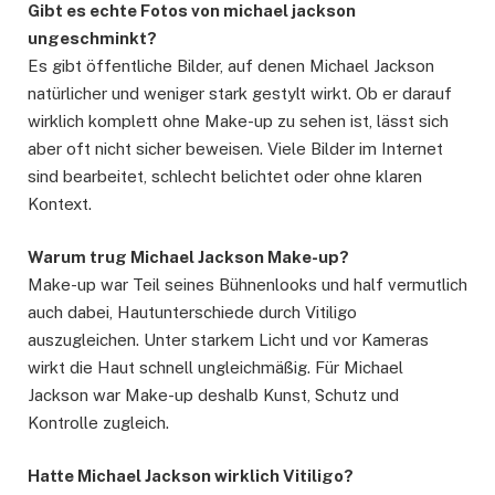
Gibt es echte Fotos von michael jackson
ungeschminkt?
Es gibt öffentliche Bilder, auf denen Michael Jackson
natürlicher und weniger stark gestylt wirkt. Ob er darauf
wirklich komplett ohne Make-up zu sehen ist, lässt sich
aber oft nicht sicher beweisen. Viele Bilder im Internet
sind bearbeitet, schlecht belichtet oder ohne klaren
Kontext.
Warum trug Michael Jackson Make-up?
Make-up war Teil seines Bühnenlooks und half vermutlich
auch dabei, Hautunterschiede durch Vitiligo
auszugleichen. Unter starkem Licht und vor Kameras
wirkt die Haut schnell ungleichmäßig. Für Michael
Jackson war Make-up deshalb Kunst, Schutz und
Kontrolle zugleich.
Hatte Michael Jackson wirklich Vitiligo?