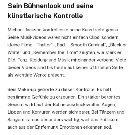
Sein Bühnenlook und seine
künstlerische Kontrolle
Michael Jackson kontrollierte seine Kunst sehr genau.
Seine Musikvideos waren nicht einfach Clips, sondern
kleine Filme. „Thriller“, „Bad“, „Smooth Criminal“, „Black or
White“ und „Remember the Time“ zeigten, wie stark er
Bild, Tanz, Kleidung und Musik miteinander verband. Viele
dieser Videos sind bis heute auf seiner offiziellen Seite
als wichtige Werke präsent.
Sein Make-up gehörte zu dieser Kontrolle. Es half,
bestimmte Gefühle zu erzeugen. Ein stärker betontes
Gesicht wirkt auf der Bühne ausdrucksvoller. Augen,
Lippen und Konturen werden sichtbarer. Bei Tänzern und
Sängern ist das besonders wichtig, weil das Publikum
auch aus der Entfernung Emotionen erkennen soll.