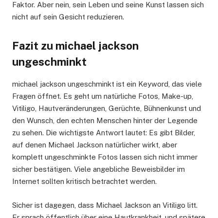
Faktor. Aber nein, sein Leben und seine Kunst lassen sich
nicht auf sein Gesicht reduzieren.
Fazit zu michael jackson
ungeschminkt
michael jackson ungeschminkt ist ein Keyword, das viele
Fragen öffnet. Es geht um natürliche Fotos, Make-up,
Vitiligo, Hautveränderungen, Gerüchte, Bühnenkunst und
den Wunsch, den echten Menschen hinter der Legende
zu sehen. Die wichtigste Antwort lautet: Es gibt Bilder,
auf denen Michael Jackson natürlicher wirkt, aber
komplett ungeschminkte Fotos lassen sich nicht immer
sicher bestätigen. Viele angebliche Beweisbilder im
Internet sollten kritisch betrachtet werden.
Sicher ist dagegen, dass Michael Jackson an Vitiligo litt.
Er sprach öffentlich über eine Hautkrankheit, und spätere