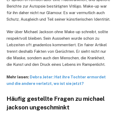
Berichte zur Autopsie bestätigten Vitiligo. Make-up war
für ihn daher nicht nur Glamour. Es war vermutlich auch
Schutz, Ausgleich und Teil seiner künstlerischen Identität.
Wer über Michael Jackson ohne Make-up schreibt, sollte
respektvoll bleiben. Sein Aussehen wurde schon zu
Lebzeiten oft gnadenlos kommentiert. Ein fairer Artikel
trennt deshalb Fakten von Gerüchten. Er sieht nicht nur
die Maske, sondern auch den Menschen, die Krankheit,
die Kunst und den Druck eines Lebens im Rampenlicht.
Mehr lesen:
Debra Jeter: Hat ihre Tochter ermordet
und die andere verletzt, wo ist sie jetzt?
Häufig gestellte Fragen zu michael
jackson ungeschminkt