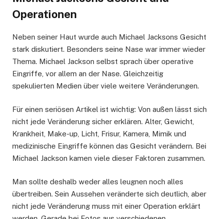
Operationen
Neben seiner Haut wurde auch Michael Jacksons Gesicht
stark diskutiert. Besonders seine Nase war immer wieder
Thema. Michael Jackson selbst sprach über operative
Eingriffe, vor allem an der Nase. Gleichzeitig
spekulierten Medien über viele weitere Veränderungen.
Für einen seriösen Artikel ist wichtig: Von außen lässt sich
nicht jede Veränderung sicher erklären. Alter, Gewicht,
Krankheit, Make-up, Licht, Frisur, Kamera, Mimik und
medizinische Eingriffe können das Gesicht verändern. Bei
Michael Jackson kamen viele dieser Faktoren zusammen.
Man sollte deshalb weder alles leugnen noch alles
übertreiben. Sein Aussehen veränderte sich deutlich, aber
nicht jede Veränderung muss mit einer Operation erklärt
werden. Gerade bei Fotos aus verschiedenen