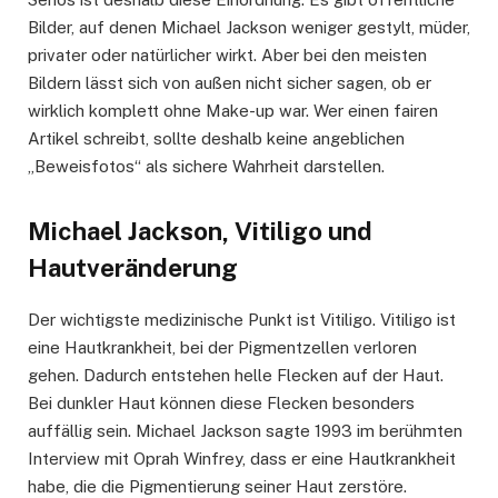
Bilder, auf denen Michael Jackson weniger gestylt, müder,
privater oder natürlicher wirkt. Aber bei den meisten
Bildern lässt sich von außen nicht sicher sagen, ob er
wirklich komplett ohne Make-up war. Wer einen fairen
Artikel schreibt, sollte deshalb keine angeblichen
„Beweisfotos“ als sichere Wahrheit darstellen.
Michael Jackson, Vitiligo und
Hautveränderung
Der wichtigste medizinische Punkt ist Vitiligo. Vitiligo ist
eine Hautkrankheit, bei der Pigmentzellen verloren
gehen. Dadurch entstehen helle Flecken auf der Haut.
Bei dunkler Haut können diese Flecken besonders
auffällig sein. Michael Jackson sagte 1993 im berühmten
Interview mit Oprah Winfrey, dass er eine Hautkrankheit
habe, die die Pigmentierung seiner Haut zerstöre.