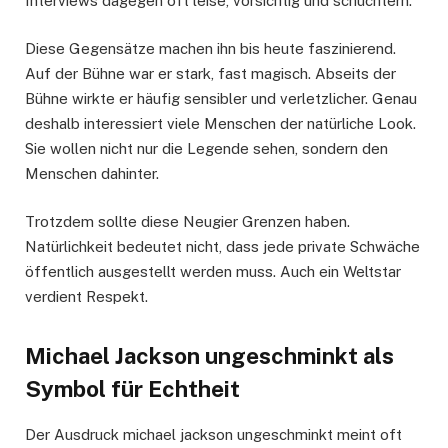
Interviews dagegen oft leise, vorsichtig und schüchtern.
Diese Gegensätze machen ihn bis heute faszinierend.
Auf der Bühne war er stark, fast magisch. Abseits der
Bühne wirkte er häufig sensibler und verletzlicher. Genau
deshalb interessiert viele Menschen der natürliche Look.
Sie wollen nicht nur die Legende sehen, sondern den
Menschen dahinter.
Trotzdem sollte diese Neugier Grenzen haben.
Natürlichkeit bedeutet nicht, dass jede private Schwäche
öffentlich ausgestellt werden muss. Auch ein Weltstar
verdient Respekt.
Michael Jackson ungeschminkt als
Symbol für Echtheit
Der Ausdruck michael jackson ungeschminkt meint oft