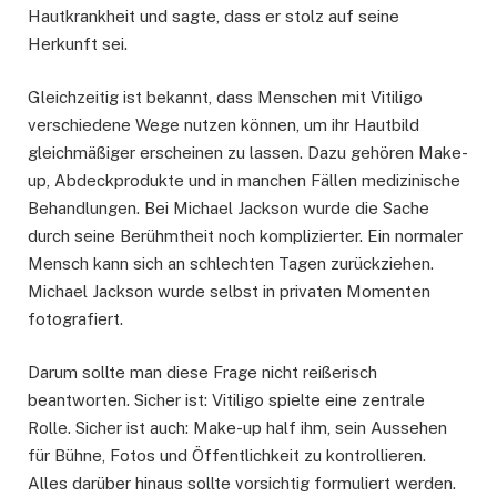
Hautkrankheit und sagte, dass er stolz auf seine
Herkunft sei.
Gleichzeitig ist bekannt, dass Menschen mit Vitiligo
verschiedene Wege nutzen können, um ihr Hautbild
gleichmäßiger erscheinen zu lassen. Dazu gehören Make-
up, Abdeckprodukte und in manchen Fällen medizinische
Behandlungen. Bei Michael Jackson wurde die Sache
durch seine Berühmtheit noch komplizierter. Ein normaler
Mensch kann sich an schlechten Tagen zurückziehen.
Michael Jackson wurde selbst in privaten Momenten
fotografiert.
Darum sollte man diese Frage nicht reißerisch
beantworten. Sicher ist: Vitiligo spielte eine zentrale
Rolle. Sicher ist auch: Make-up half ihm, sein Aussehen
für Bühne, Fotos und Öffentlichkeit zu kontrollieren.
Alles darüber hinaus sollte vorsichtig formuliert werden.