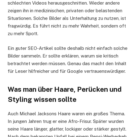
schlechten Videos herausgeschnitten. Wieder andere
zeigen ihn in medizinischen, privaten oder belastenden
Situationen. Solche Bilder als Unterhaltung zu nutzen, ist
fragwürdig. Es führt nicht zu mehr Wahrheit, sondern oft
zu mehr Spott.
Ein guter SEO-Artikel sollte deshalb nicht einfach solche
Bilder sammeln. Er sollte erklären, warum sie kritisch
betrachtet werden müssen. Genau das macht den Inhalt
für Leser hilfreicher und für Google vertrauenswürdiger.
Was man über Haare, Perücken und
Styling wissen sollte
Auch Michael Jacksons Haare waren ein großes Thema.
In jungen Jahren trug er eine Afro-Frisur. Später wurden
seine Haare länger, glatter, lockiger oder stärker gestylt.
Nach dem bekannten Unfall bei einem Pepsi-Werbedreh