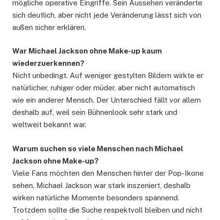
mögliche operative Eingriffe. Sein Aussehen veränderte
sich deutlich, aber nicht jede Veränderung lässt sich von
außen sicher erklären.
War Michael Jackson ohne Make-up kaum
wiederzuerkennen?
Nicht unbedingt. Auf weniger gestylten Bildern wirkte er
natürlicher, ruhiger oder müder, aber nicht automatisch
wie ein anderer Mensch. Der Unterschied fällt vor allem
deshalb auf, weil sein Bühnenlook sehr stark und
weltweit bekannt war.
Warum suchen so viele Menschen nach Michael
Jackson ohne Make-up?
Viele Fans möchten den Menschen hinter der Pop-Ikone
sehen. Michael Jackson war stark inszeniert, deshalb
wirken natürliche Momente besonders spannend.
Trotzdem sollte die Suche respektvoll bleiben und nicht