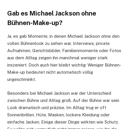
Gab es Michael Jackson ohne
Bühnen-Make-up?
Ja, es gab Momente, in denen Michael Jackson ohne den
vollen Bühnenlook zu sehen war. Interviews, private
Aufnahmen, Gerichtsbilder, Familienmomente oder Fotos
aus dem Alltag zeigen ihn manchmal weniger stark
inszeniert. Doch auch hier bleibt wichtig: Weniger Bühnen-
Make-up bedeutet nicht automatisch völlig
ungeschminkt.
Besonders bei Michael Jackson war der Unterschied
zwischen Bühne und Alltag groß. Auf der Bühne war sein
Look dramatisch und präzise. Im Alltag trug er oft
Sonnenbrillen, Hüte, Masken, lockere Kleidung oder
einfache Jacken. Einige dieser Dinge wirkten wie Schutz.