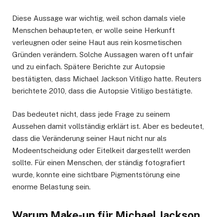
Diese Aussage war wichtig, weil schon damals viele
Menschen behaupteten, er wolle seine Herkunft
verleugnen oder seine Haut aus rein kosmetischen
Gründen verändern. Solche Aussagen waren oft unfair
und zu einfach. Spätere Berichte zur Autopsie
bestätigten, dass Michael Jackson Vitiligo hatte. Reuters
berichtete 2010, dass die Autopsie Vitiligo bestätigte.
Das bedeutet nicht, dass jede Frage zu seinem
Aussehen damit vollständig erklärt ist. Aber es bedeutet,
dass die Veränderung seiner Haut nicht nur als
Modeentscheidung oder Eitelkeit dargestellt werden
sollte. Für einen Menschen, der ständig fotografiert
wurde, konnte eine sichtbare Pigmentstörung eine
enorme Belastung sein.
Warum Make-up für Michael Jackson