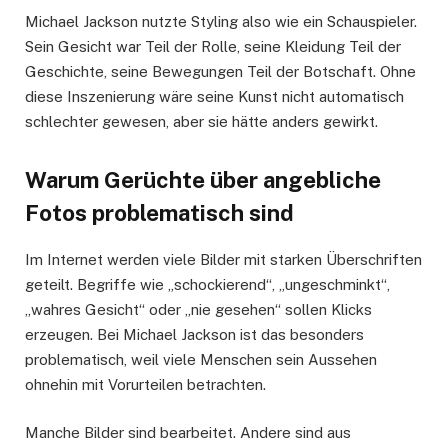
Michael Jackson nutzte Styling also wie ein Schauspieler.
Sein Gesicht war Teil der Rolle, seine Kleidung Teil der
Geschichte, seine Bewegungen Teil der Botschaft. Ohne
diese Inszenierung wäre seine Kunst nicht automatisch
schlechter gewesen, aber sie hätte anders gewirkt.
Warum Gerüchte über angebliche
Fotos problematisch sind
Im Internet werden viele Bilder mit starken Überschriften
geteilt. Begriffe wie „schockierend“, „ungeschminkt“,
„wahres Gesicht“ oder „nie gesehen“ sollen Klicks
erzeugen. Bei Michael Jackson ist das besonders
problematisch, weil viele Menschen sein Aussehen
ohnehin mit Vorurteilen betrachten.
Manche Bilder sind bearbeitet. Andere sind aus