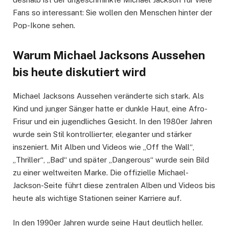
Fans so interessant: Sie wollen den Menschen hinter der
Pop-Ikone sehen.
Warum Michael Jacksons Aussehen
bis heute diskutiert wird
Michael Jacksons Aussehen veränderte sich stark. Als
Kind und junger Sänger hatte er dunkle Haut, eine Afro-
Frisur und ein jugendliches Gesicht. In den 1980er Jahren
wurde sein Stil kontrollierter, eleganter und stärker
inszeniert. Mit Alben und Videos wie „Off the Wall“,
„Thriller“, „Bad“ und später „Dangerous“ wurde sein Bild
zu einer weltweiten Marke. Die offizielle Michael-
Jackson-Seite führt diese zentralen Alben und Videos bis
heute als wichtige Stationen seiner Karriere auf.
In den 1990er Jahren wurde seine Haut deutlich heller.