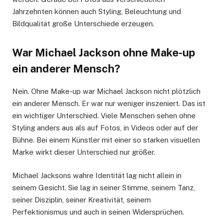
Jahrzehnten können auch Styling, Beleuchtung und
Bildqualität große Unterschiede erzeugen.
War Michael Jackson ohne Make-up
ein anderer Mensch?
Nein. Ohne Make-up war Michael Jackson nicht plötzlich
ein anderer Mensch. Er war nur weniger inszeniert. Das ist
ein wichtiger Unterschied. Viele Menschen sehen ohne
Styling anders aus als auf Fotos, in Videos oder auf der
Bühne. Bei einem Künstler mit einer so starken visuellen
Marke wirkt dieser Unterschied nur größer.
Michael Jacksons wahre Identität lag nicht allein in
seinem Gesicht. Sie lag in seiner Stimme, seinem Tanz,
seiner Disziplin, seiner Kreativität, seinem
Perfektionismus und auch in seinen Widersprüchen.