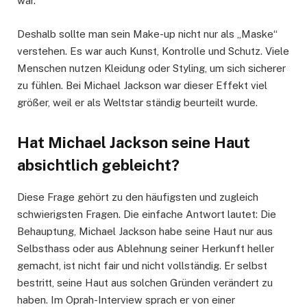
war.
Deshalb sollte man sein Make-up nicht nur als „Maske“
verstehen. Es war auch Kunst, Kontrolle und Schutz. Viele
Menschen nutzen Kleidung oder Styling, um sich sicherer
zu fühlen. Bei Michael Jackson war dieser Effekt viel
größer, weil er als Weltstar ständig beurteilt wurde.
Hat Michael Jackson seine Haut
absichtlich gebleicht?
Diese Frage gehört zu den häufigsten und zugleich
schwierigsten Fragen. Die einfache Antwort lautet: Die
Behauptung, Michael Jackson habe seine Haut nur aus
Selbsthass oder aus Ablehnung seiner Herkunft heller
gemacht, ist nicht fair und nicht vollständig. Er selbst
bestritt, seine Haut aus solchen Gründen verändert zu
haben. Im Oprah-Interview sprach er von einer