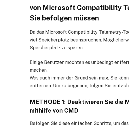
von Microsoft Compatibility Te
Sie befolgen müssen
Da das Microsoft Compatibility Telemetry-To
viel Speicherplatz beanspruchen. Möglicherw
Speicherplatz zu sparen.
Einige Benutzer möchten es unbedingt entfern
machen.
Was auch immer der Grund sein mag, Sie könne
entfernen. Um zu beginnen, folgen Sie einfach
METHODE 1: Deaktivieren Sie die M
mithilfe von CMD
Befolgen Sie diese einfachen Schritte, um da