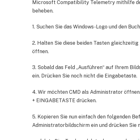
Microsoft Compatibility Telemetry mithilfe 
beheben.
1. Suchen Sie das Windows-Logo und den Buchs
2. Halten Sie diese beiden Tasten gleichzeiti
öffnen.
3. Sobald das Feld „Ausführen“ auf Ihrem Bild
ein. Drücken Sie noch nicht die Eingabetaste.
4. Wir möchten CMD als Administrator öffne
+ EINGABETASTE drücken.
5. Kopieren Sie nun einfach den folgenden Bef
Administratorbildschirm ein und drücken Sie 