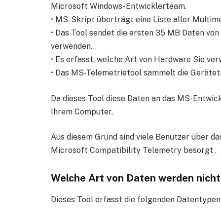
Microsoft Windows-Entwicklerteam.
• MS-Skript überträgt eine Liste aller Multi
• Das Tool sendet die ersten 35 MB Daten von
verwenden.
• Es erfasst, welche Art von Hardware Sie ve
• Das MS-Telemetrietool sammelt die Gerätetr
Da dieses Tool diese Daten an das MS-Entwick
Ihrem Computer.
Aus diesem Grund sind viele Benutzer über d
Microsoft Compatibility Telemetry besorgt .
Welche Art von Daten werden nicht
Dieses Tool erfasst die folgenden Datentypen