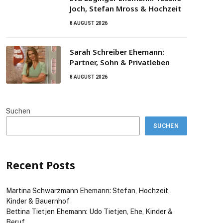
Joch, Stefan Mross & Hochzeit
8 AUGUST 2026
Sarah Schreiber Ehemann:
Partner, Sohn & Privatleben
8 AUGUST 2026
Suchen
SUCHEN
Recent Posts
Martina Schwarzmann Ehemann: Stefan, Hochzeit,
Kinder & Bauernhof
Bettina Tietjen Ehemann: Udo Tietjen, Ehe, Kinder &
Beruf