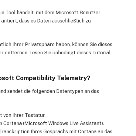
ein Tool handelt, mit dem Microsoft Benutzer
antiert, dass es Daten ausschließlich zu
lich Ihrer Privatsphäre haben, können Sie dieses
 entfernen. Lesen Sie unbedingt dieses Tutorial
osoft Compatibility Telemetry?
nd sendet die folgenden Datentypen an das
 von Ihrer Tastatur.
an Cortana (Microsoft Windows Live Assistant).
 Transkription Ihres Gesprächs mit Cortana an das