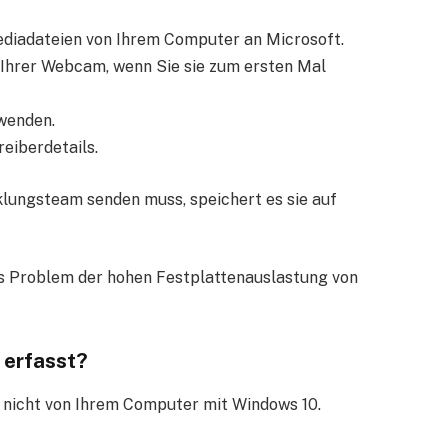
mediadateien von Ihrem Computer an Microsoft.
 Ihrer Webcam, wenn Sie sie zum ersten Mal
rwenden.
eiberdetails.
lungsteam senden muss, speichert es sie auf
as Problem der hohen Festplattenauslastung von
 erfasst?
 nicht von Ihrem Computer mit Windows 10.