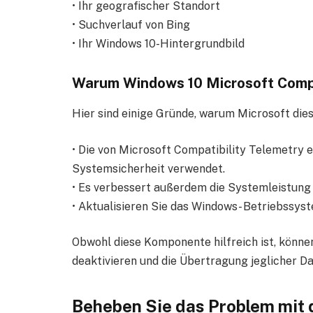
• Ihr geografischer Standort
• Suchverlauf von Bing
• Ihr Windows 10-Hintergrundbild
Warum Windows 10 Microsoft Compat
Hier sind einige Gründe, warum Microsoft dies
• Die von Microsoft Compatibility Telemetry 
Systemsicherheit verwendet.
• Es verbessert außerdem die Systemleistung 
• Aktualisieren Sie das Windows- Betriebssy
Obwohl diese Komponente hilfreich ist, könne
deaktivieren und die Übertragung jeglicher D
Beheben Sie das Problem mit 