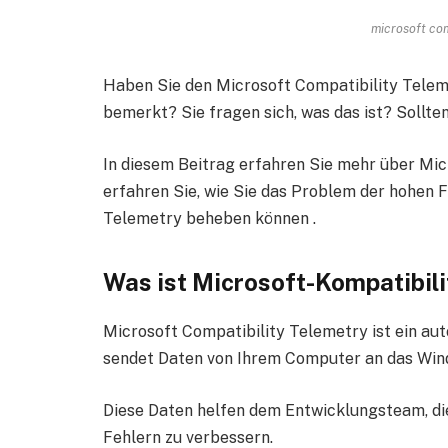
microsoft com
Haben Sie den Microsoft Compatibility Tele
bemerkt? Sie fragen sich, was das ist? Sollte
In diesem Beitrag erfahren Sie mehr über Mic
erfahren Sie, wie Sie das Problem der hohen 
Telemetry beheben können .
Was ist Microsoft-Kompatibili
Microsoft Compatibility Telemetry ist ein au
sendet Daten von Ihrem Computer an das Wi
Diese Daten helfen dem Entwicklungsteam, di
Fehlern zu verbessern.