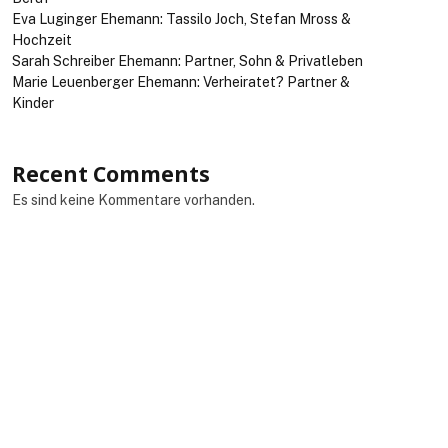
Eva Luginger Ehemann: Tassilo Joch, Stefan Mross &
Hochzeit
Sarah Schreiber Ehemann: Partner, Sohn & Privatleben
Marie Leuenberger Ehemann: Verheiratet? Partner &
Kinder
Recent Comments
Es sind keine Kommentare vorhanden.