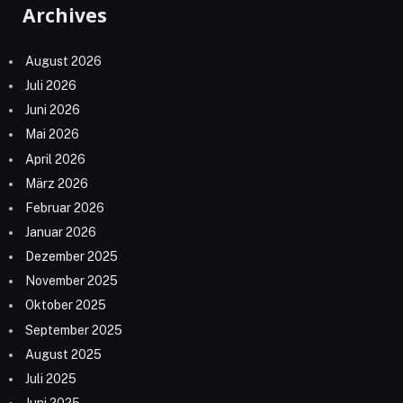
Archives
August 2026
Juli 2026
Juni 2026
Mai 2026
April 2026
März 2026
Februar 2026
Januar 2026
Dezember 2025
November 2025
Oktober 2025
September 2025
August 2025
Juli 2025