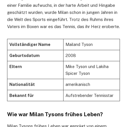
einer Familie aufwuchs, in der harte Arbeit und Hingabe
geschätzt wurden, wurde Milan schon in jungen Jahren in
die Welt des Sports eingeführt. Trotz des Ruhms ihres
Vaters im Boxen war es das Tennis, das ihr Herz eroberte.
Vollständiger Name
Mailand Tyson
Geburtsdatum
2008
Eltern
Mike Tyson und Lakiha
Spicer Tyson
Nationalität
amerikanisch
Bekannt für
Aufstrebender Tennisstar
Wie war Milan Tysons frühes Leben?
Milan Tysons frühes Leben war geprägt von einem