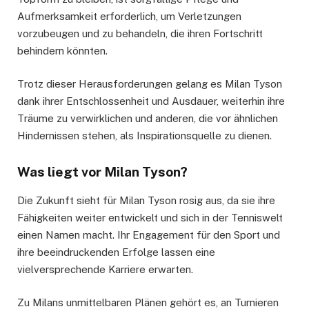
Aufmerksamkeit erforderlich, um Verletzungen
vorzubeugen und zu behandeln, die ihren Fortschritt
behindern könnten.
Trotz dieser Herausforderungen gelang es Milan Tyson
dank ihrer Entschlossenheit und Ausdauer, weiterhin ihre
Träume zu verwirklichen und anderen, die vor ähnlichen
Hindernissen stehen, als Inspirationsquelle zu dienen.
Was liegt vor Milan Tyson?
Die Zukunft sieht für Milan Tyson rosig aus, da sie ihre
Fähigkeiten weiter entwickelt und sich in der Tenniswelt
einen Namen macht. Ihr Engagement für den Sport und
ihre beeindruckenden Erfolge lassen eine
vielversprechende Karriere erwarten.
Zu Milans unmittelbaren Plänen gehört es, an Turnieren