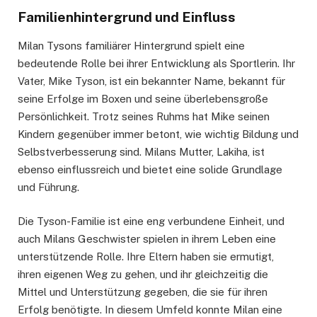
Familienhintergrund und Einfluss
Milan Tysons familiärer Hintergrund spielt eine
bedeutende Rolle bei ihrer Entwicklung als Sportlerin. Ihr
Vater, Mike Tyson, ist ein bekannter Name, bekannt für
seine Erfolge im Boxen und seine überlebensgroße
Persönlichkeit. Trotz seines Ruhms hat Mike seinen
Kindern gegenüber immer betont, wie wichtig Bildung und
Selbstverbesserung sind. Milans Mutter, Lakiha, ist
ebenso einflussreich und bietet eine solide Grundlage
und Führung.
Die Tyson-Familie ist eine eng verbundene Einheit, und
auch Milans Geschwister spielen in ihrem Leben eine
unterstützende Rolle. Ihre Eltern haben sie ermutigt,
ihren eigenen Weg zu gehen, und ihr gleichzeitig die
Mittel und Unterstützung gegeben, die sie für ihren
Erfolg benötigte. In diesem Umfeld konnte Milan eine