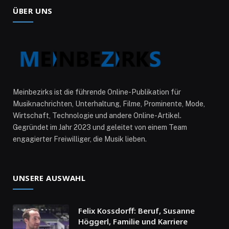
ÜBER UNS
Meinbezirks ist die führende Online-Publikation für
Musiknachrichten, Unterhaltung, Filme, Prominente, Mode,
Wirtschaft, Technologie und andere Online-Artikel.
Gegründet im Jahr 2023 und geleitet von einem Team
engagierter Freiwilliger, die Musik lieben.
UNSERE AUSWAHL
Felix Kossdorff: Beruf, Susanne
Höggerl, Familie und Karriere