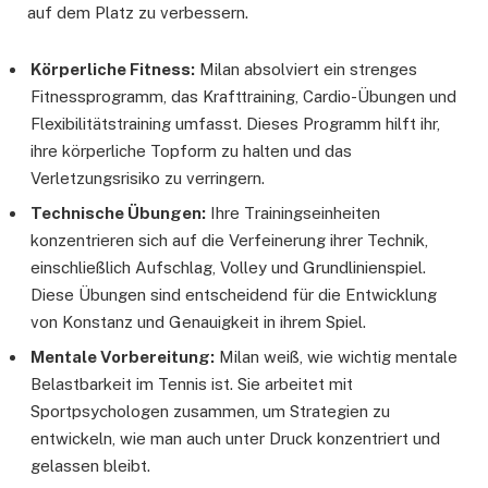
auf dem Platz zu verbessern.
Körperliche Fitness:
Milan absolviert ein strenges
Fitnessprogramm, das Krafttraining, Cardio-Übungen und
Flexibilitätstraining umfasst. Dieses Programm hilft ihr,
ihre körperliche Topform zu halten und das
Verletzungsrisiko zu verringern.
Technische Übungen:
Ihre Trainingseinheiten
konzentrieren sich auf die Verfeinerung ihrer Technik,
einschließlich Aufschlag, Volley und Grundlinienspiel.
Diese Übungen sind entscheidend für die Entwicklung
von Konstanz und Genauigkeit in ihrem Spiel.
Mentale Vorbereitung:
Milan weiß, wie wichtig mentale
Belastbarkeit im Tennis ist. Sie arbeitet mit
Sportpsychologen zusammen, um Strategien zu
entwickeln, wie man auch unter Druck konzentriert und
gelassen bleibt.