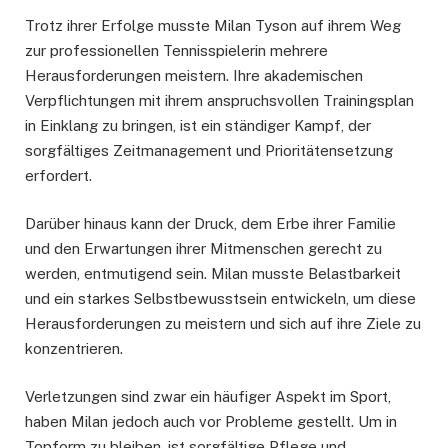
Trotz ihrer Erfolge musste Milan Tyson auf ihrem Weg
zur professionellen Tennisspielerin mehrere
Herausforderungen meistern. Ihre akademischen
Verpflichtungen mit ihrem anspruchsvollen Trainingsplan
in Einklang zu bringen, ist ein ständiger Kampf, der
sorgfältiges Zeitmanagement und Prioritätensetzung
erfordert.
Darüber hinaus kann der Druck, dem Erbe ihrer Familie
und den Erwartungen ihrer Mitmenschen gerecht zu
werden, entmutigend sein. Milan musste Belastbarkeit
und ein starkes Selbstbewusstsein entwickeln, um diese
Herausforderungen zu meistern und sich auf ihre Ziele zu
konzentrieren.
Verletzungen sind zwar ein häufiger Aspekt im Sport,
haben Milan jedoch auch vor Probleme gestellt. Um in
Topform zu bleiben, ist sorgfältige Pflege und