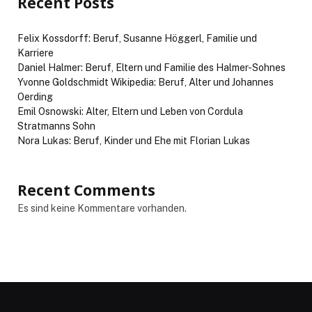
Recent Posts
Felix Kossdorff: Beruf, Susanne Höggerl, Familie und
Karriere
Daniel Halmer: Beruf, Eltern und Familie des Halmer-Sohnes
Yvonne Goldschmidt Wikipedia: Beruf, Alter und Johannes
Oerding
Emil Osnowski: Alter, Eltern und Leben von Cordula
Stratmanns Sohn
Nora Lukas: Beruf, Kinder und Ehe mit Florian Lukas
Recent Comments
Es sind keine Kommentare vorhanden.