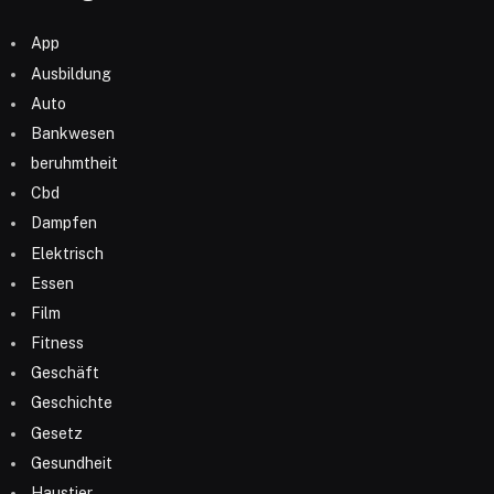
App
Ausbildung
Auto
Bankwesen
beruhmtheit
Cbd
Dampfen
Elektrisch
Essen
Film
Fitness
Geschäft
Geschichte
Gesetz
Gesundheit
Haustier