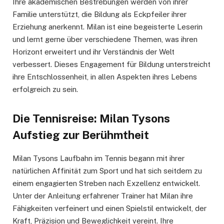
Ihre akademischen Bestrebungen werden von ihrer
Familie unterstützt, die Bildung als Eckpfeiler ihrer
Erziehung anerkennt. Milan ist eine begeisterte Leserin
und lernt gerne über verschiedene Themen, was ihren
Horizont erweitert und ihr Verständnis der Welt
verbessert. Dieses Engagement für Bildung unterstreicht
ihre Entschlossenheit, in allen Aspekten ihres Lebens
erfolgreich zu sein.
Die Tennisreise: Milan Tysons
Aufstieg zur Berühmtheit
Milan Tysons Laufbahn im Tennis begann mit ihrer
natürlichen Affinität zum Sport und hat sich seitdem zu
einem engagierten Streben nach Exzellenz entwickelt.
Unter der Anleitung erfahrener Trainer hat Milan ihre
Fähigkeiten verfeinert und einen Spielstil entwickelt, der
Kraft, Präzision und Beweglichkeit vereint. Ihre