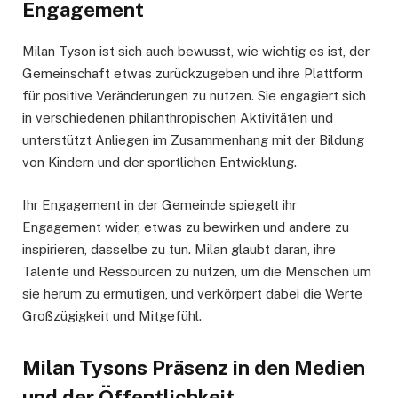
Engagement
Milan Tyson ist sich auch bewusst, wie wichtig es ist, der
Gemeinschaft etwas zurückzugeben und ihre Plattform
für positive Veränderungen zu nutzen. Sie engagiert sich
in verschiedenen philanthropischen Aktivitäten und
unterstützt Anliegen im Zusammenhang mit der Bildung
von Kindern und der sportlichen Entwicklung.
Ihr Engagement in der Gemeinde spiegelt ihr
Engagement wider, etwas zu bewirken und andere zu
inspirieren, dasselbe zu tun. Milan glaubt daran, ihre
Talente und Ressourcen zu nutzen, um die Menschen um
sie herum zu ermutigen, und verkörpert dabei die Werte
Großzügigkeit und Mitgefühl.
Milan Tysons Präsenz in den Medien
und der Öffentlichkeit