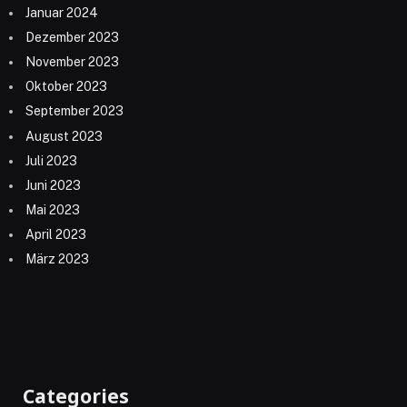
Januar 2024
Dezember 2023
November 2023
Oktober 2023
September 2023
August 2023
Juli 2023
Juni 2023
Mai 2023
April 2023
März 2023
Categories