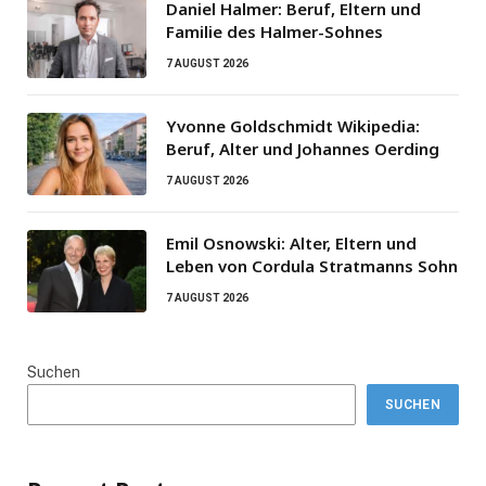
Daniel Halmer: Beruf, Eltern und
Familie des Halmer-Sohnes
7 AUGUST 2026
Yvonne Goldschmidt Wikipedia:
Beruf, Alter und Johannes Oerding
7 AUGUST 2026
Emil Osnowski: Alter, Eltern und
Leben von Cordula Stratmanns Sohn
7 AUGUST 2026
Suchen
SUCHEN