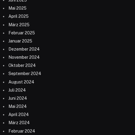
Juni 2025
Mai 2025
April 2025
März 2025
Februar 2025
Januar 2025
Dezember 2024
November 2024
Oktober 2024
September 2024
August 2024
Juli 2024
Juni 2024
Mai 2024
April 2024
März 2024
Februar 2024