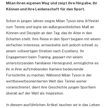
Milan ihren eigenen Weg und zeigt ihre Hingabe, ihr
Können und ihre Leidenschaft für den Sport.
Schon in jungen Jahren zeigte Milan Tyson eine Affinität
zum Tennis und legte ein außergewöhnliches Maß an
Können und Disziplin an den Tag, das ihr Alter in den
Schatten stellt. Ihre Reise in den Sport begann mit einem
einfachen Interesse, entwickelte sich jedoch schnell zu
einem vollwertigen Streben nach Exzellenz. Ihr
Engagement beim Training, gepaart mit einem
unterstützenden familiären Hintergrund, ermöglichte es
ihr, in ihrer aufstrebenden Karriere bedeutende
Fortschritte zu machen. Während Milan Tyson in der
wettbewerbsorientierten Welt des Tennis weiter
voranschreitet, dient ihre Geschichte jungen Sportlern
überall auf der Welt als Inspiration.
In diesem ausführlichen Artikel tauchen wir in das Leben