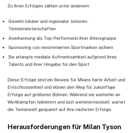
Zu ihren Erfolgen zählen unter anderem:
Gewinn lokaler und regionaler Junioren-
Tennismeisterschaften
Anerkennung als Top-Performerin ihrer Altersgruppe
Sponsoring von renommierten Sportmarken sichern
Sie erlangte mediale Aufmerksamkeit aufgrund ihres
Talents und ihrer Hingabe für den Sport
Diese Erfolge sind ein Beweis für Milans harte Arbeit und
Entschlossenheit und ebnen den Weg für zukünftige
Erfolge auf größeren Bühnen. Während sie weiterhin an
Wettkämpfen teilnimmt und sich weiterentwickelt, wartet
die Tenniswelt gespannt auf ihre nächsten Erfolge.
Herausforderungen für Milan Tyson