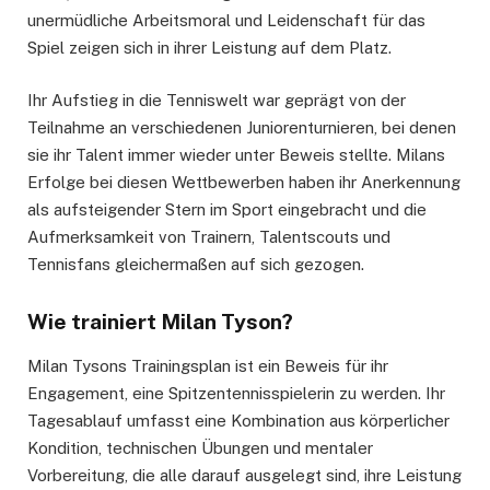
unermüdliche Arbeitsmoral und Leidenschaft für das
Spiel zeigen sich in ihrer Leistung auf dem Platz.
Ihr Aufstieg in die Tenniswelt war geprägt von der
Teilnahme an verschiedenen Juniorenturnieren, bei denen
sie ihr Talent immer wieder unter Beweis stellte. Milans
Erfolge bei diesen Wettbewerben haben ihr Anerkennung
als aufsteigender Stern im Sport eingebracht und die
Aufmerksamkeit von Trainern, Talentscouts und
Tennisfans gleichermaßen auf sich gezogen.
Wie trainiert Milan Tyson?
Milan Tysons Trainingsplan ist ein Beweis für ihr
Engagement, eine Spitzentennisspielerin zu werden. Ihr
Tagesablauf umfasst eine Kombination aus körperlicher
Kondition, technischen Übungen und mentaler
Vorbereitung, die alle darauf ausgelegt sind, ihre Leistung