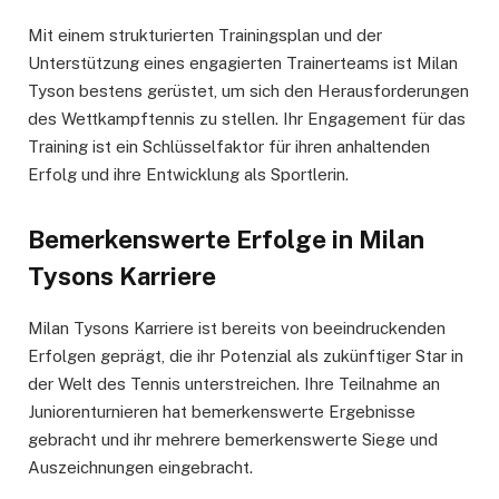
Mit einem strukturierten Trainingsplan und der
Unterstützung eines engagierten Trainerteams ist Milan
Tyson bestens gerüstet, um sich den Herausforderungen
des Wettkampftennis zu stellen. Ihr Engagement für das
Training ist ein Schlüsselfaktor für ihren anhaltenden
Erfolg und ihre Entwicklung als Sportlerin.
Bemerkenswerte Erfolge in Milan
Tysons Karriere
Milan Tysons Karriere ist bereits von beeindruckenden
Erfolgen geprägt, die ihr Potenzial als zukünftiger Star in
der Welt des Tennis unterstreichen. Ihre Teilnahme an
Juniorenturnieren hat bemerkenswerte Ergebnisse
gebracht und ihr mehrere bemerkenswerte Siege und
Auszeichnungen eingebracht.