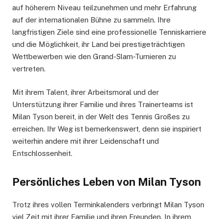
auf höherem Niveau teilzunehmen und mehr Erfahrung
auf der internationalen Bühne zu sammeln. Ihre
langfristigen Ziele sind eine professionelle Tenniskarriere
und die Möglichkeit, ihr Land bei prestigeträchtigen
Wettbewerben wie den Grand-Slam-Turnieren zu
vertreten.
Mit ihrem Talent, ihrer Arbeitsmoral und der
Unterstützung ihrer Familie und ihres Trainerteams ist
Milan Tyson bereit, in der Welt des Tennis Großes zu
erreichen. Ihr Weg ist bemerkenswert, denn sie inspiriert
weiterhin andere mit ihrer Leidenschaft und
Entschlossenheit.
Persönliches Leben von Milan Tyson
Trotz ihres vollen Terminkalenders verbringt Milan Tyson
viel Zeit mit ihrer Familie und ihren Freunden. In ihrem