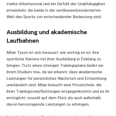
starke Arbeitsmoral und ein Gefühl der Unabhängigkeit
entwickeln, die beide in der wettbewerbsorientierten
Welt des Sports von entscheidender Bedeutung sind.
Ausbildung und akademische
Laufbahnen
Milan Tyson ist sich bewusst, wie wichtig es ist, ihre
sportliche Karriere mit ihrer Ausbildung in Einklang zu
bringen. Trotz eines strengen Trainingsplans bleibt sie
ihrem Studium treu, da sie erkennt, dass akademische
Leistungen für persönliches Wachstum und Entwicklung
unerlässlich sind. Milan besucht eine Privatschule, die
ihren Trainingsverpflichtungen entgegenkommt und es ihr
ermöglicht, sowohl auf dem Platz als auch außerhalb
davon hervorragende Leistungen zu erbringen.