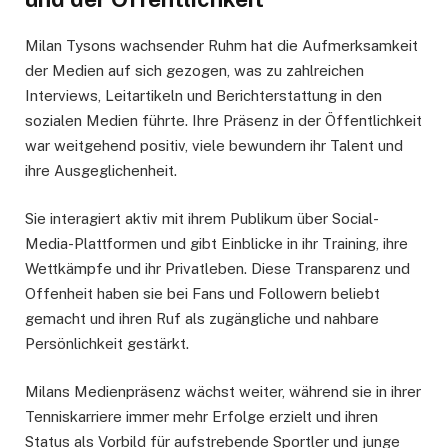
Milan Tysons wachsender Ruhm hat die Aufmerksamkeit
der Medien auf sich gezogen, was zu zahlreichen
Interviews, Leitartikeln und Berichterstattung in den
sozialen Medien führte. Ihre Präsenz in der Öffentlichkeit
war weitgehend positiv, viele bewundern ihr Talent und
ihre Ausgeglichenheit.
Sie interagiert aktiv mit ihrem Publikum über Social-
Media-Plattformen und gibt Einblicke in ihr Training, ihre
Wettkämpfe und ihr Privatleben. Diese Transparenz und
Offenheit haben sie bei Fans und Followern beliebt
gemacht und ihren Ruf als zugängliche und nahbare
Persönlichkeit gestärkt.
Milans Medienpräsenz wächst weiter, während sie in ihrer
Tenniskarriere immer mehr Erfolge erzielt und ihren
Status als Vorbild für aufstrebende Sportler und junge