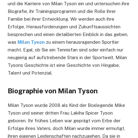
und die Karriere von Milan Tyson ein und untersuchen ihre
Biografie, ihr Trainingsprogramm und die Rolle ihrer
Familie bei ihrer Entwicklung. Wir werden auch ihre
Erfolge, Herausforderungen und Zukunftsaussichten
besprechen und einen detaillierten Einblick in das geben,
was
Milan Tyson
zu einem herausragenden Sportler
macht. Egal, ob Sie ein Tennisfan sind oder einfach nur
neugierig auf aufstrebende Stars in der Sportwelt, Milan
Tysons Geschichte ist eine Geschichte von Hingabe,
Talent und Potenzial.
Biographie von Milan Tyson
Milan Tyson wurde 2008 als Kind der Boxlegende Mike
Tyson und seiner dritten Frau Lakiha Spicer Tyson
geboren. Ihr frühes Leben war geprägt vom Erbe der
Erfolge ihres Vaters, doch Milan wurde immer ermutigt,
ihren eigenen Leidenschaften nachzugehen. Da sie in