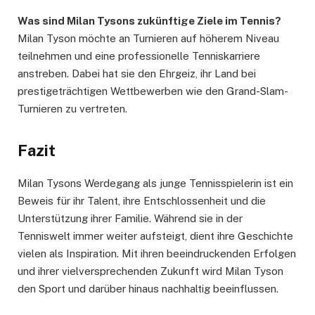
Was sind Milan Tysons zukünftige Ziele im Tennis?
Milan Tyson möchte an Turnieren auf höherem Niveau
teilnehmen und eine professionelle Tenniskarriere
anstreben. Dabei hat sie den Ehrgeiz, ihr Land bei
prestigeträchtigen Wettbewerben wie den Grand-Slam-
Turnieren zu vertreten.
Fazit
Milan Tysons Werdegang als junge Tennisspielerin ist ein
Beweis für ihr Talent, ihre Entschlossenheit und die
Unterstützung ihrer Familie. Während sie in der
Tenniswelt immer weiter aufsteigt, dient ihre Geschichte
vielen als Inspiration. Mit ihren beeindruckenden Erfolgen
und ihrer vielversprechenden Zukunft wird Milan Tyson
den Sport und darüber hinaus nachhaltig beeinflussen.