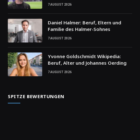
7 AUGUST 2026
Daniel Halmer: Beruf, Eltern und
Familie des Halmer-Sohnes
7 AUGUST 2026
Yvonne Goldschmidt Wikipedia:
Beruf, Alter und Johannes Oerding
7 AUGUST 2026
SPITZE BEWERTUNGEN