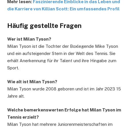
Mehr lesen:
Faszinierende Einblicke in das Leben und
die Karriere von Killian Scott: Ein umfassendes Profil
Häufig gestellte Fragen
Wer ist Milan Tyson?
Milan Tyson ist die Tochter der Boxlegende Mike Tyson
und ein aufsteigender Stern in der Welt des Tennis. Sie
erhält Anerkennung für ihr Talent und ihre Hingabe zum
Sport.
Wie alt ist Milan Tyson?
Milan Tyson wurde 2008 geboren und ist im Jahr 2023 15
Jahre alt.
Welche bemerkenswerten Erfolge hat Milan Tyson im
Tennis erzielt?
Milan Tyson hat mehrere Juniorenmeisterschaften im