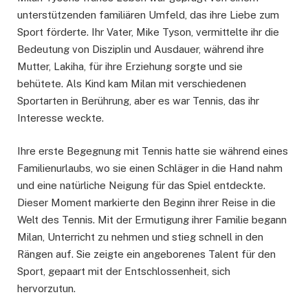
unterstützenden familiären Umfeld, das ihre Liebe zum
Sport förderte. Ihr Vater, Mike Tyson, vermittelte ihr die
Bedeutung von Disziplin und Ausdauer, während ihre
Mutter, Lakiha, für ihre Erziehung sorgte und sie
behütete. Als Kind kam Milan mit verschiedenen
Sportarten in Berührung, aber es war Tennis, das ihr
Interesse weckte.
Ihre erste Begegnung mit Tennis hatte sie während eines
Familienurlaubs, wo sie einen Schläger in die Hand nahm
und eine natürliche Neigung für das Spiel entdeckte.
Dieser Moment markierte den Beginn ihrer Reise in die
Welt des Tennis. Mit der Ermutigung ihrer Familie begann
Milan, Unterricht zu nehmen und stieg schnell in den
Rängen auf. Sie zeigte ein angeborenes Talent für den
Sport, gepaart mit der Entschlossenheit, sich
hervorzutun.