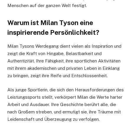
Menschen auf der ganzen Welt festigt.
Warum ist Milan Tyson eine
inspirierende Persönlichkeit?
Milan Tysons Werdegang dient vielen als Inspiration und
zeigt die Kraft von Hingabe, Belastbarkeit und
Authentizität. Ihre Fähigkeit, ihre sportlichen Aktivitäten
mit ihrem akademischen und privaten Leben in Einklang
zu bringen, zeigt ihre Reife und Entschlossenheit.
Als junge Sportlerin, die sich den Herausforderungen des
Leistungssports stellt, verkörpert Milan die Werte harter
Arbeit und Ausdauer. Ihre Geschichte berührt alle, die
nach Großem streben, und ermutigt sie, ihre Träume mit
Leidenschaft und Überzeugung zu verfolgen.