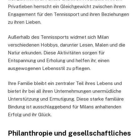
Privatleben herrscht ein Gleichgewicht zwischen ihrem
Engagement für den Tennissport und ihren Beziehungen
zu ihren Lieben.
Außerhalb des Tennissports widmet sich Milan
verschiedenen Hobbys, darunter Lesen, Malen und die
Natur erkunden. Diese Aktivitäten sorgen für
Entspannung und Erholung und helfen ihr, einen
ausgewogenen Lebensstil zu pflegen.
Ihre Familie bleibt ein zentraler Teil ihres Lebens und
bietet ihr bei all ihren Unternehmungen unermüdliche
Unterstützung und Ermutigung. Diese starke familiäre
Bindung ist ausschlaggebend für Milans anhaltenden
Erfolg und ihr Glück.
Philanthropie und gesellschaftliches