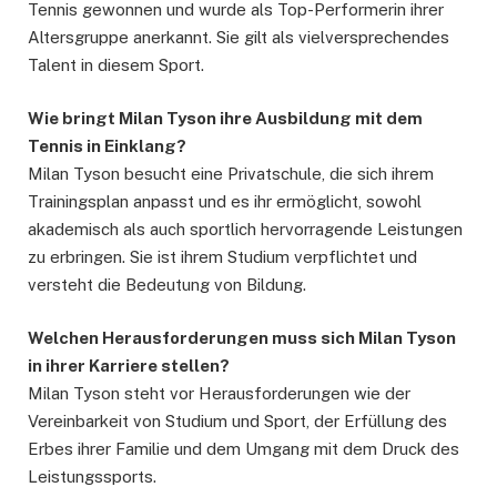
Tennis gewonnen und wurde als Top-Performerin ihrer
Altersgruppe anerkannt. Sie gilt als vielversprechendes
Talent in diesem Sport.
Wie bringt Milan Tyson ihre Ausbildung mit dem
Tennis in Einklang?
Milan Tyson besucht eine Privatschule, die sich ihrem
Trainingsplan anpasst und es ihr ermöglicht, sowohl
akademisch als auch sportlich hervorragende Leistungen
zu erbringen. Sie ist ihrem Studium verpflichtet und
versteht die Bedeutung von Bildung.
Welchen Herausforderungen muss sich Milan Tyson
in ihrer Karriere stellen?
Milan Tyson steht vor Herausforderungen wie der
Vereinbarkeit von Studium und Sport, der Erfüllung des
Erbes ihrer Familie und dem Umgang mit dem Druck des
Leistungssports.