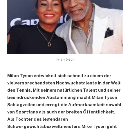
milan tyson
Milan Tyson entwickelt sich schnell zu einem der
vielversprechendsten Nachwuchstalente in der Welt
des Tennis. Mit seinem natürlichen Talent und seiner
beeindruckenden Abstammung macht Milan Tyson
Schlagzeilen und erregt die Aufmerksamkeit sowohl
von Sportfans als auch der breiten Öffentlichkeit.
Als Tochter des legendären
Schwergewichtsboxweltmeisters Mike Tyson geht