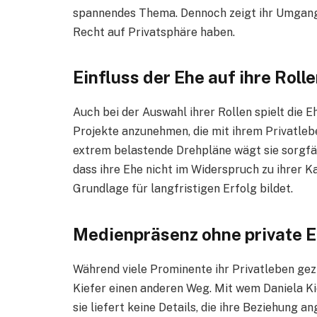
spannendes Thema. Dennoch zeigt ihr Umgang 
Recht auf Privatsphäre haben.
Einfluss der Ehe auf ihre Roll
Auch bei der Auswahl ihrer Rollen spielt die Eh
Projekte anzunehmen, die mit ihrem Privatleb
extrem belastende Drehpläne wägt sie sorgfä
dass ihre Ehe nicht im Widerspruch zu ihrer Ka
Grundlage für langfristigen Erfolg bildet.
Medienpräsenz ohne private 
Während viele Prominente ihr Privatleben gez
Kiefer einen anderen Weg. Mit wem Daniela Kie
sie liefert keine Details, die ihre Beziehung 