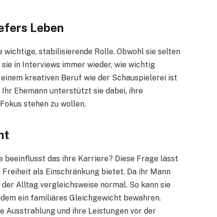
iefers Leben
 wichtige, stabilisierende Rolle. Obwohl sie selten
sie in Interviews immer wieder, wie wichtig
 einem kreativen Beruf wie der Schauspielerei ist
Ihr Ehemann unterstützt sie dabei, ihre
 Fokus stehen zu wollen.
ht
e beeinflusst das ihre Karriere? Diese Frage lässt
 Freiheit als Einschränkung bietet. Da ihr Mann
der Alltag vergleichsweise normal. So kann sie
zdem ein familiäres Gleichgewicht bewahren.
re Ausstrahlung und ihre Leistungen vor der