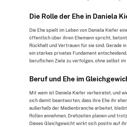
Die Rolle der Ehe in Daniela K
Die Ehe spielt im Leben von Daniela Kiefer eine
öffentlich über ihren Ehemann spricht, betont 
Rückhalt und Vertrauen für sie sind. Gerade in
ein starkes privates Fundament entscheidend. 
beruflichen Ziele zu verfolgen, ohne selbst im
Beruf und Ehe im Gleichgewic
Mit wem ist Daniela Kiefer verheiratet, und wi
sich damit beantworten, dass ihre Ehe ihr eher
außerhalb der Medienbranche arbeitet, bleibt 
Rollen annehmen, Drehzeiten planen und trot
Dieses Gleichgewicht wirkt sich positiv auf ih