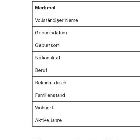
Merkmal
Vollständiger Name
Geburtsdatum
Geburtsort
Nationalität
Beruf
Bekannt durch
Familienstand
Wohnort
Aktive Jahre