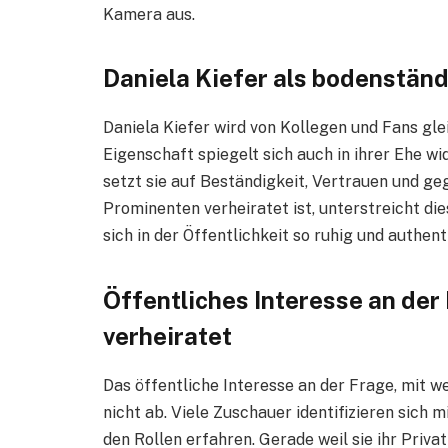
Kamera aus.
Daniela Kiefer als bodenständ
Daniela Kiefer wird von Kollegen und Fans gl
Eigenschaft spiegelt sich auch in ihrer Ehe w
setzt sie auf Beständigkeit, Vertrauen und ge
Prominenten verheiratet ist, unterstreicht die
sich in der Öffentlichkeit so ruhig und authent
Öffentliches Interesse an der
verheiratet
Das öffentliche Interesse an der Frage, mit we
nicht ab. Viele Zuschauer identifizieren sich
den Rollen erfahren. Gerade weil sie ihr Privat