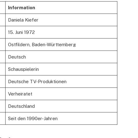
Information
Daniela Kiefer
15. Juni 1972
Ostfildern, Baden-Württemberg
Deutsch
Schauspielerin
Deutsche TV-Produktionen
Verheiratet
Deutschland
Seit den 1990er-Jahren