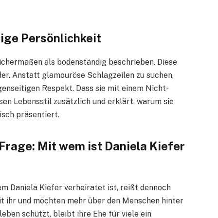
ige Persönlichkeit
eichermaßen als bodenständig beschrieben. Diese
ider. Anstatt glamouröse Schlagzeilen zu suchen,
genseitigen Respekt. Dass sie mit einem Nicht-
sen Lebensstil zusätzlich und erklärt, warum sie
isch präsentiert.
 Frage: Mit wem ist Daniela Kiefer
m Daniela Kiefer verheiratet ist, reißt dennoch
 mit ihr und möchten mehr über den Menschen hinter
leben schützt, bleibt ihre Ehe für viele ein