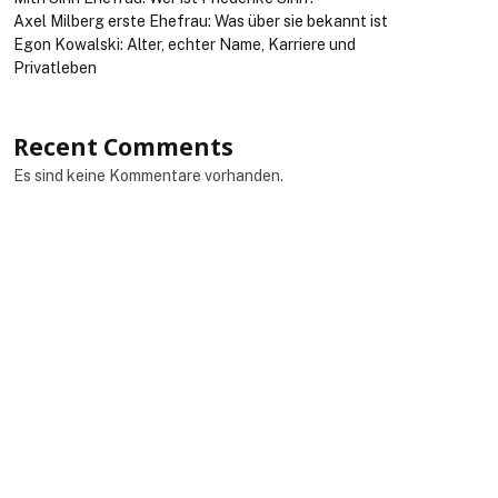
Axel Milberg erste Ehefrau: Was über sie bekannt ist
Egon Kowalski: Alter, echter Name, Karriere und
Privatleben
Recent Comments
Es sind keine Kommentare vorhanden.