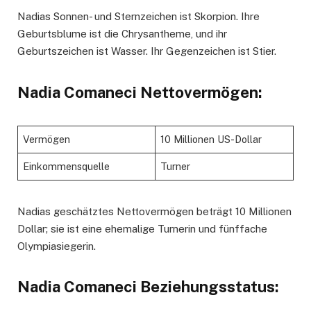
Nadias Sonnen- und Sternzeichen ist Skorpion. Ihre
Geburtsblume ist die Chrysantheme, und ihr
Geburtszeichen ist Wasser. Ihr Gegenzeichen ist Stier.
Nadia Comaneci Nettovermögen:
Vermögen
10 Millionen US-Dollar
Einkommensquelle
Turner
Nadias geschätztes Nettovermögen beträgt 10 Millionen
Dollar; sie ist eine ehemalige Turnerin und fünffache
Olympiasiegerin.
Nadia Comaneci Beziehungsstatus: