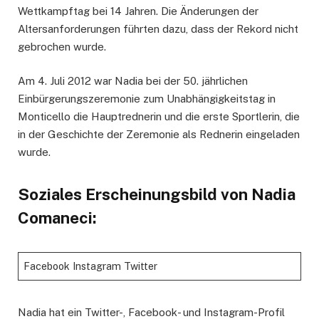
Wettkampftag bei 14 Jahren. Die Änderungen der
Altersanforderungen führten dazu, dass der Rekord nicht
gebrochen wurde.
Am 4. Juli 2012 war Nadia bei der 50. jährlichen
Einbürgerungszeremonie zum Unabhängigkeitstag in
Monticello die Hauptrednerin und die erste Sportlerin, die
in der Geschichte der Zeremonie als Rednerin eingeladen
wurde.
Soziales Erscheinungsbild von Nadia
Comaneci:
Facebook Instagram Twitter
Nadia hat ein Twitter-, Facebook- und Instagram-Profil