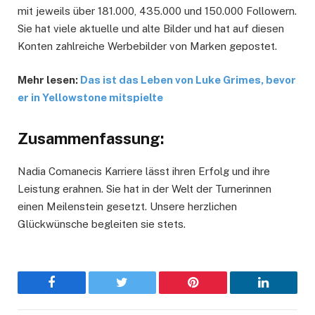
mit jeweils über 181.000, 435.000 und 150.000 Followern.
Sie hat viele aktuelle und alte Bilder und hat auf diesen
Konten zahlreiche Werbebilder von Marken gepostet.
Mehr lesen:
Das ist das Leben von Luke Grimes, bevor
er in Yellowstone mitspielte
Zusammenfassung:
Nadia Comanecis Karriere lässt ihren Erfolg und ihre
Leistung erahnen. Sie hat in der Welt der Turnerinnen
einen Meilenstein gesetzt. Unsere herzlichen
Glückwünsche begleiten sie stets.
Facebook
Twitter
Pinterest
LinkedIn