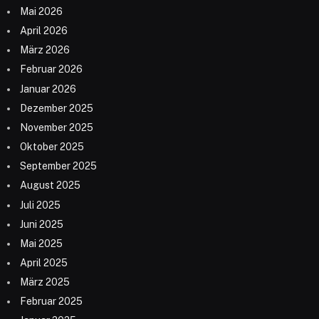
Mai 2026
April 2026
März 2026
Februar 2026
Januar 2026
Dezember 2025
November 2025
Oktober 2025
September 2025
August 2025
Juli 2025
Juni 2025
Mai 2025
April 2025
März 2025
Februar 2025