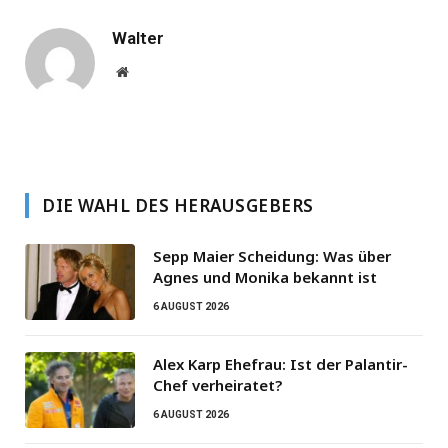
Walter
Website
DIE WAHL DES HERAUSGEBERS
Sepp Maier Scheidung: Was über
Agnes und Monika bekannt ist
6 AUGUST 2026
Alex Karp Ehefrau: Ist der Palantir-
Chef verheiratet?
6 AUGUST 2026