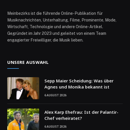
Meinbezirks ist die führende Online-Publikation für
Musiknachrichten, Unterhaltung, Filme, Prominente, Mode,
Wirtschaft, Technologie und andere Online-Artikel.
Gegründet im Jahr 2023 und geleitet von einem Team
engagierter Freiwilliger, die Musik lieben.
UNSERE AUSWAHL
Sepp Maier Scheidung: Was über
Agnes und Monika bekannt ist
6 AUGUST 2026
Alex Karp Ehefrau: Ist der Palantir-
Chef verheiratet?
6 AUGUST 2026