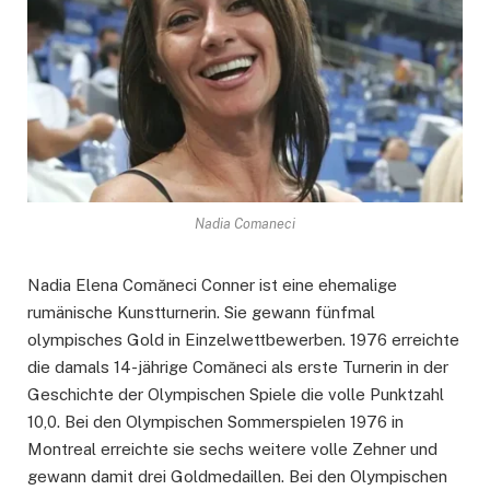
Nadia Comaneci
Nadia Elena Comăneci Conner ist eine ehemalige
rumänische Kunstturnerin. Sie gewann fünfmal
olympisches Gold in Einzelwettbewerben. 1976 erreichte
die damals 14-jährige Comăneci als erste Turnerin in der
Geschichte der Olympischen Spiele die volle Punktzahl
10,0. Bei den Olympischen Sommerspielen 1976 in
Montreal erreichte sie sechs weitere volle Zehner und
gewann damit drei Goldmedaillen. Bei den Olympischen