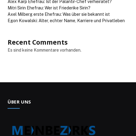
Alex Karp Ehefrau: Ist der Palantir-Chef verheiratet?
Mitri Sirin Ehefrau: Wer ist Friederike Sirin?
Axel Milberg erste Ehefrau: Was über sie bekannt ist
Egon Kowalski: Alter, echter Name, Karriere und Privatleben
Recent Comments
Es sind keine Kommentare vorhanden.
ÜBER UNS