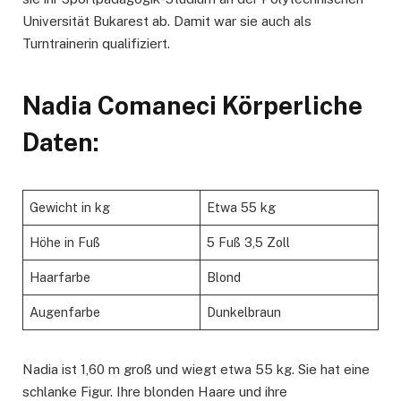
Universität Bukarest ab. Damit war sie auch als
Turntrainerin qualifiziert.
Nadia Comaneci Körperliche
Daten:
Gewicht in kg
Etwa 55 kg
Höhe in Fuß
5 Fuß 3,5 Zoll
Haarfarbe
Blond
Augenfarbe
Dunkelbraun
Nadia ist 1,60 m groß und wiegt etwa 55 kg. Sie hat eine
schlanke Figur. Ihre blonden Haare und ihre