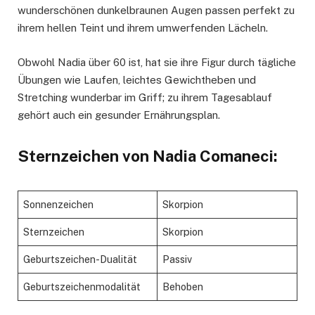
wunderschönen dunkelbraunen Augen passen perfekt zu
ihrem hellen Teint und ihrem umwerfenden Lächeln.
Obwohl Nadia über 60 ist, hat sie ihre Figur durch tägliche
Übungen wie Laufen, leichtes Gewichtheben und
Stretching wunderbar im Griff; zu ihrem Tagesablauf
gehört auch ein gesunder Ernährungsplan.
Sternzeichen von Nadia Comaneci:
Sonnenzeichen
Skorpion
Sternzeichen
Skorpion
Geburtszeichen-Dualität
Passiv
Geburtszeichenmodalität
Behoben