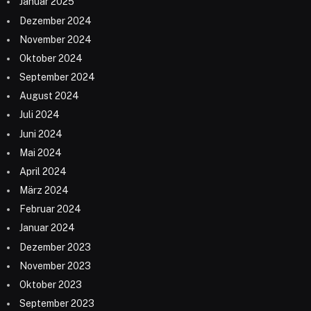
Januar 2025
Dezember 2024
November 2024
Oktober 2024
September 2024
August 2024
Juli 2024
Juni 2024
Mai 2024
April 2024
März 2024
Februar 2024
Januar 2024
Dezember 2023
November 2023
Oktober 2023
September 2023