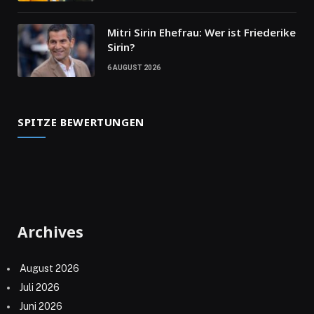
Mitri Sirin Ehefrau: Wer ist Friederike
Sirin?
6 AUGUST 2026
SPITZE BEWERTUNGEN
Archives
August 2026
Juli 2026
Juni 2026