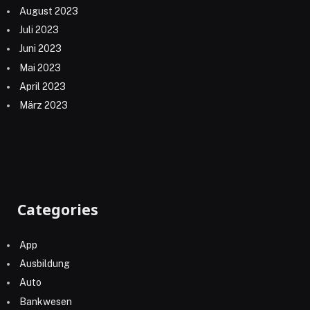
August 2023
Juli 2023
Juni 2023
Mai 2023
April 2023
März 2023
Categories
App
Ausbildung
Auto
Bankwesen