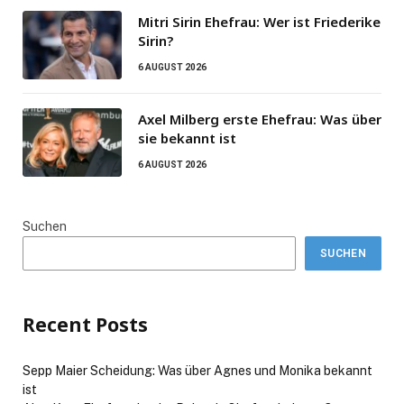
Mitri Sirin Ehefrau: Wer ist Friederike
Sirin?
6 AUGUST 2026
Axel Milberg erste Ehefrau: Was über
sie bekannt ist
6 AUGUST 2026
Suchen
SUCHEN
Recent Posts
Sepp Maier Scheidung: Was über Agnes und Monika bekannt
ist