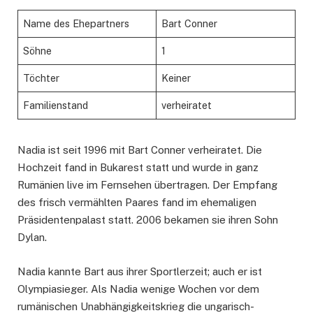
Name des Ehepartners
Bart Conner
Söhne
1
Töchter
Keiner
Familienstand
verheiratet
Nadia ist seit 1996 mit Bart Conner verheiratet. Die
Hochzeit fand in Bukarest statt und wurde in ganz
Rumänien live im Fernsehen übertragen. Der Empfang
des frisch vermählten Paares fand im ehemaligen
Präsidentenpalast statt. 2006 bekamen sie ihren Sohn
Dylan.
Nadia kannte Bart aus ihrer Sportlerzeit; auch er ist
Olympiasieger. Als Nadia wenige Wochen vor dem
rumänischen Unabhängigkeitskrieg die ungarisch-