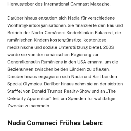
Herausgeber des International Gymnast Magazine.
Darüber hinaus engagiert sich Nadia für verschiedene
Wohltätigkeitsorganisationen. Sie finanzierte den Bau und
Betrieb der Nadia-Comăneci-Kinderklinik in Bukarest, die
rumänischen Kindern kostengünstige, kostenlose
medizinische und soziale Unterstützung bietet. 2003
wurde sie von der rumänischen Regierung zur
Generalkonsulin Rumäniens in den USA ernannt, um die
Beziehungen zwischen beiden Ländern zu pflegen.
Darüber hinaus engagieren sich Nadia und Bart bei den
Special Olympics. Darüber hinaus nahm sie an der siebten
Staffel von Donald Trumps Reality-Show und an „The
Celebrity Apprentice“ teil, um Spenden für wohltätige
Zwecke zu sammeln.
Nadia Comaneci Frühes Leben: