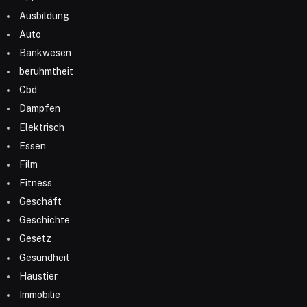
Ausbildung
Auto
Bankwesen
beruhmtheit
Cbd
Dampfen
Elektrisch
Essen
Film
Fitness
Geschäft
Geschichte
Gesetz
Gesundheit
Haustier
Immobilie