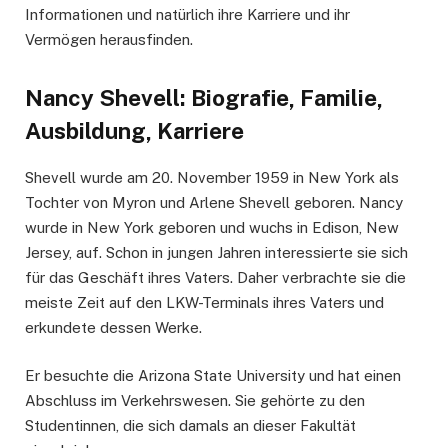
Informationen und natürlich ihre Karriere und ihr
Vermögen herausfinden.
Nancy Shevell: Biografie, Familie,
Ausbildung, Karriere
Shevell wurde am 20. November 1959 in New York als
Tochter von Myron und Arlene Shevell geboren. Nancy
wurde in New York geboren und wuchs in Edison, New
Jersey, auf. Schon in jungen Jahren interessierte sie sich
für das Geschäft ihres Vaters. Daher verbrachte sie die
meiste Zeit auf den LKW-Terminals ihres Vaters und
erkundete dessen Werke.
Er besuchte die Arizona State University und hat einen
Abschluss im Verkehrswesen. Sie gehörte zu den
Studentinnen, die sich damals an dieser Fakultät