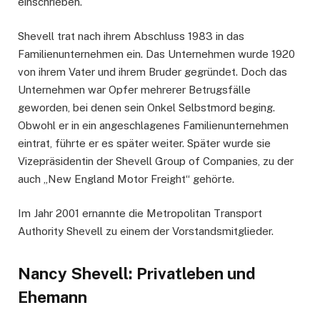
einschrieben.
Shevell trat nach ihrem Abschluss 1983 in das
Familienunternehmen ein. Das Unternehmen wurde 1920
von ihrem Vater und ihrem Bruder gegründet. Doch das
Unternehmen war Opfer mehrerer Betrugsfälle
geworden, bei denen sein Onkel Selbstmord beging.
Obwohl er in ein angeschlagenes Familienunternehmen
eintrat, führte er es später weiter. Später wurde sie
Vizepräsidentin der Shevell Group of Companies, zu der
auch „New England Motor Freight“ gehörte.
Im Jahr 2001 ernannte die Metropolitan Transport
Authority Shevell zu einem der Vorstandsmitglieder.
Nancy Shevell: Privatleben und
Ehemann