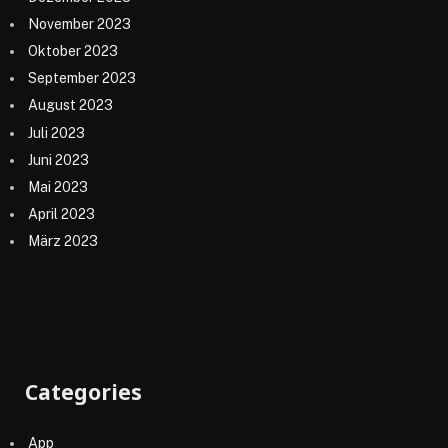
November 2023
Oktober 2023
September 2023
August 2023
Juli 2023
Juni 2023
Mai 2023
April 2023
März 2023
Categories
App