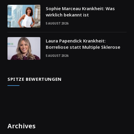
Sophie Marceau Krankheit: Was
wirklich bekannt ist
5 AUGUST 2026
Laura Papendick Krankheit:
Borreliose statt Multiple Sklerose
5 AUGUST 2026
SPITZE BEWERTUNGEN
Archives