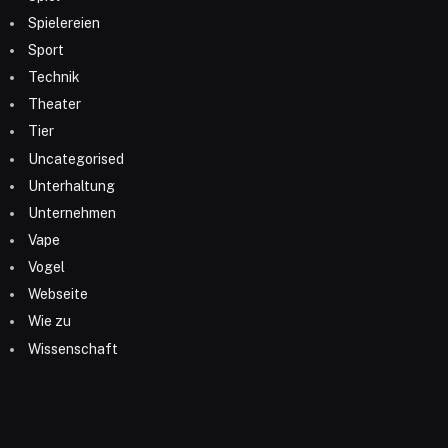
Spielereien
Sport
Technik
Theater
Tier
Uncategorised
Unterhaltung
Unternehmen
Vape
Vogel
Webseite
Wie zu
Wissenschaft