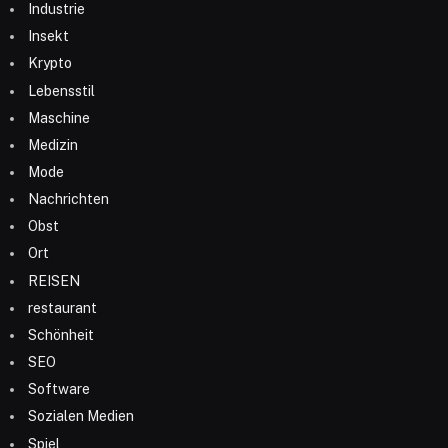
Industrie
Insekt
Krypto
Lebensstil
Maschine
Medizin
Mode
Nachrichten
Obst
Ort
REISEN
restaurant
Schönheit
SEO
Software
Sozialen Medien
Spiel