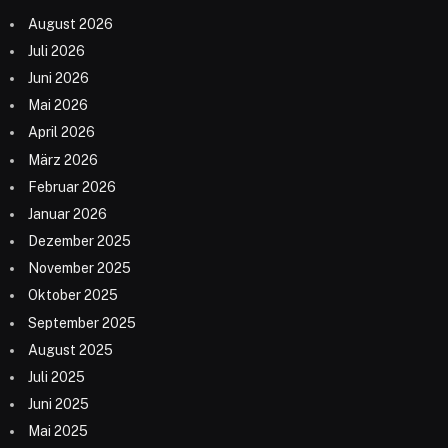
August 2026
Juli 2026
Juni 2026
Mai 2026
April 2026
März 2026
Februar 2026
Januar 2026
Dezember 2025
November 2025
Oktober 2025
September 2025
August 2025
Juli 2025
Juni 2025
Mai 2025