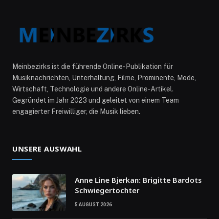
Meinbezirks ist die führende Online-Publikation für
Musiknachrichten, Unterhaltung, Filme, Prominente, Mode,
Wirtschaft, Technologie und andere Online-Artikel.
Gegründet im Jahr 2023 und geleitet von einem Team
engagierter Freiwilliger, die Musik lieben.
UNSERE AUSWAHL
Anne Line Bjerkan: Brigitte Bardots
Schwiegertochter
5 AUGUST 2026