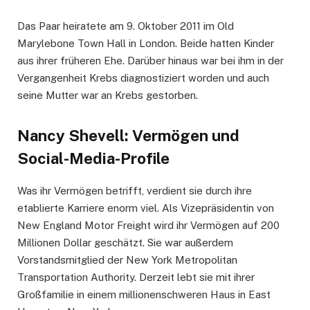
Das Paar heiratete am 9. Oktober 2011 im Old
Marylebone Town Hall in London. Beide hatten Kinder
aus ihrer früheren Ehe. Darüber hinaus war bei ihm in der
Vergangenheit Krebs diagnostiziert worden und auch
seine Mutter war an Krebs gestorben.
Nancy Shevell: Vermögen und
Social-Media-Profile
Was ihr Vermögen betrifft, verdient sie durch ihre
etablierte Karriere enorm viel. Als Vizepräsidentin von
New England Motor Freight wird ihr Vermögen auf 200
Millionen Dollar geschätzt. Sie war außerdem
Vorstandsmitglied der New York Metropolitan
Transportation Authority. Derzeit lebt sie mit ihrer
Großfamilie in einem millionenschweren Haus in East