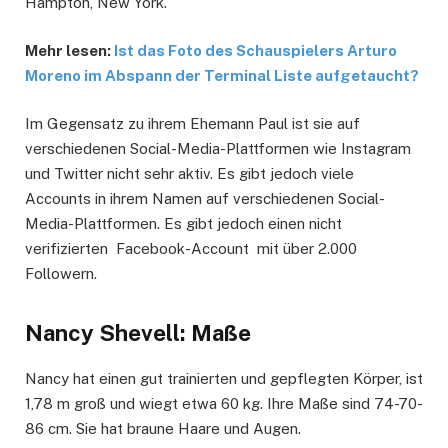
Hampton, New York.
Mehr lesen:
Ist das Foto des Schauspielers Arturo
Moreno im Abspann der Terminal Liste aufgetaucht?
Im Gegensatz zu ihrem Ehemann Paul ist sie auf
verschiedenen Social-Media-Plattformen wie Instagram
und Twitter nicht sehr aktiv. Es gibt jedoch viele
Accounts in ihrem Namen auf verschiedenen Social-
Media-Plattformen. Es gibt jedoch einen nicht
verifizierten Facebook-Account mit über 2.000
Followern.
Nancy Shevell: Maße
Nancy hat einen gut trainierten und gepflegten Körper, ist
1,78 m groß und wiegt etwa 60 kg. Ihre Maße sind 74-70-
86 cm. Sie hat braune Haare und Augen.