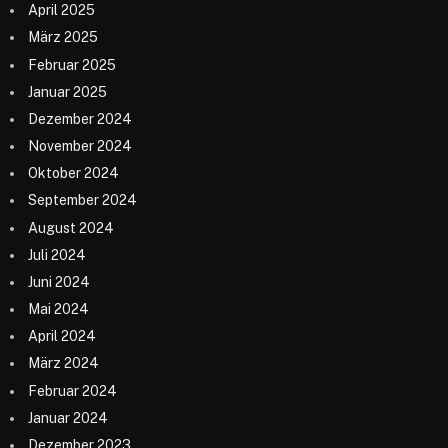
April 2025
März 2025
Februar 2025
Januar 2025
Dezember 2024
November 2024
Oktober 2024
September 2024
August 2024
Juli 2024
Juni 2024
Mai 2024
April 2024
März 2024
Februar 2024
Januar 2024
Dezember 2023