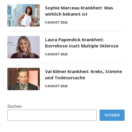
Sophie Marceau Krankheit: Was
wirklich bekannt ist
5 AUGUST 2026
Laura Papendick Krankheit:
Borreliose statt Multiple Sklerose
5 AUGUST 2026
Val Kilmer Krankheit: Krebs, Stimme
und Todesursache
5 AUGUST 2026
Suchen
SUCHEN