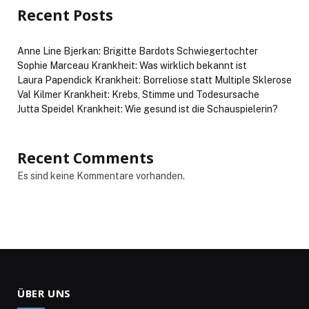
Recent Posts
Anne Line Bjerkan: Brigitte Bardots Schwiegertochter
Sophie Marceau Krankheit: Was wirklich bekannt ist
Laura Papendick Krankheit: Borreliose statt Multiple Sklerose
Val Kilmer Krankheit: Krebs, Stimme und Todesursache
Jutta Speidel Krankheit: Wie gesund ist die Schauspielerin?
Recent Comments
Es sind keine Kommentare vorhanden.
ÜBER UNS