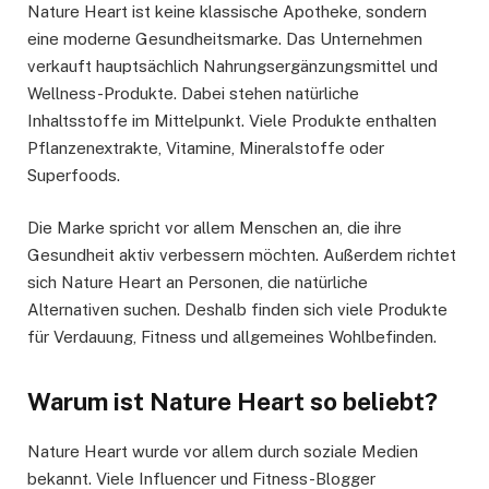
Nature Heart ist keine klassische Apotheke, sondern
eine moderne Gesundheitsmarke. Das Unternehmen
verkauft hauptsächlich Nahrungsergänzungsmittel und
Wellness-Produkte. Dabei stehen natürliche
Inhaltsstoffe im Mittelpunkt. Viele Produkte enthalten
Pflanzenextrakte, Vitamine, Mineralstoffe oder
Superfoods.
Die Marke spricht vor allem Menschen an, die ihre
Gesundheit aktiv verbessern möchten. Außerdem richtet
sich Nature Heart an Personen, die natürliche
Alternativen suchen. Deshalb finden sich viele Produkte
für Verdauung, Fitness und allgemeines Wohlbefinden.
Warum ist Nature Heart so beliebt?
Nature Heart wurde vor allem durch soziale Medien
bekannt. Viele Influencer und Fitness-Blogger