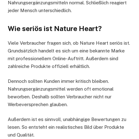
Nahrungsergänzungsmitteln normal. Schließlich reagiert
jeder Mensch unterschiedlich.
Wie seriös ist Nature Heart?
Viele Verbraucher fragen sich, ob Nature Heart seriös ist.
Grundsätzlich handelt es sich um eine bekannte Marke
mit professionellem Online-Auftritt. Außerdem sind
zahlreiche Produkte offiziell erhältlich.
Dennoch sollten Kunden immer kritisch bleiben.
Nahrungsergänzungsmittel werden oft emotional
beworben. Deshalb sollten Verbraucher nicht nur
Werbeversprechen glauben.
Außerdem ist es sinnvoll, unabhängige Bewertungen zu
lesen. So entsteht ein realistisches Bild über Produkte
und Qualität.