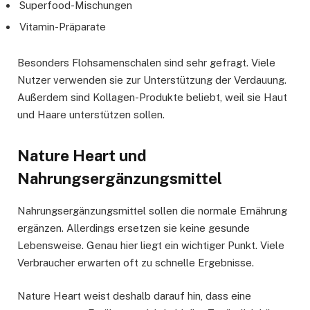
Superfood-Mischungen
Vitamin-Präparate
Besonders Flohsamenschalen sind sehr gefragt. Viele
Nutzer verwenden sie zur Unterstützung der Verdauung.
Außerdem sind Kollagen-Produkte beliebt, weil sie Haut
und Haare unterstützen sollen.
Nature Heart und
Nahrungsergänzungsmittel
Nahrungsergänzungsmittel sollen die normale Ernährung
ergänzen. Allerdings ersetzen sie keine gesunde
Lebensweise. Genau hier liegt ein wichtiger Punkt. Viele
Verbraucher erwarten oft zu schnelle Ergebnisse.
Nature Heart weist deshalb darauf hin, dass eine