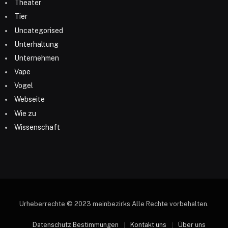
Theater
Tier
Uncategorised
Unterhaltung
Unternehmen
Vape
Vogel
Webseite
Wie zu
Wissenschaft
Urheberrechte © 2023 meinbezirks Alle Rechte vorbehalten.
Datenschutz Bestimmungen
Kontakt uns
Über uns