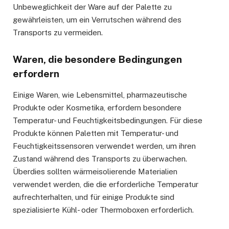
Unbeweglichkeit der Ware auf der Palette zu
gewährleisten, um ein Verrutschen während des
Transports zu vermeiden.
Waren, die besondere Bedingungen
erfordern
Einige Waren, wie Lebensmittel, pharmazeutische
Produkte oder Kosmetika, erfordern besondere
Temperatur- und Feuchtigkeitsbedingungen. Für diese
Produkte können Paletten mit Temperatur- und
Feuchtigkeitssensoren verwendet werden, um ihren
Zustand während des Transports zu überwachen.
Überdies sollten wärmeisolierende Materialien
verwendet werden, die die erforderliche Temperatur
aufrechterhalten, und für einige Produkte sind
spezialisierte Kühl- oder Thermoboxen erforderlich.