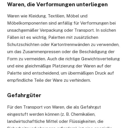
Waren, die Verformungen unterliegen
Waren wie Kleidung, Textilien, Möbel und
Möbelkomponenten sind anfällig für Verformungen bei
unsachgemäßer Verpackung oder Transport. In solchen
Fällen ist es wichtig, Paletten mit zusätzlichen
Schutzschichten oder Kartontrennwänden zu verwenden,
um das Zusammenpressen oder die Beschädigung der
Form zu vermeiden. Auch die richtige Gewichtsverteilung
und eine gleichmäßige Platzierung der Waren auf der
Palette sind entscheidend, um übermäßigen Druck auf
empfindliche Teile der Ware zu verhindern.
Gefahrgüter
Für den Transport von Waren, die als Gefahrgut
eingestuft werden können (z. B. Chemikalien,
landwirtschaftliche Mittel oder Flüssigkeiten, die