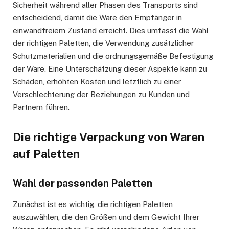
Sicherheit während aller Phasen des Transports sind
entscheidend, damit die Ware den Empfänger in
einwandfreiem Zustand erreicht. Dies umfasst die Wahl
der richtigen Paletten, die Verwendung zusätzlicher
Schutzmaterialien und die ordnungsgemäße Befestigung
der Ware. Eine Unterschätzung dieser Aspekte kann zu
Schäden, erhöhten Kosten und letztlich zu einer
Verschlechterung der Beziehungen zu Kunden und
Partnern führen.
Die richtige Verpackung von Waren
auf Paletten
Wahl der passenden Paletten
Zunächst ist es wichtig, die richtigen Paletten
auszuwählen, die den Größen und dem Gewicht Ihrer