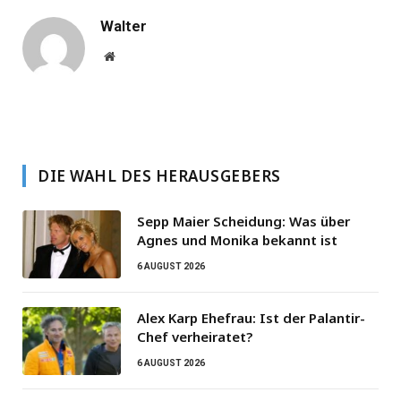
Walter
Website
DIE WAHL DES HERAUSGEBERS
Sepp Maier Scheidung: Was über
Agnes und Monika bekannt ist
6 AUGUST 2026
Alex Karp Ehefrau: Ist der Palantir-
Chef verheiratet?
6 AUGUST 2026