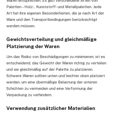
Waren entsprechen. Es gibt verschiedene Arten von
Paletten – Holz-, Kunststoff- und Metallpaletten. Jede
Art hat ihre eigenen Besonderheiten, die je nach Art der
Ware und den Transportbedingungen berücksichtigt
werden müssen.
Gewichtsverteilung und gleichmäßige
Platzierung der Waren
Um das Risiko von Beschädigungen zu minimieren, ist es
entscheidend, das Gewicht der Waren richtig zu verteilen
und sie gleichmäßig auf der Palette zu platzieren.
Schwere Waren sollten unten und leichter oben platziert
werden, um eine übermäßige Belastung der unteren
Schichten zu vermeiden und eine Verformung der
Verpackung zu verhindern.
Verwendung zusätzlicher Materialien