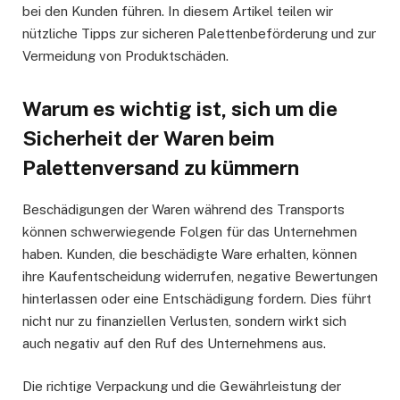
bei den Kunden führen. In diesem Artikel teilen wir
nützliche Tipps zur sicheren Palettenbeförderung und zur
Vermeidung von Produktschäden.
Warum es wichtig ist, sich um die
Sicherheit der Waren beim
Palettenversand zu kümmern
Beschädigungen der Waren während des Transports
können schwerwiegende Folgen für das Unternehmen
haben. Kunden, die beschädigte Ware erhalten, können
ihre Kaufentscheidung widerrufen, negative Bewertungen
hinterlassen oder eine Entschädigung fordern. Dies führt
nicht nur zu finanziellen Verlusten, sondern wirkt sich
auch negativ auf den Ruf des Unternehmens aus.
Die richtige Verpackung und die Gewährleistung der