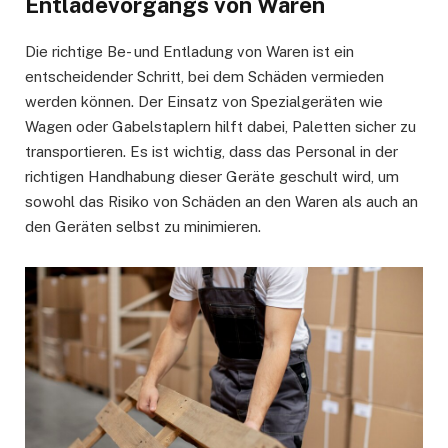
Entladevorgangs von Waren
Die richtige Be- und Entladung von Waren ist ein
entscheidender Schritt, bei dem Schäden vermieden
werden können. Der Einsatz von Spezialgeräten wie
Wagen oder Gabelstaplern hilft dabei, Paletten sicher zu
transportieren. Es ist wichtig, dass das Personal in der
richtigen Handhabung dieser Geräte geschult wird, um
sowohl das Risiko von Schäden an den Waren als auch an
den Geräten selbst zu minimieren.