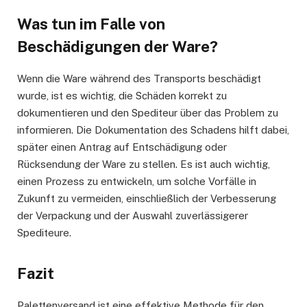
Was tun im Falle von
Beschädigungen der Ware?
Wenn die Ware während des Transports beschädigt
wurde, ist es wichtig, die Schäden korrekt zu
dokumentieren und den Spediteur über das Problem zu
informieren. Die Dokumentation des Schadens hilft dabei,
später einen Antrag auf Entschädigung oder
Rücksendung der Ware zu stellen. Es ist auch wichtig,
einen Prozess zu entwickeln, um solche Vorfälle in
Zukunft zu vermeiden, einschließlich der Verbesserung
der Verpackung und der Auswahl zuverlässigerer
Spediteure.
Fazit
Palettenversand ist eine effektive Methode für den