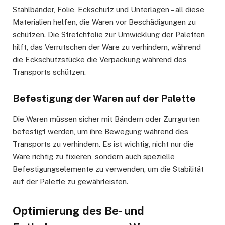
Stahlbänder, Folie, Eckschutz und Unterlagen – all diese
Materialien helfen, die Waren vor Beschädigungen zu
schützen. Die Stretchfolie zur Umwicklung der Paletten
hilft, das Verrutschen der Ware zu verhindern, während
die Eckschutzstücke die Verpackung während des
Transports schützen.
Befestigung der Waren auf der Palette
Die Waren müssen sicher mit Bändern oder Zurrgurten
befestigt werden, um ihre Bewegung während des
Transports zu verhindern. Es ist wichtig, nicht nur die
Ware richtig zu fixieren, sondern auch spezielle
Befestigungselemente zu verwenden, um die Stabilität
auf der Palette zu gewährleisten.
Optimierung des Be- und