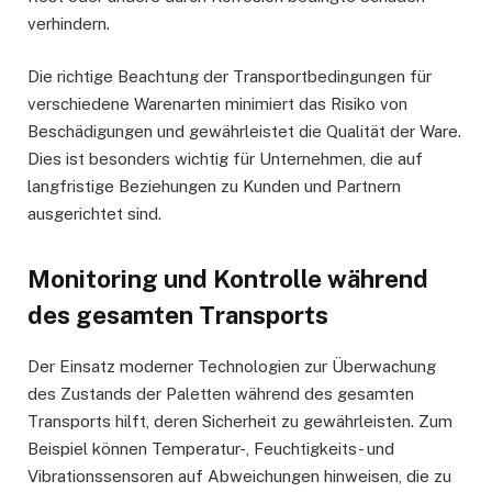
verhindern.
Die richtige Beachtung der Transportbedingungen für
verschiedene Warenarten minimiert das Risiko von
Beschädigungen und gewährleistet die Qualität der Ware.
Dies ist besonders wichtig für Unternehmen, die auf
langfristige Beziehungen zu Kunden und Partnern
ausgerichtet sind.
Monitoring und Kontrolle während
des gesamten Transports
Der Einsatz moderner Technologien zur Überwachung
des Zustands der Paletten während des gesamten
Transports hilft, deren Sicherheit zu gewährleisten. Zum
Beispiel können Temperatur-, Feuchtigkeits- und
Vibrationssensoren auf Abweichungen hinweisen, die zu