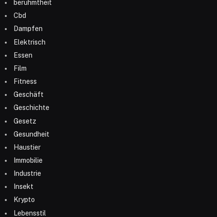
beruhmtheit
Cbd
Dampfen
Elektrisch
Essen
Film
Fitness
Geschäft
Geschichte
Gesetz
Gesundheit
Haustier
Immobilie
Industrie
Insekt
Krypto
Lebensstil