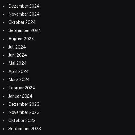
Dezember 2024
November 2024
Oktober 2024
September 2024
August 2024
Juli 2024
Juni 2024
Mai 2024
April 2024
März 2024
Februar 2024
Januar 2024
Dezember 2023
November 2023
Oktober 2023
September 2023