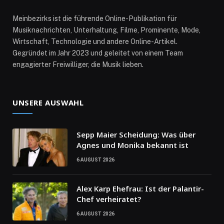
Meinbezirks ist die führende Online-Publikation für
Musiknachrichten, Unterhaltung, Filme, Prominente, Mode,
Wirtschaft, Technologie und andere Online-Artikel.
Gegründet im Jahr 2023 und geleitet von einem Team
engagierter Freiwilliger, die Musik lieben.
UNSERE AUSWAHL
Sepp Maier Scheidung: Was über
Agnes und Monika bekannt ist
6 AUGUST 2026
Alex Karp Ehefrau: Ist der Palantir-
Chef verheiratet?
6 AUGUST 2026