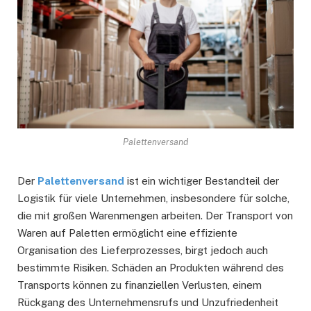
Palettenversand
Der
Palettenversand
ist ein wichtiger Bestandteil der
Logistik für viele Unternehmen, insbesondere für solche,
die mit großen Warenmengen arbeiten. Der Transport von
Waren auf Paletten ermöglicht eine effiziente
Organisation des Lieferprozesses, birgt jedoch auch
bestimmte Risiken. Schäden an Produkten während des
Transports können zu finanziellen Verlusten, einem
Rückgang des Unternehmensrufs und Unzufriedenheit