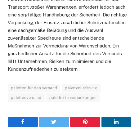
Transport großer Warenmengen, erfordert jedoch auch
eine sorgfältige Handhabung der Sicherheit. Die richtige
Verpackung, der Einsatz zusätzlicher Schutzmaterialien,
eine sachgemäße Beladung und die Auswahl
zuverlässiger Spediteure sind entscheidende
Maßnahmen zur Vermeidung von Warenschäden. Ein
ganzheitlicher Ansatz für die Sicherheit des Versands
hilft Unternehmen, Risiken zu minimieren und die
Kundenzufriedenheit zu steigern.
paletten für den versand
palettenlieferung
palettenversand
palettierte verpackungen
Facebook
Twitter
Pinterest
LinkedIn