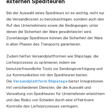
externen Spediteuren
Bei der Auswahl eines Spediteurs ist es wichtig, nicht nur
die Versandkosten zu berücksichtigen, sondern auch den
Ruf des Unternehmens sowie die Bedingungen, unter
denen die Sicherheit der Ware gewährleistet wird.
Zuverlässige Spediteure können die Sicherheit der Ware
in allen Phasen des Transports garantieren.
Zudem helfen Versandplattformen wie Shipstage, die
Lieferprozesse zu optimieren, indem sie
benutzerfreundliche Tools zur Sendungsverfolgung und
zur Kommunikation mit den Spediteuren bieten.
Die
Versandplattform Shipstage
bietet Integrationen
mit verschiedenen Diensten, die die Auswahl und
Verwaltung von Spediteuren für Unternehmen erleichtern
und das Risiko von Schäden durch eine effektivere
Kontrolle des Lieferprozesses verringern.