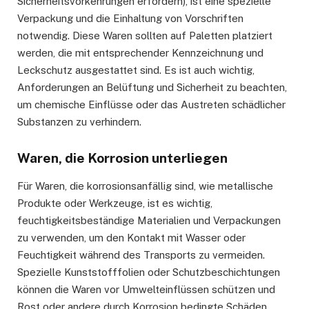
Sicherheitsvorkehrungen erfordern), ist eine spezielle
Verpackung und die Einhaltung von Vorschriften
notwendig. Diese Waren sollten auf Paletten platziert
werden, die mit entsprechender Kennzeichnung und
Leckschutz ausgestattet sind. Es ist auch wichtig,
Anforderungen an Belüftung und Sicherheit zu beachten,
um chemische Einflüsse oder das Austreten schädlicher
Substanzen zu verhindern.
Waren, die Korrosion unterliegen
Für Waren, die korrosionsanfällig sind, wie metallische
Produkte oder Werkzeuge, ist es wichtig,
feuchtigkeitsbeständige Materialien und Verpackungen
zu verwenden, um den Kontakt mit Wasser oder
Feuchtigkeit während des Transports zu vermeiden.
Spezielle Kunststofffolien oder Schutzbeschichtungen
können die Waren vor Umwelteinflüssen schützen und
Rost oder andere durch Korrosion bedingte Schäden