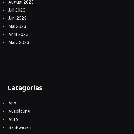
August 2023
Juli 2023
Juni 2023
Mai 2023
April 2023
März 2023
Categories
App
Ausbildung
Auto
Bankwesen