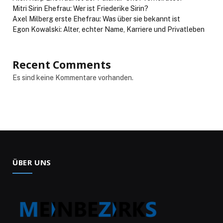
Mitri Sirin Ehefrau: Wer ist Friederike Sirin?
Axel Milberg erste Ehefrau: Was über sie bekannt ist
Egon Kowalski: Alter, echter Name, Karriere und Privatleben
Recent Comments
Es sind keine Kommentare vorhanden.
ÜBER UNS