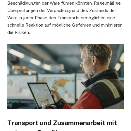
Beschädigungen der Ware führen könnten. Regelmäßige
Überprüfungen der Verpackung und des Zustands der
Ware in jeder Phase des Transports ermöglichen eine
schnelle Reaktion auf mögliche Gefahren und minimieren
die Risiken.
Transport und Zusammenarbeit mit