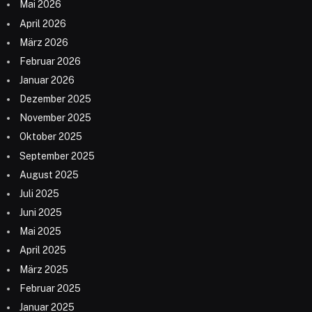
Mai 2026
April 2026
März 2026
Februar 2026
Januar 2026
Dezember 2025
November 2025
Oktober 2025
September 2025
August 2025
Juli 2025
Juni 2025
Mai 2025
April 2025
März 2025
Februar 2025
Januar 2025