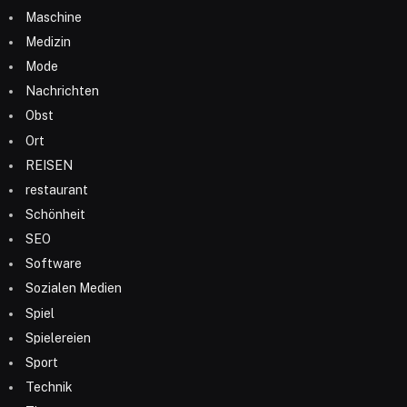
Maschine
Medizin
Mode
Nachrichten
Obst
Ort
REISEN
restaurant
Schönheit
SEO
Software
Sozialen Medien
Spiel
Spielereien
Sport
Technik