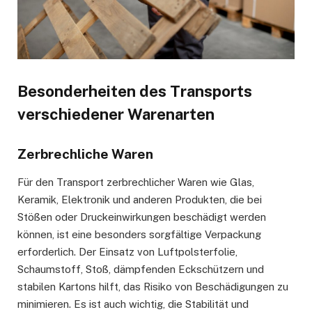
Besonderheiten des Transports
verschiedener Warenarten
Zerbrechliche Waren
Für den Transport zerbrechlicher Waren wie Glas,
Keramik, Elektronik und anderen Produkten, die bei
Stößen oder Druckeinwirkungen beschädigt werden
können, ist eine besonders sorgfältige Verpackung
erforderlich. Der Einsatz von Luftpolsterfolie,
Schaumstoff, Stoß, dämpfenden Eckschützern und
stabilen Kartons hilft, das Risiko von Beschädigungen zu
minimieren. Es ist auch wichtig, die Stabilität und