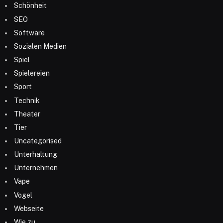
Schönheit
SEO
Software
Sozialen Medien
Spiel
Spielereien
Sport
Technik
Theater
Tier
Uncategorised
Unterhaltung
Unternehmen
Vape
Vogel
Webseite
Wie zu