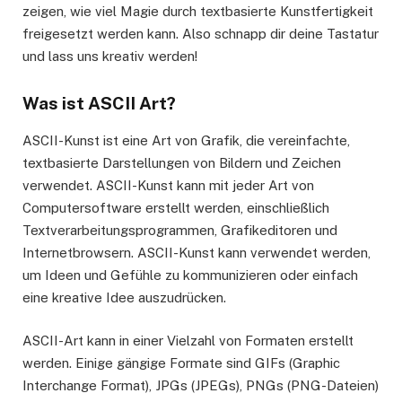
zeigen, wie viel Magie durch textbasierte Kunstfertigkeit
freigesetzt werden kann. Also schnapp dir deine Tastatur
und lass uns kreativ werden!
Was ist ASCII Art?
ASCII-Kunst ist eine Art von Grafik, die vereinfachte,
textbasierte Darstellungen von Bildern und Zeichen
verwendet. ASCII-Kunst kann mit jeder Art von
Computersoftware erstellt werden, einschließlich
Textverarbeitungsprogrammen, Grafikeditoren und
Internetbrowsern. ASCII-Kunst kann verwendet werden,
um Ideen und Gefühle zu kommunizieren oder einfach
eine kreative Idee auszudrücken.
ASCII-Art kann in einer Vielzahl von Formaten erstellt
werden. Einige gängige Formate sind GIFs (Graphic
Interchange Format), JPGs (JPEGs), PNGs (PNG-Dateien)