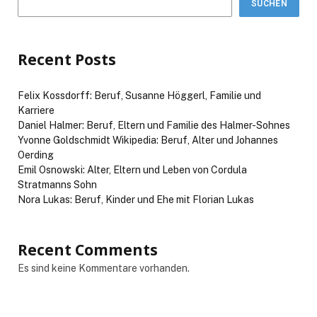
SUCHEN
Recent Posts
Felix Kossdorff: Beruf, Susanne Höggerl, Familie und
Karriere
Daniel Halmer: Beruf, Eltern und Familie des Halmer-Sohnes
Yvonne Goldschmidt Wikipedia: Beruf, Alter und Johannes
Oerding
Emil Osnowski: Alter, Eltern und Leben von Cordula
Stratmanns Sohn
Nora Lukas: Beruf, Kinder und Ehe mit Florian Lukas
Recent Comments
Es sind keine Kommentare vorhanden.