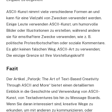
ASCII-Kunst nimmt viele verschiedene Formen an und
kann für eine Vielzahl von Zwecken verwendet werden.
Einige Leute verwenden ASCII-Kunst, um humorvolle
Bilder oder Illustrationen zu erstellen, während andere
sie für ernsthaftere Zwecke verwenden, wie z. B.
politische Protestbotschaften oder soziale Kommentare.
Es gibt keinen falschen Weg, ASCII-Art zu verwenden;
Die einzige Grenze ist Ihre Vorstellungskraft!
Fazit
Der Artikel „Patorjk: The Art of Text-Based Creativity
Through ASCII and More“ bietet einen detaillierten
Einblick in die Geschichte und Verwendung von ASCII-
Kunst, von Textadventures bis hin zu Message Boards.
Wenn Sie daran interessiert sind, kreative Wege zu
erkunden, um mit anderen zu kommunizieren, oder