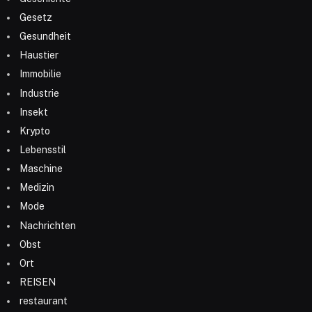
Gesetz
Gesundheit
Haustier
Immobilie
Industrie
Insekt
Krypto
Lebensstil
Maschine
Medizin
Mode
Nachrichten
Obst
Ort
REISEN
restaurant