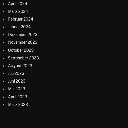
April 2024
März 2024
Februar 2024
Januar 2024
Dezember 2023
November 2023
Oktober 2023
September 2023
August 2023
Juli 2023
Juni 2023
Mai 2023
April 2023
März 2023