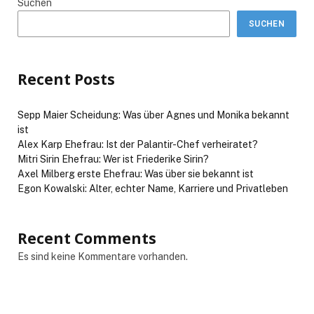
Suchen
SUCHEN
Recent Posts
Sepp Maier Scheidung: Was über Agnes und Monika bekannt
ist
Alex Karp Ehefrau: Ist der Palantir-Chef verheiratet?
Mitri Sirin Ehefrau: Wer ist Friederike Sirin?
Axel Milberg erste Ehefrau: Was über sie bekannt ist
Egon Kowalski: Alter, echter Name, Karriere und Privatleben
Recent Comments
Es sind keine Kommentare vorhanden.