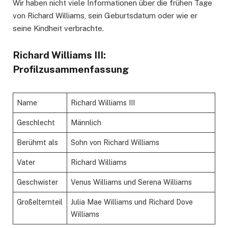
Wir haben nicht viele Informationen über die frühen Tage
von Richard Williams, sein Geburtsdatum oder wie er
seine Kindheit verbrachte.
Richard Williams III:
Profilzusammenfassung
Name
Richard Williams III
Geschlecht
Männlich
Berühmt als
Sohn von Richard Williams
Vater
Richard Williams
Geschwister
Venus Williams und Serena Williams
Großelternteil
Julia Mae Williams und Richard Dove
Williams