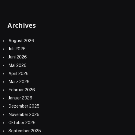
Archives
August 2026
Juli 2026
Juni 2026
Mai 2026
April 2026
März 2026
Februar 2026
Januar 2026
Dezember 2025
November 2025
Oktober 2025
September 2025