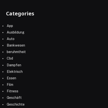
Categories
App
Ausbildung
Auto
Bankwesen
beruhmtheit
Cbd
Dampfen
Elektrisch
Essen
Film
Fitness
Geschäft
Geschichte