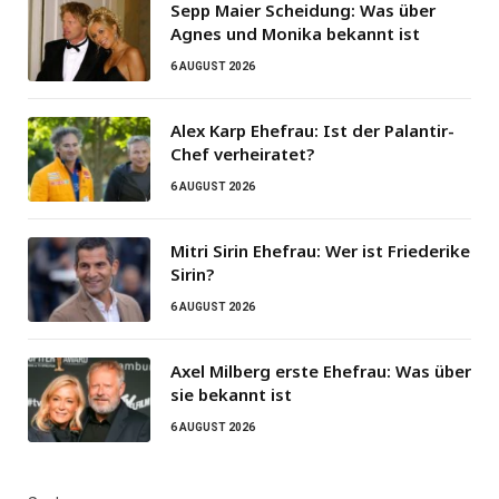
Sepp Maier Scheidung: Was über
Agnes und Monika bekannt ist
6 AUGUST 2026
Alex Karp Ehefrau: Ist der Palantir-
Chef verheiratet?
6 AUGUST 2026
Mitri Sirin Ehefrau: Wer ist Friederike
Sirin?
6 AUGUST 2026
Axel Milberg erste Ehefrau: Was über
sie bekannt ist
6 AUGUST 2026