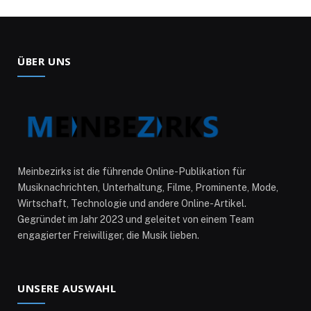
ÜBER UNS
Meinbezirks ist die führende Online-Publikation für
Musiknachrichten, Unterhaltung, Filme, Prominente, Mode,
Wirtschaft, Technologie und andere Online-Artikel.
Gegründet im Jahr 2023 und geleitet von einem Team
engagierter Freiwilliger, die Musik lieben.
UNSERE AUSWAHL