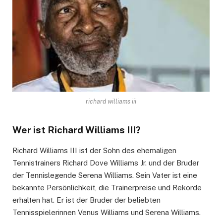
richard williams iii
Wer ist Richard Williams III?
Richard Williams III ist der Sohn des ehemaligen
Tennistrainers Richard Dove Williams Jr. und der Bruder
der Tennislegende Serena Williams. Sein Vater ist eine
bekannte Persönlichkeit, die Trainerpreise und Rekorde
erhalten hat. Er ist der Bruder der beliebten
Tennisspielerinnen Venus Williams und Serena Williams.