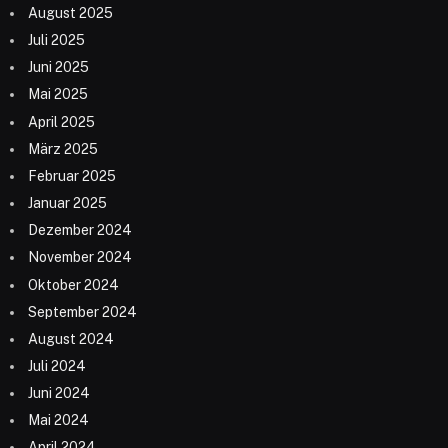
August 2025
Juli 2025
Juni 2025
Mai 2025
April 2025
März 2025
Februar 2025
Januar 2025
Dezember 2024
November 2024
Oktober 2024
September 2024
August 2024
Juli 2024
Juni 2024
Mai 2024
April 2024