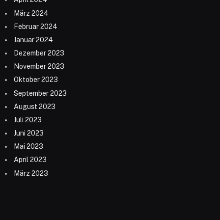
März 2024
Februar 2024
Januar 2024
Dezember 2023
November 2023
Oktober 2023
September 2023
August 2023
Juli 2023
Juni 2023
Mai 2023
April 2023
März 2023