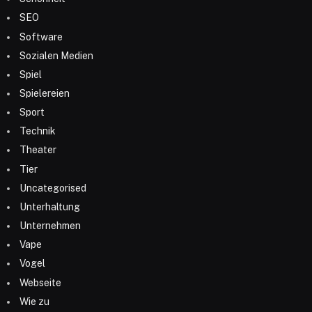
SEO
Software
Sozialen Medien
Spiel
Spielereien
Sport
Technik
Theater
Tier
Uncategorised
Unterhaltung
Unternehmen
Vape
Vogel
Webseite
Wie zu