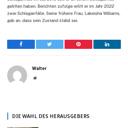
gelitten haben. Berichten zufolge erlitt er im Jahr 2022
zwei Schlaganfälle. Seine frühere Frau, Lakeisha Williams,
gab an, dass sein Zustand stabil sei.
Facebook
Twitter
Pinterest
LinkedIn
Walter
Website
DIE WAHL DES HERAUSGEBERS