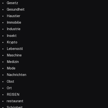
Gesetz
Gesundheit
Haustier
Immobilie
Industrie
Insekt
Krypto
Lebensstil
Maschine
Medizin
Mode
Nachrichten
Obst
Ort
REISEN
restaurant
Schönheit