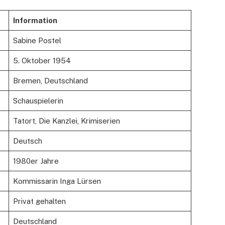
Information
Sabine Postel
5. Oktober 1954
Bremen, Deutschland
Schauspielerin
Tatort, Die Kanzlei, Krimiserien
Deutsch
1980er Jahre
Kommissarin Inga Lürsen
Privat gehalten
Deutschland