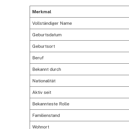
Merkmal
Vollständiger Name
Geburtsdatum
Geburtsort
Beruf
Bekannt durch
Nationalität
Aktiv seit
Bekannteste Rolle
Familienstand
Wohnort