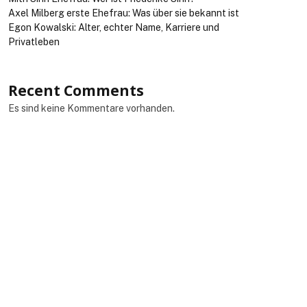
Axel Milberg erste Ehefrau: Was über sie bekannt ist
Egon Kowalski: Alter, echter Name, Karriere und
Privatleben
Recent Comments
Es sind keine Kommentare vorhanden.