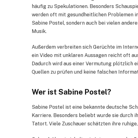
häufig zu Spekulationen. Besonders Schauspie
werden oft mit gesundheitlichen Problemen in
Sabine Postel, sondern auch bei vielen ander
Musik.
Außerdem verbreiten sich Gerüchte im Intern
ein Video mit unklaren Aussagen reicht oft 
Dadurch wird aus einer Vermutung plötzlich ei
Quellen zu prüfen und keine falschen Informa
Wer ist Sabine Postel?
Sabine Postel ist eine bekannte deutsche Sch
Karriere. Besonders beliebt wurde sie durch 
Tatort. Viele Zuschauer schätzten ihre ruhige