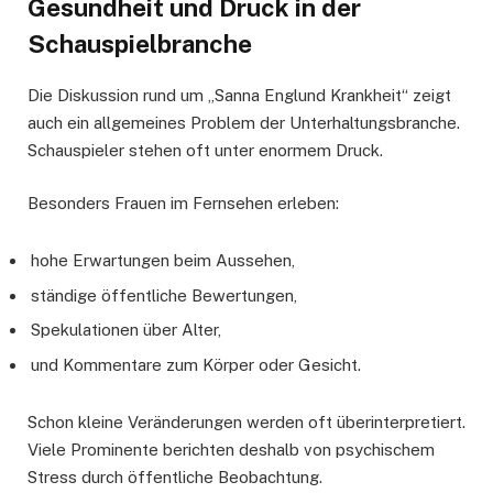
Gesundheit und Druck in der
Schauspielbranche
Die Diskussion rund um „Sanna Englund Krankheit“ zeigt
auch ein allgemeines Problem der Unterhaltungsbranche.
Schauspieler stehen oft unter enormem Druck.
Besonders Frauen im Fernsehen erleben:
hohe Erwartungen beim Aussehen,
ständige öffentliche Bewertungen,
Spekulationen über Alter,
und Kommentare zum Körper oder Gesicht.
Schon kleine Veränderungen werden oft überinterpretiert.
Viele Prominente berichten deshalb von psychischem
Stress durch öffentliche Beobachtung.