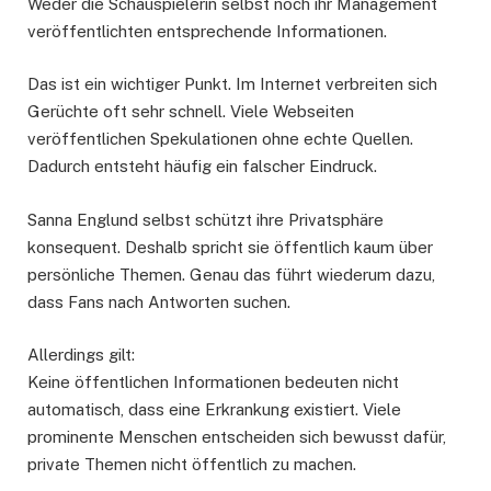
Weder die Schauspielerin selbst noch ihr Management
veröffentlichten entsprechende Informationen.
Das ist ein wichtiger Punkt. Im Internet verbreiten sich
Gerüchte oft sehr schnell. Viele Webseiten
veröffentlichen Spekulationen ohne echte Quellen.
Dadurch entsteht häufig ein falscher Eindruck.
Sanna Englund selbst schützt ihre Privatsphäre
konsequent. Deshalb spricht sie öffentlich kaum über
persönliche Themen. Genau das führt wiederum dazu,
dass Fans nach Antworten suchen.
Allerdings gilt:
Keine öffentlichen Informationen bedeuten nicht
automatisch, dass eine Erkrankung existiert. Viele
prominente Menschen entscheiden sich bewusst dafür,
private Themen nicht öffentlich zu machen.