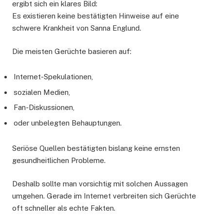
ergibt sich ein klares Bild:
Es existieren keine bestätigten Hinweise auf eine
schwere Krankheit von Sanna Englund.
Die meisten Gerüchte basieren auf:
Internet-Spekulationen,
sozialen Medien,
Fan-Diskussionen,
oder unbelegten Behauptungen.
Seriöse Quellen bestätigten bislang keine ernsten
gesundheitlichen Probleme.
Deshalb sollte man vorsichtig mit solchen Aussagen
umgehen. Gerade im Internet verbreiten sich Gerüchte
oft schneller als echte Fakten.