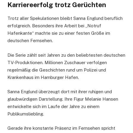
Karriereerfolg trotz Gerüchten
Trotz aller Spekulationen bleibt Sanna Englund beruflich
erfolgreich. Besonders ihre Arbeit bei „Notruf
Hafenkante“ machte sie zu einer festen Größe im
deutschen Fernsehen.
Die Serie zählt seit Jahren zu den beliebtesten deutschen
TV-Produktionen. Millionen Zuschauer verfolgen
regelmäßig die Geschichten rund um Polizei und
Krankenhaus im Hamburger Hafen.
Sanna Englund überzeugt dort mit ihrer ruhigen und
glaubwürdigen Darstellung. Ihre Figur Melanie Hansen
entwickelte sich im Laufe der Jahre zu einem
Publikumsliebling.
Gerade ihre konstante Präsenz im Fernsehen spricht