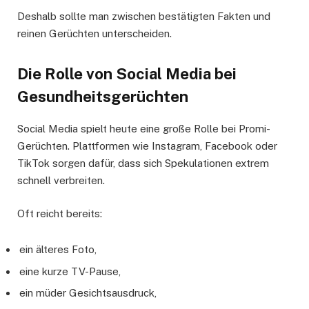
Deshalb sollte man zwischen bestätigten Fakten und
reinen Gerüchten unterscheiden.
Die Rolle von Social Media bei
Gesundheitsgerüchten
Social Media spielt heute eine große Rolle bei Promi-
Gerüchten. Plattformen wie Instagram, Facebook oder
TikTok sorgen dafür, dass sich Spekulationen extrem
schnell verbreiten.
Oft reicht bereits:
ein älteres Foto,
eine kurze TV-Pause,
ein müder Gesichtsausdruck,