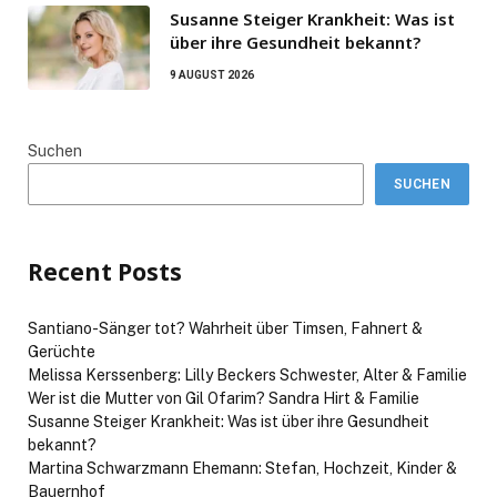
Susanne Steiger Krankheit: Was ist
über ihre Gesundheit bekannt?
9 AUGUST 2026
Suchen
SUCHEN
Recent Posts
Santiano-Sänger tot? Wahrheit über Timsen, Fahnert &
Gerüchte
Melissa Kerssenberg: Lilly Beckers Schwester, Alter & Familie
Wer ist die Mutter von Gil Ofarim? Sandra Hirt & Familie
Susanne Steiger Krankheit: Was ist über ihre Gesundheit
bekannt?
Martina Schwarzmann Ehemann: Stefan, Hochzeit, Kinder &
Bauernhof