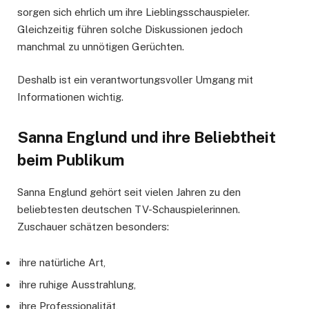
sorgen sich ehrlich um ihre Lieblingsschauspieler.
Gleichzeitig führen solche Diskussionen jedoch
manchmal zu unnötigen Gerüchten.
Deshalb ist ein verantwortungsvoller Umgang mit
Informationen wichtig.
Sanna Englund und ihre Beliebtheit
beim Publikum
Sanna Englund gehört seit vielen Jahren zu den
beliebtesten deutschen TV-Schauspielerinnen.
Zuschauer schätzen besonders:
ihre natürliche Art,
ihre ruhige Ausstrahlung,
ihre Professionalität,