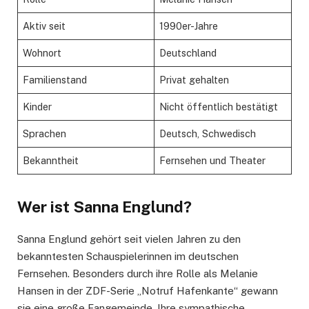
Aktiv seit
1990er-Jahre
Wohnort
Deutschland
Familienstand
Privat gehalten
Kinder
Nicht öffentlich bestätigt
Sprachen
Deutsch, Schwedisch
Bekanntheit
Fernsehen und Theater
Wer ist Sanna Englund?
Sanna Englund gehört seit vielen Jahren zu den
bekanntesten Schauspielerinnen im deutschen
Fernsehen. Besonders durch ihre Rolle als Melanie
Hansen in der ZDF-Serie „Notruf Hafenkante“ gewann
sie eine große Fangemeinde. Ihre sympathische