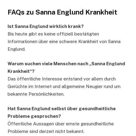
FAQs zu Sanna Englund Krankheit
Ist Sanna Englund wirklich krank?
Bis heute gibt es keine offiziell bestätigten
Informationen über eine schwere Krankheit von Sanna
Englund.
Warum suchen viele Menschen nach „Sanna Englund
Krankheit“?
Das öffentliche Interesse entstand vor allem durch
Gerüchte im Internet und allgemeine Neugier rund um
bekannte Persönlichkeiten.
Hat Sanna Englund selbst über gesundheitliche
Probleme gesprochen?
Öffentliche Aussagen über ernste gesundheitliche
Probleme sind derzeit nicht bekannt.