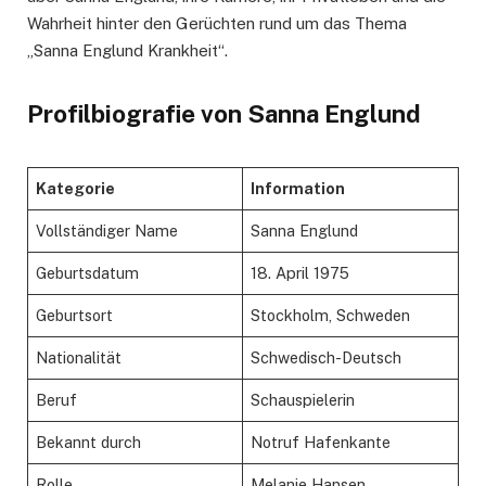
Wahrheit hinter den Gerüchten rund um das Thema
„Sanna Englund Krankheit“.
Profilbiografie von Sanna Englund
Kategorie
Information
Vollständiger Name
Sanna Englund
Geburtsdatum
18. April 1975
Geburtsort
Stockholm, Schweden
Nationalität
Schwedisch-Deutsch
Beruf
Schauspielerin
Bekannt durch
Notruf Hafenkante
Rolle
Melanie Hansen