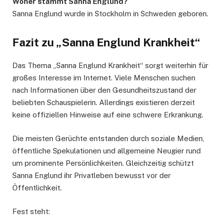
Woher stammt Sanna Englund?
Sanna Englund wurde in Stockholm in Schweden geboren.
Fazit zu „Sanna Englund Krankheit“
Das Thema „Sanna Englund Krankheit“ sorgt weiterhin für
großes Interesse im Internet. Viele Menschen suchen
nach Informationen über den Gesundheitszustand der
beliebten Schauspielerin. Allerdings existieren derzeit
keine offiziellen Hinweise auf eine schwere Erkrankung.
Die meisten Gerüchte entstanden durch soziale Medien,
öffentliche Spekulationen und allgemeine Neugier rund
um prominente Persönlichkeiten. Gleichzeitig schützt
Sanna Englund ihr Privatleben bewusst vor der
Öffentlichkeit.
Fest steht: