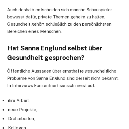
Auch deshalb entscheiden sich manche Schauspieler
bewusst dafür, private Themen geheim zu halten.
Gesundheit gehört schließlich zu den persönlichsten
Bereichen eines Menschen.
Hat Sanna Englund selbst über
Gesundheit gesprochen?
Öffentliche Aussagen über ernsthafte gesundheitliche
Probleme von Sanna Englund sind derzeit nicht bekannt.
In Interviews konzentriert sie sich meist auf:
ihre Arbeit,
neue Projekte,
Dreharbeiten,
Kollegen,