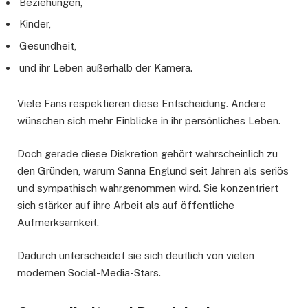
Beziehungen,
Kinder,
Gesundheit,
und ihr Leben außerhalb der Kamera.
Viele Fans respektieren diese Entscheidung. Andere
wünschen sich mehr Einblicke in ihr persönliches Leben.
Doch gerade diese Diskretion gehört wahrscheinlich zu
den Gründen, warum Sanna Englund seit Jahren als seriös
und sympathisch wahrgenommen wird. Sie konzentriert
sich stärker auf ihre Arbeit als auf öffentliche
Aufmerksamkeit.
Dadurch unterscheidet sie sich deutlich von vielen
modernen Social-Media-Stars.