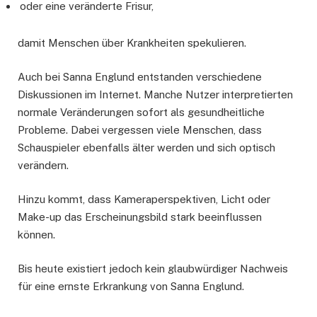
oder eine veränderte Frisur,
damit Menschen über Krankheiten spekulieren.
Auch bei Sanna Englund entstanden verschiedene
Diskussionen im Internet. Manche Nutzer interpretierten
normale Veränderungen sofort als gesundheitliche
Probleme. Dabei vergessen viele Menschen, dass
Schauspieler ebenfalls älter werden und sich optisch
verändern.
Hinzu kommt, dass Kameraperspektiven, Licht oder
Make-up das Erscheinungsbild stark beeinflussen
können.
Bis heute existiert jedoch kein glaubwürdiger Nachweis
für eine ernste Erkrankung von Sanna Englund.