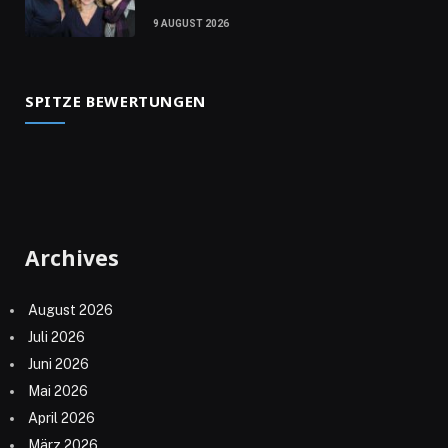
9 AUGUST 2026
SPITZE BEWERTUNGEN
Archives
August 2026
Juli 2026
Juni 2026
Mai 2026
April 2026
März 2026