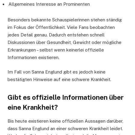
Allgemeines Interesse an Prominenten
Besonders bekannte Schauspielerinnen stehen ständig
im Fokus der Öffentlichkeit. Viele Fans beobachten
jedes Detail genau. Dadurch entstehen schnell
Diskussionen über Gesundheit, Gewicht oder mögliche
Erkrankungen – selbst wenn keinerlei offizielle
Informationen existieren.
Im Fall von Sanna Englund gibt es jedoch keine
bestätigten Hinweise auf eine schwere Krankheit.
Gibt es offizielle Informationen über
eine Krankheit?
Bis heute existieren keine offiziellen Aussagen darüber,
dass Sanna Englund an einer schweren Krankheit leidet.