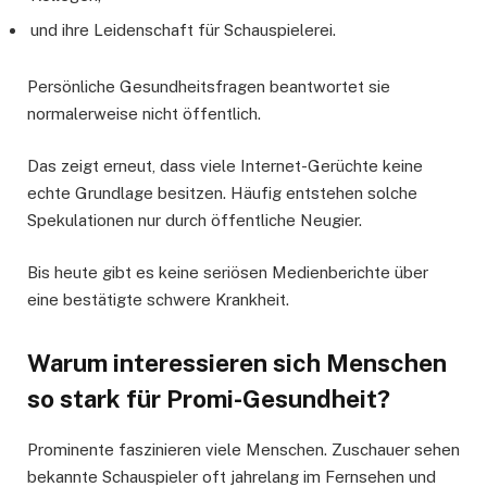
und ihre Leidenschaft für Schauspielerei.
Persönliche Gesundheitsfragen beantwortet sie
normalerweise nicht öffentlich.
Das zeigt erneut, dass viele Internet-Gerüchte keine
echte Grundlage besitzen. Häufig entstehen solche
Spekulationen nur durch öffentliche Neugier.
Bis heute gibt es keine seriösen Medienberichte über
eine bestätigte schwere Krankheit.
Warum interessieren sich Menschen
so stark für Promi-Gesundheit?
Prominente faszinieren viele Menschen. Zuschauer sehen
bekannte Schauspieler oft jahrelang im Fernsehen und