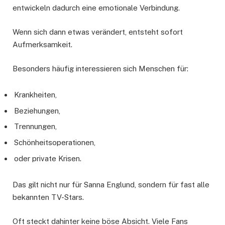
entwickeln dadurch eine emotionale Verbindung.
Wenn sich dann etwas verändert, entsteht sofort
Aufmerksamkeit.
Besonders häufig interessieren sich Menschen für:
Krankheiten,
Beziehungen,
Trennungen,
Schönheitsoperationen,
oder private Krisen.
Das gilt nicht nur für Sanna Englund, sondern für fast alle
bekannten TV-Stars.
Oft steckt dahinter keine böse Absicht. Viele Fans