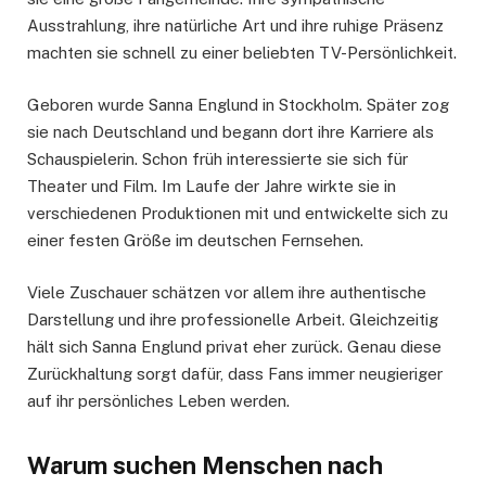
Ausstrahlung, ihre natürliche Art und ihre ruhige Präsenz
machten sie schnell zu einer beliebten TV-Persönlichkeit.
Geboren wurde Sanna Englund in Stockholm. Später zog
sie nach Deutschland und begann dort ihre Karriere als
Schauspielerin. Schon früh interessierte sie sich für
Theater und Film. Im Laufe der Jahre wirkte sie in
verschiedenen Produktionen mit und entwickelte sich zu
einer festen Größe im deutschen Fernsehen.
Viele Zuschauer schätzen vor allem ihre authentische
Darstellung und ihre professionelle Arbeit. Gleichzeitig
hält sich Sanna Englund privat eher zurück. Genau diese
Zurückhaltung sorgt dafür, dass Fans immer neugieriger
auf ihr persönliches Leben werden.
Warum suchen Menschen nach