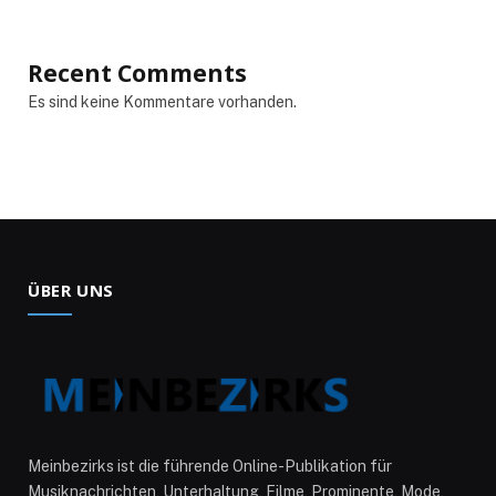
Recent Comments
Es sind keine Kommentare vorhanden.
ÜBER UNS
Meinbezirks ist die führende Online-Publikation für
Musiknachrichten, Unterhaltung, Filme, Prominente, Mode,