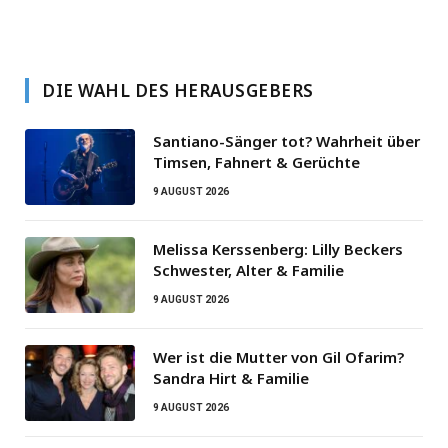
DIE WAHL DES HERAUSGEBERS
Santiano-Sänger tot? Wahrheit über
Timsen, Fahnert & Gerüchte
9 AUGUST 2026
Melissa Kerssenberg: Lilly Beckers
Schwester, Alter & Familie
9 AUGUST 2026
Wer ist die Mutter von Gil Ofarim?
Sandra Hirt & Familie
9 AUGUST 2026