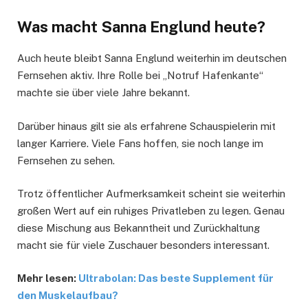
Was macht Sanna Englund heute?
Auch heute bleibt Sanna Englund weiterhin im deutschen
Fernsehen aktiv. Ihre Rolle bei „Notruf Hafenkante“
machte sie über viele Jahre bekannt.
Darüber hinaus gilt sie als erfahrene Schauspielerin mit
langer Karriere. Viele Fans hoffen, sie noch lange im
Fernsehen zu sehen.
Trotz öffentlicher Aufmerksamkeit scheint sie weiterhin
großen Wert auf ein ruhiges Privatleben zu legen. Genau
diese Mischung aus Bekanntheit und Zurückhaltung
macht sie für viele Zuschauer besonders interessant.
Mehr lesen:
Ultrabolan: Das beste Supplement für
den Muskelaufbau?