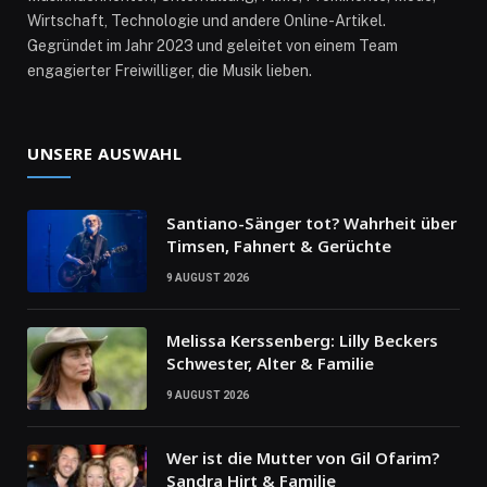
Wirtschaft, Technologie und andere Online-Artikel.
Gegründet im Jahr 2023 und geleitet von einem Team
engagierter Freiwilliger, die Musik lieben.
UNSERE AUSWAHL
Santiano-Sänger tot? Wahrheit über
Timsen, Fahnert & Gerüchte
9 AUGUST 2026
Melissa Kerssenberg: Lilly Beckers
Schwester, Alter & Familie
9 AUGUST 2026
Wer ist die Mutter von Gil Ofarim?
Sandra Hirt & Familie