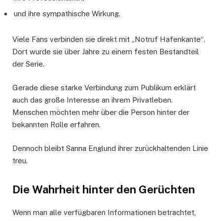
und ihre sympathische Wirkung.
Viele Fans verbinden sie direkt mit „Notruf Hafenkante“.
Dort wurde sie über Jahre zu einem festen Bestandteil
der Serie.
Gerade diese starke Verbindung zum Publikum erklärt
auch das große Interesse an ihrem Privatleben.
Menschen möchten mehr über die Person hinter der
bekannten Rolle erfahren.
Dennoch bleibt Sanna Englund ihrer zurückhaltenden Linie
treu.
Die Wahrheit hinter den Gerüchten
Wenn man alle verfügbaren Informationen betrachtet,