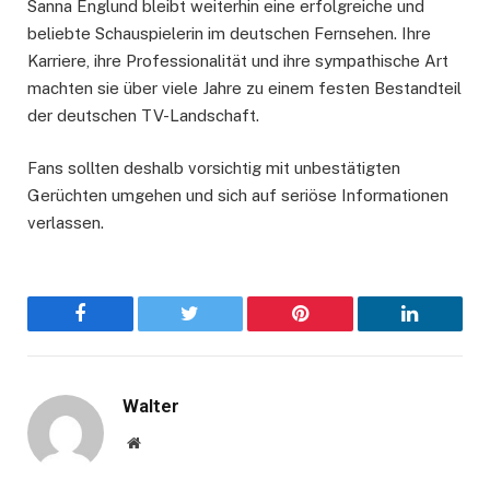
Sanna Englund bleibt weiterhin eine erfolgreiche und
beliebte Schauspielerin im deutschen Fernsehen. Ihre
Karriere, ihre Professionalität und ihre sympathische Art
machten sie über viele Jahre zu einem festen Bestandteil
der deutschen TV-Landschaft.
Fans sollten deshalb vorsichtig mit unbestätigten
Gerüchten umgehen und sich auf seriöse Informationen
verlassen.
Facebook
Twitter
Pinterest
LinkedIn
Walter
Website