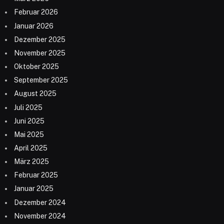
Februar 2026
Januar 2026
Dezember 2025
November 2025
Oktober 2025
September 2025
August 2025
Juli 2025
Juni 2025
Mai 2025
April 2025
März 2025
Februar 2025
Januar 2025
Dezember 2024
November 2024