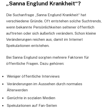
„Sanna Englund Krankheit“?
Die Suchanfrage „Sanna Englund Krankheit“ hat
verschiedene Gründe. Oft entstehen solche Suchtrends,
wenn bekannte Persönlichkeiten seltener öffentlich
auftreten oder sich äußerlich verändern. Schon kleine
Veränderungen reichen aus, damit im Internet
Spekulationen entstehen.
Bei Sanna Englund sorgten mehrere Faktoren für
öffentliche Fragen. Dazu gehören:
Weniger öffentliche Interviews
Veränderungen im Aussehen durch normales
Älterwerden
Gerüchte in sozialen Medien
Spekulationen auf Fan-Seiten