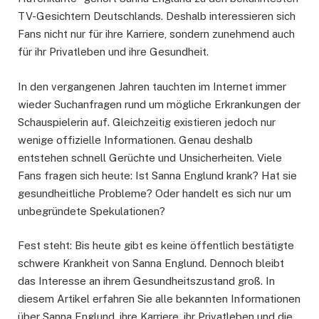
TV-Gesichtern Deutschlands. Deshalb interessieren sich
Fans nicht nur für ihre Karriere, sondern zunehmend auch
für ihr Privatleben und ihre Gesundheit.
In den vergangenen Jahren tauchten im Internet immer
wieder Suchanfragen rund um mögliche Erkrankungen der
Schauspielerin auf. Gleichzeitig existieren jedoch nur
wenige offizielle Informationen. Genau deshalb
entstehen schnell Gerüchte und Unsicherheiten. Viele
Fans fragen sich heute: Ist Sanna Englund krank? Hat sie
gesundheitliche Probleme? Oder handelt es sich nur um
unbegründete Spekulationen?
Fest steht: Bis heute gibt es keine öffentlich bestätigte
schwere Krankheit von Sanna Englund. Dennoch bleibt
das Interesse an ihrem Gesundheitszustand groß. In
diesem Artikel erfahren Sie alle bekannten Informationen
über Sanna Englund, ihre Karriere, ihr Privatleben und die