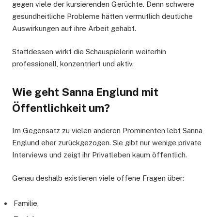
gegen viele der kursierenden Gerüchte. Denn schwere
gesundheitliche Probleme hätten vermutlich deutliche
Auswirkungen auf ihre Arbeit gehabt.
Stattdessen wirkt die Schauspielerin weiterhin
professionell, konzentriert und aktiv.
Wie geht Sanna Englund mit
Öffentlichkeit um?
Im Gegensatz zu vielen anderen Prominenten lebt Sanna
Englund eher zurückgezogen. Sie gibt nur wenige private
Interviews und zeigt ihr Privatleben kaum öffentlich.
Genau deshalb existieren viele offene Fragen über:
Familie,