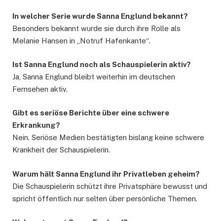
In welcher Serie wurde Sanna Englund bekannt?
Besonders bekannt wurde sie durch ihre Rolle als
Melanie Hansen in „Notruf Hafenkante“.
Ist Sanna Englund noch als Schauspielerin aktiv?
Ja, Sanna Englund bleibt weiterhin im deutschen
Fernsehen aktiv.
Gibt es seriöse Berichte über eine schwere
Erkrankung?
Nein. Seriöse Medien bestätigten bislang keine schwere
Krankheit der Schauspielerin.
Warum hält Sanna Englund ihr Privatleben geheim?
Die Schauspielerin schützt ihre Privatsphäre bewusst und
spricht öffentlich nur selten über persönliche Themen.