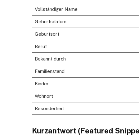
Vollständiger Name
Geburtsdatum
Geburtsort
Beruf
Bekannt durch
Familienstand
Kinder
Wohnort
Besonderheit
Kurzantwort (Featured Snippe