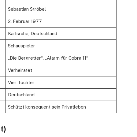
Sebastian Ströbel
2. Februar 1977
Karlsruhe, Deutschland
Schauspieler
„Die Bergretter“, „Alarm für Cobra 11“
Verheiratet
Vier Töchter
Deutschland
Schützt konsequent sein Privatleben
t)