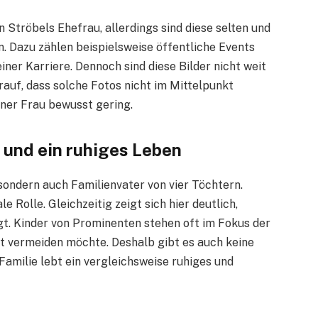
n Ströbels Ehefrau, allerdings sind diese selten und
. Dazu zählen beispielsweise öffentliche Events
ner Karriere. Dennoch sind diese Bilder nicht weit
auf, dass solche Fotos nicht im Mittelpunkt
iner Frau bewusst gering.
r und ein ruhiges Leben
 sondern auch Familienvater von vier Töchtern.
e Rolle. Gleichzeitig zeigt sich hier deutlich,
t. Kinder von Prominenten stehen oft im Fokus der
st vermeiden möchte. Deshalb gibt es auch keine
Familie lebt ein vergleichsweise ruhiges und