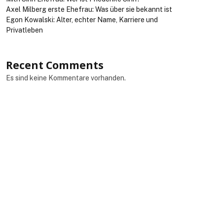
Axel Milberg erste Ehefrau: Was über sie bekannt ist
Egon Kowalski: Alter, echter Name, Karriere und
Privatleben
Recent Comments
Es sind keine Kommentare vorhanden.