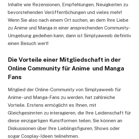
Inhalte wie Rezensionen, Empfehlungen, Neuigkeiten zu
bevorstehenden Veröffentlichungen und vieles mehr!
Wenn Sie also nach einem Ort suchen, an dem Ihre Liebe
zu Anime und Manga in einer ansprechenden Community-
Umgebung gedeihen kann, dann ist Simplyaweeb definitiv
einen Besuch wert!
Die Vorteile einer Mitgliedschaft in der
Online Community für Anime und Manga
Fans
Mitglied der Online-Community von Simplyaweeb für
Anime- und Manga-Fans zu werden, hat zahlreiche
Vorteile. Erstens ermöglicht es Ihnen, mit
Gleichgesinnten zu interagieren, die Ihre Leidenschaft für
diese einzigartigen Kunstformen teilen. Sie können an
Diskussionen über Ihre Lieblingsfiguren, Shows oder
sogar Cosplay-Ideen teilnehmen.