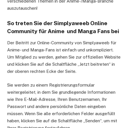
verschiedenen Themen in der Anime-/Manga-Branche
auszutauschen!
So treten Sie der Simplyaweeb Online
Community für Anime und Manga Fans bei
Der Beitritt zur Online-Community von Simplyaweeb für
Anime- und Manga-Fans ist einfach und unkompliziert.
Um Mitglied zu werden, gehen Sie zur offiziellen Website
und klicken Sie auf die Schaltfläche „Jetzt beitreten“ in
der oberen rechten Ecke der Seite.
Sie werden zu einem Registrierungsformular
weitergeleitet, in dem Sie grundlegende Informationen
wie Ihre E-Mail-Adresse, Ihren Benutzernamen, Ihr
Passwort und andere persönliche Daten eingeben
müssen. Wenn Sie alle erforderlichen Felder ausgefüllt
haben, klicken Sie auf die Schaltfläche „Senden“, um mit
Ihrer Registrierung fortzufahren.