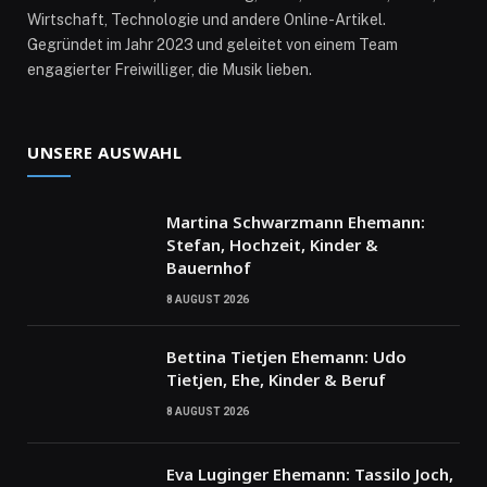
Wirtschaft, Technologie und andere Online-Artikel.
Gegründet im Jahr 2023 und geleitet von einem Team
engagierter Freiwilliger, die Musik lieben.
UNSERE AUSWAHL
Martina Schwarzmann Ehemann:
Stefan, Hochzeit, Kinder &
Bauernhof
8 AUGUST 2026
Bettina Tietjen Ehemann: Udo
Tietjen, Ehe, Kinder & Beruf
8 AUGUST 2026
Eva Luginger Ehemann: Tassilo Joch,