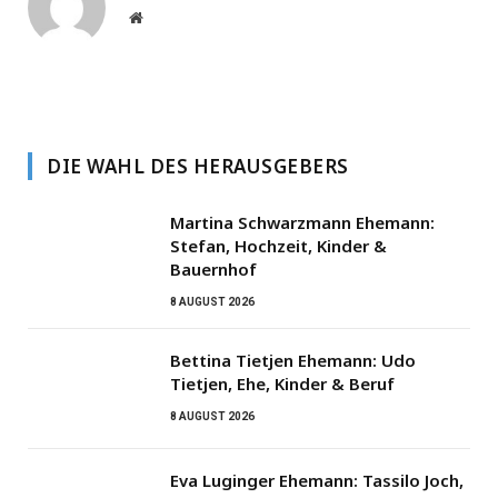
Website
DIE WAHL DES HERAUSGEBERS
Martina Schwarzmann Ehemann:
Stefan, Hochzeit, Kinder &
Bauernhof
8 AUGUST 2026
Bettina Tietjen Ehemann: Udo
Tietjen, Ehe, Kinder & Beruf
8 AUGUST 2026
Eva Luginger Ehemann: Tassilo Joch,