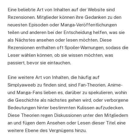
Eine beliebte Art von Inhalten auf der Website sind
Rezensionen. Mitglieder können ihre Gedanken zu den
neuesten Episoden oder Manga-Veröffentlichungen
teilen und anderen bei der Entscheidung helfen, was sie
als Nächstes ansehen oder lesen möchten. Diese
Rezensionen enthalten oft Spoiler-Warnungen, sodass die
Leser wählen können, ob sie wissen möchten, was
passiert, bevor sie eintauchen.
Eine weitere Art von Inhalten, die häufig auf
Simplyaweeb zu finden sind, sind Fan-Theorien. Anime-
und Manga-Fans lieben es, darüber zu spekulieren, wohin
die Geschichte als nächstes gehen wird, oder verborgene
Bedeutungen hinter bestimmten Kulissen aufzudecken.
Diese Theorien regen Diskussionen unter den Mitgliedern
an und fügen dem Ansehen oder Lesen dieser Titel eine
weitere Ebene des Vergnügens hinzu.