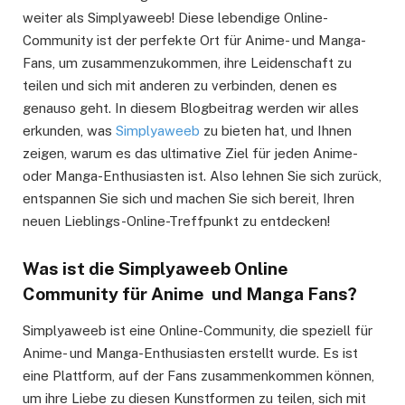
weiter als Simplyaweeb! Diese lebendige Online-
Community ist der perfekte Ort für Anime- und Manga-
Fans, um zusammenzukommen, ihre Leidenschaft zu
teilen und sich mit anderen zu verbinden, denen es
genauso geht. In diesem Blogbeitrag werden wir alles
erkunden, was
Simplyaweeb
zu bieten hat, und Ihnen
zeigen, warum es das ultimative Ziel für jeden Anime-
oder Manga-Enthusiasten ist. Also lehnen Sie sich zurück,
entspannen Sie sich und machen Sie sich bereit, Ihren
neuen Lieblings-Online-Treffpunkt zu entdecken!
Was ist die Simplyaweeb Online
Community für Anime und Manga Fans?
Simplyaweeb ist eine Online-Community, die speziell für
Anime- und Manga-Enthusiasten erstellt wurde. Es ist
eine Plattform, auf der Fans zusammenkommen können,
um ihre Liebe zu diesen Kunstformen zu teilen, sich mit