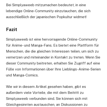
Bei Simplyaweeb mitzumachen bedeutet, in eine
lebendige Online-Community einzutauchen, die sich
ausschließlich der japanischen Popkultur widmet!
Fazit
Simplyaweeb ist eine hervorragende Online-Community
für Anime- und Manga-Fans. Es bietet eine Plattform für
Menschen, die die gleichen Interessen teilen, um sich zu
vernetzen und miteinander in Kontakt zu treten. Wenn Sie
dieser Community beitreten, erhalten Sie Zugriff auf eine
Fülle von Informationen über Ihre Lieblings-Anime-Serien
und Manga-Comics.
Wie wir in diesem Artikel gesehen haben, gibt es
außerdem viele Vorteile, die mit dem Beitritt zu
Simplyaweeb verbunden sind. Sie können sich mit
Gleichgesinnten austauschen, an Diskussionen zu