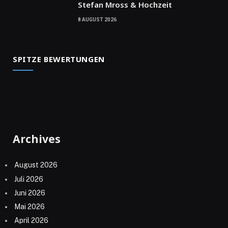
Stefan Mross & Hochzeit
8 AUGUST 2026
SPITZE BEWERTUNGEN
Archives
August 2026
Juli 2026
Juni 2026
Mai 2026
April 2026