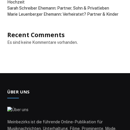
Hochzeit
Sarah Schreiber Ehemann: Partner, Sohn & Privatleben
Marie Leuenberger Ehemann: Verheiratet? Partner & Kinder
Recent Comments
Es sind keine Kommentare vorhanden.
ÜBER UNS
Meinbezirks ist die führende Online-Publikation für
Musiknachrichten, Unterhaltung, Filme, Prominente, Mode,