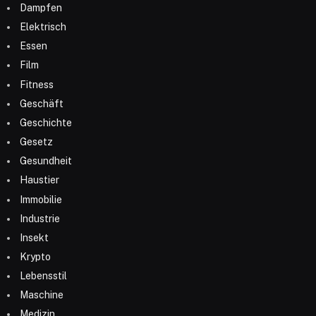
Dampfen
Elektrisch
Essen
Film
Fitness
Geschäft
Geschichte
Gesetz
Gesundheit
Haustier
Immobilie
Industrie
Insekt
Krypto
Lebensstil
Maschine
Medizin