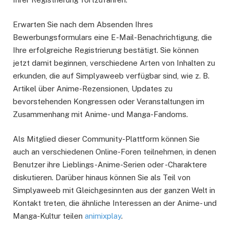
Erwarten Sie nach dem Absenden Ihres
Bewerbungsformulars eine E-Mail-Benachrichtigung, die
Ihre erfolgreiche Registrierung bestätigt. Sie können
jetzt damit beginnen, verschiedene Arten von Inhalten zu
erkunden, die auf Simplyaweeb verfügbar sind, wie z. B.
Artikel über Anime-Rezensionen, Updates zu
bevorstehenden Kongressen oder Veranstaltungen im
Zusammenhang mit Anime- und Manga-Fandoms.
Als Mitglied dieser Community-Plattform können Sie
auch an verschiedenen Online-Foren teilnehmen, in denen
Benutzer ihre Lieblings-Anime-Serien oder -Charaktere
diskutieren. Darüber hinaus können Sie als Teil von
Simplyaweeb mit Gleichgesinnten aus der ganzen Welt in
Kontakt treten, die ähnliche Interessen an der Anime- und
Manga-Kultur teilen
animixplay
.