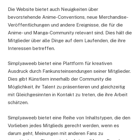
Die Website bietet auch Neuigkeiten über
bevorstehende Anime-Conventions, neue Merchandise-
Veröffentlichungen und andere Ereignisse, die für die
Anime- und Manga-Community relevant sind. Dies hält die
Mitglieder über alle Dinge auf dem Laufenden, die ihre
Interessen betreffen.
Simplyaweeb bietet eine Plattform für kreativen
Ausdruck durch Fankunsteinsendungen seiner Mitglieder.
Dies gibt Künstlern innerhalb der Community die
Möglichkeit, ihr Talent zu präsentieren und gleichzeitig
mit Gleichgesinnten in Kontakt zu treten, die ihre Arbeit
schätzen.
Simplyaweeb bietet eine Reihe von Inhaltstypen, die den
Vorlieben jedes Mitglieds gerecht werden, wenn es
darum geht, Meinungen mit anderen Fans zu