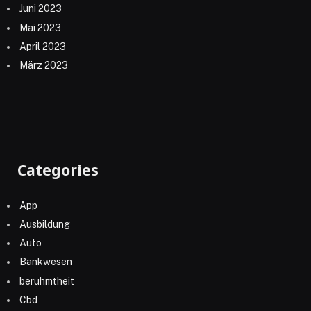
Juni 2023
Mai 2023
April 2023
März 2023
Categories
App
Ausbildung
Auto
Bankwesen
beruhmtheit
Cbd