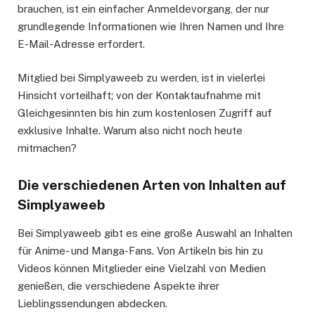
brauchen, ist ein einfacher Anmeldevorgang, der nur
grundlegende Informationen wie Ihren Namen und Ihre
E-Mail-Adresse erfordert.
Mitglied bei Simplyaweeb zu werden, ist in vielerlei
Hinsicht vorteilhaft; von der Kontaktaufnahme mit
Gleichgesinnten bis hin zum kostenlosen Zugriff auf
exklusive Inhalte. Warum also nicht noch heute
mitmachen?
Die verschiedenen Arten von Inhalten auf
Simplyaweeb
Bei Simplyaweeb gibt es eine große Auswahl an Inhalten
für Anime- und Manga-Fans. Von Artikeln bis hin zu
Videos können Mitglieder eine Vielzahl von Medien
genießen, die verschiedene Aspekte ihrer
Lieblingssendungen abdecken.