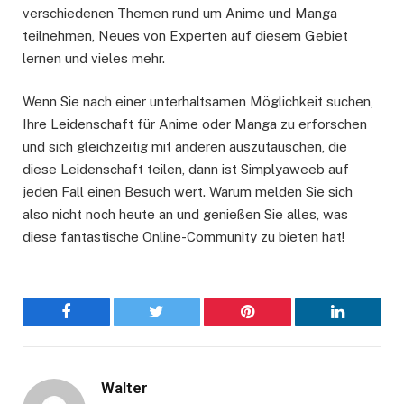
verschiedenen Themen rund um Anime und Manga
teilnehmen, Neues von Experten auf diesem Gebiet
lernen und vieles mehr.
Wenn Sie nach einer unterhaltsamen Möglichkeit suchen,
Ihre Leidenschaft für Anime oder Manga zu erforschen
und sich gleichzeitig mit anderen auszutauschen, die
diese Leidenschaft teilen, dann ist Simplyaweeb auf
jeden Fall einen Besuch wert. Warum melden Sie sich
also nicht noch heute an und genießen Sie alles, was
diese fantastische Online-Community zu bieten hat!
Facebook
Twitter
Pinterest
LinkedIn
Walter