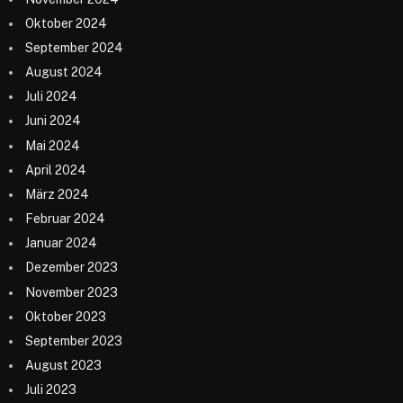
Oktober 2024
September 2024
August 2024
Juli 2024
Juni 2024
Mai 2024
April 2024
März 2024
Februar 2024
Januar 2024
Dezember 2023
November 2023
Oktober 2023
September 2023
August 2023
Juli 2023