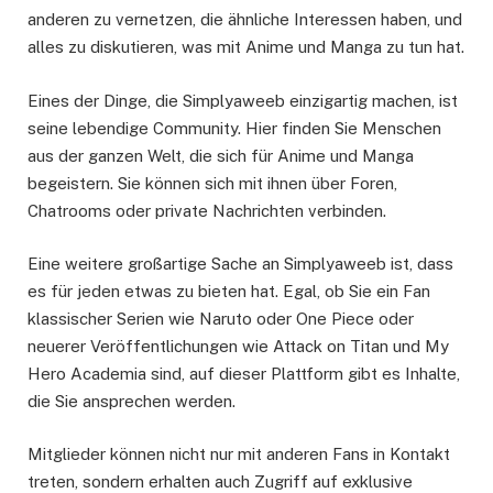
anderen zu vernetzen, die ähnliche Interessen haben, und
alles zu diskutieren, was mit Anime und Manga zu tun hat.
Eines der Dinge, die Simplyaweeb einzigartig machen, ist
seine lebendige Community. Hier finden Sie Menschen
aus der ganzen Welt, die sich für Anime und Manga
begeistern. Sie können sich mit ihnen über Foren,
Chatrooms oder private Nachrichten verbinden.
Eine weitere großartige Sache an Simplyaweeb ist, dass
es für jeden etwas zu bieten hat. Egal, ob Sie ein Fan
klassischer Serien wie Naruto oder One Piece oder
neuerer Veröffentlichungen wie Attack on Titan und My
Hero Academia sind, auf dieser Plattform gibt es Inhalte,
die Sie ansprechen werden.
Mitglieder können nicht nur mit anderen Fans in Kontakt
treten, sondern erhalten auch Zugriff auf exklusive