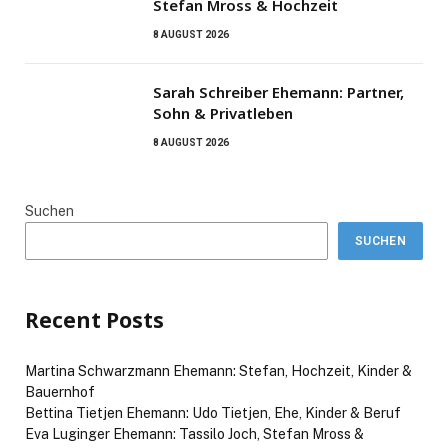
Stefan Mross & Hochzeit
8 AUGUST 2026
Sarah Schreiber Ehemann: Partner,
Sohn & Privatleben
8 AUGUST 2026
Suchen
SUCHEN
Recent Posts
Martina Schwarzmann Ehemann: Stefan, Hochzeit, Kinder &
Bauernhof
Bettina Tietjen Ehemann: Udo Tietjen, Ehe, Kinder & Beruf
Eva Luginger Ehemann: Tassilo Joch, Stefan Mross &