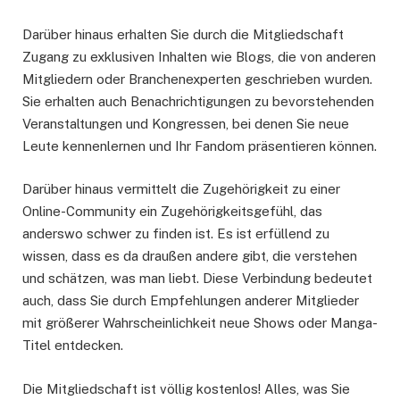
Darüber hinaus erhalten Sie durch die Mitgliedschaft
Zugang zu exklusiven Inhalten wie Blogs, die von anderen
Mitgliedern oder Branchenexperten geschrieben wurden.
Sie erhalten auch Benachrichtigungen zu bevorstehenden
Veranstaltungen und Kongressen, bei denen Sie neue
Leute kennenlernen und Ihr Fandom präsentieren können.
Darüber hinaus vermittelt die Zugehörigkeit zu einer
Online-Community ein Zugehörigkeitsgefühl, das
anderswo schwer zu finden ist. Es ist erfüllend zu
wissen, dass es da draußen andere gibt, die verstehen
und schätzen, was man liebt. Diese Verbindung bedeutet
auch, dass Sie durch Empfehlungen anderer Mitglieder
mit größerer Wahrscheinlichkeit neue Shows oder Manga-
Titel entdecken.
Die Mitgliedschaft ist völlig kostenlos! Alles, was Sie