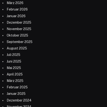
März 2026
Februar 2026
Januar 2026
Dezember 2025
November 2025
Oktober 2025
September 2025
August 2025
Juli 2025
Juni 2025
Mai 2025
April 2025
März 2025
Februar 2025
Januar 2025
Dezember 2024
November 2024