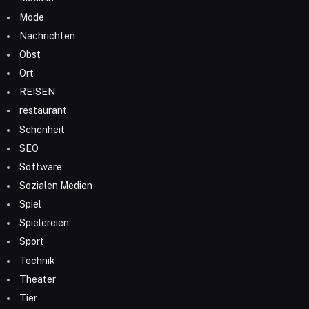
Mode
Nachrichten
Obst
Ort
REISEN
restaurant
Schönheit
SEO
Software
Sozialen Medien
Spiel
Spielereien
Sport
Technik
Theater
Tier