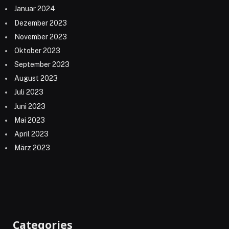
Januar 2024
Dezember 2023
November 2023
Oktober 2023
September 2023
August 2023
Juli 2023
Juni 2023
Mai 2023
April 2023
März 2023
Categories