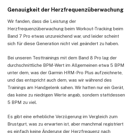
Genauigkeit der Herzfrequenzüberwachung
Wir fanden, dass die Leistung der
Herzfrequenzüberwachung beim Workout-Tracking beim
Band 7 Pro etwas unzureichend war, und leider scheint
sich für diese Generation nicht viel geändert zu haben.
Bei unseren Testtrainings mit dem Band 8 Pro lag der
durchschnittliche BPM-Wert im Allgemeinen etwa 5 BPM
unter dem, was der Garmin HRM-Pro Plus aufzeichnete,
und das entspricht auch dem, was wir während des
Trainings am Handgelenk sahen. Wir hatten nur ein Gerät,
das keine zu niedrigen Werte angab, sondern stattdessen
5 BPM zu viel.
Es gibt eine erhebliche Verzögerung im Vergleich zum
Brustgurt, was zu erwarten ist, aber manchmal registriert
es einfach keine Änderung der Herzfrequenz nach