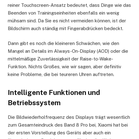
reiner Touchscreen-Ansatz bedeutet, dass Dinge wie das
Beenden von Trainingseinheiten ebenfalls ein wenig
mühsam sind. Da Sie es nicht vermeiden können, ist der
Bildschirm auch ständig mit Fingerabdrücken bedeckt.
Dann gibt es noch die kleineren Schwächen, wie den
Mangel an Details im Always-On-Display (AOD) oder die
mittelmäßige Zuverlässigkeit der Raise-to-Wake-
Funktion. Nichts Großes, wie wir sagen, aber definitiv
keine Probleme, die bei teureren Uhren auftreten.
Intelligente Funktionen und
Betriebssystem
Die Bildwiederholfrequenz des Displays trägt wesentlich
zum Gesamteindruck des Band 8 Pro bei, Xiaomi hat bei
der ersten Vorstellung des Geräts aber auch ein