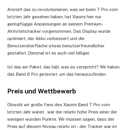
Anstatt das zu revolutionieren, was wir beim 7 Pro vom
letzten Jahr gesehen haben, hat Xiaomi hier nur
geringfügige Anpassungen an seinem Premium-
Aktivitätstracker vorgenommen. Das Display wurde
optimiert, der Akku verbessert und die
Benutzeroberfläche etwas benutzerfreundlicher
gestaltet. Diesmal ist es auch viel billiger.
Ist das ein Paket, das hält, was es verspricht? Wir haben
das Band 8 Pro getestet, um das herauszufinden.
Preis und Wettbewerb
Obwohl wir große Fans des Xiaomi Band 7 Pro vom
letzten Jahr waren , war der relativ hohe Preis einer der
wenigen wunden Punkte. Wir müssen sagen, dass der
Preis auf diesem Niveau relativ ist – der Tracker war im