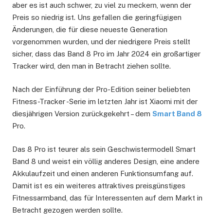
aber es ist auch schwer, zu viel zu meckern, wenn der
Preis so niedrig ist. Uns gefallen die geringfügigen
Änderungen, die für diese neueste Generation
vorgenommen wurden, und der niedrigere Preis stellt
sicher, dass das Band 8 Pro im Jahr 2024 ein großartiger
Tracker wird, den man in Betracht ziehen sollte.
Nach der Einführung der Pro-Edition seiner beliebten
Fitness-Tracker -Serie im letzten Jahr ist Xiaomi mit der
diesjährigen Version zurückgekehrt – dem
Smart Band 8
Pro.
Das 8 Pro ist teurer als sein Geschwistermodell Smart
Band 8 und weist ein völlig anderes Design, eine andere
Akkulaufzeit und einen anderen Funktionsumfang auf.
Damit ist es ein weiteres attraktives preisgünstiges
Fitnessarmband, das für Interessenten auf dem Markt in
Betracht gezogen werden sollte.