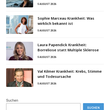
5 AUGUST 2026
Sophie Marceau Krankheit: Was
wirklich bekannt ist
5 AUGUST 2026
Laura Papendick Krankheit:
Borreliose statt Multiple Sklerose
5 AUGUST 2026
Val Kilmer Krankheit: Krebs, Stimme
und Todesursache
5 AUGUST 2026
Suchen
SUCHEN