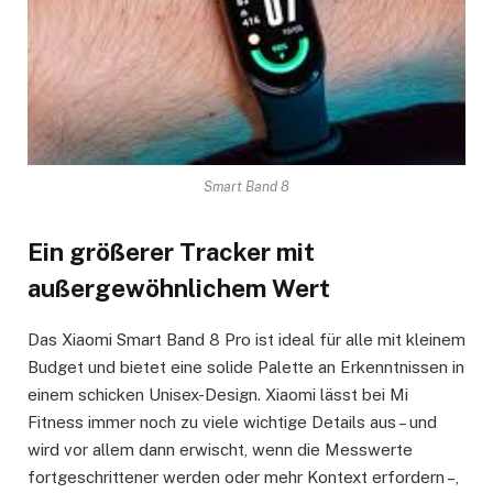
Smart Band 8
Ein größerer Tracker mit
außergewöhnlichem Wert
Das Xiaomi Smart Band 8 Pro ist ideal für alle mit kleinem
Budget und bietet eine solide Palette an Erkenntnissen in
einem schicken Unisex-Design. Xiaomi lässt bei Mi
Fitness immer noch zu viele wichtige Details aus – und
wird vor allem dann erwischt, wenn die Messwerte
fortgeschrittener werden oder mehr Kontext erfordern –,