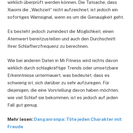
wirklich überprüft werden können. Die Tatsache, dass
Xiaomi die „Wachzeit“ nicht aufzeichnet, ist jedoch ein
sofortiges Warnsignal, wenn es um die Genauigkeit geht.
Es besteht jedoch zumindest die Möglichkeit, einen
Atemwert bereitzustellen und auch den Durchschnitt
Ihrer Schlafherzfrequenz zu berechnen.
Wie bei anderen Daten in Mi Fitness wird nichts davon
wirklich durch schlagkräftige Trends oder umsetzbare
Erkenntnisse untermauert, was bedeutet, dass es
schwierig ist, sich darüber zu sehr aufzuregen. Für
diejenigen, die eine Vorstellung davon haben möchten,
wie viel Schlaf sie bekommen, ist es jedoch auf jeden
Fall gut genug.
Mehr lesen:
Danganronpa: Töte jeden Charakter mit
Freude