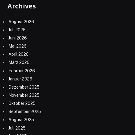
Archives
August 2026
Juli 2026
Juni 2026
Mai 2026
April 2026
März 2026
Februar 2026
Januar 2026
Dezember 2025
November 2025
Oktober 2025
September 2025
August 2025
Juli 2025