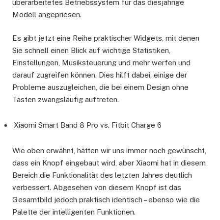
überarbeitetes Betriebssystem für das diesjährige
Modell angepriesen.
Es gibt jetzt eine Reihe praktischer Widgets, mit denen
Sie schnell einen Blick auf wichtige Statistiken,
Einstellungen, Musiksteuerung und mehr werfen und
darauf zugreifen können. Dies hilft dabei, einige der
Probleme auszugleichen, die bei einem Design ohne
Tasten zwangsläufig auftreten.
Xiaomi Smart Band 8 Pro vs. Fitbit Charge 6
Wie oben erwähnt, hätten wir uns immer noch gewünscht,
dass ein Knopf eingebaut wird, aber Xiaomi hat in diesem
Bereich die Funktionalität des letzten Jahres deutlich
verbessert. Abgesehen von diesem Knopf ist das
Gesamtbild jedoch praktisch identisch – ebenso wie die
Palette der intelligenten Funktionen.