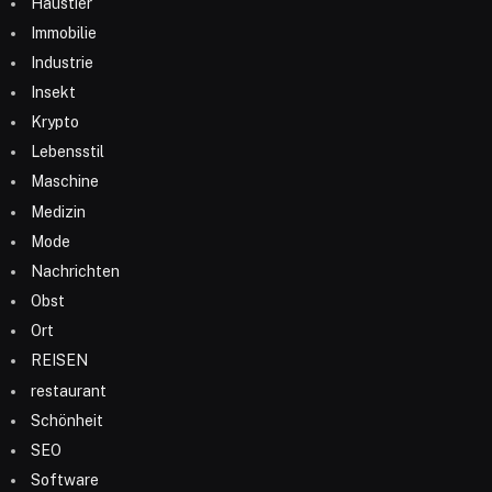
Haustier
Immobilie
Industrie
Insekt
Krypto
Lebensstil
Maschine
Medizin
Mode
Nachrichten
Obst
Ort
REISEN
restaurant
Schönheit
SEO
Software