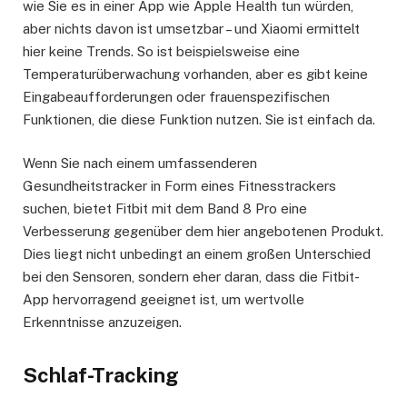
wie Sie es in einer App wie Apple Health tun würden,
aber nichts davon ist umsetzbar – und Xiaomi ermittelt
hier keine Trends. So ist beispielsweise eine
Temperaturüberwachung vorhanden, aber es gibt keine
Eingabeaufforderungen oder frauenspezifischen
Funktionen, die diese Funktion nutzen. Sie ist einfach da.
Wenn Sie nach einem umfassenderen
Gesundheitstracker in Form eines Fitnesstrackers
suchen, bietet Fitbit mit dem Band 8 Pro eine
Verbesserung gegenüber dem hier angebotenen Produkt.
Dies liegt nicht unbedingt an einem großen Unterschied
bei den Sensoren, sondern eher daran, dass die Fitbit-
App hervorragend geeignet ist, um wertvolle
Erkenntnisse anzuzeigen.
Schlaf-Tracking