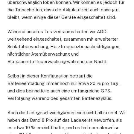
überschwänglich loben können. Wir können es jedoch für
die Tatsache tun, dass die Akkulaufzeit auch dann gut
bleibt, wenn einige dieser Geräte eingeschaltet sind.
Während unseres Testzeitraums hatten wir AOD
weitgehend eingeschaltet, zusammen mit erweiterter
Schlafüberwachung, Herzfrequenzbenachrichtigungen,
nächtlicher Atemüberwachung und
Blutsauerstoffüberwachung während der Nacht.
Selbst in dieser Konfiguration beträgt die
Batterieentladung immer noch nur etwa 20 % pro Tag –
und dies beinhaltete auch eine umfangreiche GPS-
Verfolgung während des gesamten Batteriezyklus.
Auch die Ladegeschwindigkeiten sind nicht allzu übel. Wir
haben das Band 8 Pro auf das Ladegerät geworfen, als
es etwa 10 % erreicht hatte, und es hat normalerweise