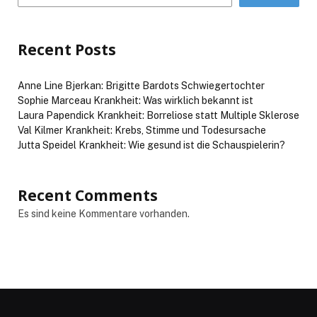
Recent Posts
Anne Line Bjerkan: Brigitte Bardots Schwiegertochter
Sophie Marceau Krankheit: Was wirklich bekannt ist
Laura Papendick Krankheit: Borreliose statt Multiple Sklerose
Val Kilmer Krankheit: Krebs, Stimme und Todesursache
Jutta Speidel Krankheit: Wie gesund ist die Schauspielerin?
Recent Comments
Es sind keine Kommentare vorhanden.