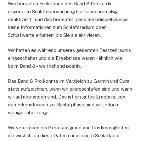
Wie bei vielen Funktionen des Band 8 Pro ist die
erweiterte Schlafüberwachung hier standardmäßig
deaktiviert – und das bedeutet, dass Sie beispielsweise
keine Informationen zum Schlafstadium oder
Schlafwerte erhalten, bis Sie sie aktivieren.
Wir hatten es während unseres gesamten Testzeitraums
eingeschaltet und die Ergebnisse waren – ähnlich wie
beim Band 8 – weitgehend positiv.
Das Band 8 Pro konnte im Vergleich zu Garmin und Oura
stets aufzeichnen, wann wir eingeschlafen sind und wann
wir aufgestanden sind. Das ist ein gutes Ergebnis, von
den Erkenntnissen zur Schlafphase sind wir jedoch
weniger überzeugt.
Wir verurteilen ein Gerät aufgrund von Unstimmigkeiten
nie wirklich, da diese Daten nur in einem Schlaflabor