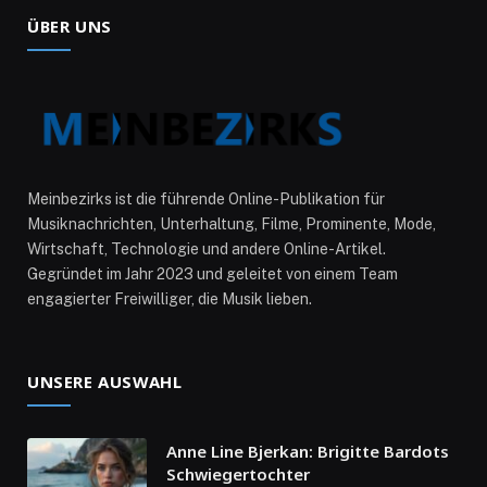
ÜBER UNS
Meinbezirks ist die führende Online-Publikation für
Musiknachrichten, Unterhaltung, Filme, Prominente, Mode,
Wirtschaft, Technologie und andere Online-Artikel.
Gegründet im Jahr 2023 und geleitet von einem Team
engagierter Freiwilliger, die Musik lieben.
UNSERE AUSWAHL
Anne Line Bjerkan: Brigitte Bardots
Schwiegertochter