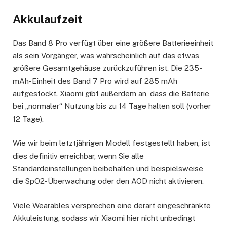
Akkulaufzeit
Das Band 8 Pro verfügt über eine größere Batterieeinheit
als sein Vorgänger, was wahrscheinlich auf das etwas
größere Gesamtgehäuse zurückzuführen ist. Die 235-
mAh-Einheit des Band 7 Pro wird auf 285 mAh
aufgestockt. Xiaomi gibt außerdem an, dass die Batterie
bei „normaler“ Nutzung bis zu 14 Tage halten soll (vorher
12 Tage).
Wie wir beim letztjährigen Modell festgestellt haben, ist
dies definitiv erreichbar, wenn Sie alle
Standardeinstellungen beibehalten und beispielsweise
die SpO2-Überwachung oder den AOD nicht aktivieren.
Viele Wearables versprechen eine derart eingeschränkte
Akkuleistung, sodass wir Xiaomi hier nicht unbedingt