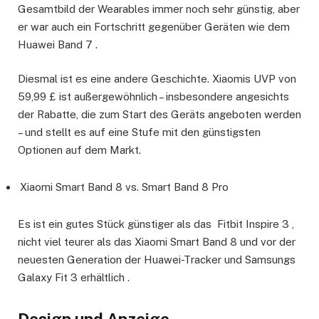
Gesamtbild der Wearables immer noch sehr günstig, aber
er war auch ein Fortschritt gegenüber Geräten wie dem
Huawei Band 7 .
Diesmal ist es eine andere Geschichte. Xiaomis UVP von
59,99 £ ist außergewöhnlich – insbesondere angesichts
der Rabatte, die zum Start des Geräts angeboten werden
– und stellt es auf eine Stufe mit den günstigsten
Optionen auf dem Markt.
Xiaomi Smart Band 8 vs. Smart Band 8 Pro
Es ist ein gutes Stück günstiger als das Fitbit Inspire 3 ,
nicht viel teurer als das Xiaomi Smart Band 8 und vor der
neuesten Generation der Huawei-Tracker und Samsungs
Galaxy Fit 3 erhältlich .