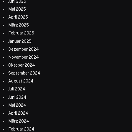
Juni 2025
Mai 2025
April 2025
März 2025
Februar 2025
Januar 2025
Dezember 2024
November 2024
Oktober 2024
September 2024
August 2024
Juli 2024
Juni 2024
Mai 2024
April 2024
März 2024
Februar 2024