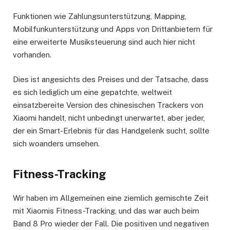
Funktionen wie Zahlungsunterstützung, Mapping,
Mobilfunkunterstützung und Apps von Drittanbietern für
eine erweiterte Musiksteuerung sind auch hier nicht
vorhanden.
Dies ist angesichts des Preises und der Tatsache, dass
es sich lediglich um eine gepatchte, weltweit
einsatzbereite Version des chinesischen Trackers von
Xiaomi handelt, nicht unbedingt unerwartet, aber jeder,
der ein Smart-Erlebnis für das Handgelenk sucht, sollte
sich woanders umsehen.
Fitness-Tracking
Wir haben im Allgemeinen eine ziemlich gemischte Zeit
mit Xiaomis Fitness-Tracking, und das war auch beim
Band 8 Pro wieder der Fall. Die positiven und negativen