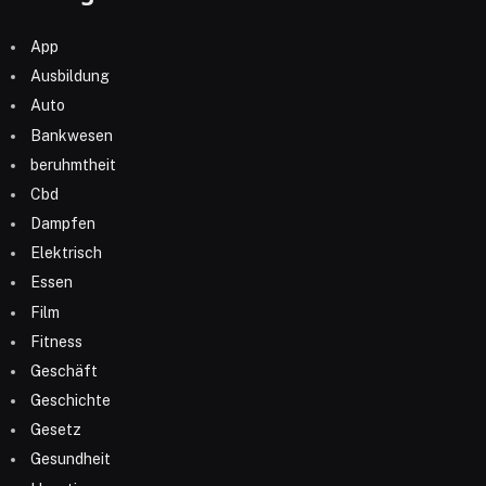
App
Ausbildung
Auto
Bankwesen
beruhmtheit
Cbd
Dampfen
Elektrisch
Essen
Film
Fitness
Geschäft
Geschichte
Gesetz
Gesundheit