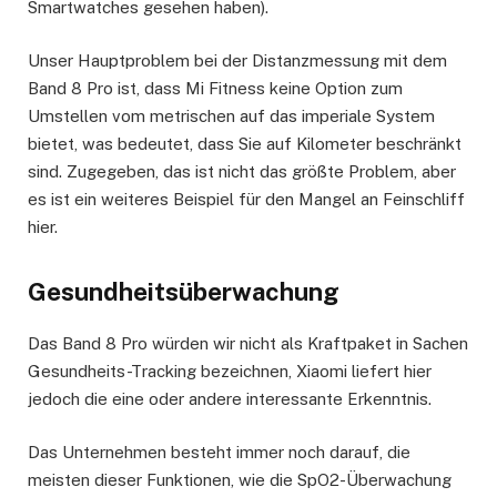
Smartwatches gesehen haben).
Unser Hauptproblem bei der Distanzmessung mit dem
Band 8 Pro ist, dass Mi Fitness keine Option zum
Umstellen vom metrischen auf das imperiale System
bietet, was bedeutet, dass Sie auf Kilometer beschränkt
sind. Zugegeben, das ist nicht das größte Problem, aber
es ist ein weiteres Beispiel für den Mangel an Feinschliff
hier.
Gesundheitsüberwachung
Das Band 8 Pro würden wir nicht als Kraftpaket in Sachen
Gesundheits-Tracking bezeichnen, Xiaomi liefert hier
jedoch die eine oder andere interessante Erkenntnis.
Das Unternehmen besteht immer noch darauf, die
meisten dieser Funktionen, wie die SpO2-Überwachung