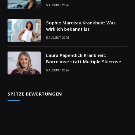
5 AUGUST 2026
Sophie Marceau Krankheit: Was
wirklich bekannt ist
5 AUGUST 2026
Laura Papendick Krankheit:
Borreliose statt Multiple Sklerose
5 AUGUST 2026
SPITZE BEWERTUNGEN