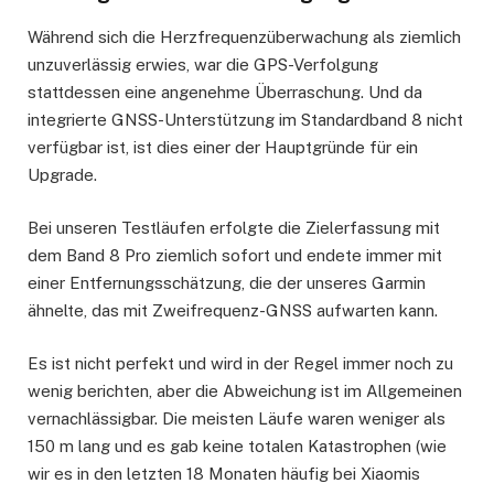
Während sich die Herzfrequenzüberwachung als ziemlich
unzuverlässig erwies, war die GPS-Verfolgung
stattdessen eine angenehme Überraschung. Und da
integrierte GNSS-Unterstützung im Standardband 8 nicht
verfügbar ist, ist dies einer der Hauptgründe für ein
Upgrade.
Bei unseren Testläufen erfolgte die Zielerfassung mit
dem Band 8 Pro ziemlich sofort und endete immer mit
einer Entfernungsschätzung, die der unseres Garmin
ähnelte, das mit Zweifrequenz-GNSS aufwarten kann.
Es ist nicht perfekt und wird in der Regel immer noch zu
wenig berichten, aber die Abweichung ist im Allgemeinen
vernachlässigbar. Die meisten Läufe waren weniger als
150 m lang und es gab keine totalen Katastrophen (wie
wir es in den letzten 18 Monaten häufig bei Xiaomis