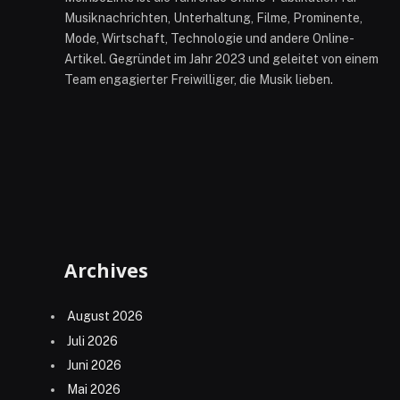
Musiknachrichten, Unterhaltung, Filme, Prominente,
Mode, Wirtschaft, Technologie und andere Online-
Artikel. Gegründet im Jahr 2023 und geleitet von einem
Team engagierter Freiwilliger, die Musik lieben.
Archives
August 2026
Juli 2026
Juni 2026
Mai 2026