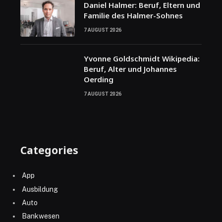
Daniel Halmer: Beruf, Eltern und
Familie des Halmer-Sohnes
7 AUGUST 2026
Yvonne Goldschmidt Wikipedia:
Beruf, Alter und Johannes
Oerding
7 AUGUST 2026
Categories
App
Ausbildung
Auto
Bankwesen