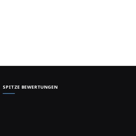
e
SPITZE BEWERTUNGEN