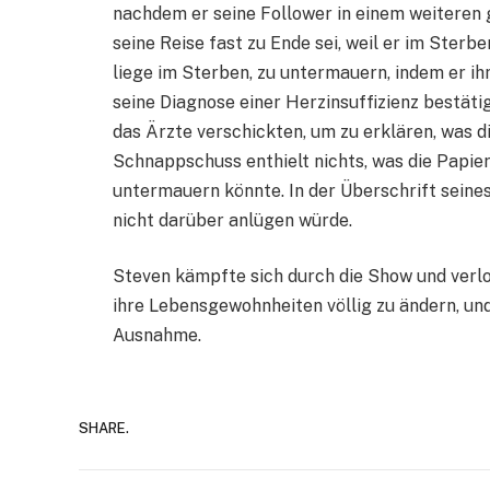
nachdem er seine Follower in einem weiteren 
seine Reise fast zu Ende sei, weil er im Sterb
liege im Sterben, zu untermauern, indem er i
seine Diagnose einer Herzinsuffizienz bestätig
das Ärzte verschickten, um zu erklären, was d
Schnappschuss enthielt nichts, was die Papier
untermauern könnte. In der Überschrift seines
nicht darüber anlügen würde.
Steven kämpfte sich durch die Show und verlor
ihre Lebensgewohnheiten völlig zu ändern, und
Ausnahme.
SHARE.