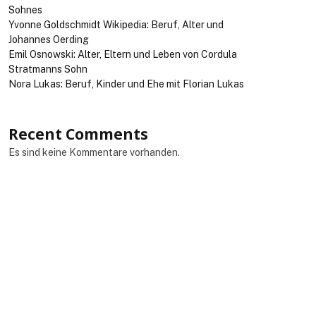
Sohnes
Yvonne Goldschmidt Wikipedia: Beruf, Alter und
Johannes Oerding
Emil Osnowski: Alter, Eltern und Leben von Cordula
Stratmanns Sohn
Nora Lukas: Beruf, Kinder und Ehe mit Florian Lukas
Recent Comments
Es sind keine Kommentare vorhanden.