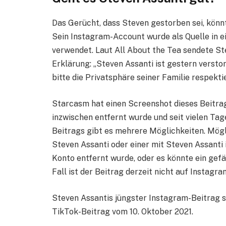
Das Gerücht, dass Steven gestorben sei, könn
Sein Instagram-Account wurde als Quelle in e
verwendet. Laut All About the Tea sendete St
Erklärung: „Steven Assanti ist gestern verstor
bitte die Privatsphäre seiner Familie respektie
Starcasm hat einen Screenshot dieses Beitra
inzwischen entfernt wurde und seit vielen Tag
Beitrags gibt es mehrere Möglichkeiten. Mög
Steven Assanti oder einer mit Steven Assanti 
Konto entfernt wurde, oder es könnte ein gef
Fall ist der Beitrag derzeit nicht auf Instagr
Steven Assantis jüngster Instagram-Beitrag 
TikTok-Beitrag vom 10. Oktober 2021.