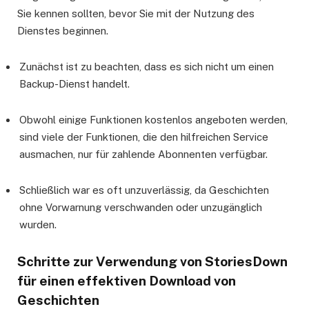
Sie kennen sollten, bevor Sie mit der Nutzung des
Dienstes beginnen.
Zunächst ist zu beachten, dass es sich nicht um einen
Backup-Dienst handelt.
Obwohl einige Funktionen kostenlos angeboten werden,
sind viele der Funktionen, die den hilfreichen Service
ausmachen, nur für zahlende Abonnenten verfügbar.
Schließlich war es oft unzuverlässig, da Geschichten
ohne Vorwarnung verschwanden oder unzugänglich
wurden.
Schritte zur Verwendung von StoriesDown
für einen effektiven Download von
Geschichten