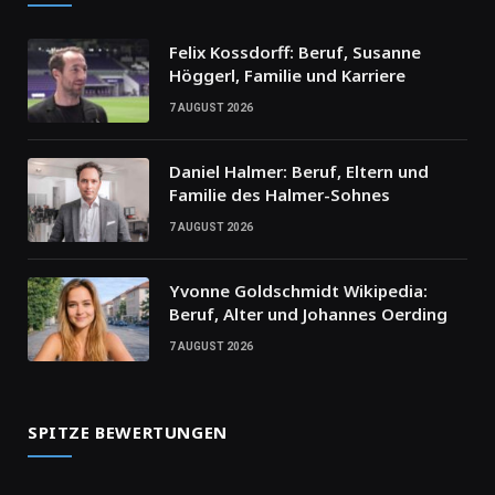
Felix Kossdorff: Beruf, Susanne
Höggerl, Familie und Karriere
7 AUGUST 2026
Daniel Halmer: Beruf, Eltern und
Familie des Halmer-Sohnes
7 AUGUST 2026
Yvonne Goldschmidt Wikipedia:
Beruf, Alter und Johannes Oerding
7 AUGUST 2026
SPITZE BEWERTUNGEN