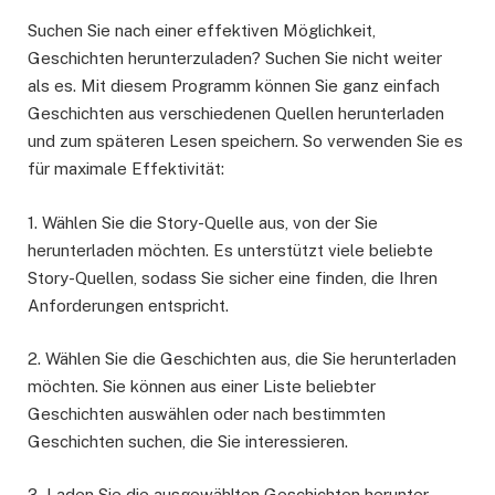
Suchen Sie nach einer effektiven Möglichkeit,
Geschichten herunterzuladen? Suchen Sie nicht weiter
als es. Mit diesem Programm können Sie ganz einfach
Geschichten aus verschiedenen Quellen herunterladen
und zum späteren Lesen speichern. So verwenden Sie es
für maximale Effektivität:
1. Wählen Sie die Story-Quelle aus, von der Sie
herunterladen möchten. Es unterstützt viele beliebte
Story-Quellen, sodass Sie sicher eine finden, die Ihren
Anforderungen entspricht.
2. Wählen Sie die Geschichten aus, die Sie herunterladen
möchten. Sie können aus einer Liste beliebter
Geschichten auswählen oder nach bestimmten
Geschichten suchen, die Sie interessieren.
3. Laden Sie die ausgewählten Geschichten herunter.