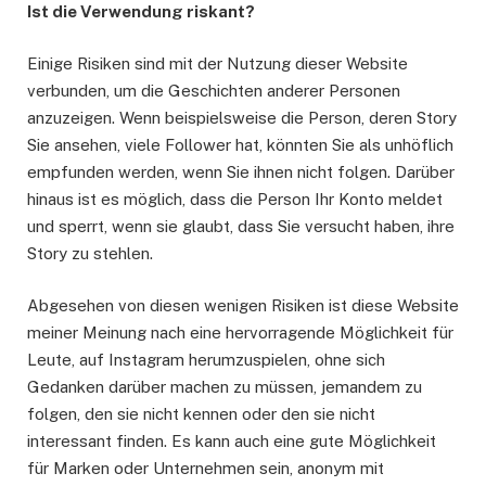
Ist die Verwendung riskant?
Einige Risiken sind mit der Nutzung dieser Website
verbunden, um die Geschichten anderer Personen
anzuzeigen. Wenn beispielsweise die Person, deren Story
Sie ansehen, viele Follower hat, könnten Sie als unhöflich
empfunden werden, wenn Sie ihnen nicht folgen. Darüber
hinaus ist es möglich, dass die Person Ihr Konto meldet
und sperrt, wenn sie glaubt, dass Sie versucht haben, ihre
Story zu stehlen.
Abgesehen von diesen wenigen Risiken ist diese Website
meiner Meinung nach eine hervorragende Möglichkeit für
Leute, auf Instagram herumzuspielen, ohne sich
Gedanken darüber machen zu müssen, jemandem zu
folgen, den sie nicht kennen oder den sie nicht
interessant finden. Es kann auch eine gute Möglichkeit
für Marken oder Unternehmen sein, anonym mit