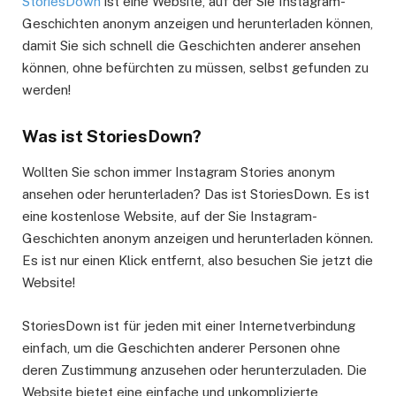
StoriesDown
ist eine Website, auf der Sie Instagram-
Geschichten anonym anzeigen und herunterladen können,
damit Sie sich schnell die Geschichten anderer ansehen
können, ohne befürchten zu müssen, selbst gefunden zu
werden!
Was ist StoriesDown?
Wollten Sie schon immer Instagram Stories anonym
ansehen oder herunterladen? Das ist StoriesDown. Es ist
eine kostenlose Website, auf der Sie Instagram-
Geschichten anonym anzeigen und herunterladen können.
Es ist nur einen Klick entfernt, also besuchen Sie jetzt die
Website!
StoriesDown ist für jeden mit einer Internetverbindung
einfach, um die Geschichten anderer Personen ohne
deren Zustimmung anzusehen oder herunterzuladen. Die
Website bietet eine einfache und unkomplizierte