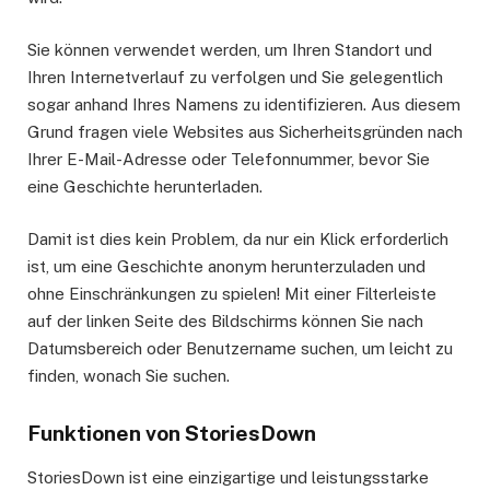
Sie können verwendet werden, um Ihren Standort und
Ihren Internetverlauf zu verfolgen und Sie gelegentlich
sogar anhand Ihres Namens zu identifizieren. Aus diesem
Grund fragen viele Websites aus Sicherheitsgründen nach
Ihrer E-Mail-Adresse oder Telefonnummer, bevor Sie
eine Geschichte herunterladen.
Damit ist dies kein Problem, da nur ein Klick erforderlich
ist, um eine Geschichte anonym herunterzuladen und
ohne Einschränkungen zu spielen! Mit einer Filterleiste
auf der linken Seite des Bildschirms können Sie nach
Datumsbereich oder Benutzername suchen, um leicht zu
finden, wonach Sie suchen.
Funktionen von StoriesDown
StoriesDown ist eine einzigartige und leistungsstarke