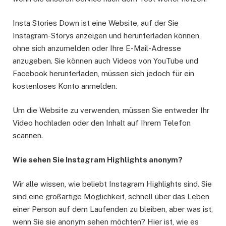
Insta Stories Down ist eine Website, auf der Sie
Instagram-Storys anzeigen und herunterladen können,
ohne sich anzumelden oder Ihre E-Mail-Adresse
anzugeben. Sie können auch Videos von YouTube und
Facebook herunterladen, müssen sich jedoch für ein
kostenloses Konto anmelden.
Um die Website zu verwenden, müssen Sie entweder Ihr
Video hochladen oder den Inhalt auf Ihrem Telefon
scannen.
Wie sehen Sie Instagram Highlights anonym?
Wir alle wissen, wie beliebt Instagram Highlights sind. Sie
sind eine großartige Möglichkeit, schnell über das Leben
einer Person auf dem Laufenden zu bleiben, aber was ist,
wenn Sie sie anonym sehen möchten? Hier ist, wie es