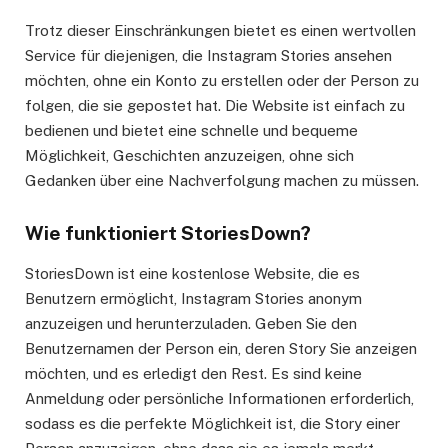
Trotz dieser Einschränkungen bietet es einen wertvollen
Service für diejenigen, die Instagram Stories ansehen
möchten, ohne ein Konto zu erstellen oder der Person zu
folgen, die sie gepostet hat. Die Website ist einfach zu
bedienen und bietet eine schnelle und bequeme
Möglichkeit, Geschichten anzuzeigen, ohne sich
Gedanken über eine Nachverfolgung machen zu müssen.
Wie funktioniert StoriesDown?
StoriesDown ist eine kostenlose Website, die es
Benutzern ermöglicht, Instagram Stories anonym
anzuzeigen und herunterzuladen. Geben Sie den
Benutzernamen der Person ein, deren Story Sie anzeigen
möchten, und es erledigt den Rest. Es sind keine
Anmeldung oder persönliche Informationen erforderlich,
sodass es die perfekte Möglichkeit ist, die Story einer