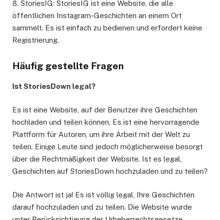
8. StoriesIG: StoriesIG ist eine Website, die alle
öffentlichen Instagram-Geschichten an einem Ort
sammelt. Es ist einfach zu bedienen und erfordert keine
Registrierung.
Häufig gestellte Fragen
Ist StoriesDown legal?
Es ist eine Website, auf der Benutzer ihre Geschichten
hochladen und teilen können. Es ist eine hervorragende
Plattform für Autoren, um ihre Arbeit mit der Welt zu
teilen. Einige Leute sind jedoch möglicherweise besorgt
über die Rechtmäßigkeit der Website. Ist es legal,
Geschichten auf StoriesDown hochzuladen und zu teilen?
Die Antwort ist ja! Es ist völlig legal, Ihre Geschichten
darauf hochzuladen und zu teilen. Die Website wurde
unter Berücksichtigung der Urheberrechtsgesetze