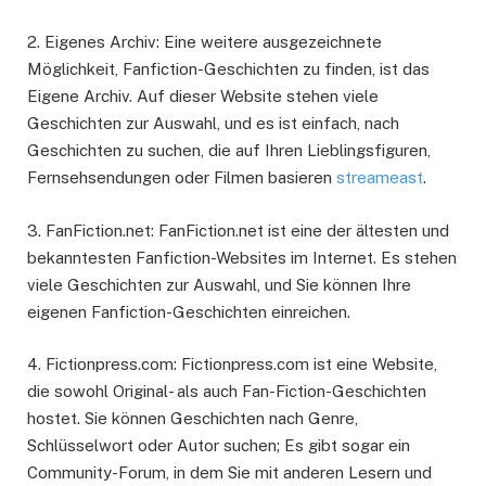
2. Eigenes Archiv: Eine weitere ausgezeichnete
Möglichkeit, Fanfiction-Geschichten zu finden, ist das
Eigene Archiv. Auf dieser Website stehen viele
Geschichten zur Auswahl, und es ist einfach, nach
Geschichten zu suchen, die auf Ihren Lieblingsfiguren,
Fernsehsendungen oder Filmen basieren
streameast
.
3. FanFiction.net: FanFiction.net ist eine der ältesten und
bekanntesten Fanfiction-Websites im Internet. Es stehen
viele Geschichten zur Auswahl, und Sie können Ihre
eigenen Fanfiction-Geschichten einreichen.
4. Fictionpress.com: Fictionpress.com ist eine Website,
die sowohl Original- als auch Fan-Fiction-Geschichten
hostet. Sie können Geschichten nach Genre,
Schlüsselwort oder Autor suchen; Es gibt sogar ein
Community-Forum, in dem Sie mit anderen Lesern und