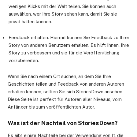
wenigen Klicks mit der Welt teilen. Sie können auch
auswählen, wer Ihre Story sehen kann, damit Sie sie
privat halten können.
Feedback erhalten: Hiermit können Sie Feedback zu Ihrer
Story von anderen Benutzern erhalten. Es hilft Ihnen, Ihre
Story zu verbessern und sie für die Veröffentlichung
vorzubereiten.
Wenn Sie nach einem Ort suchen, an dem Sie Ihre
Geschichten teilen und Feedback von anderen Autoren
erhalten können, sollten Sie sich StoriesDown ansehen.
Diese Seite ist perfekt für Autoren aller Niveaus, vom
Anfänger bis zum veröffentlichten Autor.
Was ist der Nachteil von StoriesDown?
Es gibt einige Nachteile bei der Verwendung von It, die