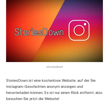
storiesdown
StoriesDown ist eine kostenlose Website, auf der Sie
Instagram-Geschichten anonym anzeigen und
herunterladen können. Es ist nur einen Klick entfernt, also
besuchen Sie jetzt die Website!