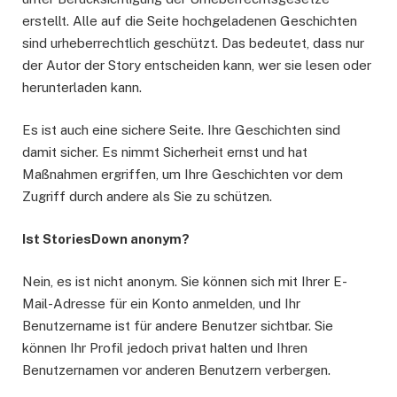
erstellt. Alle auf die Seite hochgeladenen Geschichten
sind urheberrechtlich geschützt. Das bedeutet, dass nur
der Autor der Story entscheiden kann, wer sie lesen oder
herunterladen kann.
Es ist auch eine sichere Seite. Ihre Geschichten sind
damit sicher. Es nimmt Sicherheit ernst und hat
Maßnahmen ergriffen, um Ihre Geschichten vor dem
Zugriff durch andere als Sie zu schützen.
Ist StoriesDown anonym?
Nein, es ist nicht anonym. Sie können sich mit Ihrer E-
Mail-Adresse für ein Konto anmelden, und Ihr
Benutzername ist für andere Benutzer sichtbar. Sie
können Ihr Profil jedoch privat halten und Ihren
Benutzernamen vor anderen Benutzern verbergen.