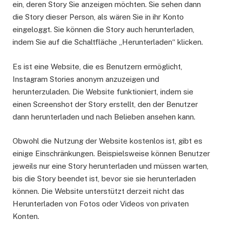
ein, deren Story Sie anzeigen möchten. Sie sehen dann
die Story dieser Person, als wären Sie in ihr Konto
eingeloggt. Sie können die Story auch herunterladen,
indem Sie auf die Schaltfläche „Herunterladen“ klicken.
Es ist eine Website, die es Benutzern ermöglicht,
Instagram Stories anonym anzuzeigen und
herunterzuladen. Die Website funktioniert, indem sie
einen Screenshot der Story erstellt, den der Benutzer
dann herunterladen und nach Belieben ansehen kann.
Obwohl die Nutzung der Website kostenlos ist, gibt es
einige Einschränkungen. Beispielsweise können Benutzer
jeweils nur eine Story herunterladen und müssen warten,
bis die Story beendet ist, bevor sie sie herunterladen
können. Die Website unterstützt derzeit nicht das
Herunterladen von Fotos oder Videos von privaten
Konten.