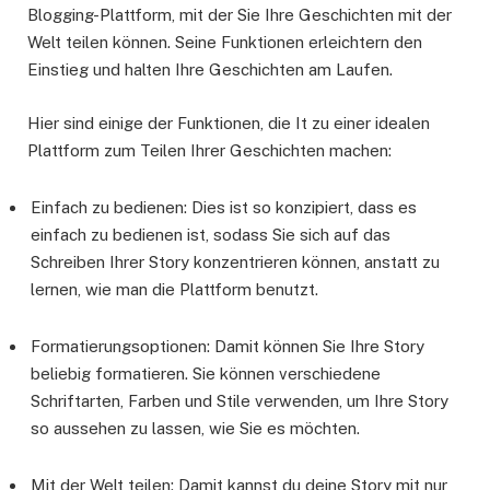
Blogging-Plattform, mit der Sie Ihre Geschichten mit der
Welt teilen können. Seine Funktionen erleichtern den
Einstieg und halten Ihre Geschichten am Laufen.
Hier sind einige der Funktionen, die It zu einer idealen
Plattform zum Teilen Ihrer Geschichten machen:
Einfach zu bedienen: Dies ist so konzipiert, dass es
einfach zu bedienen ist, sodass Sie sich auf das
Schreiben Ihrer Story konzentrieren können, anstatt zu
lernen, wie man die Plattform benutzt.
Formatierungsoptionen: Damit können Sie Ihre Story
beliebig formatieren. Sie können verschiedene
Schriftarten, Farben und Stile verwenden, um Ihre Story
so aussehen zu lassen, wie Sie es möchten.
Mit der Welt teilen: Damit kannst du deine Story mit nur