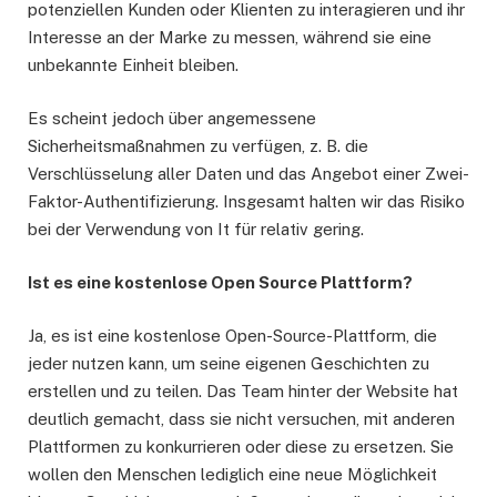
potenziellen Kunden oder Klienten zu interagieren und ihr
Interesse an der Marke zu messen, während sie eine
unbekannte Einheit bleiben.
Es scheint jedoch über angemessene
Sicherheitsmaßnahmen zu verfügen, z. B. die
Verschlüsselung aller Daten und das Angebot einer Zwei-
Faktor-Authentifizierung. Insgesamt halten wir das Risiko
bei der Verwendung von It für relativ gering.
Ist es eine kostenlose Open Source Plattform?
Ja, es ist eine kostenlose Open-Source-Plattform, die
jeder nutzen kann, um seine eigenen Geschichten zu
erstellen und zu teilen. Das Team hinter der Website hat
deutlich gemacht, dass sie nicht versuchen, mit anderen
Plattformen zu konkurrieren oder diese zu ersetzen. Sie
wollen den Menschen lediglich eine neue Möglichkeit