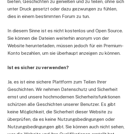
bieten, Geschichten zu genießen und zu teilen, ohne sich
unter Druck gesetzt oder dazu gezwungen zu fühlen,
dies in einem bestimmten Forum zu tun.
In diesem Sinne ist es nicht kostenlos und Open Source.
Sie können die Dateien weiterhin anonym von der
Website herunterladen, müssen jedoch für ein Premium-
Konto bezahlen, um sie überhaupt anzeigen zu können.
Ist es sicher zu verwenden?
Ja, es ist eine sichere Plattform zum Teilen Ihrer
Geschichten. Wir nehmen Datenschutz und Sicherheit
ernst und unsere hochmodernen Sicherheitsfunktionen
schützen alle Geschichten unserer Benutzer. Es gibt
keine Möglichkeit, die Sicherheit dieser Website zu
überprüfen, da es keine Nutzungsbedingungen oder
Nutzungsbedingungen gibt. Sie können auch nicht sehen,