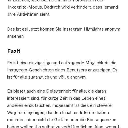
Inkognito-Modus. Dadurch wird verhindert, dass jemand
Ihre Aktivitäten sieht.
Das ist es! Jetzt können Sie Instagram Highlights anonym
ansehen.
Fazit
Es ist eine einzigartige und aufregende Möglichkeit, die
Instagram-Geschichten eines Benutzers anzuzeigen. Es
ist für alle zugänglich und völlig anonym.
Es bietet auch eine Gelegenheit für alle, die daran
interessiert sind, für kurze Zeit in das Leben eines
anderen einzutauchen. Insgesamt ist dies ein cleverer
Weg für diejenigen, die den Inhalt im Internet haben
möchten, aber nicht die Gefahr oder die Konsequenzen
haben wollen, ihn selbst zu veröffentlichen. Also, worauf