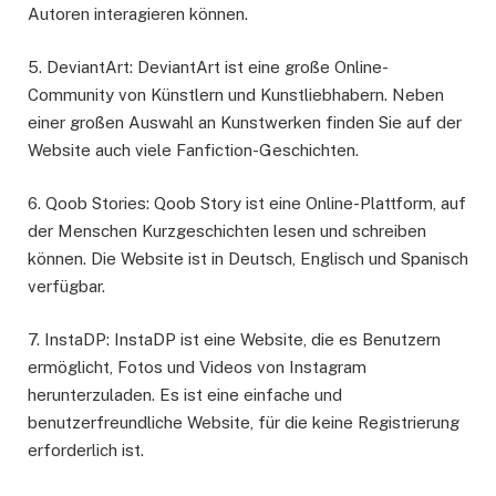
Autoren interagieren können.
5. DeviantArt: DeviantArt ist eine große Online-
Community von Künstlern und Kunstliebhabern. Neben
einer großen Auswahl an Kunstwerken finden Sie auf der
Website auch viele Fanfiction-Geschichten.
6. Qoob Stories: Qoob Story ist eine Online-Plattform, auf
der Menschen Kurzgeschichten lesen und schreiben
können. Die Website ist in Deutsch, Englisch und Spanisch
verfügbar.
7. InstaDP: InstaDP ist eine Website, die es Benutzern
ermöglicht, Fotos und Videos von Instagram
herunterzuladen. Es ist eine einfache und
benutzerfreundliche Website, für die keine Registrierung
erforderlich ist.