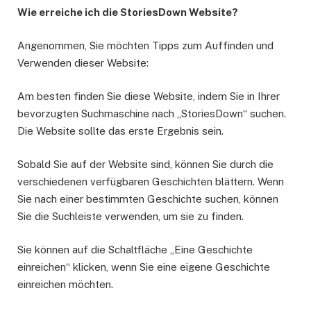
Wie erreiche ich die StoriesDown Website?
Angenommen, Sie möchten Tipps zum Auffinden und
Verwenden dieser Website:
Am besten finden Sie diese Website, indem Sie in Ihrer
bevorzugten Suchmaschine nach „StoriesDown“ suchen.
Die Website sollte das erste Ergebnis sein.
Sobald Sie auf der Website sind, können Sie durch die
verschiedenen verfügbaren Geschichten blättern. Wenn
Sie nach einer bestimmten Geschichte suchen, können
Sie die Suchleiste verwenden, um sie zu finden.
Sie können auf die Schaltfläche „Eine Geschichte
einreichen“ klicken, wenn Sie eine eigene Geschichte
einreichen möchten.