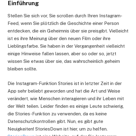
Einführung
Stellen Sie sich vor, Sie scrollen durch Ihren Instagram-
Feed, wenn Sie plötzlich die Geschichte einer Person
entdecken, die ein Geheimnis über sie preisgibt. Vielleicht
ist es ihre Meinung über den neuen Film oder ihre
Lieblingsfarbe. Sie haben in der Vergangenheit vielleicht
einige Hinweise fallen lassen, aber so oder so, jetzt
wissen Sie etwas über sie, das wahrscheinlich geheim
bleiben sollte.
Die Instagram-Funktion Stories ist in letzter Zeit in der
App sehr beliebt geworden und hat die Art und Weise
verändert, wie Menschen interagieren und ihr Leben mit
der Welt teilen. Leider finden es einige Leute schwierig,
die Stories-Funktion zu verwenden, da es keine
Datenschutzkontrollen gibt. Nun, es gibt gute
Neuigkeiten! StoriesDown ist hier, um zu helfen.