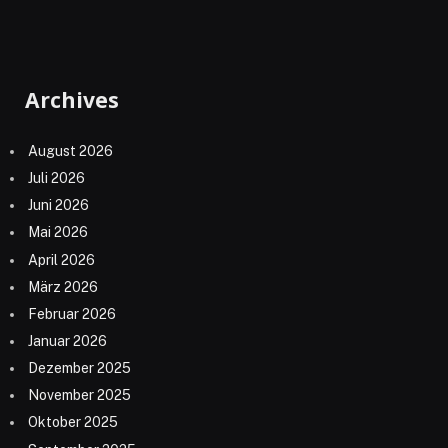
Archives
August 2026
Juli 2026
Juni 2026
Mai 2026
April 2026
März 2026
Februar 2026
Januar 2026
Dezember 2025
November 2025
Oktober 2025