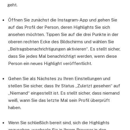
geht.
Öffnen Sie zunächst die Instagram-App und gehen Sie
auf das Profil der Person, deren Highlights Sie sich
ansehen möchten. Tippen Sie auf die drei Punkte in der
oberen rechten Ecke des Bildschirms und wählen Sie
„Beitragsbenachrichtigungen aktivieren“. Es stellt sicher,
dass Sie jedes Mal benachrichtigt werden, wenn diese
Person ein neues Highlight veröffentlicht.
Gehen Sie als Nächstes zu Ihren Einstellungen und
stellen Sie sicher, dass Ihr Status „Zuletzt gesehen“ auf
„Niemand“ eingestellt ist. Es stellt sicher, dass niemand
weiß, wann Sie das letzte Mal sein Profil überprüft
haben.
Wenn Sie schließlich bereit sind, sich die Highlights
anzusehen, wechseln Sie in Ihrem Browser in den