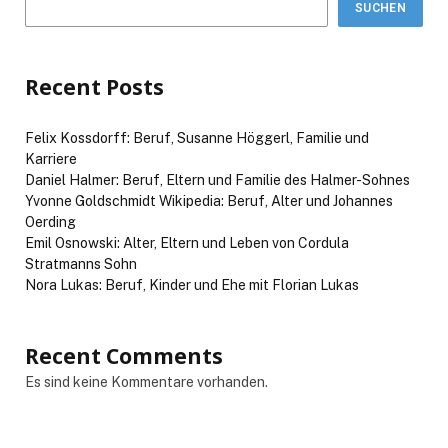
SUCHEN
Recent Posts
Felix Kossdorff: Beruf, Susanne Höggerl, Familie und
Karriere
Daniel Halmer: Beruf, Eltern und Familie des Halmer-Sohnes
Yvonne Goldschmidt Wikipedia: Beruf, Alter und Johannes
Oerding
Emil Osnowski: Alter, Eltern und Leben von Cordula
Stratmanns Sohn
Nora Lukas: Beruf, Kinder und Ehe mit Florian Lukas
Recent Comments
Es sind keine Kommentare vorhanden.