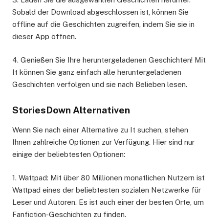
Sobald der Download abgeschlossen ist, können Sie
offline auf die Geschichten zugreifen, indem Sie sie in
dieser App öffnen.
4. Genießen Sie Ihre heruntergeladenen Geschichten! Mit
It können Sie ganz einfach alle heruntergeladenen
Geschichten verfolgen und sie nach Belieben lesen.
StoriesDown Alternativen
Wenn Sie nach einer Alternative zu It suchen, stehen
Ihnen zahlreiche Optionen zur Verfügung. Hier sind nur
einige der beliebtesten Optionen:
1. Wattpad: Mit über 80 Millionen monatlichen Nutzern ist
Wattpad eines der beliebtesten sozialen Netzwerke für
Leser und Autoren. Es ist auch einer der besten Orte, um
Fanfiction-Geschichten zu finden.