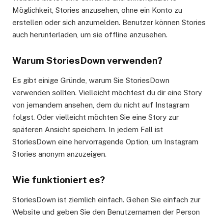
Möglichkeit, Stories anzusehen, ohne ein Konto zu
erstellen oder sich anzumelden. Benutzer können Stories
auch herunterladen, um sie offline anzusehen.
Warum StoriesDown verwenden?
Es gibt einige Gründe, warum Sie StoriesDown
verwenden sollten. Vielleicht möchtest du dir eine Story
von jemandem ansehen, dem du nicht auf Instagram
folgst. Oder vielleicht möchten Sie eine Story zur
späteren Ansicht speichern. In jedem Fall ist
StoriesDown eine hervorragende Option, um Instagram
Stories anonym anzuzeigen.
Wie funktioniert es?
StoriesDown ist ziemlich einfach. Gehen Sie einfach zur
Website und geben Sie den Benutzernamen der Person