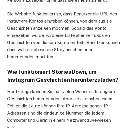
Person anzuzeigen, ohne dass sie es jemals merkt.
Die Website funktioniert so, dass Benutzer die URL des
Instagram-Kontos eingeben können, von dem aus sie
Geschichten anzeigen möchten. Sobald das Konto
eingegeben wurde, wird eine Liste aller verfügbaren
Geschichten von diesem Konto erstellt. Benutzer können
dann wählen, ob sie die Story ansehen oder
herunterladen möchten.
Wie funktioniert StoriesDown, um
Instagram Geschichten herunterzuladen?
Heutzutage können Sie auf vielen Websites Instagram-
Geschichten herunterladen. Aber sie alle haben einen
Fehler, die Leute können Ihre IP-Adresse sehen. IP-
Adressen sind die eindeutige Nummer, die jedem
Computer und Gerät in einem Netzwerk zugewiesen
wird.