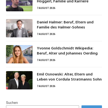
Höggerl, Familie und Karriere
7 AUGUST 2026
Daniel Halmer: Beruf, Eltern und
Familie des Halmer-Sohnes
7 AUGUST 2026
Yvonne Goldschmidt Wikipedia:
Beruf, Alter und Johannes Oerding
7 AUGUST 2026
Emil Osnowski: Alter, Eltern und
Leben von Cordula Stratmanns Sohn
7 AUGUST 2026
Suchen