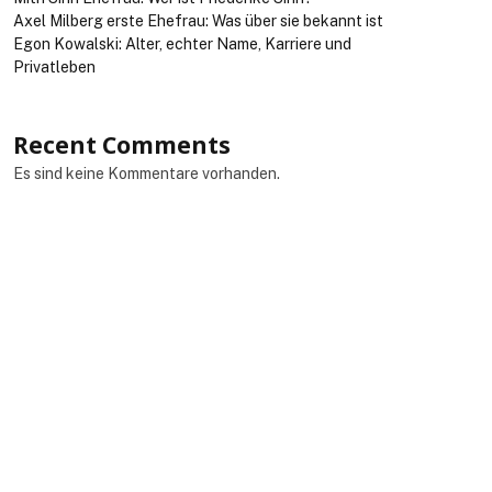
Axel Milberg erste Ehefrau: Was über sie bekannt ist
Egon Kowalski: Alter, echter Name, Karriere und
Privatleben
Recent Comments
Es sind keine Kommentare vorhanden.