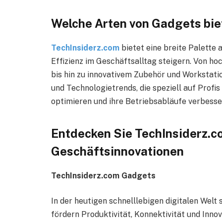
Welche Arten von Gadgets bie
TechInsiderz.com
bietet eine breite Palette 
Effizienz im Geschäftsalltag steigern. Von 
bis hin zu innovativem Zubehör und Workstati
und Technologietrends, die speziell auf Profis
optimieren und ihre Betriebsabläufe verbess
Entdecken Sie TechInsiderz.
Geschäftsinnovationen
TechInsiderz.com Gadgets
In der heutigen schnelllebigen digitalen Welt
fördern Produktivität, Konnektivität und Innov