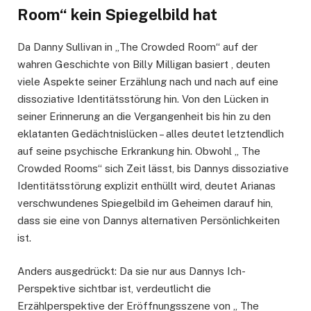
Room“ kein Spiegelbild hat
Da Danny Sullivan in „The Crowded Room“ auf der
wahren Geschichte von Billy Milligan basiert , deuten
viele Aspekte seiner Erzählung nach und nach auf eine
dissoziative Identitätsstörung hin. Von den Lücken in
seiner Erinnerung an die Vergangenheit bis hin zu den
eklatanten Gedächtnislücken – alles deutet letztendlich
auf seine psychische Erkrankung hin. Obwohl „ The
Crowded Rooms“ sich Zeit lässt, bis Dannys dissoziative
Identitätsstörung explizit enthüllt wird, deutet Arianas
verschwundenes Spiegelbild im Geheimen darauf hin,
dass sie eine von Dannys alternativen Persönlichkeiten
ist.
Anders ausgedrückt: Da sie nur aus Dannys Ich-
Perspektive sichtbar ist, verdeutlicht die
Erzählperspektive der Eröffnungsszene von „ The