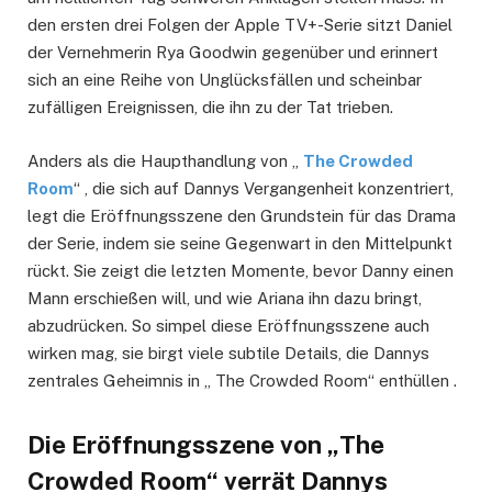
den ersten drei Folgen der Apple TV+-Serie sitzt Daniel
der Vernehmerin Rya Goodwin gegenüber und erinnert
sich an eine Reihe von Unglücksfällen und scheinbar
zufälligen Ereignissen, die ihn zu der Tat trieben.
Anders als die Haupthandlung von „
The Crowded
Room
“ , die sich auf Dannys Vergangenheit konzentriert,
legt die Eröffnungsszene den Grundstein für das Drama
der Serie, indem sie seine Gegenwart in den Mittelpunkt
rückt. Sie zeigt die letzten Momente, bevor Danny einen
Mann erschießen will, und wie Ariana ihn dazu bringt,
abzudrücken. So simpel diese Eröffnungsszene auch
wirken mag, sie birgt viele subtile Details, die Dannys
zentrales Geheimnis in „ The Crowded Room“ enthüllen .
Die Eröffnungsszene von „The
Crowded Room“ verrät Dannys