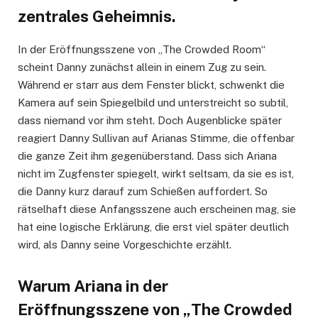
zentrales Geheimnis.
In der Eröffnungsszene von „The Crowded Room“
scheint Danny zunächst allein in einem Zug zu sein.
Während er starr aus dem Fenster blickt, schwenkt die
Kamera auf sein Spiegelbild und unterstreicht so subtil,
dass niemand vor ihm steht. Doch Augenblicke später
reagiert Danny Sullivan auf Arianas Stimme, die offenbar
die ganze Zeit ihm gegenüberstand. Dass sich Ariana
nicht im Zugfenster spiegelt, wirkt seltsam, da sie es ist,
die Danny kurz darauf zum Schießen auffordert. So
rätselhaft diese Anfangsszene auch erscheinen mag, sie
hat eine logische Erklärung, die erst viel später deutlich
wird, als Danny seine Vorgeschichte erzählt.
Warum Ariana in der
Eröffnungsszene von „The Crowded