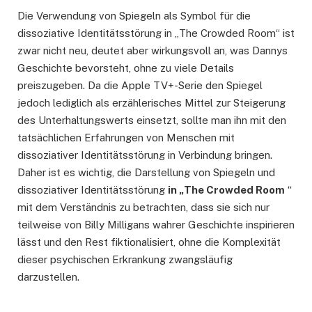
Die Verwendung von Spiegeln als Symbol für die
dissoziative Identitätsstörung in „The Crowded Room“ ist
zwar nicht neu, deutet aber wirkungsvoll an, was Dannys
Geschichte bevorsteht, ohne zu viele Details
preiszugeben. Da die Apple TV+-Serie den Spiegel
jedoch lediglich als erzählerisches Mittel zur Steigerung
des Unterhaltungswerts einsetzt, sollte man ihn mit den
tatsächlichen Erfahrungen von Menschen mit
dissoziativer Identitätsstörung in Verbindung bringen.
Daher ist es wichtig, die Darstellung von Spiegeln und
dissoziativer Identitätsstörung
in „The Crowded Room
“
mit dem Verständnis zu betrachten, dass sie sich nur
teilweise von Billy Milligans wahrer Geschichte inspirieren
lässt und den Rest fiktionalisiert, ohne die Komplexität
dieser psychischen Erkrankung zwangsläufig
darzustellen.