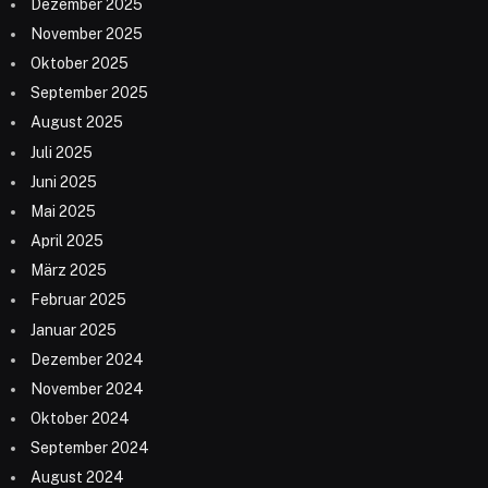
Dezember 2025
November 2025
Oktober 2025
September 2025
August 2025
Juli 2025
Juni 2025
Mai 2025
April 2025
März 2025
Februar 2025
Januar 2025
Dezember 2024
November 2024
Oktober 2024
September 2024
August 2024