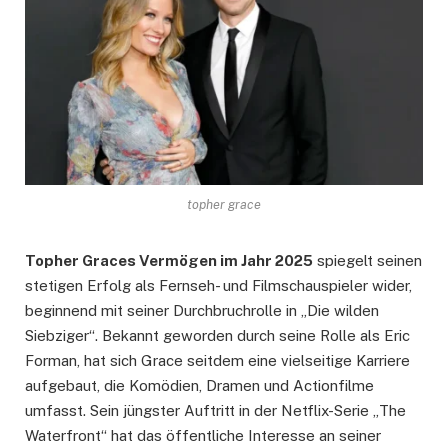
topher grace
Topher Graces Vermögen im Jahr 2025
spiegelt seinen
stetigen Erfolg als Fernseh- und Filmschauspieler wider,
beginnend mit seiner Durchbruchrolle in „Die wilden
Siebziger“. Bekannt geworden durch seine Rolle als Eric
Forman, hat sich Grace seitdem eine vielseitige Karriere
aufgebaut, die Komödien, Dramen und Actionfilme
umfasst. Sein jüngster Auftritt in der Netflix-Serie „The
Waterfront“ hat das öffentliche Interesse an seiner