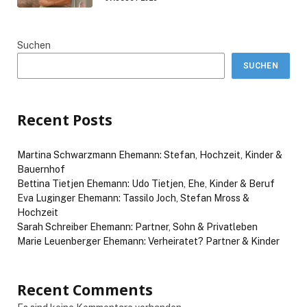
Suchen
SUCHEN
Recent Posts
Martina Schwarzmann Ehemann: Stefan, Hochzeit, Kinder &
Bauernhof
Bettina Tietjen Ehemann: Udo Tietjen, Ehe, Kinder & Beruf
Eva Luginger Ehemann: Tassilo Joch, Stefan Mross &
Hochzeit
Sarah Schreiber Ehemann: Partner, Sohn & Privatleben
Marie Leuenberger Ehemann: Verheiratet? Partner & Kinder
Recent Comments