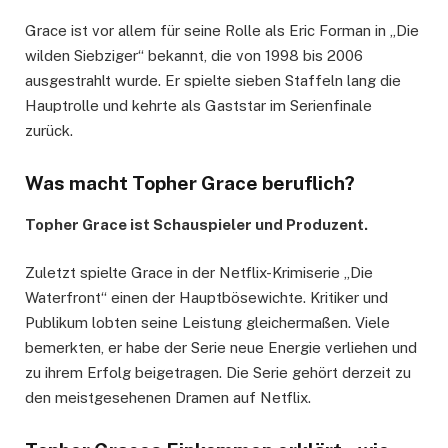
Grace ist vor allem für seine Rolle als Eric Forman in „Die
wilden Siebziger“ bekannt, die von 1998 bis 2006
ausgestrahlt wurde. Er spielte sieben Staffeln lang die
Hauptrolle und kehrte als Gaststar im Serienfinale
zurück.
Was macht Topher Grace beruflich?
Topher Grace ist Schauspieler und Produzent.
Zuletzt spielte Grace in der Netflix-Krimiserie „Die
Waterfront“ einen der Hauptbösewichte. Kritiker und
Publikum lobten seine Leistung gleichermaßen. Viele
bemerkten, er habe der Serie neue Energie verliehen und
zu ihrem Erfolg beigetragen. Die Serie gehört derzeit zu
den meistgesehenen Dramen auf Netflix.