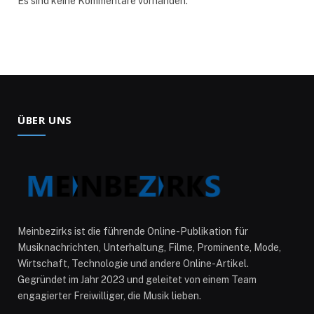
Es sind keine Kommentare vorhanden.
ÜBER UNS
Meinbezirks ist die führende Online-Publikation für
Musiknachrichten, Unterhaltung, Filme, Prominente, Mode,
Wirtschaft, Technologie und andere Online-Artikel.
Gegründet im Jahr 2023 und geleitet von einem Team
engagierter Freiwilliger, die Musik lieben.