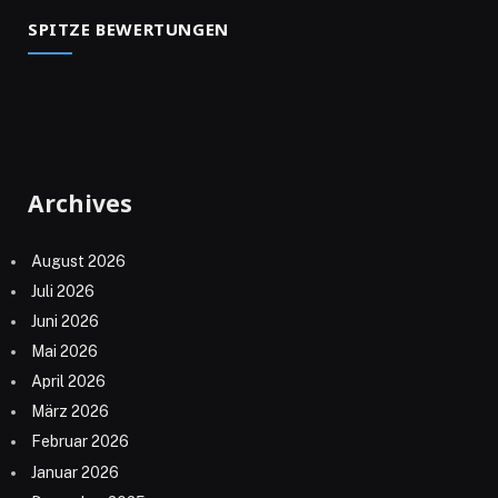
SPITZE BEWERTUNGEN
Archives
August 2026
Juli 2026
Juni 2026
Mai 2026
April 2026
März 2026
Februar 2026
Januar 2026