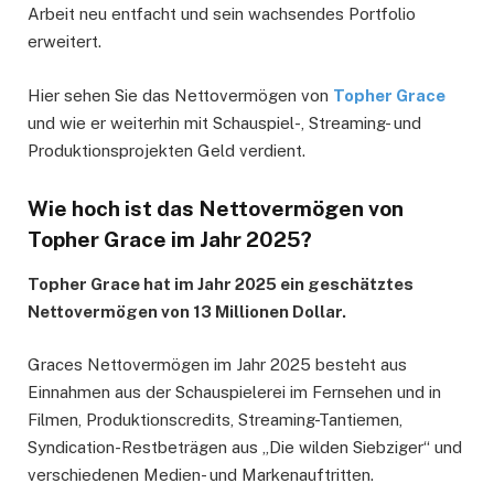
Arbeit neu entfacht und sein wachsendes Portfolio
erweitert.
Hier sehen Sie das Nettovermögen von
Topher Grace
und wie er weiterhin mit Schauspiel-, Streaming- und
Produktionsprojekten Geld verdient.
Wie hoch ist das Nettovermögen von
Topher Grace im Jahr 2025?
Topher Grace hat im Jahr 2025 ein geschätztes
Nettovermögen von 13 Millionen Dollar.
Graces Nettovermögen im Jahr 2025 besteht aus
Einnahmen aus der Schauspielerei im Fernsehen und in
Filmen, Produktionscredits, Streaming-Tantiemen,
Syndication-Restbeträgen aus „Die wilden Siebziger“ und
verschiedenen Medien- und Markenauftritten.