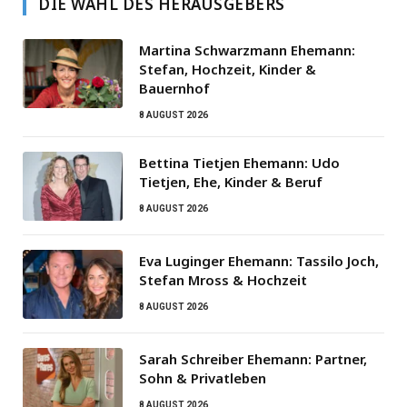
DIE WAHL DES HERAUSGEBERS
Martina Schwarzmann Ehemann:
Stefan, Hochzeit, Kinder &
Bauernhof
8 AUGUST 2026
Bettina Tietjen Ehemann: Udo
Tietjen, Ehe, Kinder & Beruf
8 AUGUST 2026
Eva Luginger Ehemann: Tassilo Joch,
Stefan Mross & Hochzeit
8 AUGUST 2026
Sarah Schreiber Ehemann: Partner,
Sohn & Privatleben
8 AUGUST 2026