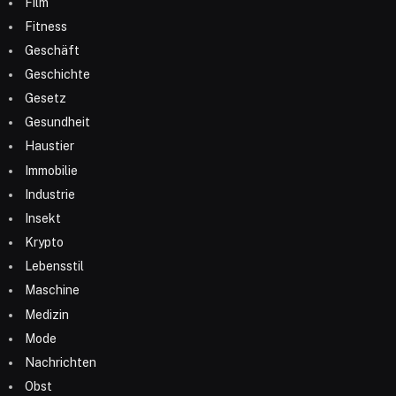
Film
Fitness
Geschäft
Geschichte
Gesetz
Gesundheit
Haustier
Immobilie
Industrie
Insekt
Krypto
Lebensstil
Maschine
Medizin
Mode
Nachrichten
Obst