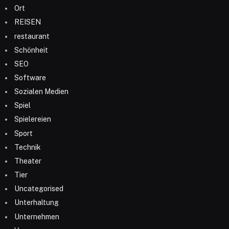
Ort
REISEN
restaurant
Schönheit
SEO
Software
Sozialen Medien
Spiel
Spielereien
Sport
Technik
Theater
Tier
Uncategorised
Unterhaltung
Unternehmen