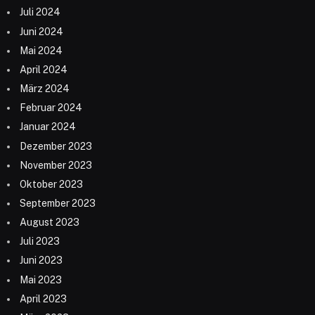
Juli 2024
Juni 2024
Mai 2024
April 2024
März 2024
Februar 2024
Januar 2024
Dezember 2023
November 2023
Oktober 2023
September 2023
August 2023
Juli 2023
Juni 2023
Mai 2023
April 2023