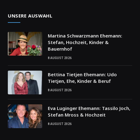
UNSERE AUSWAHL
Martina Schwarzmann Ehemann:
Stefan, Hochzeit, Kinder &
Bauernhof
8 AUGUST 2026
Bettina Tietjen Ehemann: Udo
Tietjen, Ehe, Kinder & Beruf
8 AUGUST 2026
Eva Luginger Ehemann: Tassilo Joch,
Stefan Mross & Hochzeit
8 AUGUST 2026