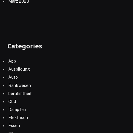
März 2023
Categories
App
Ausbildung
Auto
Bankwesen
beruhmtheit
Cbd
Dampfen
Elektrisch
Essen