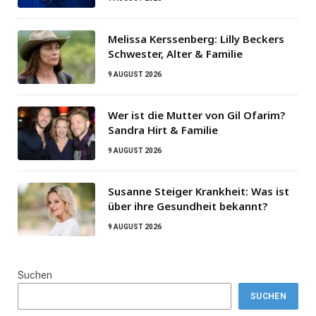
Melissa Kerssenberg: Lilly Beckers
Schwester, Alter & Familie
9 AUGUST 2026
Wer ist die Mutter von Gil Ofarim?
Sandra Hirt & Familie
9 AUGUST 2026
Susanne Steiger Krankheit: Was ist
über ihre Gesundheit bekannt?
9 AUGUST 2026
Suchen
SUCHEN