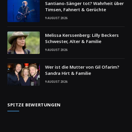
Santiano-Sänger tot? Wahrheit über
Timsen, Fahnert & Gerüchte
9 AUGUST 2026
Melissa Kerssenberg: Lilly Beckers
Schwester, Alter & Familie
9 AUGUST 2026
Wer ist die Mutter von Gil Ofarim?
Sandra Hirt & Familie
9 AUGUST 2026
SPITZE BEWERTUNGEN