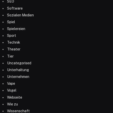
SEO
Software
Sozialen Medien
Spiel
Spielereien
Sport
Technik
Theater
Tier
Uncategorised
Unterhaltung
Unternehmen
Vape
Vogel
Webseite
Wie zu
Wissenschaft