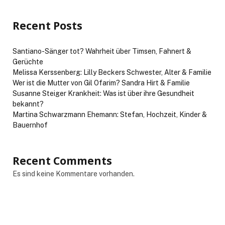
Recent Posts
Santiano-Sänger tot? Wahrheit über Timsen, Fahnert &
Gerüchte
Melissa Kerssenberg: Lilly Beckers Schwester, Alter & Familie
Wer ist die Mutter von Gil Ofarim? Sandra Hirt & Familie
Susanne Steiger Krankheit: Was ist über ihre Gesundheit
bekannt?
Martina Schwarzmann Ehemann: Stefan, Hochzeit, Kinder &
Bauernhof
Recent Comments
Es sind keine Kommentare vorhanden.