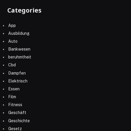
Categories
App
Ausbildung
Auto
Bankwesen
beruhmtheit
Cbd
Dampfen
Elektrisch
Essen
Film
Fitness
Geschäft
Geschichte
Gesetz