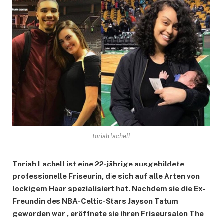
toriah lachell
Toriah Lachell ist eine 22-jährige ausgebildete
professionelle Friseurin, die sich auf alle Arten von
lockigem Haar spezialisiert hat. Nachdem sie die Ex-
Freundin des NBA-Celtic-Stars Jayson Tatum
geworden war , eröffnete sie ihren Friseursalon The