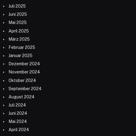
Juli 2025
Juni 2025
Mai 2025
April 2025
März 2025
Februar 2025
Januar 2025
Dezember 2024
November 2024
Oktober 2024
September 2024
August 2024
Juli 2024
Juni 2024
Mai 2024
April 2024