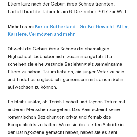
Eltern kurz nach der Geburt ihres Sohnes trennten .
Lachell brachte Tatum Jr. am 6. Dezember 2017 zur Welt.
Mehr lesen:
Kiefer Sutherland – Größe, Gewicht, Alter,
Karriere, Vermögen und mehr
Obwohl die Geburt ihres Sohnes die ehemaligen
Highschool-Liebhaber nicht zusammengeführt hat,
scheinen sie eine gesunde Beziehung als gemeinsame
Eltern zu haben. Tatum liebt es, ein junger Vater zu sein
und findet es unglaublich, gemeinsam mit seinem Sohn
aufwachsen zu können.
Es bleibt unklar, ob Toriah Lachell und Jayson Tatum mit
anderen Menschen ausgehen. Das Paar scheint seine
romantischen Beziehungen privat und fernab des
Rampenlichts zu halten. Wenn sie ihre ersten Schritte in
der Dating-Szene gemacht haben, haben sie es sehr