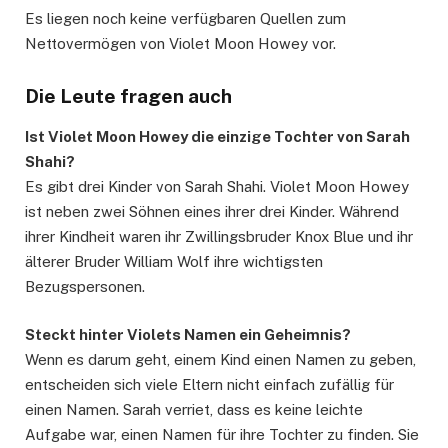
Es liegen noch keine verfügbaren Quellen zum
Nettovermögen von Violet Moon Howey vor.
Die Leute fragen auch
Ist Violet Moon Howey die einzige Tochter von Sarah
Shahi?
Es gibt drei Kinder von Sarah Shahi. Violet Moon Howey
ist neben zwei Söhnen eines ihrer drei Kinder. Während
ihrer Kindheit waren ihr Zwillingsbruder Knox Blue und ihr
älterer Bruder William Wolf ihre wichtigsten
Bezugspersonen.
Steckt hinter Violets Namen ein Geheimnis?
Wenn es darum geht, einem Kind einen Namen zu geben,
entscheiden sich viele Eltern nicht einfach zufällig für
einen Namen. Sarah verriet, dass es keine leichte
Aufgabe war, einen Namen für ihre Tochter zu finden. Sie