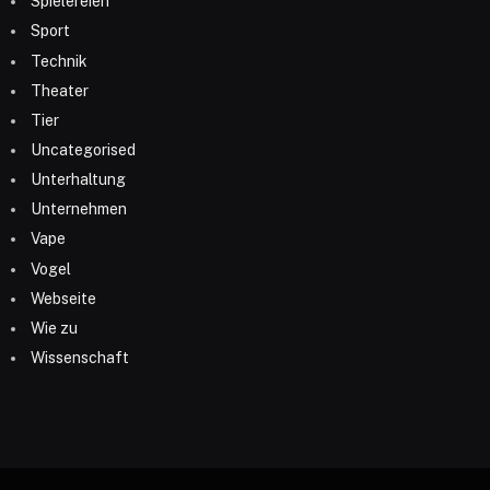
Spielereien
Sport
Technik
Theater
Tier
Uncategorised
Unterhaltung
Unternehmen
Vape
Vogel
Webseite
Wie zu
Wissenschaft