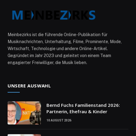
Meinbezirks ist die führende Online-Publikation für
Musiknachrichten, Unterhaltung, Filme, Prominente, Mode,
Wirtschaft, Technologie und andere Online-Artikel.
Gegründet im Jahr 2023 und geleitet von einem Team
engagierter Freiwilliger, die Musik lieben.
UNSERE AUSWAHL
Bernd Fuchs Familienstand 2026:
Partnerin, Ehefrau & Kinder
10 AUGUST 2026