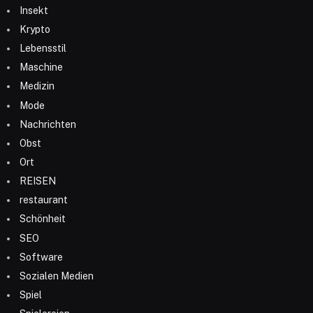
Insekt
Krypto
Lebensstil
Maschine
Medizin
Mode
Nachrichten
Obst
Ort
REISEN
restaurant
Schönheit
SEO
Software
Sozialen Medien
Spiel