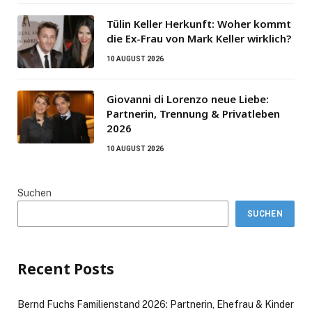
Tülin Keller Herkunft: Woher kommt
die Ex-Frau von Mark Keller wirklich?
10 AUGUST 2026
Giovanni di Lorenzo neue Liebe:
Partnerin, Trennung & Privatleben
2026
10 AUGUST 2026
Suchen
SUCHEN
Recent Posts
Bernd Fuchs Familienstand 2026: Partnerin, Ehefrau & Kinder