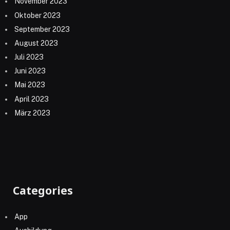
November 2023
Oktober 2023
September 2023
August 2023
Juli 2023
Juni 2023
Mai 2023
April 2023
März 2023
Categories
App