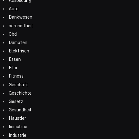
Ausbildung
Auto
Bankwesen
beruhmtheit
Cbd
Dampfen
Elektrisch
Essen
Film
Fitness
Geschäft
Geschichte
Gesetz
Gesundheit
Haustier
Immobilie
Industrie