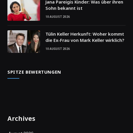
Jana Pareigis Kinder: Was über ihren
Sohn bekannt ist
10 AUGUST 2026
Tülin Keller Herkunft: Woher kommt
die Ex-Frau von Mark Keller wirklich?
10 AUGUST 2026
SPITZE BEWERTUNGEN
Archives