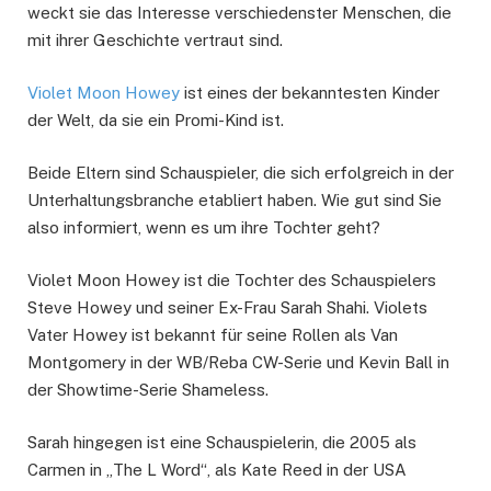
weckt sie das Interesse verschiedenster Menschen, die
mit ihrer Geschichte vertraut sind.
Violet Moon Howey
ist eines der bekanntesten Kinder
der Welt, da sie ein Promi-Kind ist.
Beide Eltern sind Schauspieler, die sich erfolgreich in der
Unterhaltungsbranche etabliert haben. Wie gut sind Sie
also informiert, wenn es um ihre Tochter geht?
Violet Moon Howey ist die Tochter des Schauspielers
Steve Howey und seiner Ex-Frau Sarah Shahi. Violets
Vater Howey ist bekannt für seine Rollen als Van
Montgomery in der WB/Reba CW-Serie und Kevin Ball in
der Showtime-Serie Shameless.
Sarah hingegen ist eine Schauspielerin, die 2005 als
Carmen in „The L Word“, als Kate Reed in der USA