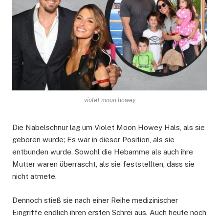
violet moon howey
Die Nabelschnur lag um Violet Moon Howey Hals, als sie
geboren wurde; Es war in dieser Position, als sie
entbunden wurde. Sowohl die Hebamme als auch ihre
Mutter waren überrascht, als sie feststellten, dass sie
nicht atmete.
Dennoch stieß sie nach einer Reihe medizinischer
Eingriffe endlich ihren ersten Schrei aus. Auch heute noch