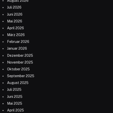
August 2026
Juli 2026
Juni 2026
Mai 2026
April 2026
März 2026
Februar 2026
Januar 2026
Dezember 2025
November 2025
Oktober 2025
September 2025
August 2025
Juli 2025
Juni 2025
Mai 2025
April 2025