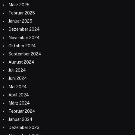
März 2025
Februar 2025
Januar 2025
Dezember 2024
November 2024
Oktober 2024
September 2024
August 2024
Juli 2024
Juni 2024
Mai 2024
April 2024
März 2024
Februar 2024
Januar 2024
Dezember 2023