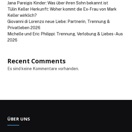
Jana Pareigis Kinder: Was über ihren Sohn bekannt ist
Tülin Keller Herkunft: Woher kommt die Ex-Frau von Mark
Keller wirklich?
Giovanni di Lorenzo neue Liebe: Partnerin, Trennung &
Privatleben 2026
Michelle und Eric Philippi: Trennung, Verlobung & Liebes-Aus
2026
Recent Comments
Es sind keine Kommentare vorhanden.
ÜBER UNS