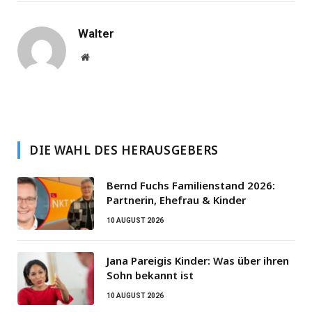
Walter
Website
DIE WAHL DES HERAUSGEBERS
Bernd Fuchs Familienstand 2026:
Partnerin, Ehefrau & Kinder
10 AUGUST 2026
Jana Pareigis Kinder: Was über ihren
Sohn bekannt ist
10 AUGUST 2026