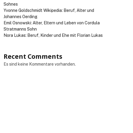
Sohnes
Yvonne Goldschmidt Wikipedia: Beruf, Alter und
Johannes Oerding
Emil Osnowski: Alter, Eltern und Leben von Cordula
Stratmanns Sohn
Nora Lukas: Beruf, Kinder und Ehe mit Florian Lukas
Recent Comments
Es sind keine Kommentare vorhanden.