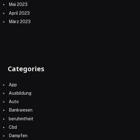
Mai 2023
April 2023
März 2023
Categories
App
Ausbildung
Auto
Bankwesen
beruhmtheit
Cbd
Dampfen