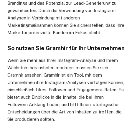
Brandings und das Potenzial zur Lead-Generierung zu
gewährleisten. Durch die Verwendung von Instagram-
Analysen in Verbindung mit anderen
Marketingmaßnahmen können Sie sicherstellen, dass Ihre
Marke für potenzielle Kunden im Fokus bleibt
So nutzen Sie Gramhir für Ihr Unternehmen
Wenn Sie mehr aus Ihrer Instagram-Analyse und Ihrem
Wachstum herausholen möchten, müssen Sie sich
Gramhir ansehen. Gramhir ist ein Tool, mit dem
Unternehmen ihre Instagram-Analysen verfolgen können,
einschließlich Likes, Follower und Engagement-Raten. Es
bietet auch Einblicke in die Inhalte, die bei Ihren
Followern Anklang finden, und hilft Ihnen, strategische
Entscheidungen über die Art von Inhalten zu treffen, die
Sie produzieren sollten.