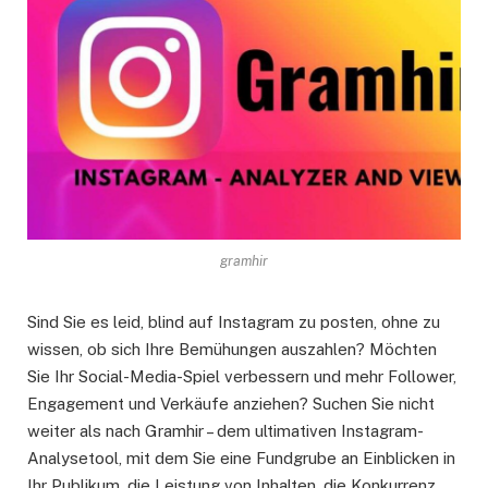
gramhir
Sind Sie es leid, blind auf Instagram zu posten, ohne zu
wissen, ob sich Ihre Bemühungen auszahlen? Möchten
Sie Ihr Social-Media-Spiel verbessern und mehr Follower,
Engagement und Verkäufe anziehen? Suchen Sie nicht
weiter als nach Gramhir – dem ultimativen Instagram-
Analysetool, mit dem Sie eine Fundgrube an Einblicken in
Ihr Publikum, die Leistung von Inhalten, die Konkurrenz