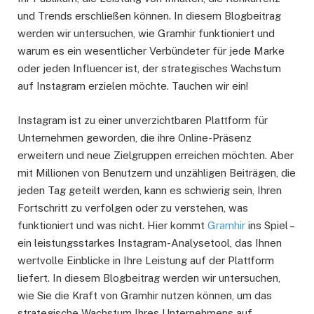
und Trends erschließen können. In diesem Blogbeitrag
werden wir untersuchen, wie Gramhir funktioniert und
warum es ein wesentlicher Verbündeter für jede Marke
oder jeden Influencer ist, der strategisches Wachstum
auf Instagram erzielen möchte. Tauchen wir ein!
Instagram ist zu einer unverzichtbaren Plattform für
Unternehmen geworden, die ihre Online-Präsenz
erweitern und neue Zielgruppen erreichen möchten. Aber
mit Millionen von Benutzern und unzähligen Beiträgen, die
jeden Tag geteilt werden, kann es schwierig sein, Ihren
Fortschritt zu verfolgen oder zu verstehen, was
funktioniert und was nicht. Hier kommt
Gramhir
ins Spiel –
ein leistungsstarkes Instagram-Analysetool, das Ihnen
wertvolle Einblicke in Ihre Leistung auf der Plattform
liefert. In diesem Blogbeitrag werden wir untersuchen,
wie Sie die Kraft von Gramhir nutzen können, um das
strategische Wachstum Ihres Unternehmens auf