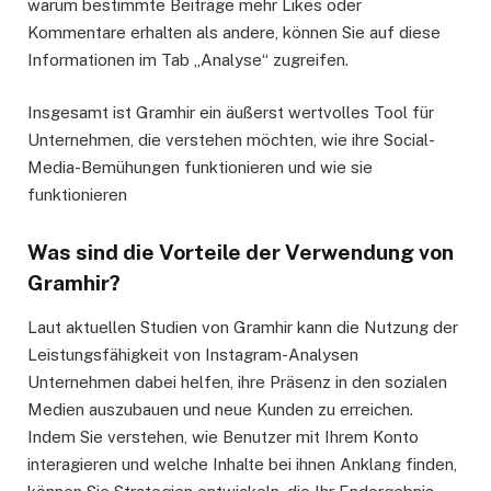
warum bestimmte Beiträge mehr Likes oder
Kommentare erhalten als andere, können Sie auf diese
Informationen im Tab „Analyse“ zugreifen.
Insgesamt ist Gramhir ein äußerst wertvolles Tool für
Unternehmen, die verstehen möchten, wie ihre Social-
Media-Bemühungen funktionieren und wie sie
funktionieren
Was sind die Vorteile der Verwendung von
Gramhir?
Laut aktuellen Studien von Gramhir kann die Nutzung der
Leistungsfähigkeit von Instagram-Analysen
Unternehmen dabei helfen, ihre Präsenz in den sozialen
Medien auszubauen und neue Kunden zu erreichen.
Indem Sie verstehen, wie Benutzer mit Ihrem Konto
interagieren und welche Inhalte bei ihnen Anklang finden,