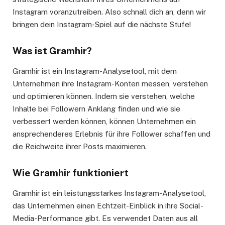
Instagram voranzutreiben. Also schnall dich an, denn wir
bringen dein Instagram-Spiel auf die nächste Stufe!
Was ist Gramhir?
Gramhir ist ein Instagram-Analysetool, mit dem
Unternehmen ihre Instagram-Konten messen, verstehen
und optimieren können. Indem sie verstehen, welche
Inhalte bei Followern Anklang finden und wie sie
verbessert werden können, können Unternehmen ein
ansprechenderes Erlebnis für ihre Follower schaffen und
die Reichweite ihrer Posts maximieren.
Wie Gramhir funktioniert
Gramhir ist ein leistungsstarkes Instagram-Analysetool,
das Unternehmen einen Echtzeit-Einblick in ihre Social-
Media-Performance gibt. Es verwendet Daten aus all