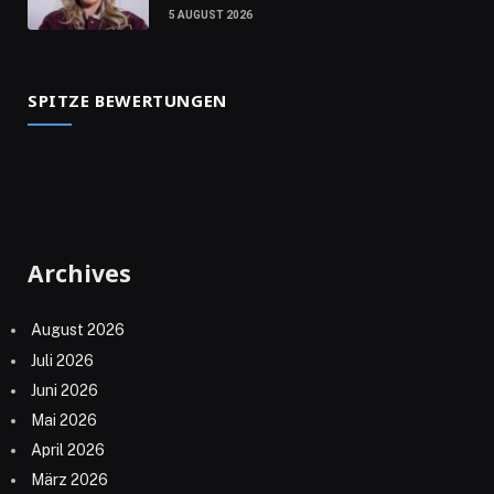
5 AUGUST 2026
SPITZE BEWERTUNGEN
Archives
August 2026
Juli 2026
Juni 2026
Mai 2026
April 2026
März 2026