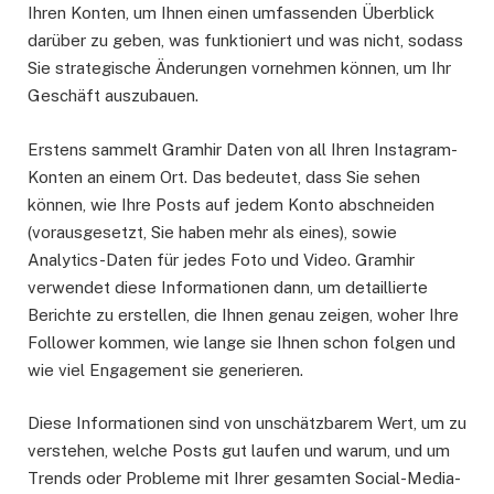
Ihren Konten, um Ihnen einen umfassenden Überblick
darüber zu geben, was funktioniert und was nicht, sodass
Sie strategische Änderungen vornehmen können, um Ihr
Geschäft auszubauen.
Erstens sammelt Gramhir Daten von all Ihren Instagram-
Konten an einem Ort. Das bedeutet, dass Sie sehen
können, wie Ihre Posts auf jedem Konto abschneiden
(vorausgesetzt, Sie haben mehr als eines), sowie
Analytics-Daten für jedes Foto und Video. Gramhir
verwendet diese Informationen dann, um detaillierte
Berichte zu erstellen, die Ihnen genau zeigen, woher Ihre
Follower kommen, wie lange sie Ihnen schon folgen und
wie viel Engagement sie generieren.
Diese Informationen sind von unschätzbarem Wert, um zu
verstehen, welche Posts gut laufen und warum, und um
Trends oder Probleme mit Ihrer gesamten Social-Media-