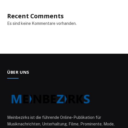
Recent Comments
Es sind keine Kommentare vorhanden.
ÜBER UNS
Meinbezirks ist die führende Online-Publikation für
Musiknachrichten, Unterhaltung, Filme, Prominente, Mode,