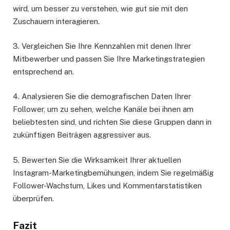
wird, um besser zu verstehen, wie gut sie mit den
Zuschauern interagieren.
3. Vergleichen Sie Ihre Kennzahlen mit denen Ihrer
Mitbewerber und passen Sie Ihre Marketingstrategien
entsprechend an.
4. Analysieren Sie die demografischen Daten Ihrer
Follower, um zu sehen, welche Kanäle bei ihnen am
beliebtesten sind, und richten Sie diese Gruppen dann in
zukünftigen Beiträgen aggressiver aus.
5. Bewerten Sie die Wirksamkeit Ihrer aktuellen
Instagram-Marketingbemühungen, indem Sie regelmäßig
Follower-Wachstum, Likes und Kommentarstatistiken
überprüfen.
Fazit