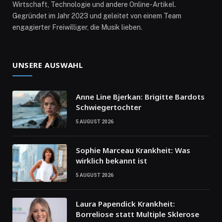
Wirtschaft, Technologie und andere Online-Artikel.
Gegründet im Jahr 2023 und geleitet von einem Team
engagierter Freiwilliger, die Musik lieben.
UNSERE AUSWAHL
Anne Line Bjerkan: Brigitte Bardots
Schwiegertochter
5 AUGUST 2026
Sophie Marceau Krankheit: Was
wirklich bekannt ist
5 AUGUST 2026
Laura Papendick Krankheit:
Borreliose statt Multiple Sklerose