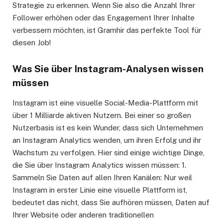
Strategie zu erkennen. Wenn Sie also die Anzahl Ihrer
Follower erhöhen oder das Engagement Ihrer Inhalte
verbessern möchten, ist Gramhir das perfekte Tool für
diesen Job!
Was Sie über Instagram-Analysen wissen
müssen
Instagram ist eine visuelle Social-Media-Plattform mit
über 1 Milliarde aktiven Nutzern. Bei einer so großen
Nutzerbasis ist es kein Wunder, dass sich Unternehmen
an Instagram Analytics wenden, um ihren Erfolg und ihr
Wachstum zu verfolgen. Hier sind einige wichtige Dinge,
die Sie über Instagram Analytics wissen müssen: 1.
Sammeln Sie Daten auf allen Ihren Kanälen: Nur weil
Instagram in erster Linie eine visuelle Plattform ist,
bedeutet das nicht, dass Sie aufhören müssen, Daten auf
Ihrer Website oder anderen traditionellen