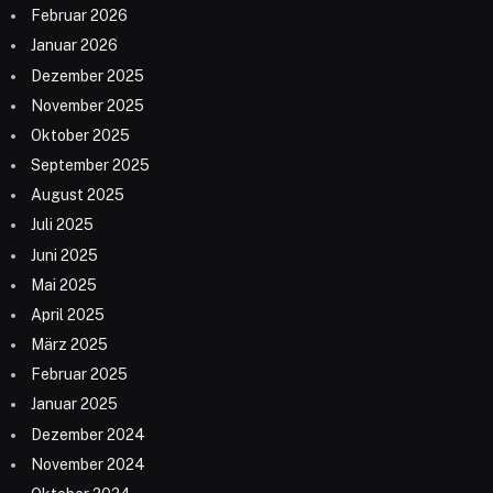
Februar 2026
Januar 2026
Dezember 2025
November 2025
Oktober 2025
September 2025
August 2025
Juli 2025
Juni 2025
Mai 2025
April 2025
März 2025
Februar 2025
Januar 2025
Dezember 2024
November 2024