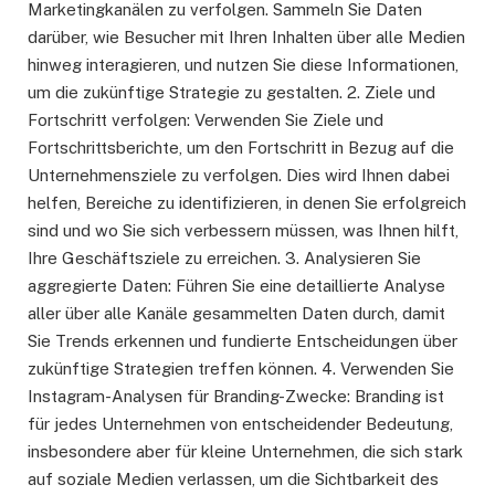
Marketingkanälen zu verfolgen. Sammeln Sie Daten
darüber, wie Besucher mit Ihren Inhalten über alle Medien
hinweg interagieren, und nutzen Sie diese Informationen,
um die zukünftige Strategie zu gestalten. 2. Ziele und
Fortschritt verfolgen: Verwenden Sie Ziele und
Fortschrittsberichte, um den Fortschritt in Bezug auf die
Unternehmensziele zu verfolgen. Dies wird Ihnen dabei
helfen, Bereiche zu identifizieren, in denen Sie erfolgreich
sind und wo Sie sich verbessern müssen, was Ihnen hilft,
Ihre Geschäftsziele zu erreichen. 3. Analysieren Sie
aggregierte Daten: Führen Sie eine detaillierte Analyse
aller über alle Kanäle gesammelten Daten durch, damit
Sie Trends erkennen und fundierte Entscheidungen über
zukünftige Strategien treffen können. 4. Verwenden Sie
Instagram-Analysen für Branding-Zwecke: Branding ist
für jedes Unternehmen von entscheidender Bedeutung,
insbesondere aber für kleine Unternehmen, die sich stark
auf soziale Medien verlassen, um die Sichtbarkeit des