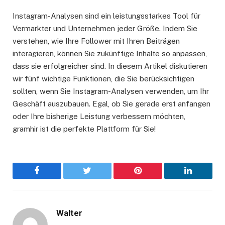
Instagram-Analysen sind ein leistungsstarkes Tool für
Vermarkter und Unternehmen jeder Größe. Indem Sie
verstehen, wie Ihre Follower mit Ihren Beiträgen
interagieren, können Sie zukünftige Inhalte so anpassen,
dass sie erfolgreicher sind. In diesem Artikel diskutieren
wir fünf wichtige Funktionen, die Sie berücksichtigen
sollten, wenn Sie Instagram-Analysen verwenden, um Ihr
Geschäft auszubauen. Egal, ob Sie gerade erst anfangen
oder Ihre bisherige Leistung verbessern möchten,
gramhir ist die perfekte Plattform für Sie!
Facebook
Twitter
Pinterest
LinkedIn
Walter