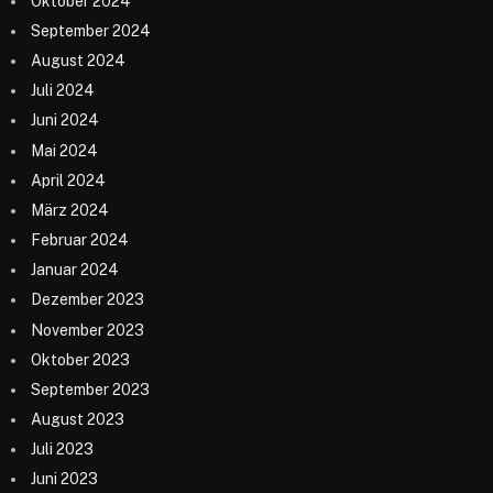
Oktober 2024
September 2024
August 2024
Juli 2024
Juni 2024
Mai 2024
April 2024
März 2024
Februar 2024
Januar 2024
Dezember 2023
November 2023
Oktober 2023
September 2023
August 2023
Juli 2023
Juni 2023