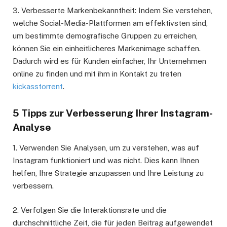
3. Verbesserte Markenbekanntheit: Indem Sie verstehen,
welche Social-Media-Plattformen am effektivsten sind,
um bestimmte demografische Gruppen zu erreichen,
können Sie ein einheitlicheres Markenimage schaffen.
Dadurch wird es für Kunden einfacher, Ihr Unternehmen
online zu finden und mit ihm in Kontakt zu treten
kickasstorrent
.
5 Tipps zur Verbesserung Ihrer Instagram-
Analyse
1. Verwenden Sie Analysen, um zu verstehen, was auf
Instagram funktioniert und was nicht. Dies kann Ihnen
helfen, Ihre Strategie anzupassen und Ihre Leistung zu
verbessern.
2. Verfolgen Sie die Interaktionsrate und die
durchschnittliche Zeit, die für jeden Beitrag aufgewendet