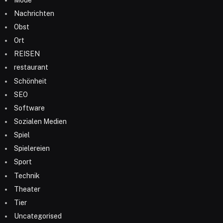
Nachrichten
Obst
Ort
REISEN
restaurant
Schönheit
SEO
Software
Sozialen Medien
Spiel
Spielereien
Sport
Technik
Theater
Tier
Uncategorised