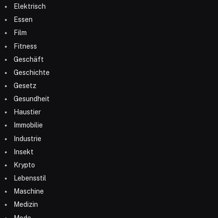
Elektrisch
Essen
Film
Fitness
Geschäft
Geschichte
Gesetz
Gesundheit
Haustier
Immobilie
Industrie
Insekt
Krypto
Lebensstil
Maschine
Medizin
Mode