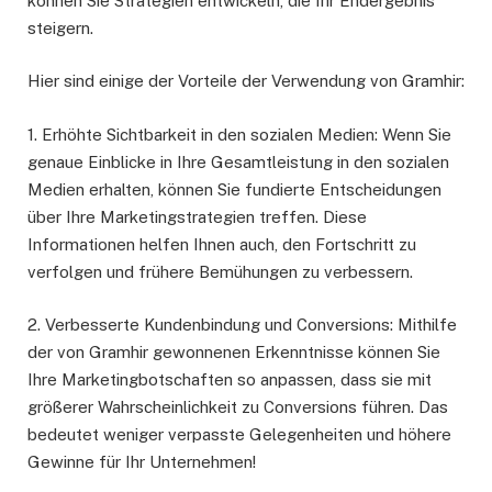
können Sie Strategien entwickeln, die Ihr Endergebnis
steigern.
Hier sind einige der Vorteile der Verwendung von Gramhir:
1. Erhöhte Sichtbarkeit in den sozialen Medien: Wenn Sie
genaue Einblicke in Ihre Gesamtleistung in den sozialen
Medien erhalten, können Sie fundierte Entscheidungen
über Ihre Marketingstrategien treffen. Diese
Informationen helfen Ihnen auch, den Fortschritt zu
verfolgen und frühere Bemühungen zu verbessern.
2. Verbesserte Kundenbindung und Conversions: Mithilfe
der von Gramhir gewonnenen Erkenntnisse können Sie
Ihre Marketingbotschaften so anpassen, dass sie mit
größerer Wahrscheinlichkeit zu Conversions führen. Das
bedeutet weniger verpasste Gelegenheiten und höhere
Gewinne für Ihr Unternehmen!