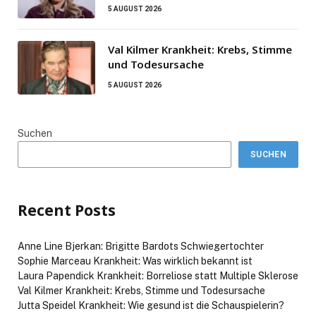
5 AUGUST 2026
Val Kilmer Krankheit: Krebs, Stimme
und Todesursache
5 AUGUST 2026
Suchen
SUCHEN
Recent Posts
Anne Line Bjerkan: Brigitte Bardots Schwiegertochter
Sophie Marceau Krankheit: Was wirklich bekannt ist
Laura Papendick Krankheit: Borreliose statt Multiple Sklerose
Val Kilmer Krankheit: Krebs, Stimme und Todesursache
Jutta Speidel Krankheit: Wie gesund ist die Schauspielerin?