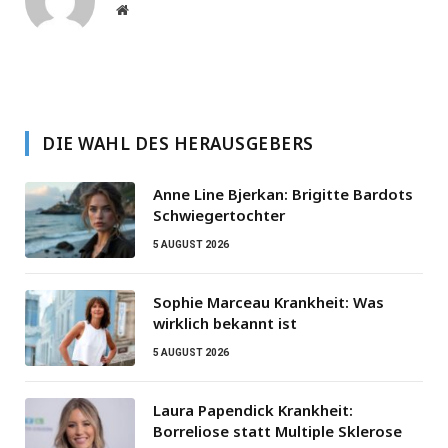
Website
DIE WAHL DES HERAUSGEBERS
Anne Line Bjerkan: Brigitte Bardots
Schwiegertochter
5 AUGUST 2026
Sophie Marceau Krankheit: Was
wirklich bekannt ist
5 AUGUST 2026
Laura Papendick Krankheit:
Borreliose statt Multiple Sklerose