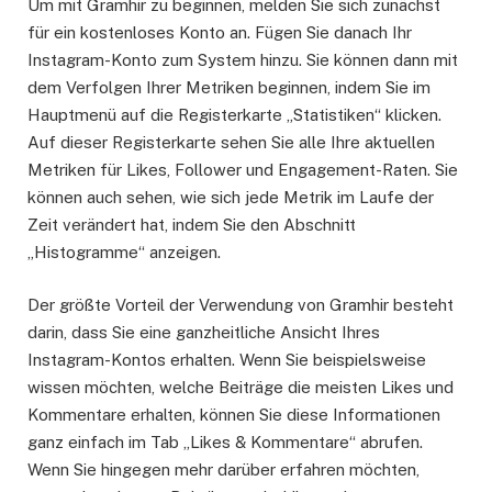
Um mit Gramhir zu beginnen, melden Sie sich zunächst
für ein kostenloses Konto an. Fügen Sie danach Ihr
Instagram-Konto zum System hinzu. Sie können dann mit
dem Verfolgen Ihrer Metriken beginnen, indem Sie im
Hauptmenü auf die Registerkarte „Statistiken“ klicken.
Auf dieser Registerkarte sehen Sie alle Ihre aktuellen
Metriken für Likes, Follower und Engagement-Raten. Sie
können auch sehen, wie sich jede Metrik im Laufe der
Zeit verändert hat, indem Sie den Abschnitt
„Histogramme“ anzeigen.
Der größte Vorteil der Verwendung von Gramhir besteht
darin, dass Sie eine ganzheitliche Ansicht Ihres
Instagram-Kontos erhalten. Wenn Sie beispielsweise
wissen möchten, welche Beiträge die meisten Likes und
Kommentare erhalten, können Sie diese Informationen
ganz einfach im Tab „Likes & Kommentare“ abrufen.
Wenn Sie hingegen mehr darüber erfahren möchten,