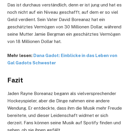
Das ist durchaus verständlich, denn er ist jung und hat es
noch nicht auf ein Niveau geschafft, auf dem er so viel
Geld verdient. Sein Vater David Boreanaz hat ein
geschätztes Vermögen von 30 Millionen Dollar, während
seine Mutter Jamie Bergman ein geschätztes Vermögen
von 18 Millionen Dollar hat.
Mehr lesen:
Dana Gadot: Einblicke in das Leben von
Gal Gadots Schwester
Fazit
Jaden Rayne Boreanaz begann als vielversprechender
Hockeyspieler, aber die Dinge nahmen eine andere
Wendung. Er entdeckte, dass ihm die Musik mehr Freude
bereitete, und dieser Leidenschaft widmet er sich
derzeit. Fans können seine Musik auf Spotify finden und
sehen, ob sie ihnen gefällt.