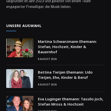
Gegründet im Jahr 2023 und geleitet von einem Team
engagierter Freiwilliger, die Musik lieben.
UNSERE AUSWAHL
Martina Schwarzmann Ehemann:
Stefan, Hochzeit, Kinder &
Bauernhof
8 AUGUST 2026
Bettina Tietjen Ehemann: Udo
Tietjen, Ehe, Kinder & Beruf
8 AUGUST 2026
Eva Luginger Ehemann: Tassilo Joch,
Stefan Mross & Hochzeit