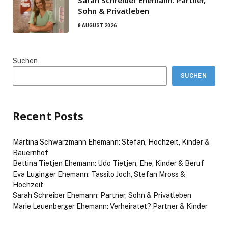
Sohn & Privatleben
8 AUGUST 2026
Suchen
SUCHEN
Recent Posts
Martina Schwarzmann Ehemann: Stefan, Hochzeit, Kinder &
Bauernhof
Bettina Tietjen Ehemann: Udo Tietjen, Ehe, Kinder & Beruf
Eva Luginger Ehemann: Tassilo Joch, Stefan Mross &
Hochzeit
Sarah Schreiber Ehemann: Partner, Sohn & Privatleben
Marie Leuenberger Ehemann: Verheiratet? Partner & Kinder