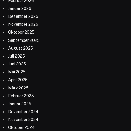
Februar 2026
Januar 2026
Dezember 2025
November 2025
Oktober 2025
September 2025
August 2025
Juli 2025
Juni 2025
Mai 2025
April 2025
März 2025
Februar 2025
Januar 2025
Dezember 2024
November 2024
Oktober 2024