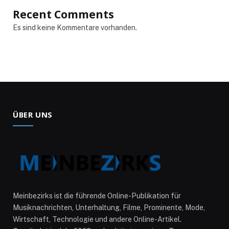
Recent Comments
Es sind keine Kommentare vorhanden.
ÜBER UNS
Meinbezirks ist die führende Online-Publikation für
Musiknachrichten, Unterhaltung, Filme, Prominente, Mode,
Wirtschaft, Technologie und andere Online-Artikel.