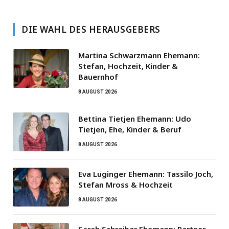
DIE WAHL DES HERAUSGEBERS
Martina Schwarzmann Ehemann:
Stefan, Hochzeit, Kinder &
Bauernhof
8 AUGUST 2026
Bettina Tietjen Ehemann: Udo
Tietjen, Ehe, Kinder & Beruf
8 AUGUST 2026
Eva Luginger Ehemann: Tassilo Joch,
Stefan Mross & Hochzeit
8 AUGUST 2026
Sarah Schreiber Ehemann: Partner,