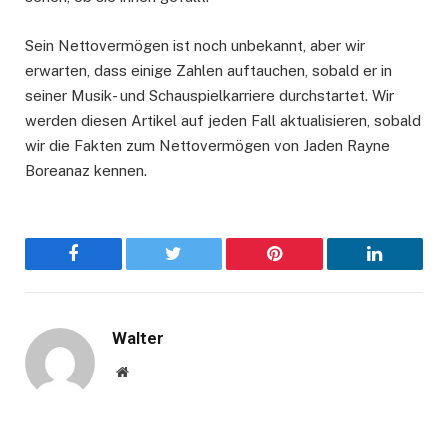
Sein Nettovermögen ist noch unbekannt, aber wir
erwarten, dass einige Zahlen auftauchen, sobald er in
seiner Musik- und Schauspielkarriere durchstartet. Wir
werden diesen Artikel auf jeden Fall aktualisieren, sobald
wir die Fakten zum Nettovermögen von Jaden Rayne
Boreanaz kennen.
Facebook
Twitter
Pinterest
LinkedIn
Walter
Website