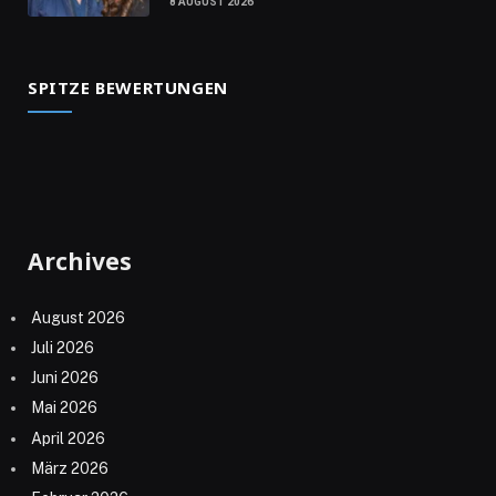
8 AUGUST 2026
SPITZE BEWERTUNGEN
Archives
August 2026
Juli 2026
Juni 2026
Mai 2026
April 2026
März 2026