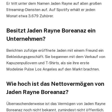
Er tritt unter dem Namen Jaden Rayne auf allen großen
Streaming-Diensten auf. Auf Spotify erhält er jeden
Monat etwa 3.679 Zuhörer.
Besitzt Jaden Rayne Boreanaz ein
Unternehmen?
Berichten zufolge eröffnete Jaden mit einem Freund ein
Bekleidungsgeschäft. Sie begannen mit dem Verkauf von
Kapuzenpullovern und T-Shirts, als sie ihre erste
Modelinie Pulse Los Angeles auf den Markt brachten.
Wie hoch ist das Nettovermögen von
Jaden Rayne Boreanaz?
Überraschenderweise ist das Vermögen von Jaden Rayne
Boreanaz noch nicht bekannt, zumindest nicht öffentlich.