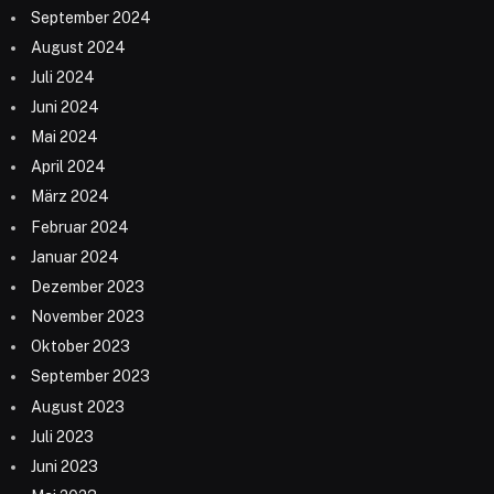
September 2024
August 2024
Juli 2024
Juni 2024
Mai 2024
April 2024
März 2024
Februar 2024
Januar 2024
Dezember 2023
November 2023
Oktober 2023
September 2023
August 2023
Juli 2023
Juni 2023