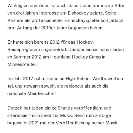
Wichtig zu erwähnen ist auch, dass Jaden bereits im Alter
von drei Jahren Interesse am Eishockey zeigte. Seine
Karriere als professioneller Eishockeyspieler soll jedoch
erst Anfang der 2010er Jahre begonnen haben.
Er hatte sich bereits 2012 für das Hockey-
Reiseprogramm angemeldet. Darüber hinaus nahm Jaden
im Sommer 2012 am Heartland Hockey Camp in
Minnesota teil.
Im Jahr 2017 nahm Jaden an High-School-Wettbewerben
teil und gewann sowohl die regionale als auch die
nationale Meisterschaft.
Derzeit hat Jaden einige Singles veröffentlicht und
interessiert sich mehr für Musik. Berichten zufolge
begann er 2021 mit der Veröffentlichung seiner Musik.