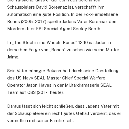
Schauspielers David Boreanaz ist, verschafft ihm
automatisch eine gute Position. In der Fox-Fernsehserie
Bones (2005–2017) spielte Jadens Vater Boreanaz den
Mordermittler FBI Special Agent Seeley Booth.
In „The Steel in the Wheels Bones“ 12:10 ist Jaden in
derselben Folge von „Bones“ zu sehen wie seine Mutter
Jaime.
Sein Vater erlangte Bekanntheit durch seine Darstellung
des US Navy SEAL Master Chief Special Warfare
Operator Jason Hayes in der Militärdramaserie SEAL
Team auf CBS (2017–heute).
Daraus lässt sich leicht schließen, dass Jadens Vater mit
der Schauspielerei ein recht gutes Gehalt verdient, das er
vermutlich mit seiner Familie teilt.