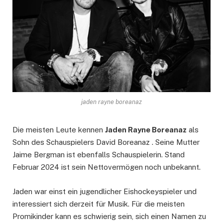
jaden rayne boreanaz
Die meisten Leute kennen
Jaden Rayne Boreanaz
als
Sohn des Schauspielers David Boreanaz . Seine Mutter
Jaime Bergman ist ebenfalls Schauspielerin. Stand
Februar 2024 ist sein Nettovermögen noch unbekannt.
Jaden war einst ein jugendlicher Eishockeyspieler und
interessiert sich derzeit für Musik. Für die meisten
Promikinder kann es schwierig sein, sich einen Namen zu