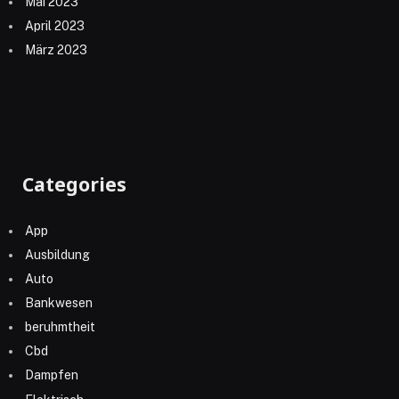
Mai 2023
April 2023
März 2023
Categories
App
Ausbildung
Auto
Bankwesen
beruhmtheit
Cbd
Dampfen