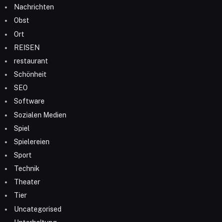
Nachrichten
Obst
Ort
REISEN
restaurant
Schönheit
SEO
Software
Sozialen Medien
Spiel
Spielereien
Sport
Technik
Theater
Tier
Uncategorised