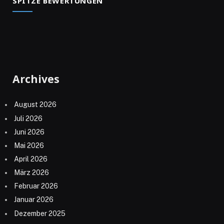
SPITZE BEWERTUNGEN
Archives
August 2026
Juli 2026
Juni 2026
Mai 2026
April 2026
März 2026
Februar 2026
Januar 2026
Dezember 2025