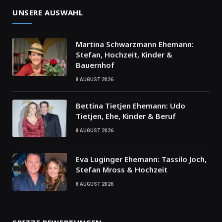
UNSERE AUSWAHL
Martina Schwarzmann Ehemann:
Stefan, Hochzeit, Kinder &
Bauernhof
8 AUGUST 2026
Bettina Tietjen Ehemann: Udo
Tietjen, Ehe, Kinder & Beruf
8 AUGUST 2026
Eva Luginger Ehemann: Tassilo Joch,
Stefan Mross & Hochzeit
8 AUGUST 2026