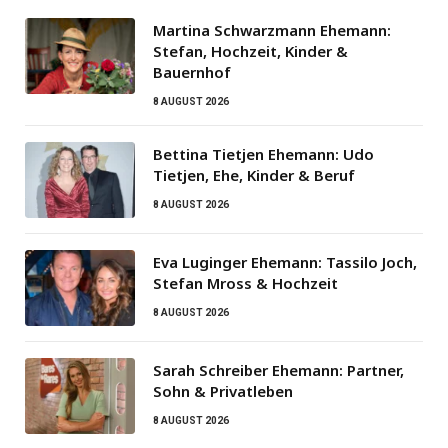
Martina Schwarzmann Ehemann:
Stefan, Hochzeit, Kinder &
Bauernhof
8 AUGUST 2026
Bettina Tietjen Ehemann: Udo
Tietjen, Ehe, Kinder & Beruf
8 AUGUST 2026
Eva Luginger Ehemann: Tassilo Joch,
Stefan Mross & Hochzeit
8 AUGUST 2026
Sarah Schreiber Ehemann: Partner,
Sohn & Privatleben
8 AUGUST 2026