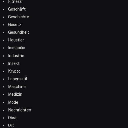
Fitness
Geschäft
Geschichte
Gesetz
Gesundheit
Haustier
Immobilie
Industrie
Insekt
Krypto
Lebensstil
Maschine
Medizin
Mode
Nachrichten
Obst
Ort