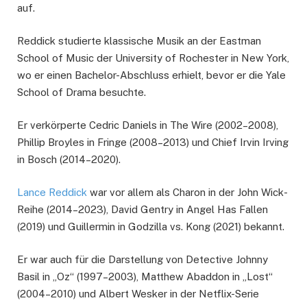
auf.
Reddick studierte klassische Musik an der Eastman
School of Music der University of Rochester in New York,
wo er einen Bachelor-Abschluss erhielt, bevor er die Yale
School of Drama besuchte.
Er verkörperte Cedric Daniels in The Wire (2002–2008),
Phillip Broyles in Fringe (2008–2013) und Chief Irvin Irving
in Bosch (2014–2020).
Lance Reddick
war vor allem als Charon in der John Wick-
Reihe (2014–2023), David Gentry in Angel Has Fallen
(2019) und Guillermin in Godzilla vs. Kong (2021) bekannt.
Er war auch für die Darstellung von Detective Johnny
Basil in „Oz“ (1997–2003), Matthew Abaddon in „Lost“
(2004–2010) und Albert Wesker in der Netflix-Serie