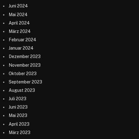
Juni 2024
Mai 2024
April 2024
März 2024
Februar 2024
Januar 2024
Dezember 2023
November 2023
Oktober 2023
September 2023
August 2023
Juli 2023
Juni 2023
Mai 2023
April 2023
März 2023