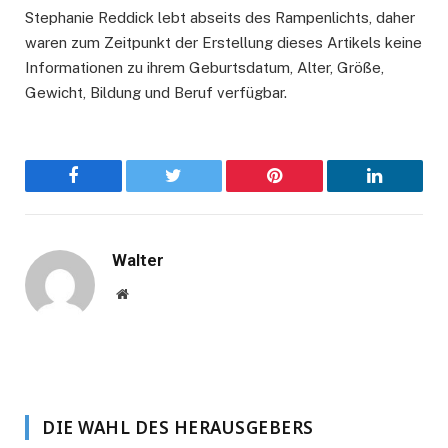
Stephanie Reddick lebt abseits des Rampenlichts, daher
waren zum Zeitpunkt der Erstellung dieses Artikels keine
Informationen zu ihrem Geburtsdatum, Alter, Größe,
Gewicht, Bildung und Beruf verfügbar.
Facebook
Twitter
Pinterest
LinkedIn
Walter
Website
DIE WAHL DES HERAUSGEBERS