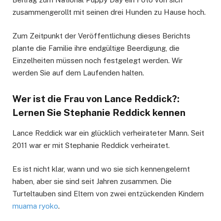
zusammengerollt mit seinen drei Hunden zu Hause hoch.
Zum Zeitpunkt der Veröffentlichung dieses Berichts
plante die Familie ihre endgültige Beerdigung, die
Einzelheiten müssen noch festgelegt werden. Wir
werden Sie auf dem Laufenden halten.
Wer ist die Frau von Lance Reddick?:
Lernen Sie Stephanie Reddick kennen
Lance Reddick war ein glücklich verheirateter Mann. Seit
2011 war er mit Stephanie Reddick verheiratet.
Es ist nicht klar, wann und wo sie sich kennengelernt
haben, aber sie sind seit Jahren zusammen. Die
Turteltauben sind Eltern von zwei entzückenden Kindern
muama ryoko
.