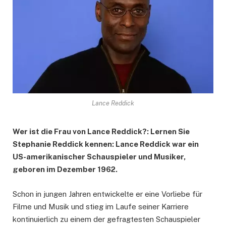
Lance Reddick
Wer ist die Frau von Lance Reddick?: Lernen Sie
Stephanie Reddick kennen: Lance Reddick war ein
US-amerikanischer Schauspieler und Musiker,
geboren im Dezember 1962.
Schon in jungen Jahren entwickelte er eine Vorliebe für
Filme und Musik und stieg im Laufe seiner Karriere
kontinuierlich zu einem der gefragtesten Schauspieler