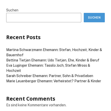
Suchen
SUCHEN
Recent Posts
Martina Schwarzmann Ehemann: Stefan, Hochzeit, Kinder &
Bauernhof
Bettina Tietjen Ehemann: Udo Tietjen, Ehe, Kinder & Beruf
Eva Luginger Ehemann: Tassilo Joch, Stefan Mross &
Hochzeit
Sarah Schreiber Ehemann: Partner, Sohn & Privatleben
Marie Leuenberger Ehemann: Verheiratet? Partner & Kinder
Recent Comments
Es sind keine Kommentare vorhanden.