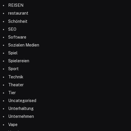
REISEN
restaurant
Schönheit
SEO
Software
Sozialen Medien
Spiel
Spielereien
Sport
Technik
Theater
Tier
Uncategorised
Unterhaltung
Unternehmen
Vape