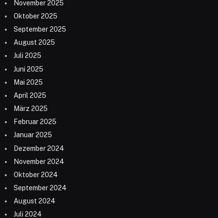
November 2025
Oktober 2025
September 2025
August 2025
Juli 2025
Juni 2025
Mai 2025
April 2025
März 2025
Februar 2025
Januar 2025
Dezember 2024
November 2024
Oktober 2024
September 2024
August 2024
Juli 2024