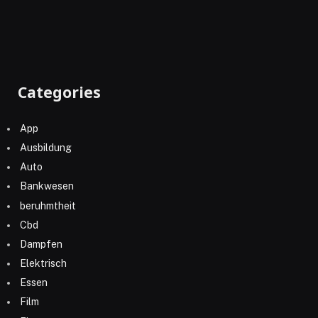
Categories
App
Ausbildung
Auto
Bankwesen
beruhmtheit
Cbd
Dampfen
Elektrisch
Essen
Film