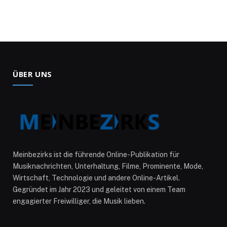
ÜBER UNS
Meinbezirks ist die führende Online-Publikation für
Musiknachrichten, Unterhaltung, Filme, Prominente, Mode,
Wirtschaft, Technologie und andere Online-Artikel.
Gegründet im Jahr 2023 und geleitet von einem Team
engagierter Freiwilliger, die Musik lieben.