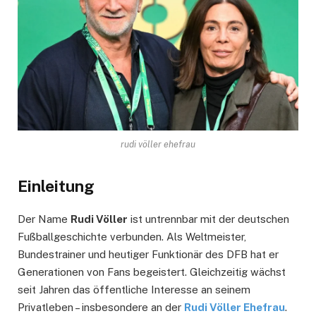
rudi völler ehefrau
Einleitung
Der Name
Rudi Völler
ist untrennbar mit der deutschen
Fußballgeschichte verbunden. Als Weltmeister,
Bundestrainer und heutiger Funktionär des DFB hat er
Generationen von Fans begeistert. Gleichzeitig wächst
seit Jahren das öffentliche Interesse an seinem
Privatleben – insbesondere an der
Rudi Völler Ehefrau
.