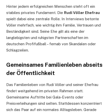
Hinter jedem erfolgreichen Menschen steht oft ein
stabiles privates Fundament. Die
Rudi Völler Ehefrau
spielt dabei eine zentrale Rolle. In Interviews betonte
Völler mehrfach, wie wichtig ihm Familie, Vertrauen und
Beständigkeit sind. Seine Ehe gilt als eine der
langlebigsten und ruhigsten Partnerschaften im
deutschen Profifußball – fernab von Skandalen oder
Schlagzeilen.
Gemeinsames Familienleben abseits
der Öffentlichkeit
Das Familienleben von Rudi Völler und seiner Ehefrau
findet weitgehend im privaten Rahmen statt.
Gemeinsame Auftritte bei Gala-Events oder
Preisverleihungen sind selten. Stattdessen konzentriert
sich das Paar auf ein normales Alltagsleben. Gerade