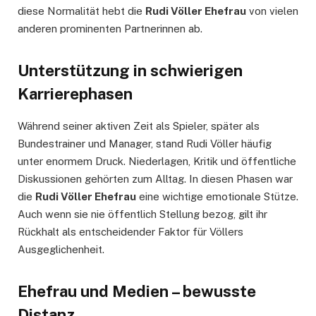
diese Normalität hebt die
Rudi Völler Ehefrau
von vielen
anderen prominenten Partnerinnen ab.
Unterstützung in schwierigen
Karrierephasen
Während seiner aktiven Zeit als Spieler, später als
Bundestrainer und Manager, stand Rudi Völler häufig
unter enormem Druck. Niederlagen, Kritik und öffentliche
Diskussionen gehörten zum Alltag. In diesen Phasen war
die
Rudi Völler Ehefrau
eine wichtige emotionale Stütze.
Auch wenn sie nie öffentlich Stellung bezog, gilt ihr
Rückhalt als entscheidender Faktor für Völlers
Ausgeglichenheit.
Ehefrau und Medien – bewusste
Distanz