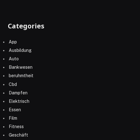
Categories
App
Ausbildung
Auto
Bankwesen
beruhmtheit
Cbd
Dampfen
Elektrisch
Essen
Film
Fitness
Geschäft