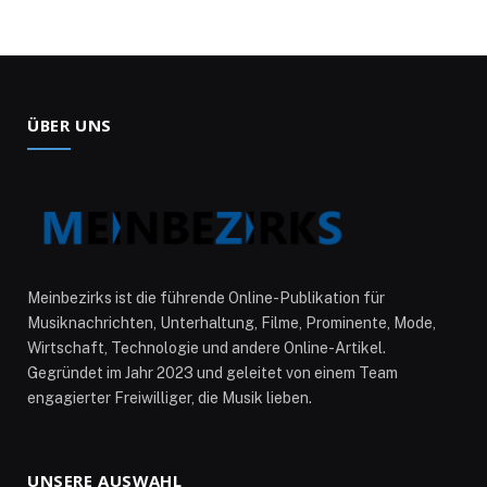
ÜBER UNS
Meinbezirks ist die führende Online-Publikation für
Musiknachrichten, Unterhaltung, Filme, Prominente, Mode,
Wirtschaft, Technologie und andere Online-Artikel.
Gegründet im Jahr 2023 und geleitet von einem Team
engagierter Freiwilliger, die Musik lieben.
UNSERE AUSWAHL