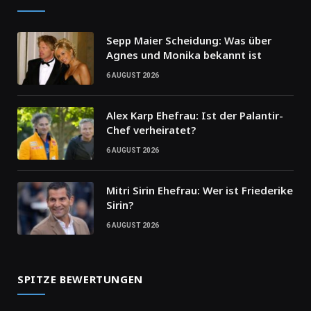
Sepp Maier Scheidung: Was über
Agnes und Monika bekannt ist
6 AUGUST 2026
Alex Karp Ehefrau: Ist der Palantir-
Chef verheiratet?
6 AUGUST 2026
Mitri Sirin Ehefrau: Wer ist Friederike
Sirin?
6 AUGUST 2026
SPITZE BEWERTUNGEN