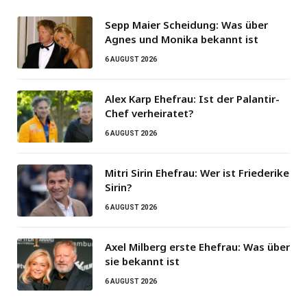
Sepp Maier Scheidung: Was über
Agnes und Monika bekannt ist
6 AUGUST 2026
Alex Karp Ehefrau: Ist der Palantir-
Chef verheiratet?
6 AUGUST 2026
Mitri Sirin Ehefrau: Wer ist Friederike
Sirin?
6 AUGUST 2026
Axel Milberg erste Ehefrau: Was über
sie bekannt ist
6 AUGUST 2026