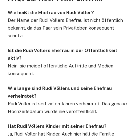
Wie heißt die Ehefrau von Rudi Völler?
Der Name der Rudi Völlers Ehefrau ist nicht öffentlich
bekannt, da das Paar sein Privatleben konsequent
schützt.
Ist die Rudi Völlers Ehefrau in der Öffentlichkeit
aktiv?
Nein, sie meidet öffentliche Auftritte und Medien
konsequent.
Wie lange sind Rudi Völlers und seine Ehefrau
verheiratet?
Rudi Völler ist seit vielen Jahren verheiratet. Das genaue
Hochzeitsdatum wurde nie veröffentlicht.
Hat Rudi Völlers Kinder mit seiner Ehefrau?
Ja, Rudi Völler hat Kinder. Auch hier hält die Familie