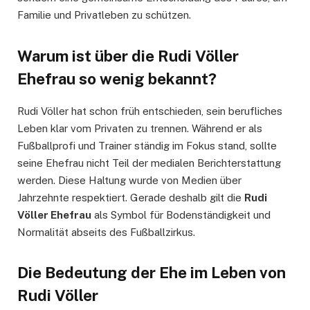
Familie und Privatleben zu schützen.
Warum ist über die Rudi Völler
Ehefrau so wenig bekannt?
Rudi Völler hat schon früh entschieden, sein berufliches
Leben klar vom Privaten zu trennen. Während er als
Fußballprofi und Trainer ständig im Fokus stand, sollte
seine Ehefrau nicht Teil der medialen Berichterstattung
werden. Diese Haltung wurde von Medien über
Jahrzehnte respektiert. Gerade deshalb gilt die
Rudi
Völler Ehefrau
als Symbol für Bodenständigkeit und
Normalität abseits des Fußballzirkus.
Die Bedeutung der Ehe im Leben von
Rudi Völler