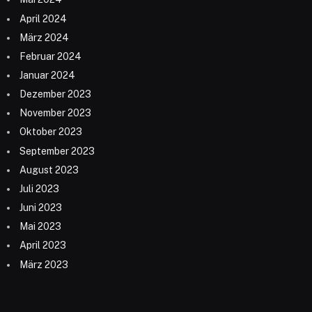
April 2024
März 2024
Februar 2024
Januar 2024
Dezember 2023
November 2023
Oktober 2023
September 2023
August 2023
Juli 2023
Juni 2023
Mai 2023
April 2023
März 2023