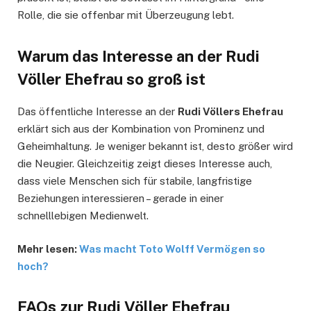
Rolle, die sie offenbar mit Überzeugung lebt.
Warum das Interesse an der Rudi
Völler Ehefrau so groß ist
Das öffentliche Interesse an der
Rudi Völlers Ehefrau
erklärt sich aus der Kombination von Prominenz und
Geheimhaltung. Je weniger bekannt ist, desto größer wird
die Neugier. Gleichzeitig zeigt dieses Interesse auch,
dass viele Menschen sich für stabile, langfristige
Beziehungen interessieren – gerade in einer
schnelllebigen Medienwelt.
Mehr lesen:
Was macht Toto Wolff Vermögen so
hoch?
FAQs zur Rudi Völler Ehefrau