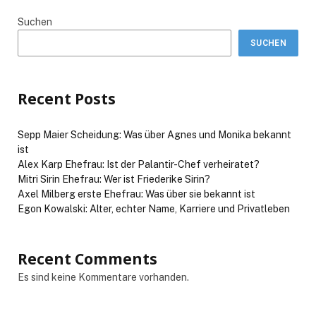
Suchen
SUCHEN
Recent Posts
Sepp Maier Scheidung: Was über Agnes und Monika bekannt
ist
Alex Karp Ehefrau: Ist der Palantir-Chef verheiratet?
Mitri Sirin Ehefrau: Wer ist Friederike Sirin?
Axel Milberg erste Ehefrau: Was über sie bekannt ist
Egon Kowalski: Alter, echter Name, Karriere und Privatleben
Recent Comments
Es sind keine Kommentare vorhanden.