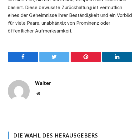
basiert. Diese bewusste Zurückhaltung ist vermutlich
eines der Geheimnisse ihrer Beständigkeit und ein Vorbild
für viele Paare, unabhängig von Prominenz oder
öffentlicher Aufmerksamkeit.
Facebook
Twitter
Pinterest
LinkedIn
Walter
Website
DIE WAHL DES HERAUSGEBERS