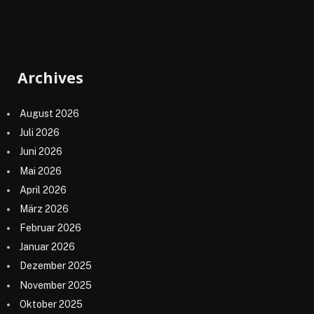
Archives
August 2026
Juli 2026
Juni 2026
Mai 2026
April 2026
März 2026
Februar 2026
Januar 2026
Dezember 2025
November 2025
Oktober 2025