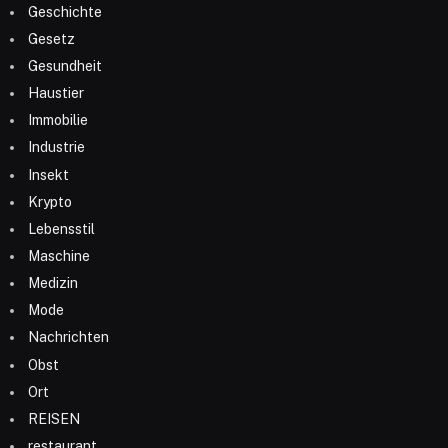
Geschichte
Gesetz
Gesundheit
Haustier
Immobilie
Industrie
Insekt
Krypto
Lebensstil
Maschine
Medizin
Mode
Nachrichten
Obst
Ort
REISEN
restaurant