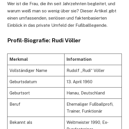
Wer ist die Frau, die ihn seit Jahrzehnten begleitet, und
warum weiß man so wenig über sie? Dieser Artikel gibt
einen umfassenden, seriösen und faktenbasierten
Einblick in das private Umfeld der Fußballlegende.
Profil-Biografie: Rudi Völler
Merkmal
Information
Vollständiger Name
Rudolf „Rudi“ Völler
Geburtsdatum
13. April 1960
Geburtsort
Hanau, Deutschland
Beruf
Ehemaliger Fußballprofi,
Trainer, Funktionär
Bekannt als
Weltmeister 1990, Ex-