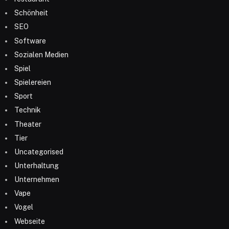
Schönheit
SEO
Software
Sozialen Medien
Spiel
Spielereien
Sport
Technik
Theater
Tier
Uncategorised
Unterhaltung
Unternehmen
Vape
Vogel
Webseite