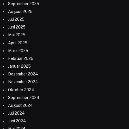
September 2025
August 2025
Juli 2025
Juni 2025
Mai 2025
April 2025
März 2025
Februar 2025
Januar 2025
Dezember 2024
November 2024
Oktober 2024
September 2024
August 2024
Juli 2024
Juni 2024
Mai 2024